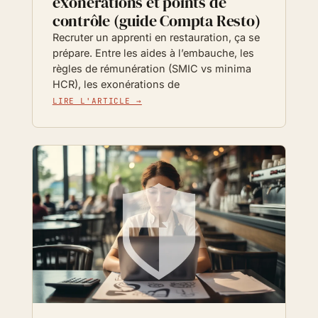
exonérations et points de
contrôle (guide Compta Resto)
Recruter un apprenti en restauration, ça se
prépare. Entre les aides à l’embauche, les
règles de rémunération (SMIC vs minima
HCR), les exonérations de
LIRE L'ARTICLE →