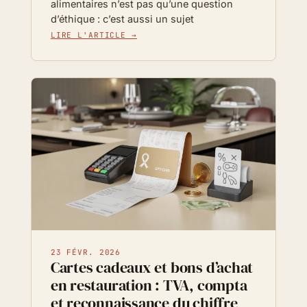
alimentaires n’est pas qu’une question
d’éthique : c’est aussi un sujet
LIRE L'ARTICLE →
23 FÉVR. 2026
Cartes cadeaux et bons d’achat
en restauration : TVA, compta
et reconnaissance du chiffre