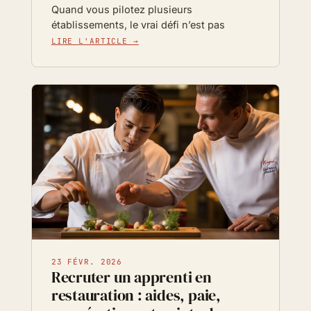
Quand vous pilotez plusieurs
établissements, le vrai défi n’est pas
LIRE L'ARTICLE →
23 FÉVR. 2026
Recruter un apprenti en
restauration : aides, paie,