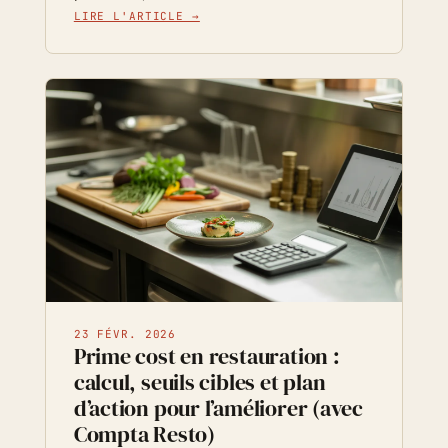
LIRE L'ARTICLE →
23 FÉVR. 2026
Prime cost en restauration :
calcul, seuils cibles et plan
d’action pour l’améliorer (avec
Compta Resto)