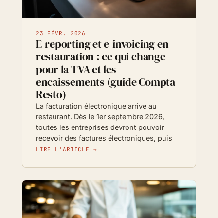
23 FÉVR. 2026
E-reporting et e-invoicing en
restauration : ce qui change
pour la TVA et les
encaissements (guide Compta
Resto)
La facturation électronique arrive au
restaurant. Dès le 1er septembre 2026,
toutes les entreprises devront pouvoir
recevoir des factures électroniques, puis
LIRE L'ARTICLE →