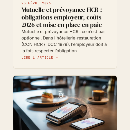
23 FÉVR. 2026
Mutuelle et prévoyance HCR :
obligations employeur, coûts
2026 et mise en place en paie
Mutuelle et prévoyance HCR : ce n’est pas
optionnel. Dans l’hôtellerie-restauration
(CCN HCR / IDCC 1979), l’employeur doit à
la fois respecter l’obligation
LIRE L'ARTICLE →