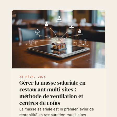
23 FÉVR. 2026
Gérer la masse salariale en
restaurant multi-sites :
méthode de ventilation et
centres de coûts
La masse salariale est le premier levier de
rentabilité en restauration multi-sites.