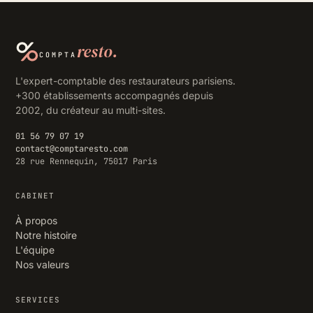
resto.
COMPTA
L'expert-comptable des restaurateurs parisiens.
+300 établissements accompagnés depuis
2002, du créateur au multi-sites.
01 56 79 07 19
contact@comptaresto.com
28 rue Rennequin, 75017 Paris
CABINET
À propos
Notre histoire
L'équipe
Nos valeurs
SERVICES