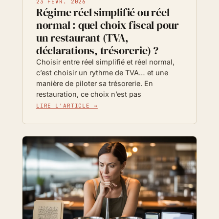
23 FÉVR. 2026
Régime réel simplifié ou réel
normal : quel choix fiscal pour
un restaurant (TVA,
déclarations, trésorerie) ?
Choisir entre réel simplifié et réel normal,
c’est choisir un rythme de TVA… et une
manière de piloter sa trésorerie. En
restauration, ce choix n’est pas
LIRE L'ARTICLE →