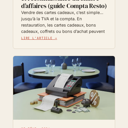
d’affaires (guide Compta Resto)
Vendre des cartes cadeaux, c’est simple…
jusqu’à la TVA et la compta. En
restauration, les cartes cadeaux, bons
cadeaux, coffrets ou bons d’achat peuvent
LIRE L'ARTICLE →