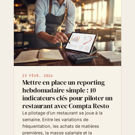
23 FÉVR. 2026
Mettre en place un reporting
hebdomadaire simple : 10
indicateurs clés pour piloter un
restaurant avec Compta Resto
Le pilotage d’un restaurant se joue à la
semaine. Entre les variations de
fréquentation, les achats de matières
premières, la masse salariale et la