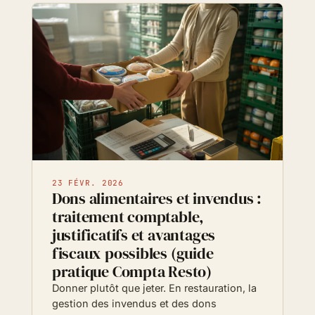
23 FÉVR. 2026
Dons alimentaires et invendus :
traitement comptable,
justificatifs et avantages
fiscaux possibles (guide
pratique Compta Resto)
Donner plutôt que jeter. En restauration, la
gestion des invendus et des dons