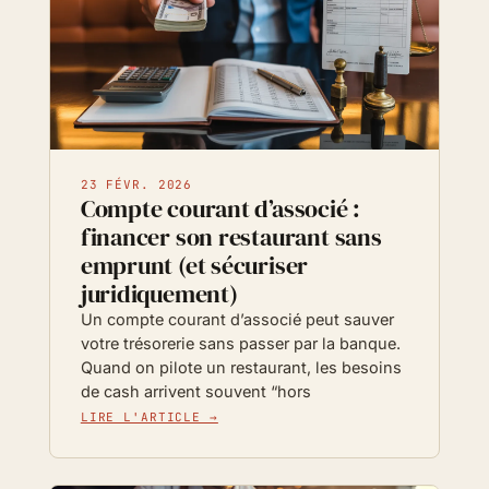
23 FÉVR. 2026
Compte courant d’associé :
financer son restaurant sans
emprunt (et sécuriser
juridiquement)
Un compte courant d’associé peut sauver
votre trésorerie sans passer par la banque.
Quand on pilote un restaurant, les besoins
de cash arrivent souvent “hors
LIRE L'ARTICLE →