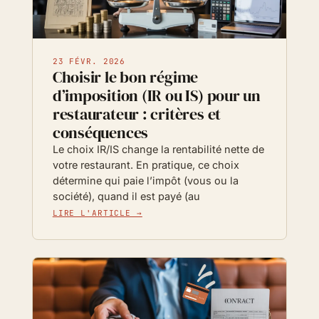
23 FÉVR. 2026
Choisir le bon régime
d’imposition (IR ou IS) pour un
restaurateur : critères et
conséquences
Le choix IR/IS change la rentabilité nette de
votre restaurant. En pratique, ce choix
détermine qui paie l’impôt (vous ou la
société), quand il est payé (au
LIRE L'ARTICLE →