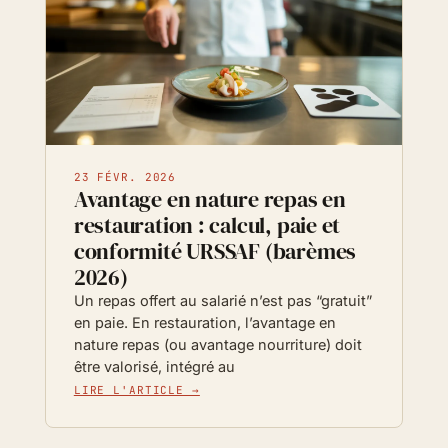
23 FÉVR. 2026
Avantage en nature repas en
restauration : calcul, paie et
conformité URSSAF (barèmes
2026)
Un repas offert au salarié n’est pas “gratuit”
en paie. En restauration, l’avantage en
nature repas (ou avantage nourriture) doit
être valorisé, intégré au
LIRE L'ARTICLE →