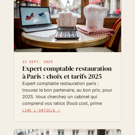
22 SEPT. 2025
Expert comptable restauration
à Paris : choix et tarifs 2025
Expert comptable restauration paris :
trouvez le bon partenaire, au bon prix, pour
2025. Vous cherchez un cabinet qui
comprend vos ratios (food cost, prime
LIRE L'ARTICLE →