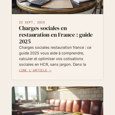
22 SEPT. 2025
Charges sociales en
restauration en France : guide
2025
Charges sociales restauration france : ce
guide 2025 vous aide à comprendre,
calculer et optimiser vos cotisations
sociales en HCR, sans jargon. Dans la
LIRE L'ARTICLE →