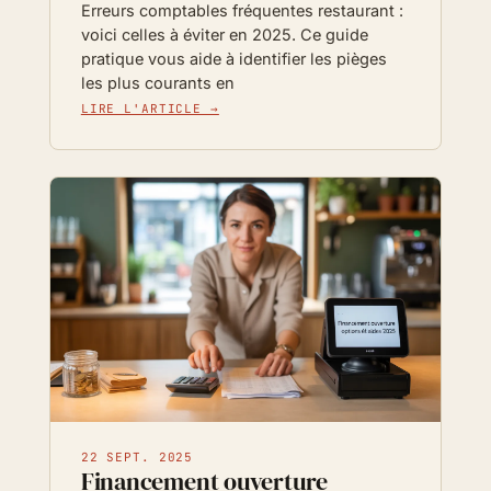
Erreurs comptables fréquentes restaurant :
voici celles à éviter en 2025. Ce guide
pratique vous aide à identifier les pièges
les plus courants en
LIRE L'ARTICLE →
22 SEPT. 2025
Financement ouverture