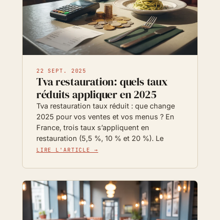
22 SEPT. 2025
Tva restauration: quels taux
réduits appliquer en 2025
Tva restauration taux réduit : que change
2025 pour vos ventes et vos menus ? En
France, trois taux s’appliquent en
restauration (5,5 %, 10 % et 20 %). Le
LIRE L'ARTICLE →