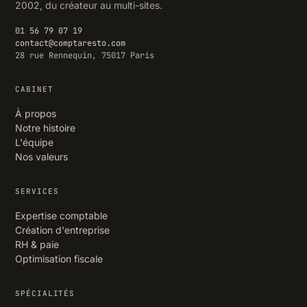
2002, du créateur au multi-sites.
01 56 79 07 19
contact@comptaresto.com
28 rue Rennequin, 75017 Paris
CABINET
À propos
Notre histoire
L'équipe
Nos valeurs
SERVICES
Expertise comptable
Création d'entreprise
RH & paie
Optimisation fiscale
SPÉCIALITÉS