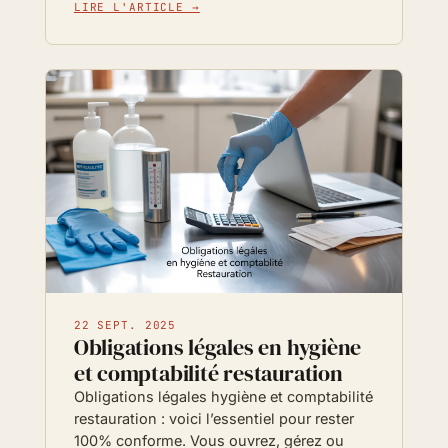
LIRE L'ARTICLE →
22 SEPT. 2025
Obligations légales en hygiène
et comptabilité restauration
Obligations légales hygiène et comptabilité
restauration : voici l’essentiel pour rester
100% conforme. Vous ouvrez, gérez ou