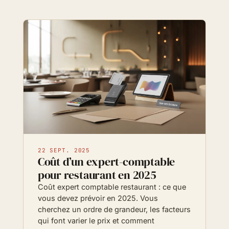
22 SEPT. 2025
Coût d’un expert-comptable
pour restaurant en 2025
Coût expert comptable restaurant : ce que
vous devez prévoir en 2025. Vous
cherchez un ordre de grandeur, les facteurs
qui font varier le prix et comment