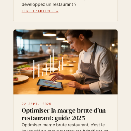
développez un restaurant ?
LIRE L'ARTICLE →
22 SEPT. 2025
Optimiser la marge brute d’un
restaurant: guide 2025
Optimiser marge brute restaurant, c’est le