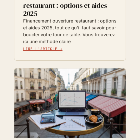
restaurant : options et aides
2025
Financement ouverture restaurant : options
et aides 2025, tout ce qu’il faut savoir pour
boucler votre tour de table. Vous trouverez
ici une méthode claire
LIRE L'ARTICLE →