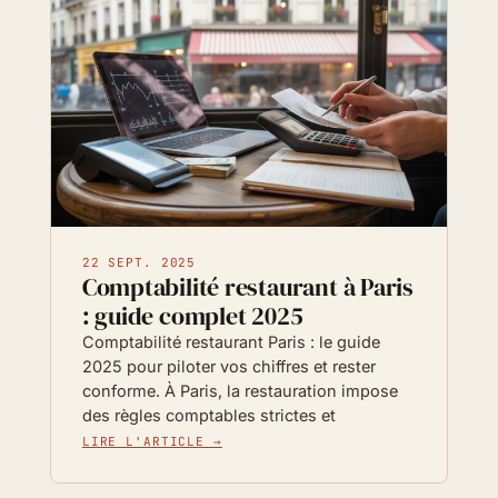
22 SEPT. 2025
Comptabilité restaurant à Paris
: guide complet 2025
Comptabilité restaurant Paris : le guide
2025 pour piloter vos chiffres et rester
conforme. À Paris, la restauration impose
des règles comptables strictes et
LIRE L'ARTICLE →