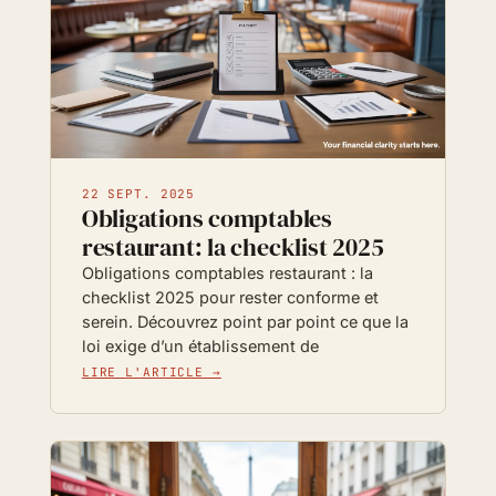
22 SEPT. 2025
Obligations comptables
restaurant: la checklist 2025
Obligations comptables restaurant : la
checklist 2025 pour rester conforme et
serein. Découvrez point par point ce que la
loi exige d’un établissement de
LIRE L'ARTICLE →