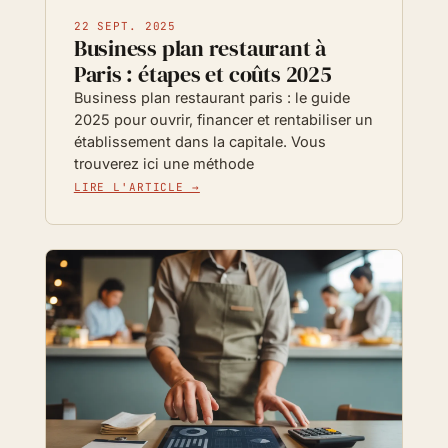
22 SEPT. 2025
Business plan restaurant à
Paris : étapes et coûts 2025
Business plan restaurant paris : le guide
2025 pour ouvrir, financer et rentabiliser un
établissement dans la capitale. Vous
trouverez ici une méthode
LIRE L'ARTICLE →