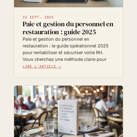
22 SEPT. 2025
Paie et gestion du personnel en
restauration : guide 2025
Paie et gestion du personnel en
restauration : le guide opérationnel 2025
pour rentabiliser et sécuriser votre RH.
Vous cherchez une méthode claire pour
LIRE L'ARTICLE →