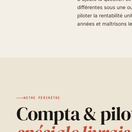
différentes sous une ou
piloter la rentabilité 
années et maîtrisons l
NOTRE PÉRIMÈTRE
Compta & pilo