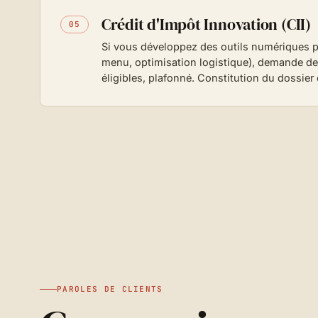
Crédit d'Impôt Innovation (CII)
05
Si vous développez des outils numériques p
menu, optimisation logistique), demande d
éligibles, plafonné. Constitution du dossier 
PAROLES DE CLIENTS