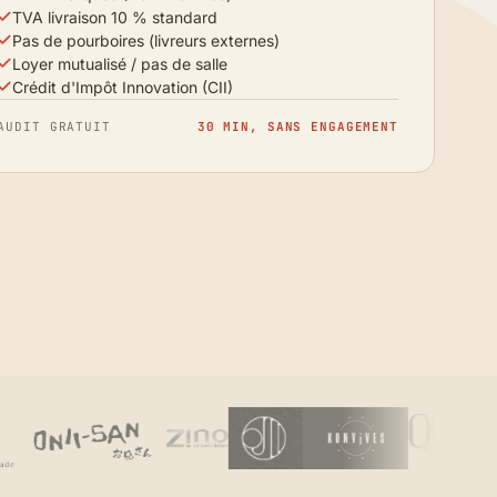
TVA livraison 10 % standard
Pas de pourboires (livreurs externes)
Loyer mutualisé / pas de salle
Crédit d'Impôt Innovation (CII)
AUDIT GRATUIT
30 MIN, SANS ENGAGEMENT