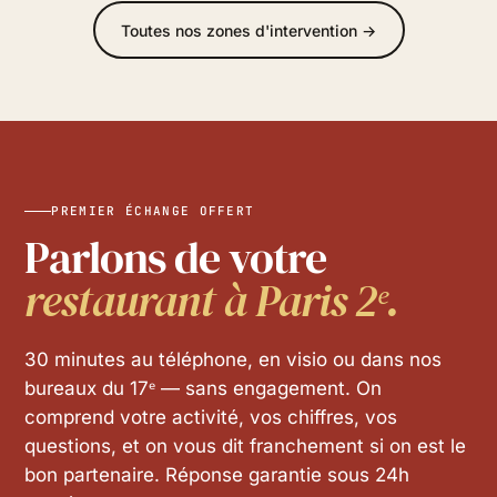
Toutes nos zones d'intervention →
PREMIER ÉCHANGE OFFERT
Parlons de votre
restaurant à Paris 2ᵉ.
30 minutes au téléphone, en visio ou dans nos
bureaux du 17ᵉ — sans engagement. On
comprend votre activité, vos chiffres, vos
questions, et on vous dit franchement si on est le
bon partenaire. Réponse garantie sous 24h