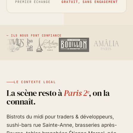
PREMIER ÉCHANGE
GRATUIT, SANS ENGAGEMENT
— ILS NOUS FONT CONFIANCE
LE CONTEXTE LOCAL
La scène resto à
Paris 2ᵉ
, on la
connaît.
Bistrots du midi pour traders & développeurs,
sushi-bars rue Sainte-Anne, brasseries après-