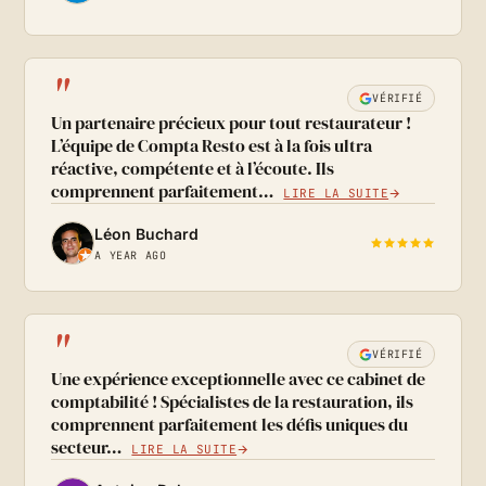
"
VÉRIFIÉ
Un partenaire précieux pour tout restaurateur !
L’équipe de Compta Resto est à la fois ultra
réactive, compétente et à l’écoute. Ils
comprennent parfaitement…
LIRE LA SUITE
Léon Buchard
A YEAR AGO
"
VÉRIFIÉ
Une expérience exceptionnelle avec ce cabinet de
comptabilité ! Spécialistes de la restauration, ils
comprennent parfaitement les défis uniques du
secteur…
LIRE LA SUITE