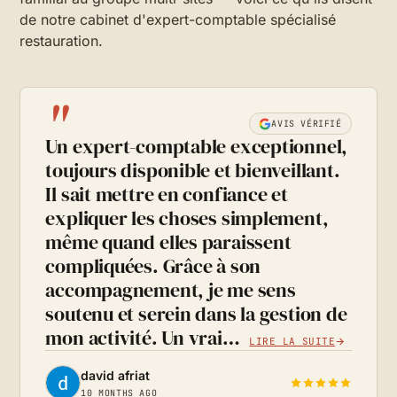
de notre cabinet d'expert-comptable spécialisé
restauration.
"
AVIS VÉRIFIÉ
Un expert-comptable exceptionnel,
toujours disponible et bienveillant.
Il sait mettre en confiance et
expliquer les choses simplement,
même quand elles paraissent
compliquées. Grâce à son
accompagnement, je me sens
soutenu et serein dans la gestion de
mon activité. Un vrai…
LIRE LA SUITE
david afriat
10 MONTHS AGO