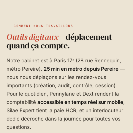
COMMENT NOUS TRAVAILLONS
Outils digitaux
+ déplacement
quand ça compte.
Notre cabinet est à Paris 17ᵉ (28 rue Rennequin,
métro Pereire).
25 min en métro depuis Pereire
—
nous nous déplaçons sur les rendez-vous
importants (création, audit, contrôle, cession).
Pour le quotidien, Pennylane et Dext rendent la
comptabilité
accessible en temps réel sur mobile
,
Silae Expert tient la paie HCR, et un interlocuteur
dédié décroche dans la journée pour toutes vos
questions.