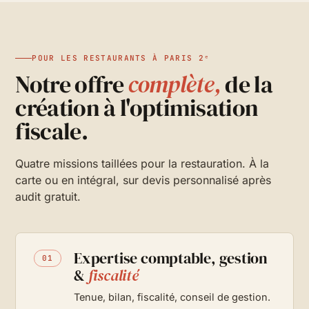
POUR LES RESTAURANTS À PARIS 2ᵉ
Notre offre
complète,
de la
création à l'optimisation
fiscale.
Quatre missions taillées pour la restauration. À la
carte ou en intégral, sur devis personnalisé après
audit gratuit.
Expertise comptable, gestion
01
&
fiscalité
Tenue, bilan, fiscalité, conseil de gestion.