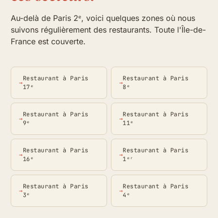
Au-delà de Paris 2ᵉ, voici quelques zones où nous
suivons régulièrement des restaurants. Toute l'Île-de-
France est couverte.
Restaurant à Paris
Restaurant à Paris
17ᵉ
8ᵉ
Restaurant à Paris
Restaurant à Paris
9ᵉ
11ᵉ
Restaurant à Paris
Restaurant à Paris
16ᵉ
1ᵉʳ
Restaurant à Paris
Restaurant à Paris
3ᵉ
4ᵉ