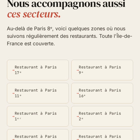
Nous accompagnons aussi
ces secteurs.
Au-delà de Paris 8ᵉ, voici quelques zones où nous
suivons régulièrement des restaurants. Toute l'Île-de-
France est couverte.
Restaurant à Paris
Restaurant à Paris
17ᵉ
9ᵉ
Restaurant à Paris
Restaurant à Paris
11ᵉ
16ᵉ
Restaurant à Paris
Restaurant à Paris
1ᵉʳ
2ᵉ
Restaurant à Paris
Restaurant à Paris