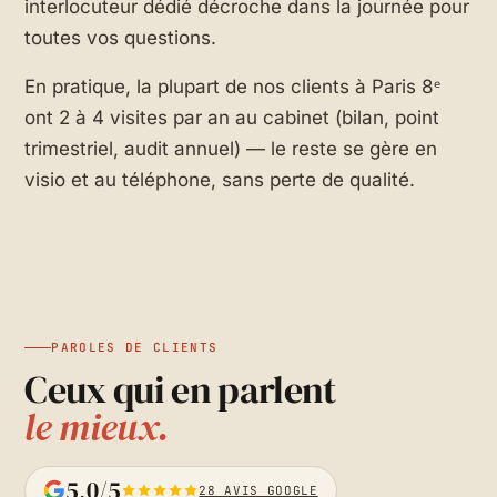
interlocuteur dédié décroche dans la journée pour
toutes vos questions.
En pratique, la plupart de nos clients à Paris 8ᵉ
ont 2 à 4 visites par an au cabinet (bilan, point
trimestriel, audit annuel) — le reste se gère en
visio et au téléphone, sans perte de qualité.
PAROLES DE CLIENTS
Ceux qui en parlent
le mieux.
5,0/5
28 AVIS GOOGLE