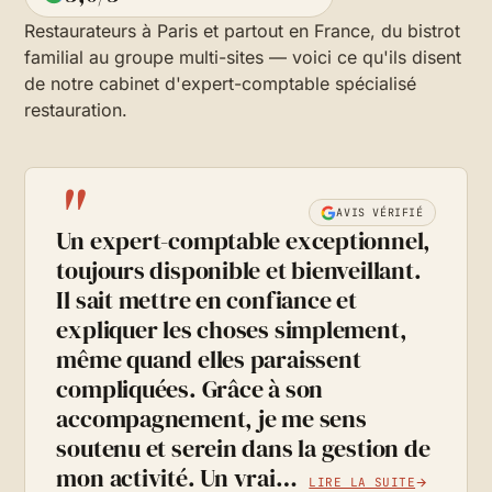
Restaurateurs à Paris et partout en France, du bistrot
familial au groupe multi-sites — voici ce qu'ils disent
de notre cabinet d'expert-comptable spécialisé
restauration.
"
AVIS VÉRIFIÉ
Un expert-comptable exceptionnel,
toujours disponible et bienveillant.
Il sait mettre en confiance et
expliquer les choses simplement,
même quand elles paraissent
compliquées. Grâce à son
accompagnement, je me sens
soutenu et serein dans la gestion de
mon activité. Un vrai…
LIRE LA SUITE