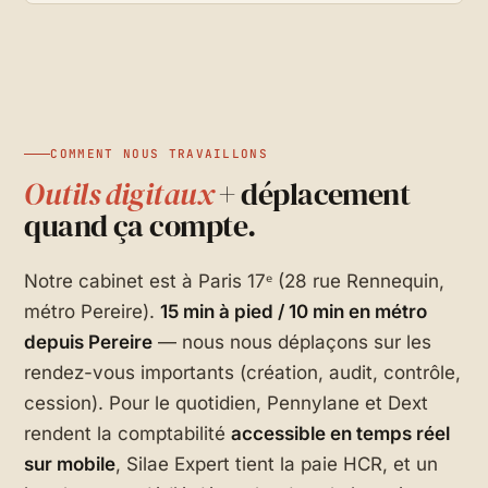
COMMENT NOUS TRAVAILLONS
Outils digitaux
+ déplacement
quand ça compte.
Notre cabinet est à Paris 17ᵉ (28 rue Rennequin,
métro Pereire).
15 min à pied / 10 min en métro
depuis Pereire
— nous nous déplaçons sur les
rendez-vous importants (création, audit, contrôle,
cession). Pour le quotidien, Pennylane et Dext
rendent la comptabilité
accessible en temps réel
sur mobile
, Silae Expert tient la paie HCR, et un