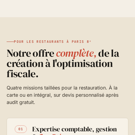
POUR LES RESTAURANTS À PARIS 8ᵉ
Notre offre
complète,
de la
création à l'optimisation
fiscale.
Quatre missions taillées pour la restauration. À la
carte ou en intégral, sur devis personnalisé après
audit gratuit.
Expertise comptable, gestion
01