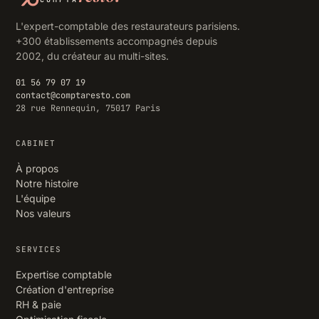
L'expert-comptable des restaurateurs parisiens.
+300 établissements accompagnés depuis
2002, du créateur au multi-sites.
01 56 79 07 19
contact@comptaresto.com
28 rue Rennequin, 75017 Paris
CABINET
À propos
Notre histoire
L'équipe
Nos valeurs
SERVICES
Expertise comptable
Création d'entreprise
RH & paie