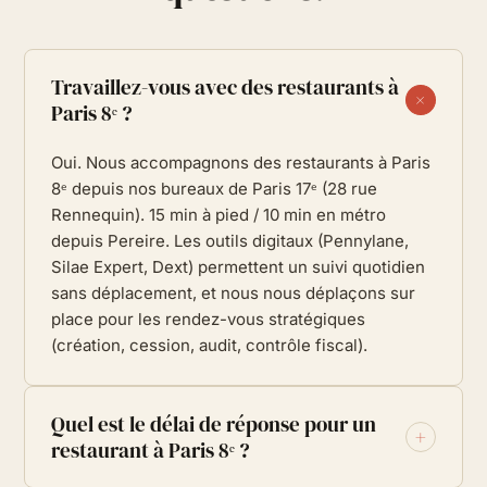
Travaillez-vous avec des restaurants à
+
Paris 8ᵉ ?
Oui. Nous accompagnons des restaurants à Paris
8ᵉ depuis nos bureaux de Paris 17ᵉ (28 rue
Rennequin). 15 min à pied / 10 min en métro
depuis Pereire. Les outils digitaux (Pennylane,
Silae Expert, Dext) permettent un suivi quotidien
sans déplacement, et nous nous déplaçons sur
place pour les rendez-vous stratégiques
(création, cession, audit, contrôle fiscal).
Quel est le délai de réponse pour un
+
restaurant à Paris 8ᵉ ?