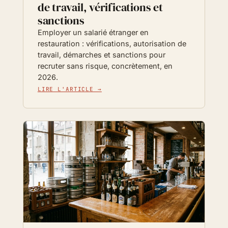
de travail, vérifications et
sanctions
Employer un salarié étranger en
restauration : vérifications, autorisation de
travail, démarches et sanctions pour
recruter sans risque, concrètement, en
2026.
LIRE L'ARTICLE →