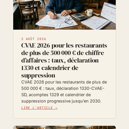
2 AOÛT 2026
CVAE 2026 pour les restaurants
de plus de 500 000 € de chiffre
d’affaires : taux, déclaration
1330 et calendrier de
suppression
CVAE 2026 pour les restaurants de plus de
500 000 € : taux, déclaration 1330-CVAE-
SD, acomptes 1329 et calendrier de
suppression progressive jusqu’en 2030.
LIRE L'ARTICLE →