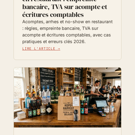
bancaire, TVA sur acompte et
écritures comptables
Acomptes, arrhes et no-show en restaurant
: règles, empreinte bancaire, TVA sur
acompte et écritures comptables, avec cas
pratiques et erreurs clés 2026.
LIRE L'ARTICLE →