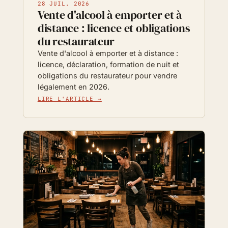
28 JUIL. 2026
Vente d'alcool à emporter et à
distance : licence et obligations
du restaurateur
Vente d'alcool à emporter et à distance :
licence, déclaration, formation de nuit et
obligations du restaurateur pour vendre
légalement en 2026.
LIRE L'ARTICLE →