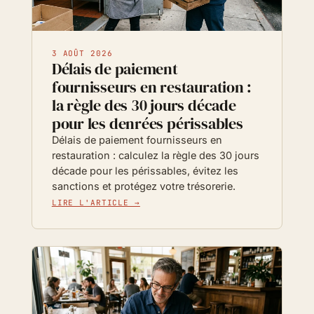
3 AOÛT 2026
Délais de paiement
fournisseurs en restauration :
la règle des 30 jours décade
pour les denrées périssables
Délais de paiement fournisseurs en
restauration : calculez la règle des 30 jours
décade pour les périssables, évitez les
sanctions et protégez votre trésorerie.
LIRE L'ARTICLE →