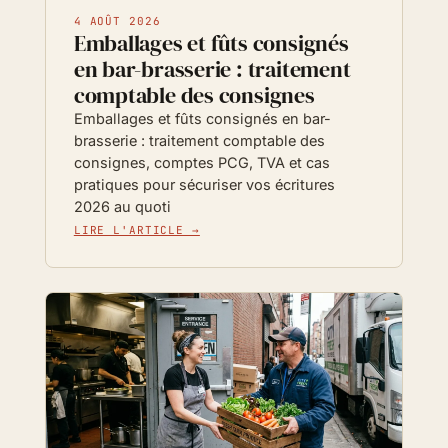
4 AOÛT 2026
Emballages et fûts consignés
en bar-brasserie : traitement
comptable des consignes
Emballages et fûts consignés en bar-
brasserie : traitement comptable des
consignes, comptes PCG, TVA et cas
pratiques pour sécuriser vos écritures
2026 au quoti
LIRE L'ARTICLE →