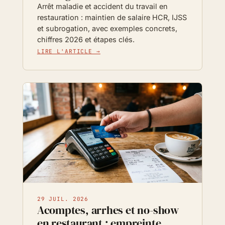
Arrêt maladie et accident du travail en
restauration : maintien de salaire HCR, IJSS
et subrogation, avec exemples concrets,
chiffres 2026 et étapes clés.
LIRE L'ARTICLE →
29 JUIL. 2026
Acomptes, arrhes et no-show
en restaurant : empreinte