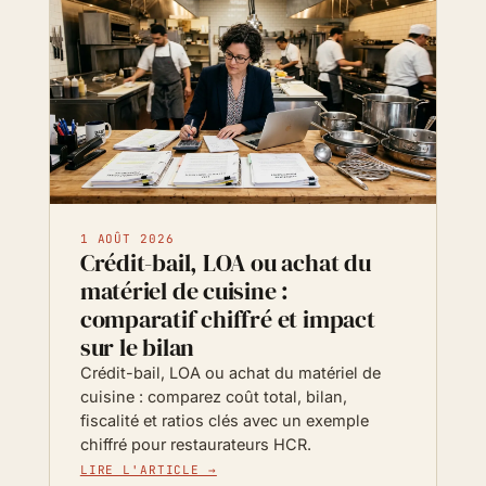
1 AOÛT 2026
Crédit-bail, LOA ou achat du
matériel de cuisine :
comparatif chiffré et impact
sur le bilan
Crédit-bail, LOA ou achat du matériel de
cuisine : comparez coût total, bilan,
fiscalité et ratios clés avec un exemple
chiffré pour restaurateurs HCR.
LIRE L'ARTICLE →