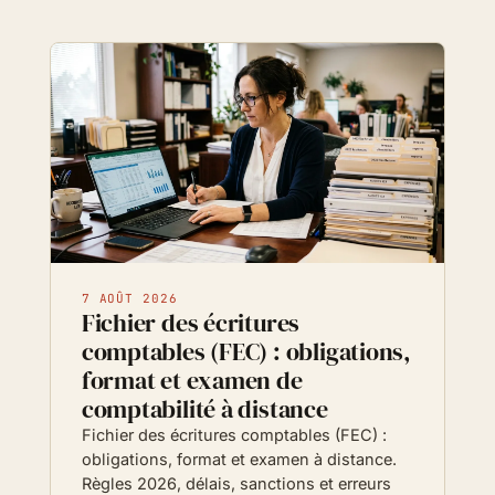
7 AOÛT 2026
Fichier des écritures
comptables (FEC) : obligations,
format et examen de
comptabilité à distance
Fichier des écritures comptables (FEC) :
obligations, format et examen à distance.
Règles 2026, délais, sanctions et erreurs