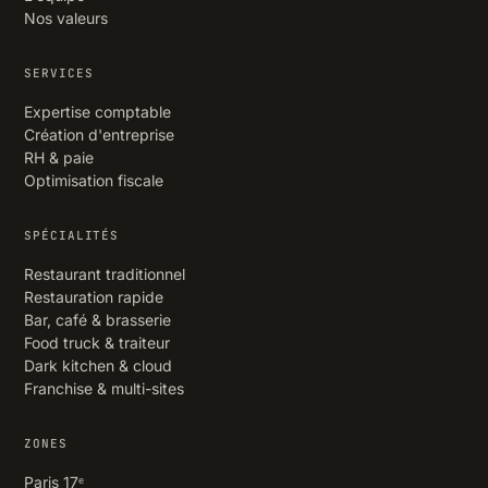
Nos valeurs
SERVICES
Expertise comptable
Création d'entreprise
RH & paie
Optimisation fiscale
SPÉCIALITÉS
Restaurant traditionnel
Restauration rapide
Bar, café & brasserie
Food truck & traiteur
Dark kitchen & cloud
Franchise & multi-sites
ZONES
Paris 17ᵉ