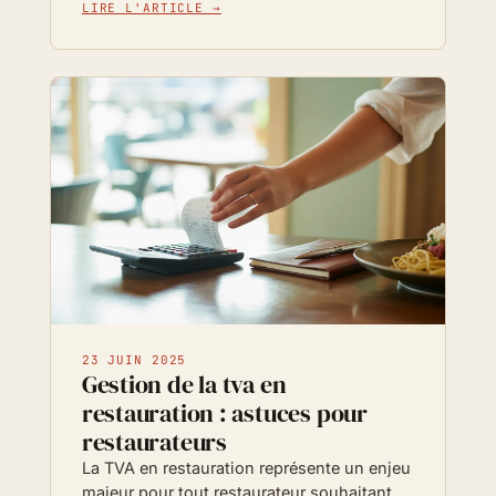
LIRE L'ARTICLE →
23 JUIN 2025
Gestion de la tva en
restauration : astuces pour
restaurateurs
La TVA en restauration représente un enjeu
majeur pour tout restaurateur souhaitant