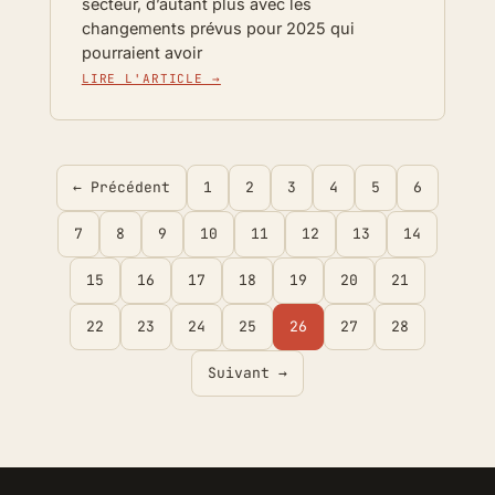
secteur, d’autant plus avec les
changements prévus pour 2025 qui
pourraient avoir
LIRE L'ARTICLE →
← Précédent
1
2
3
4
5
6
7
8
9
10
11
12
13
14
15
16
17
18
19
20
21
22
23
24
25
26
27
28
Suivant →