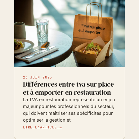
23 JUIN 2025
Différences entre tva sur place
et à emporter en restauration
La TVA en restauration représente un enjeu
majeur pour les professionnels du secteur,
qui doivent maîtriser ses spécificités pour
optimiser la gestion et
LIRE L'ARTICLE →