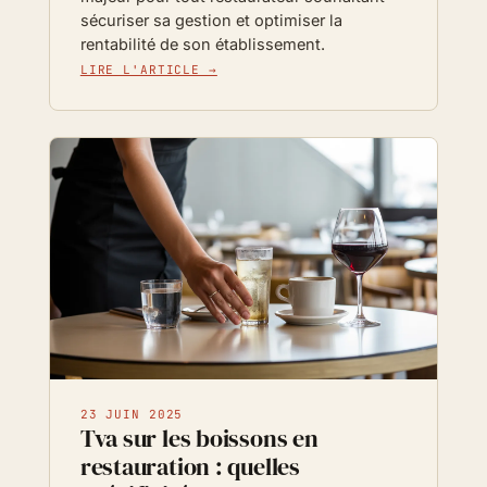
sécuriser sa gestion et optimiser la
rentabilité de son établissement.
LIRE L'ARTICLE →
23 JUIN 2025
Tva sur les boissons en
restauration : quelles