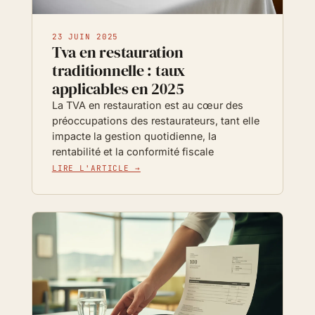
23 JUIN 2025
Tva en restauration
traditionnelle : taux
applicables en 2025
La TVA en restauration est au cœur des
préoccupations des restaurateurs, tant elle
impacte la gestion quotidienne, la
rentabilité et la conformité fiscale
LIRE L'ARTICLE →