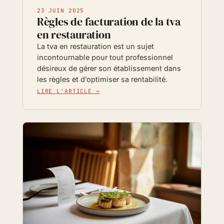
23 JUIN 2025
Règles de facturation de la tva
en restauration
La tva en restauration est un sujet
incontournable pour tout professionnel
désireux de gérer son établissement dans
les règles et d’optimiser sa rentabilité.
LIRE L'ARTICLE →