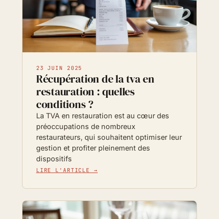
23 JUIN 2025
Récupération de la tva en
restauration : quelles
conditions ?
La TVA en restauration est au cœur des
préoccupations de nombreux
restaurateurs, qui souhaitent optimiser leur
gestion et profiter pleinement des
dispositifs
LIRE L'ARTICLE →