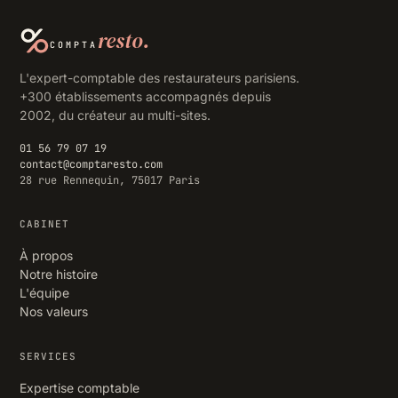
resto.
COMPTA
L'expert-comptable des restaurateurs parisiens.
+300 établissements accompagnés depuis
2002, du créateur au multi-sites.
01 56 79 07 19
contact@comptaresto.com
28 rue Rennequin, 75017 Paris
CABINET
À propos
Notre histoire
L'équipe
Nos valeurs
SERVICES
Expertise comptable