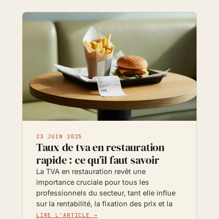
23 JUIN 2025
Taux de tva en restauration
rapide : ce qu’il faut savoir
La TVA en restauration revêt une
importance cruciale pour tous les
professionnels du secteur, tant elle influe
sur la rentabilité, la fixation des prix et la
LIRE L'ARTICLE →