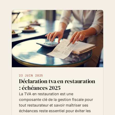
23 JUIN 2025
Déclaration tva en restauration
: échéances 2025
La TVA en restauration est une
composante clé de la gestion fiscale pour
tout restaurateur et savoir maîtriser ses
échéances reste essentiel pour éviter les