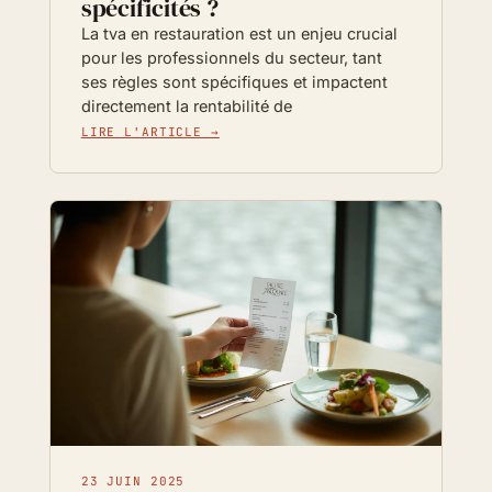
spécificités ?
La tva en restauration est un enjeu crucial
pour les professionnels du secteur, tant
ses règles sont spécifiques et impactent
directement la rentabilité de
LIRE L'ARTICLE →
23 JUIN 2025