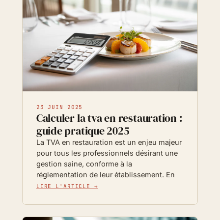
23 JUIN 2025
Calculer la tva en restauration :
guide pratique 2025
La TVA en restauration est un enjeu majeur
pour tous les professionnels désirant une
gestion saine, conforme à la
réglementation de leur établissement. En
LIRE L'ARTICLE →