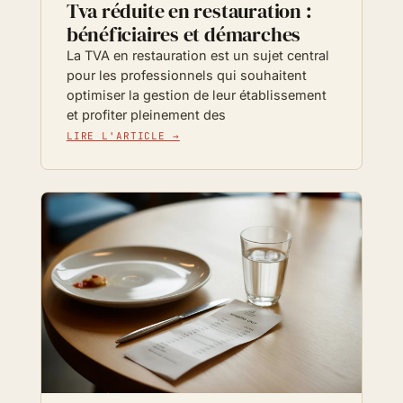
Tva réduite en restauration :
bénéficiaires et démarches
La TVA en restauration est un sujet central
pour les professionnels qui souhaitent
optimiser la gestion de leur établissement
et profiter pleinement des
LIRE L'ARTICLE →