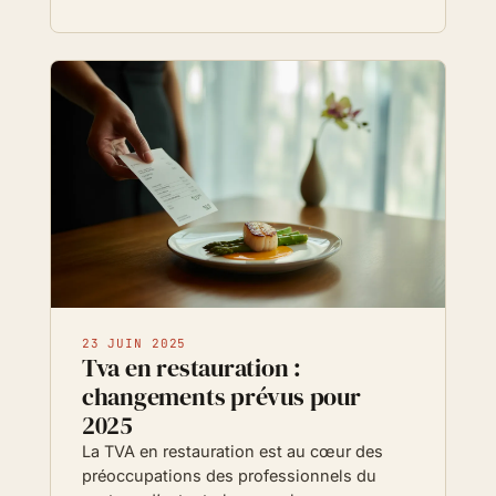
23 JUIN 2025
Tva en restauration :
changements prévus pour
2025
La TVA en restauration est au cœur des
préoccupations des professionnels du