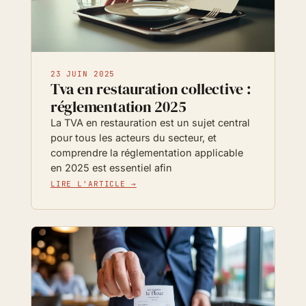
23 JUIN 2025
Tva en restauration collective :
réglementation 2025
La TVA en restauration est un sujet central
pour tous les acteurs du secteur, et
comprendre la réglementation applicable
en 2025 est essentiel afin
LIRE L'ARTICLE →