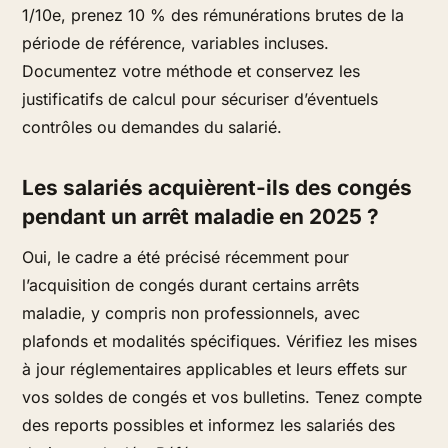
1/10e, prenez 10 % des rémunérations brutes de la
période de référence, variables incluses.
Documentez votre méthode et conservez les
justificatifs de calcul pour sécuriser d’éventuels
contrôles ou demandes du salarié.
Les salariés acquièrent-ils des congés
pendant un arrêt maladie en 2025 ?
Oui, le cadre a été précisé récemment pour
l’acquisition de congés durant certains arrêts
maladie, y compris non professionnels, avec
plafonds et modalités spécifiques. Vérifiez les mises
à jour réglementaires applicables et leurs effets sur
vos soldes de congés et vos bulletins. Tenez compte
des reports possibles et informez les salariés des