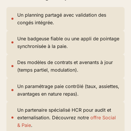
Un planning partagé avec validation des
congés intégrée.
Une badgeuse fiable ou une appli de pointage
synchronisée à la paie.
Des modèles de contrats et avenants à jour
(temps partiel, modulation).
Un paramétrage paie contrôlé (taux, assiettes,
avantages en nature repas).
Un partenaire spécialisé HCR pour audit et
externalisation. Découvrez notre
offre Social
& Paie
.