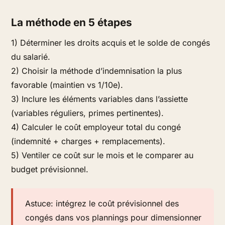
La méthode en 5 étapes
1) Déterminer les droits acquis et le solde de congés
du salarié.
2) Choisir la méthode d’indemnisation la plus
favorable (maintien vs 1/10e).
3) Inclure les éléments variables dans l’assiette
(variables réguliers, primes pertinentes).
4) Calculer le coût employeur total du congé
(indemnité + charges + remplacements).
5) Ventiler ce coût sur le mois et le comparer au
budget prévisionnel.
Astuce: intégrez le coût prévisionnel des
congés dans vos plannings pour dimensionner