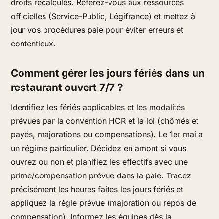
droits recalculés. Référez-vous aux ressources
officielles (Service-Public, Légifrance) et mettez à
jour vos procédures paie pour éviter erreurs et
contentieux.
Comment gérer les jours fériés dans un
restaurant ouvert 7/7 ?
Identifiez les fériés applicables et les modalités
prévues par la convention HCR et la loi (chômés et
payés, majorations ou compensations). Le 1er mai a
un régime particulier. Décidez en amont si vous
ouvrez ou non et planifiez les effectifs avec une
prime/compensation prévue dans la paie. Tracez
précisément les heures faites les jours fériés et
appliquez la règle prévue (majoration ou repos de
compensation). Informez les équipes dès la