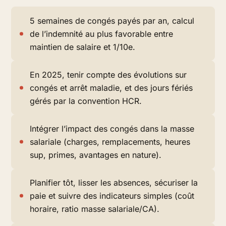
5 semaines de congés payés par an, calcul
de l’indemnité au plus favorable entre
maintien de salaire et 1/10e.
En 2025, tenir compte des évolutions sur
congés et arrêt maladie, et des jours fériés
gérés par la convention HCR.
Intégrer l’impact des congés dans la masse
salariale (charges, remplacements, heures
sup, primes, avantages en nature).
Planifier tôt, lisser les absences, sécuriser la
paie et suivre des indicateurs simples (coût
horaire, ratio masse salariale/CA).