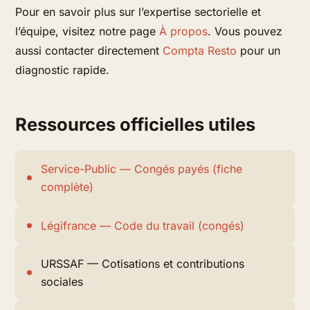
Pour en savoir plus sur l’expertise sectorielle et
l’équipe, visitez notre page
À propos
. Vous pouvez
aussi contacter directement
Compta Resto
pour un
diagnostic rapide.
Ressources officielles utiles
Service-Public — Congés payés (fiche
complète)
Légifrance — Code du travail (congés)
URSSAF — Cotisations et contributions
sociales