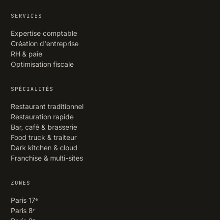
SERVICES
Expertise comptable
Création d'entreprise
RH & paie
Optimisation fiscale
SPÉCIALITÉS
Restaurant traditionnel
Restauration rapide
Bar, café & brasserie
Food truck & traiteur
Dark kitchen & cloud
Franchise & multi-sites
ZONES
Paris 17ᵉ
Paris 8ᵉ