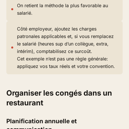
On retient la méthode la plus favorable au
salarié.
Côté employeur, ajoutez les charges
patronales applicables et, si vous remplacez
le salarié (heures sup d’un collègue, extra,
intérim), comptabilisez ce surcoût.
Cet exemple n’est pas une règle générale:
appliquez vos taux réels et votre convention.
Organiser les congés dans un
restaurant
Planification annuelle et