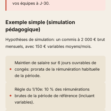
vos équipes à J-30.
Exemple simple (simulation
pédagogique)
Hypothèses de simulation: un commis à 2 000 € brut
mensuels, avec 150 € variables moyens/mois.
Maintien de salaire sur 6 jours ouvrables de
congés: prorata de la rémunération habituelle
de la période.
Règle du 1/10e: 10 % des rémunérations
brutes de la période de référence (incluant
variables).