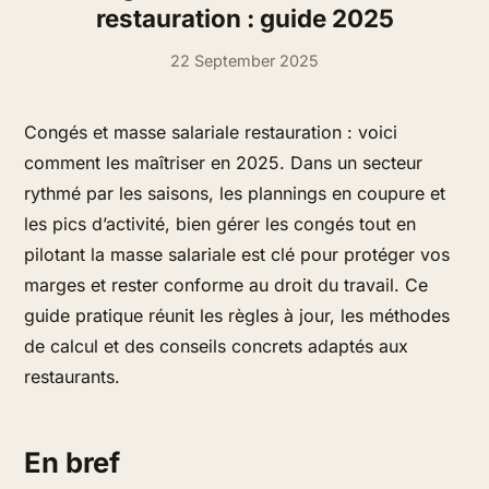
restauration : guide 2025
22 September 2025
Congés et masse salariale restauration : voici
comment les maîtriser en 2025. Dans un secteur
rythmé par les saisons, les plannings en coupure et
les pics d’activité, bien gérer les congés tout en
pilotant la masse salariale est clé pour protéger vos
marges et rester conforme au droit du travail. Ce
guide pratique réunit les règles à jour, les méthodes
de calcul et des conseils concrets adaptés aux
restaurants.
En bref