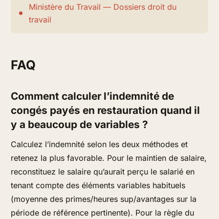
Ministère du Travail — Dossiers droit du
travail
FAQ
Comment calculer l’indemnité de
congés payés en restauration quand il
y a beaucoup de variables ?
Calculez l’indemnité selon les deux méthodes et
retenez la plus favorable. Pour le maintien de salaire,
reconstituez le salaire qu’aurait perçu le salarié en
tenant compte des éléments variables habituels
(moyenne des primes/heures sup/avantages sur la
période de référence pertinente). Pour la règle du