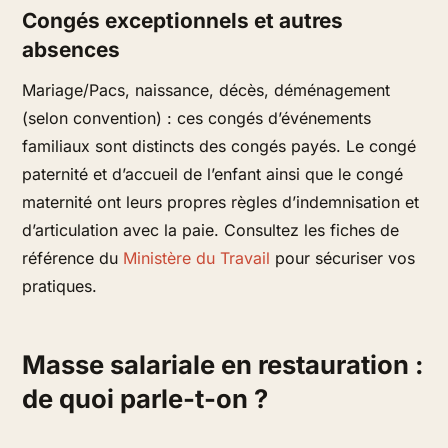
Congés exceptionnels et autres
absences
Mariage/Pacs, naissance, décès, déménagement
(selon convention) : ces congés d’événements
familiaux sont distincts des congés payés. Le congé
paternité et d’accueil de l’enfant ainsi que le congé
maternité ont leurs propres règles d’indemnisation et
d’articulation avec la paie. Consultez les fiches de
référence du
Ministère du Travail
pour sécuriser vos
pratiques.
Masse salariale en restauration :
de quoi parle-t-on ?