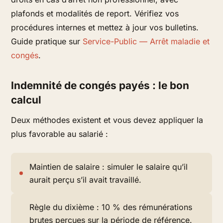
plafonds et modalités de report. Vérifiez vos
procédures internes et mettez à jour vos bulletins.
Guide pratique sur
Service-Public — Arrêt maladie et
congés
.
Indemnité de congés payés : le bon
calcul
Deux méthodes existent et vous devez appliquer la
plus favorable au salarié :
Maintien de salaire : simuler le salaire qu’il
aurait perçu s’il avait travaillé.
Règle du dixième : 10 % des rémunérations
brutes perçues sur la période de référence.