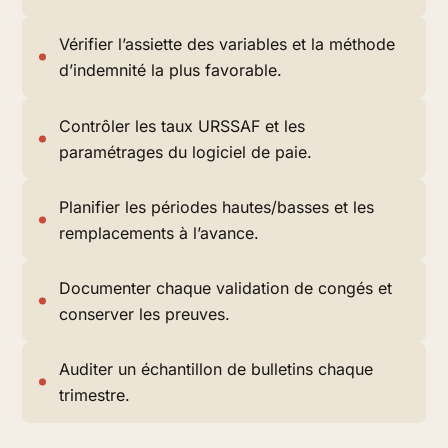
Vérifier l’assiette des variables et la méthode
d’indemnité la plus favorable.
Contrôler les taux URSSAF et les
paramétrages du logiciel de paie.
Planifier les périodes hautes/basses et les
remplacements à l’avance.
Documenter chaque validation de congés et
conserver les preuves.
Auditer un échantillon de bulletins chaque
trimestre.