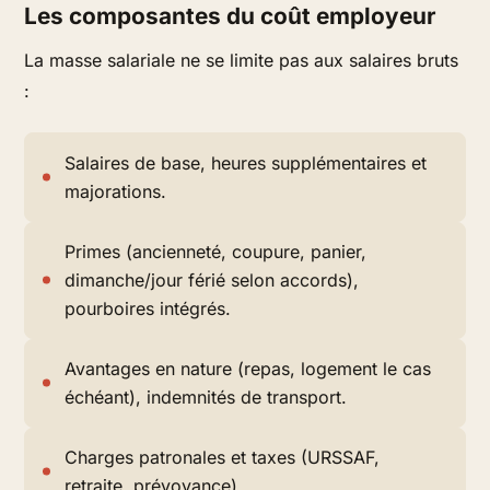
Les composantes du coût employeur
La masse salariale ne se limite pas aux salaires bruts
:
Salaires de base, heures supplémentaires et
majorations.
Primes (ancienneté, coupure, panier,
dimanche/jour férié selon accords),
pourboires intégrés.
Avantages en nature (repas, logement le cas
échéant), indemnités de transport.
Charges patronales et taxes (URSSAF,
retraite, prévoyance).