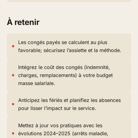
À retenir
Les congés payés se calculent au plus
favorable; sécurisez l’assiette et la méthode.
Intégrez le coût des congés (indemnité,
charges, remplacements) à votre budget
masse salariale.
Anticipez les fériés et planifiez les absences
pour lisser l’impact sur le service.
Mettez à jour vos pratiques avec les
évolutions 2024–2025 (arrêts maladie,