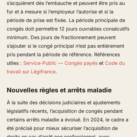
s’acquièrent dès l’embauche et peuvent être pris au
fur et à mesure si l’employeur l’autorise et si la
période de prise est fixée. La période principale de
congés doit permettre 12 jours ouvrables consécutifs
minimum. Des jours de fractionnement peuvent
s’ajouter si le congé principal n’est pas entièrement
pris pendant la période de référence. Références
utiles :
Service-Public — Congés payés
et
Code du
travail sur Légifrance
.
Nouvelles règles et arrêts maladie
À la suite des décisions judiciaires et ajustements
législatifs récents, l’acquisition de congés pendant
certains arrêts maladie a évolué. En 2024, le cadre a
été précisé pour mieux sécuriser l’acquisition de
droits en cas d’arrêt non professionnel, avec