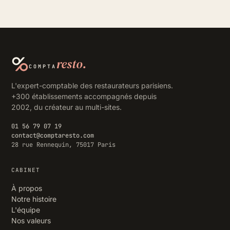
resto.
COMPTA
L'expert-comptable des restaurateurs parisiens.
+300 établissements accompagnés depuis
2002, du créateur au multi-sites.
01 56 79 07 19
contact@comptaresto.com
28 rue Rennequin, 75017 Paris
CABINET
À propos
Notre histoire
L'équipe
Nos valeurs