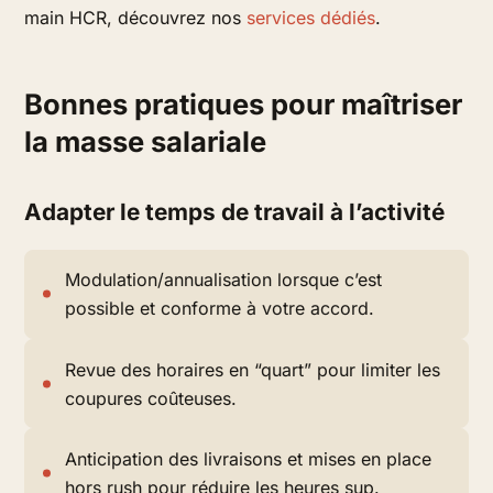
main HCR, découvrez nos
services dédiés
.
Bonnes pratiques pour maîtriser
la masse salariale
Adapter le temps de travail à l’activité
Modulation/annualisation lorsque c’est
possible et conforme à votre accord.
Revue des horaires en “quart” pour limiter les
coupures coûteuses.
Anticipation des livraisons et mises en place
hors rush pour réduire les heures sup.