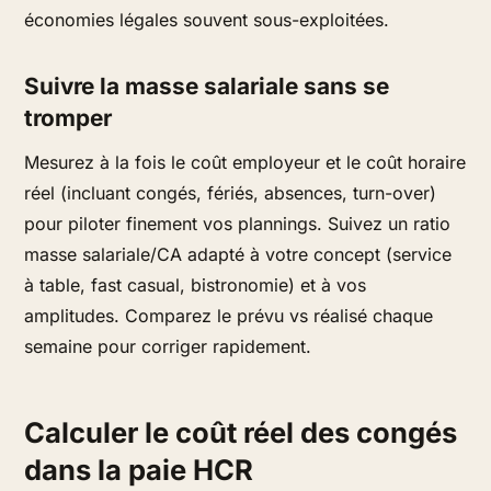
économies légales souvent sous-exploitées.
Suivre la masse salariale sans se
tromper
Mesurez à la fois le coût employeur et le coût horaire
réel (incluant congés, fériés, absences, turn-over)
pour piloter finement vos plannings. Suivez un ratio
masse salariale/CA adapté à votre concept (service
à table, fast casual, bistronomie) et à vos
amplitudes. Comparez le prévu vs réalisé chaque
semaine pour corriger rapidement.
Calculer le coût réel des congés
dans la paie HCR