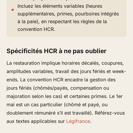
Incluez les éléments variables (heures
supplémentaires, primes, pourboires intégrés
à la paie), en respectant les règles de la
convention HCR.
Spécificités HCR à ne pas oublier
La restauration implique horaires décalés, coupures,
amplitudes variables, travail des jours fériés et week-
ends. La convention HCR encadre la gestion des
jours fériés (chômés/payés, compensation ou
majoration selon les cas) et certaines primes. Le 1er
mai est un cas particulier (chômé et payé, ou
doublement rémunéré s’il est travaillé). Référez-vous
aux textes applicables sur
Légifrance
.