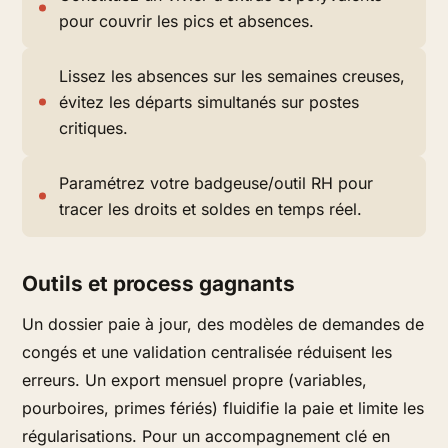
pour couvrir les pics et absences.
Lissez les absences sur les semaines creuses,
évitez les départs simultanés sur postes
critiques.
Paramétrez votre badgeuse/outil RH pour
tracer les droits et soldes en temps réel.
Outils et process gagnants
Un dossier paie à jour, des modèles de demandes de
congés et une validation centralisée réduisent les
erreurs. Un export mensuel propre (variables,
pourboires, primes fériés) fluidifie la paie et limite les
régularisations. Pour un accompagnement clé en