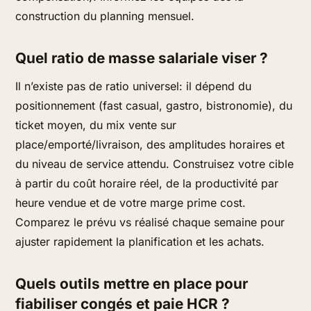
construction du planning mensuel.
Quel ratio de masse salariale viser ?
Il n’existe pas de ratio universel: il dépend du
positionnement (fast casual, gastro, bistronomie), du
ticket moyen, du mix vente sur
place/emporté/livraison, des amplitudes horaires et
du niveau de service attendu. Construisez votre cible
à partir du coût horaire réel, de la productivité par
heure vendue et de votre marge prime cost.
Comparez le prévu vs réalisé chaque semaine pour
ajuster rapidement la planification et les achats.
Quels outils mettre en place pour
fiabiliser congés et paie HCR ?