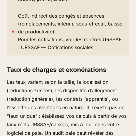
Coût indirect des congés et absences
(remplacements, intérim, sous-effectif, baisse
de productivité).
Pour les cotisations, voir les repères URSSAF
: URSSAF — Cotisations sociales.
Taux de charges et exonérations
Les taux varient selon la taille, la localisation
(réductions zonées), les dispositifs d’allègement
(réduction générale), les contrats (apprentis), ou
l’assiette des avantages en nature. Il n’existe pas de
“taux unique” : établissez vos calculs à partir de vos
taux réels URSSAF/caisses, mis à jour dans votre
logiciel de paie. Un audit paie peut révéler des