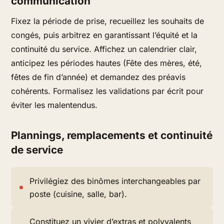
communication
Fixez la période de prise, recueillez les souhaits de
congés, puis arbitrez en garantissant l’équité et la
continuité du service. Affichez un calendrier clair,
anticipez les périodes hautes (Fête des mères, été,
fêtes de fin d’année) et demandez des préavis
cohérents. Formalisez les validations par écrit pour
éviter les malentendus.
Plannings, remplacements et continuité
de service
Privilégiez des binômes interchangeables par
poste (cuisine, salle, bar).
Constituez un vivier d’extras et polyvalents