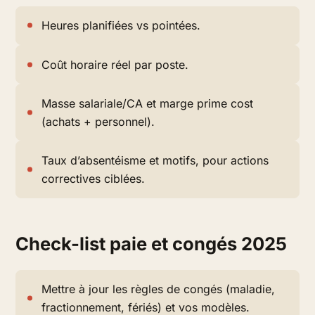
Heures planifiées vs pointées.
Coût horaire réel par poste.
Masse salariale/CA et marge prime cost
(achats + personnel).
Taux d’absentéisme et motifs, pour actions
correctives ciblées.
Check-list paie et congés 2025
Mettre à jour les règles de congés (maladie,
fractionnement, fériés) et vos modèles.