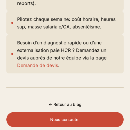
reports).
Pilotez chaque semaine: coût horaire, heures
sup, masse salariale/CA, absentéisme.
Besoin d’un diagnostic rapide ou d’une
externalisation paie HCR ? Demandez un
devis auprès de notre équipe via la page
Demande de devis
.
← Retour au blog
Nous contacter