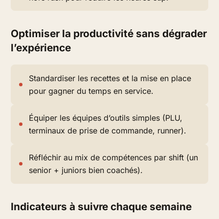
Optimiser la productivité sans dégrader
l’expérience
Standardiser les recettes et la mise en place
pour gagner du temps en service.
Équiper les équipes d’outils simples (PLU,
terminaux de prise de commande, runner).
Réfléchir au mix de compétences par shift (un
senior + juniors bien coachés).
Indicateurs à suivre chaque semaine