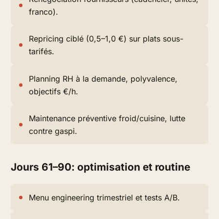
franco).
Repricing ciblé (0,5–1,0 €) sur plats sous-
tarifés.
Planning RH à la demande, polyvalence,
objectifs €/h.
Maintenance préventive froid/cuisine, lutte
contre gaspi.
Jours 61–90: optimisation et routine
Menu engineering trimestriel et tests A/B.