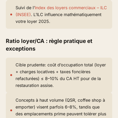
Suivi de l’
Index des loyers commerciaux – ILC
(INSEE)
. L’ILC influence mathématiquement
votre loyer 2025.
Ratio loyer/CA : règle pratique et
exceptions
Cible prudente: coût d’occupation total (loyer
+ charges locatives + taxes foncières
refacturées) ≤ 8–10% du CA HT pour de la
restauration assise.
Concepts à haut volume (QSR, coffee shop à
emporter) visent parfois 6–8%, tandis que
des emplacements prime peuvent tolérer plus