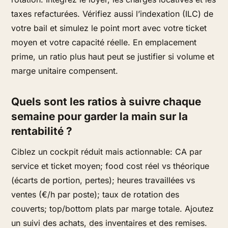
taxes refacturées. Vérifiez aussi l’indexation (ILC) de
votre bail et simulez le point mort avec votre ticket
moyen et votre capacité réelle. En emplacement
prime, un ratio plus haut peut se justifier si volume et
marge unitaire compensent.
Quels sont les ratios à suivre chaque
semaine pour garder la main sur la
rentabilité ?
Ciblez un cockpit réduit mais actionnable: CA par
service et ticket moyen; food cost réel vs théorique
(écarts de portion, pertes); heures travaillées vs
ventes (€/h par poste); taux de rotation des
couverts; top/bottom plats par marge totale. Ajoutez
un suivi des achats, des inventaires et des remises.