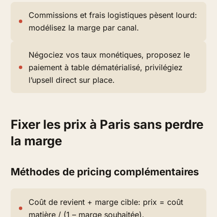
Commissions et frais logistiques pèsent lourd:
modélisez la marge par canal.
Négociez vos taux monétiques, proposez le
paiement à table dématérialisé, privilégiez
l’upsell direct sur place.
Fixer les prix à Paris sans perdre
la marge
Méthodes de pricing complémentaires
Coût de revient + marge cible: prix = coût
matière / (1 – marge souhaitée).