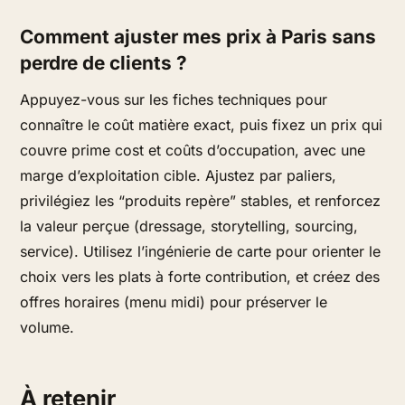
Comment ajuster mes prix à Paris sans
perdre de clients ?
Appuyez-vous sur les fiches techniques pour
connaître le coût matière exact, puis fixez un prix qui
couvre prime cost et coûts d’occupation, avec une
marge d’exploitation cible. Ajustez par paliers,
privilégiez les “produits repère” stables, et renforcez
la valeur perçue (dressage, storytelling, sourcing,
service). Utilisez l’ingénierie de carte pour orienter le
choix vers les plats à forte contribution, et créez des
offres horaires (menu midi) pour préserver le
volume.
À retenir