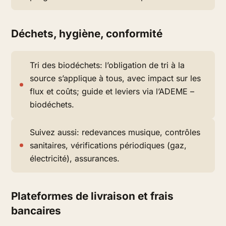
Déchets, hygiène, conformité
Tri des biodéchets: l’obligation de tri à la
source s’applique à tous, avec impact sur les
flux et coûts; guide et leviers via l’ADEME –
biodéchets.
Suivez aussi: redevances musique, contrôles
sanitaires, vérifications périodiques (gaz,
électricité), assurances.
Plateformes de livraison et frais
bancaires