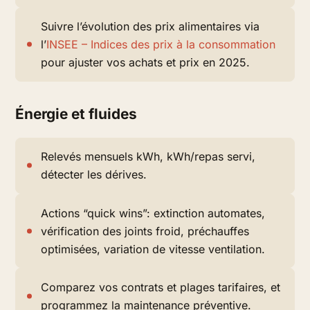
Suivre l’évolution des prix alimentaires via
l’
INSEE – Indices des prix à la consommation
pour ajuster vos achats et prix en 2025.
Énergie et fluides
Relevés mensuels kWh, kWh/repas servi,
détecter les dérives.
Actions “quick wins”: extinction automates,
vérification des joints froid, préchauffes
optimisées, variation de vitesse ventilation.
Comparez vos contrats et plages tarifaires, et
programmez la maintenance préventive.