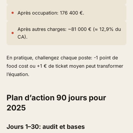
Après occupation: 176 400 €.
Après autres charges: ~81 000 € (≈ 12,9% du
CA).
En pratique, challengez chaque poste: -1 point de
food cost ou +1 € de ticket moyen peut transformer
l’équation.
Plan d’action 90 jours pour
2025
Jours 1–30: audit et bases