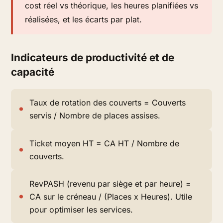
cost réel vs théorique, les heures planifiées vs
réalisées, et les écarts par plat.
Indicateurs de productivité et de
capacité
Taux de rotation des couverts = Couverts
servis / Nombre de places assises.
Ticket moyen HT = CA HT / Nombre de
couverts.
RevPASH (revenu par siège et par heure) =
CA sur le créneau / (Places x Heures). Utile
pour optimiser les services.