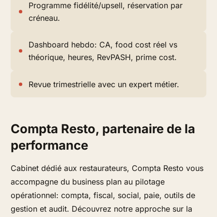
Programme fidélité/upsell, réservation par
créneau.
Dashboard hebdo: CA, food cost réel vs
théorique, heures, RevPASH, prime cost.
Revue trimestrielle avec un expert métier.
Compta Resto, partenaire de la
performance
Cabinet dédié aux restaurateurs, Compta Resto vous
accompagne du business plan au pilotage
opérationnel: compta, fiscal, social, paie, outils de
gestion et audit. Découvrez notre approche sur la