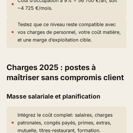
Coût d’occupation à 9% = 56 700 €/an, soit
~4 725 €/mois.
Testez que ce niveau reste compatible avec
vos charges de personnel, votre coût matière,
et une marge d’exploitation cible.
Charges 2025 : postes à
maîtriser sans compromis client
Masse salariale et planification
Intégrez le coût complet: salaires, charges
patronales, congés payés, primes, extras,
mutuelle, titres-restaurant, formation.