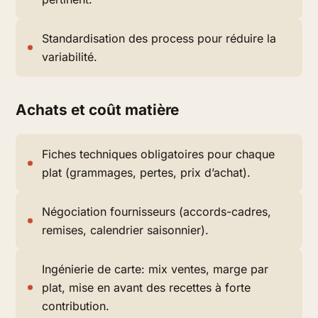
Standardisation des process pour réduire la
variabilité.
Achats et coût matière
Fiches techniques obligatoires pour chaque
plat (grammages, pertes, prix d’achat).
Négociation fournisseurs (accords-cadres,
remises, calendrier saisonnier).
Ingénierie de carte: mix ventes, marge par
plat, mise en avant des recettes à forte
contribution.