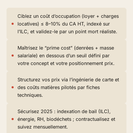
Ciblez un coût d’occupation (loyer + charges
locatives) ≤ 8–10% du CA HT, indexé sur
l’ILC, et validez-le par un point mort réaliste.
Maîtrisez le “prime cost” (denrées + masse
salariale) en dessous d’un seuil défini par
votre concept et votre positionnement prix.
Structurez vos prix via l’ingénierie de carte et
des coûts matières pilotés par fiches
techniques.
Sécurisez 2025 : indexation de bail (ILC),
énergie, RH, biodéchets ; contractualisez et
suivez mensuellement.