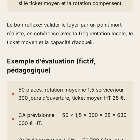
si le ticket moyen et la rotation compensent.
Le bon réflexe: valider le loyer par un point mort
réaliste, en cohérence avec la fréquentation locale, le
ticket moyen et la capacité d’accueil.
Exemple d’évaluation (fictif,
pédagogique)
50 places, rotation moyenne 1,5 service/jour,
300 jours d’ouverture, ticket moyen HT 28 €.
CA prévisionnel = 50 x 1,5 x 300 x 28 = 630
000 € HT.