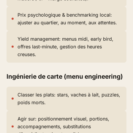
Prix psychologique & benchmarking local:
ajuster au quartier, au moment, aux attentes.
Yield management: menus midi, early bird,
offres last-minute, gestion des heures
creuses.
Ingénierie de carte (menu engineering)
Classer les plats: stars, vaches à lait, puzzles,
poids morts.
Agir sur: positionnement visuel, portions,
accompagnements, substitutions