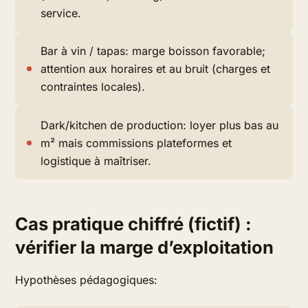
service.
Bar à vin / tapas: marge boisson favorable;
attention aux horaires et au bruit (charges et
contraintes locales).
Dark/kitchen de production: loyer plus bas au
m² mais commissions plateformes et
logistique à maîtriser.
Cas pratique chiffré (fictif) :
vérifier la marge d’exploitation
Hypothèses pédagogiques: