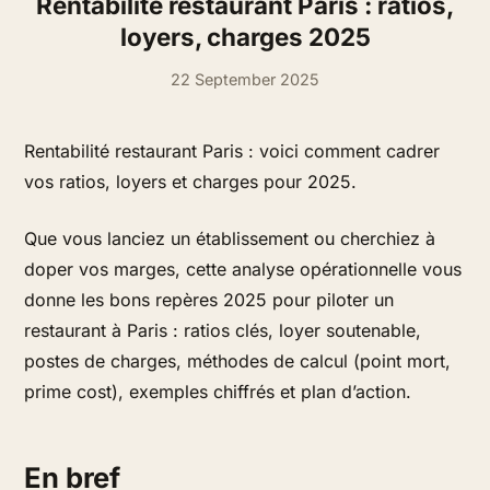
Rentabilité restaurant Paris : ratios,
loyers, charges 2025
22 September 2025
Rentabilité restaurant Paris : voici comment cadrer
vos ratios, loyers et charges pour 2025.
Que vous lanciez un établissement ou cherchiez à
doper vos marges, cette analyse opérationnelle vous
donne les bons repères 2025 pour piloter un
restaurant à Paris : ratios clés, loyer soutenable,
postes de charges, méthodes de calcul (point mort,
prime cost), exemples chiffrés et plan d’action.
En bref