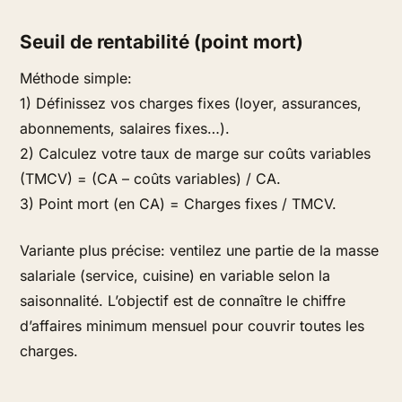
Seuil de rentabilité (point mort)
Méthode simple:
1) Définissez vos charges fixes (loyer, assurances,
abonnements, salaires fixes…).
2) Calculez votre taux de marge sur coûts variables
(TMCV) = (CA – coûts variables) / CA.
3) Point mort (en CA) = Charges fixes / TMCV.
Variante plus précise: ventilez une partie de la masse
salariale (service, cuisine) en variable selon la
saisonnalité. L’objectif est de connaître le chiffre
d’affaires minimum mensuel pour couvrir toutes les
charges.