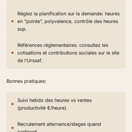
Réglez la planification sur la demande: heures
en “pointe”, polyvalence, contrôle des heures
sup.
Références réglementaires: consultez les
cotisations et contributions sociales sur le site
de l’Urssaf.
Bonnes pratiques:
Suivi hebdo des heures vs ventes
(productivité €/heure).
Recrutement alternance/stages quand
pertinent.