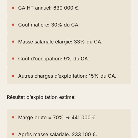
CA HT annuel: 630 000 €.
Coût matière: 30% du CA.
Masse salariale élargie: 33% du CA.
Coût d’occupation: 9% du CA.
Autres charges d’exploitation: 15% du CA.
Résultat d’exploitation estimé:
Marge brute = 70% → 441 000 €.
Après masse salariale: 233 100 €.