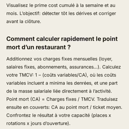
Visualisez le prime cost cumulé à la semaine et au
mois. L’objectif: détecter tôt les dérives et corriger
avant la clôture.
Comment calculer rapidement le point
mort d’un restaurant ?
Additionnez vos charges fixes mensuelles (loyer,
salaires fixes, abonnements, assurances…). Calculez
votre TMCV: 1 – (coûts variables/CA), où les coûts
variables incluent a minima les denrées, et une part
de la masse salariale liée directement à l’activité.
Point mort (CA) = Charges fixes / TMCV. Traduisez
ensuite en couverts: CA au point mort / ticket moyen.
Confrontez le résultat à votre capacité (places x
rotations x jours d’ouverture).