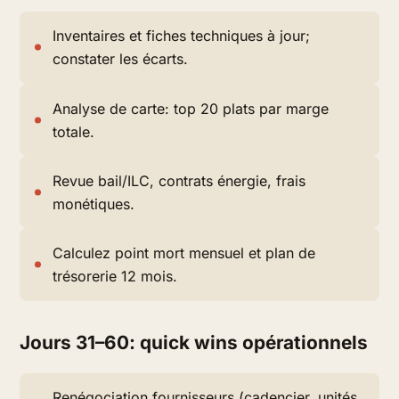
Inventaires et fiches techniques à jour;
constater les écarts.
Analyse de carte: top 20 plats par marge
totale.
Revue bail/ILC, contrats énergie, frais
monétiques.
Calculez point mort mensuel et plan de
trésorerie 12 mois.
Jours 31–60: quick wins opérationnels
Renégociation fournisseurs (cadencier, unités,