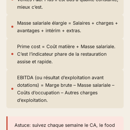
mieux c’est.
Masse salariale élargie = Salaires + charges +
avantages + intérim + extras.
Prime cost = Coût matière + Masse salariale.
C’est l’indicateur phare de la restauration
assise et rapide.
EBITDA (ou résultat d’exploitation avant
dotations) = Marge brute – Masse salariale –
Coûts d’occupation – Autres charges
d’exploitation.
Astuce: suivez chaque semaine le CA, le food