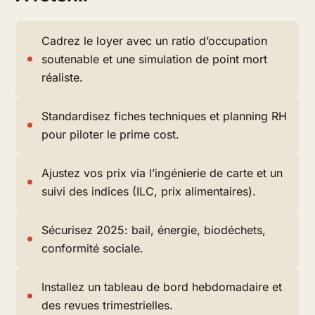
Cadrez le loyer avec un ratio d’occupation
soutenable et une simulation de point mort
réaliste.
Standardisez fiches techniques et planning RH
pour piloter le prime cost.
Ajustez vos prix via l’ingénierie de carte et un
suivi des indices (ILC, prix alimentaires).
Sécurisez 2025: bail, énergie, biodéchets,
conformité sociale.
Installez un tableau de bord hebdomadaire et
des revues trimestrielles.