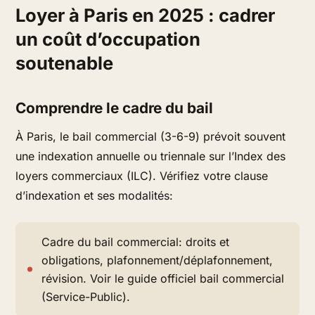
Loyer à Paris en 2025 : cadrer
un coût d’occupation
soutenable
Comprendre le cadre du bail
À Paris, le bail commercial (3-6-9) prévoit souvent
une indexation annuelle ou triennale sur l’Index des
loyers commerciaux (ILC). Vérifiez votre clause
d’indexation et ses modalités:
Cadre du bail commercial: droits et
obligations, plafonnement/déplafonnement,
révision. Voir le guide officiel bail commercial
(Service-Public).