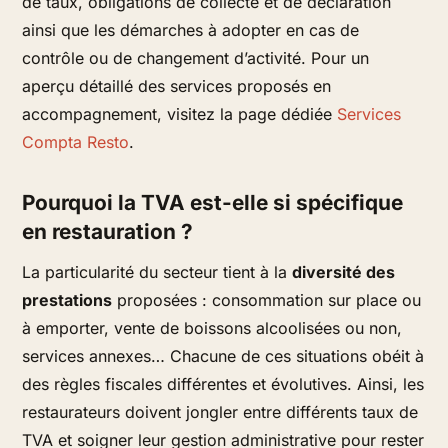
de taux, obligations de collecte et de déclaration
ainsi que les démarches à adopter en cas de
contrôle ou de changement d’activité. Pour un
aperçu détaillé des services proposés en
accompagnement, visitez la page dédiée
Services
Compta Resto
.
Pourquoi la TVA est-elle si spécifique
en restauration ?
La particularité du secteur tient à la
diversité des
prestations
proposées : consommation sur place ou
à emporter, vente de boissons alcoolisées ou non,
services annexes… Chacune de ces situations obéit à
des règles fiscales différentes et évolutives. Ainsi, les
restaurateurs doivent jongler entre différents taux de
TVA et soigner leur gestion administrative pour rester