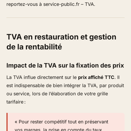
reportez-vous à service-public.fr – TVA.
TVA en restauration et gestion
de la rentabilité
Impact de la TVA sur la fixation des prix
La TVA influe directement sur le
prix affiché TTC
. Il
est indispensable de bien intégrer la TVA, par produit
ou service, lors de l’élaboration de votre grille
tarifaire :
« Pour rester compétitif tout en préservant
vos marges, la prise en compte du taux