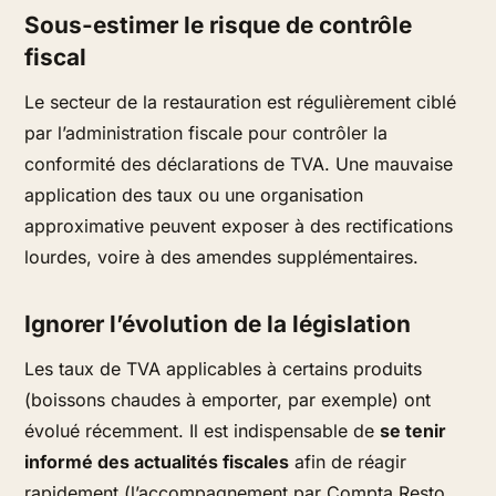
Sous-estimer le risque de contrôle
fiscal
Le secteur de la restauration est régulièrement ciblé
par l’administration fiscale pour contrôler la
conformité des déclarations de TVA. Une mauvaise
application des taux ou une organisation
approximative peuvent exposer à des rectifications
lourdes, voire à des amendes supplémentaires.
Ignorer l’évolution de la législation
Les taux de TVA applicables à certains produits
(boissons chaudes à emporter, par exemple) ont
évolué récemment. Il est indispensable de
se tenir
informé des actualités fiscales
afin de réagir
rapidement (l’accompagnement par Compta Resto