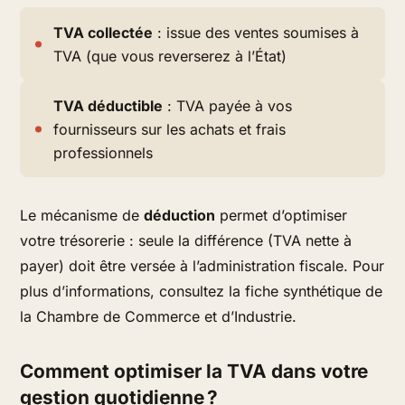
TVA collectée
: issue des ventes soumises à
TVA (que vous reverserez à l’État)
TVA déductible
: TVA payée à vos
fournisseurs sur les achats et frais
professionnels
Le mécanisme de
déduction
permet d’optimiser
votre trésorerie : seule la différence (TVA nette à
payer) doit être versée à l’administration fiscale. Pour
plus d’informations, consultez la fiche synthétique de
la Chambre de Commerce et d’Industrie.
Comment optimiser la TVA dans votre
gestion quotidienne ?