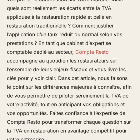
quels sont réellement les écarts entre la TVA
appliquée à la restauration rapide et celle en
restauration traditionnelle ? Comment justifier
l’application d’un taux réduit ou normal selon vos
prestations ? En tant que cabinet d’expertise
comptable dédié au secteur,
Compta Resto
accompagne au quotidien les restaurateurs sur
l’ensemble de leurs enjeux fiscaux et vous livre les
clés pour y voir clair. Dans cet article, nous faisons
le point sur les différences majeures à connaître, afin
de vous permettre de piloter sereinement la TVA de
votre activité, tout en anticipant vos obligations et
vos opportunités. Faites confiance à l’expertise de
Compta Resto pour transformer chaque question sur
la TVA en restauration en avantage compétitif pour
votre entreprise.