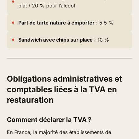
plat / 20 % pour l’alcool
Part de tarte nature à emporter
: 5,5 %
Sandwich avec chips sur place
: 10 %
Obligations administratives et
comptables liées à la TVA en
restauration
Comment déclarer la TVA ?
En France, la majorité des établissements de