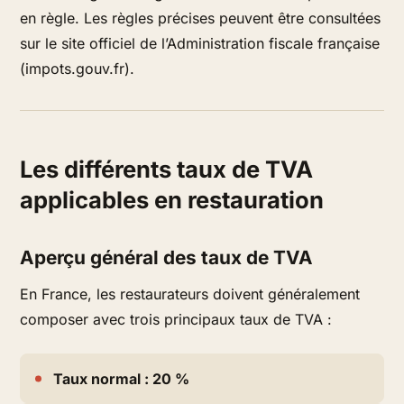
en règle. Les règles précises peuvent être consultées
sur le site officiel de l’Administration fiscale française
(impots.gouv.fr).
Les différents taux de TVA
applicables en restauration
Aperçu général des taux de TVA
En France, les restaurateurs doivent généralement
composer avec trois principaux taux de TVA :
Taux normal : 20 %