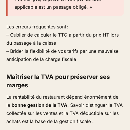
applicable est un passage obligé. »
Les erreurs fréquentes sont :
– Oublier de calculer le TTC à partir du prix HT lors
du passage à la caisse
– Brider la flexibilité de vos tarifs par une mauvaise
anticipation de la charge fiscale
Maîtriser la TVA pour préserver ses
marges
La rentabilité du restaurant dépend énormément de
la
bonne gestion de la TVA
. Savoir distinguer la TVA
collectée sur les ventes et la TVA déductible sur les
achats est la base de la gestion fiscale :