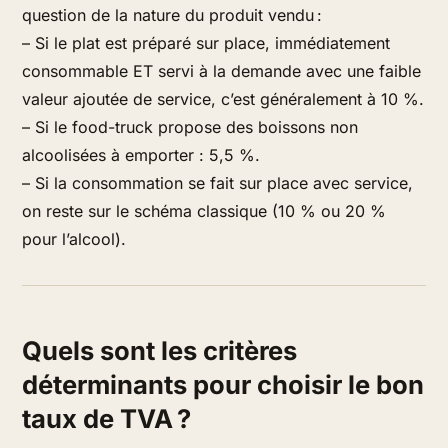
question de la nature du produit vendu :
– Si le plat est préparé sur place, immédiatement
consommable ET servi à la demande avec une faible
valeur ajoutée de service, c’est généralement à 10 %.
– Si le food-truck propose des boissons non
alcoolisées à emporter : 5,5 %.
– Si la consommation se fait sur place avec service,
on reste sur le schéma classique (10 % ou 20 %
pour l’alcool).
Quels sont les critères
déterminants pour choisir le bon
taux de TVA ?