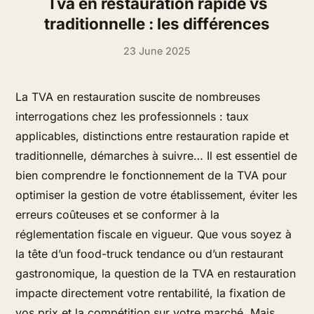
Tva en restauration rapide vs
traditionnelle : les différences
23 June 2025
La TVA en restauration suscite de nombreuses
interrogations chez les professionnels : taux
applicables, distinctions entre restauration rapide et
traditionnelle, démarches à suivre… Il est essentiel de
bien comprendre le fonctionnement de la TVA pour
optimiser la gestion de votre établissement, éviter les
erreurs coûteuses et se conformer à la
réglementation fiscale en vigueur. Que vous soyez à
la tête d’un food-truck tendance ou d’un restaurant
gastronomique, la question de la TVA en restauration
impacte directement votre rentabilité, la fixation de
vos prix et la compétition sur votre marché. Mais