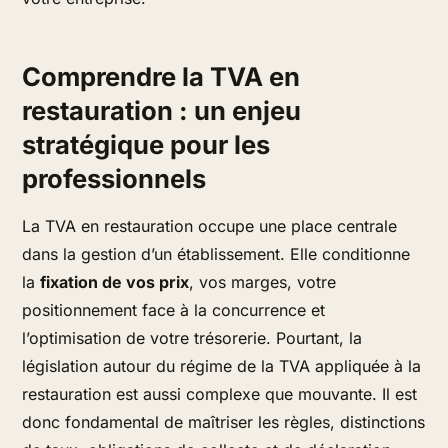
Comprendre la TVA en
restauration : un enjeu
stratégique pour les
professionnels
La TVA en restauration occupe une place centrale
dans la gestion d’un établissement. Elle conditionne
la
fixation de vos prix
, vos marges, votre
positionnement face à la concurrence et
l’optimisation de votre trésorerie. Pourtant, la
législation autour du régime de la TVA appliquée à la
restauration est aussi complexe que mouvante. Il est
donc fondamental de maîtriser les règles, distinctions