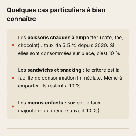
Quelques cas particuliers à bien
connaître
Les
boissons chaudes à emporter
(café, thé,
chocolat) : taux de 5,5 % depuis 2020. Si
elles sont consommées sur place, c’est 10 %.
Les
sandwichs et snacking
: le critère est la
facilité de consommation immédiate. Même à
emporter, ils restent à 10 %.
Les
menus enfants
: suivent le taux
majoritaire du menu (souvent 10 %).