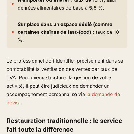
denrées alimentaires de base à 5,5 %.
Sur place dans un espace dédié (comme
certaines chaînes de fast-food)
: taux de 10
%.
Le professionnel doit identifier précisément dans sa
comptabilité la ventilation des ventes par taux de
TVA. Pour mieux structurer la gestion de votre
activité, il peut être judicieux de demander un
accompagnement personnalisé via
la demande de
devis
.
Restauration traditionnelle : le service
fait toute la différence