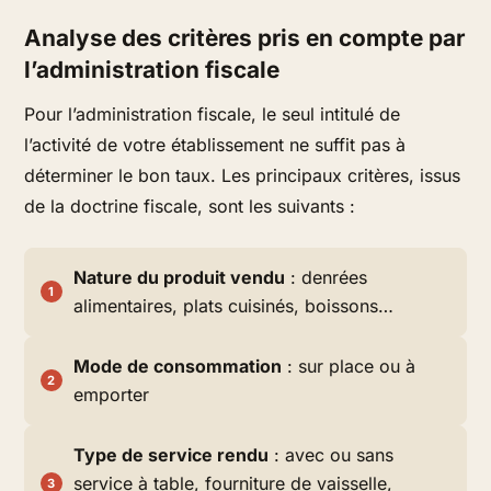
Analyse des critères pris en compte par
l’administration fiscale
Pour l’administration fiscale, le seul intitulé de
l’activité de votre établissement ne suffit pas à
déterminer le bon taux. Les principaux critères, issus
de la doctrine fiscale, sont les suivants :
Nature du produit vendu
: denrées
alimentaires, plats cuisinés, boissons…
Mode de consommation
: sur place ou à
emporter
Type de service rendu
: avec ou sans
service à table, fourniture de vaisselle,