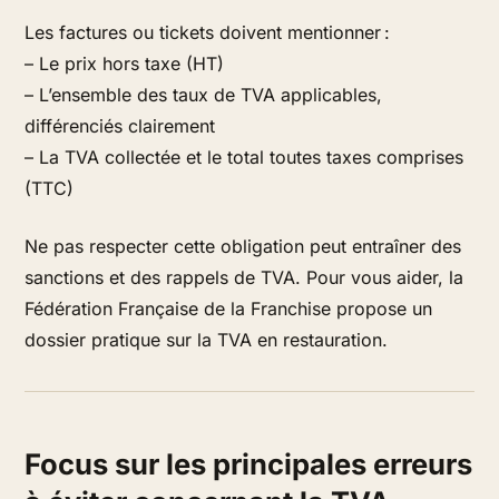
Les factures ou tickets doivent mentionner :
– Le prix hors taxe (HT)
– L’ensemble des taux de TVA applicables,
différenciés clairement
– La TVA collectée et le total toutes taxes comprises
(TTC)
Ne pas respecter cette obligation peut entraîner des
sanctions et des rappels de TVA. Pour vous aider, la
Fédération Française de la Franchise propose un
dossier pratique sur la TVA en restauration.
Focus sur les principales erreurs