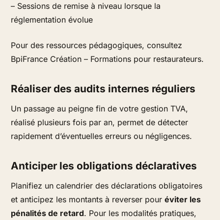
– Sessions de remise à niveau lorsque la
réglementation évolue
Pour des ressources pédagogiques, consultez
BpiFrance Création – Formations pour restaurateurs.
Réaliser des audits internes réguliers
Un passage au peigne fin de votre gestion TVA,
réalisé plusieurs fois par an, permet de détecter
rapidement d’éventuelles erreurs ou négligences.
Anticiper les obligations déclaratives
Planifiez un calendrier des déclarations obligatoires
et anticipez les montants à reverser pour
éviter les
pénalités de retard
. Pour les modalités pratiques,