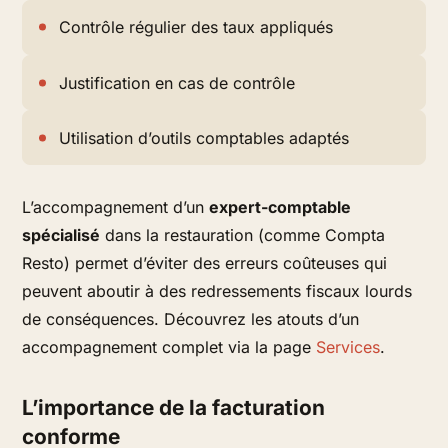
Contrôle régulier des taux appliqués
Justification en cas de contrôle
Utilisation d’outils comptables adaptés
L’accompagnement d’un
expert-comptable
spécialisé
dans la restauration (comme Compta
Resto) permet d’éviter des erreurs coûteuses qui
peuvent aboutir à des redressements fiscaux lourds
de conséquences. Découvrez les atouts d’un
accompagnement complet via la page
Services
.
L’importance de la facturation
conforme