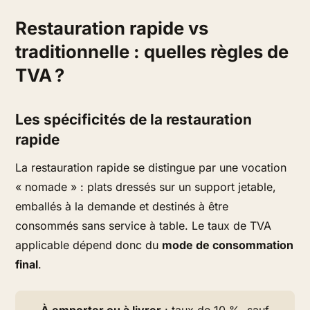
Restauration rapide vs
traditionnelle : quelles règles de
TVA ?
Les spécificités de la restauration
rapide
La restauration rapide se distingue par une vocation
« nomade » : plats dressés sur un support jetable,
emballés à la demande et destinés à être
consommés sans service à table. Le taux de TVA
applicable dépend donc du
mode de consommation
final
.
À emporter ou à livrer
: taux de 10 %, sauf