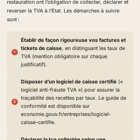
restauration ont l’obligation de collecter, déclarer et
reverser la TVA à l’État. Les démarches à suivre
sont :
Établir de façon rigoureuse vos factures et
tickets de caisse
, en distinguant les taux de
TVA (mention obligatoire sur chaque
justificatif).
Disposer d’un logiciel de caisse certifié
(«
logiciel anti-fraude TVA ») pour assurer la
traçabilité des recettes par taux. Le guide de
conformité est disponible sur
economie.gouv.fr/entreprises/logiciel-
caisse-certifie.
Déclarer la tva collectée selon une