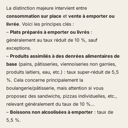
La distinction majeure intervient entre
consommation sur place
et
vente à emporter ou
livrée
. Voici les principes clés :
–
Plats préparés à emporter ou livrés
:
généralement au taux réduit de 10 %, sauf
exceptions.
–
Produits assimilés à des denrées alimentaires de
base
(pains, pâtisseries, viennoiseries non garnies,
produits laitiers, eau, etc.) : taux super-réduit de 5,5
%. Cela concerne principalement la
boulangerie/pâtisserie, mais attention si vous
proposez des sandwichs, pizzas individuelles, etc.,
relevant généralement du taux de 10 %…
–
Boissons non alcoolisées à emporter
: taux de
5,5 %.