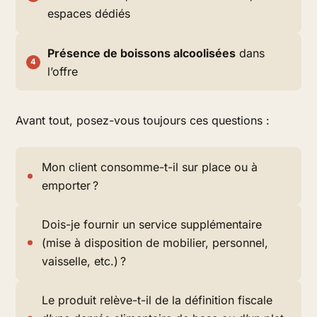
espaces dédiés
Présence de boissons alcoolisées
dans
l’offre
Avant tout, posez-vous toujours ces questions :
Mon client consomme-t-il sur place ou à
emporter ?
Dois-je fournir un service supplémentaire
(mise à disposition de mobilier, personnel,
vaisselle, etc.) ?
Le produit relève-t-il de la définition fiscale