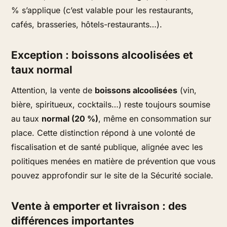
% s’applique (c’est valable pour les restaurants,
cafés, brasseries, hôtels-restaurants…).
Exception : boissons alcoolisées et
taux normal
Attention, la vente de
boissons alcoolisées
(vin,
bière, spiritueux, cocktails…) reste toujours soumise
au taux
normal (20 %)
, même en consommation sur
place. Cette distinction répond à une volonté de
fiscalisation et de santé publique, alignée avec les
politiques menées en matière de prévention que vous
pouvez approfondir sur le site de la Sécurité sociale.
Vente à emporter et livraison : des
différences importantes