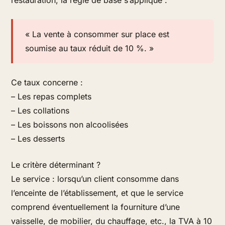
« La vente à consommer sur place est
soumise au taux réduit de 10 %. »
Ce taux concerne :
– Les repas complets
– Les collations
– Les boissons non alcoolisées
– Les desserts
Le critère déterminant ?
Le service : lorsqu’un client consomme dans
l’enceinte de l’établissement, et que le service
comprend éventuellement la fourniture d’une
vaisselle, de mobilier, du chauffage, etc., la TVA à 10