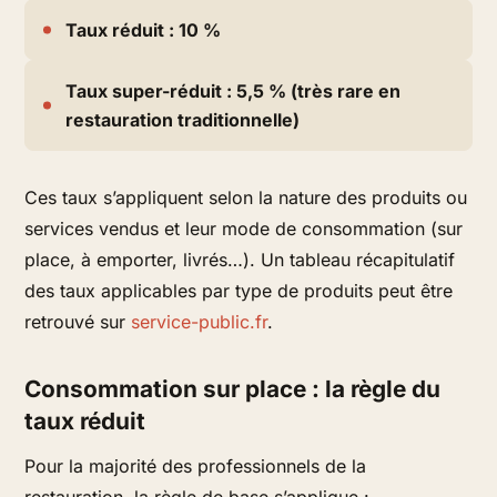
Taux réduit : 10 %
Taux super-réduit : 5,5 % (très rare en
restauration traditionnelle)
Ces taux s’appliquent selon la nature des produits ou
services vendus et leur mode de consommation (sur
place, à emporter, livrés…). Un tableau récapitulatif
des taux applicables par type de produits peut être
retrouvé sur
service-public.fr
.
Consommation sur place : la règle du
taux réduit
Pour la majorité des professionnels de la
restauration, la règle de base s’applique :