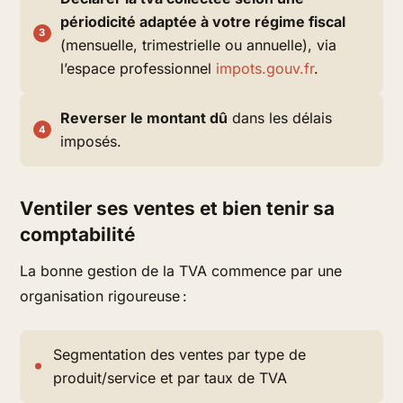
périodicité adaptée à votre régime fiscal
(mensuelle, trimestrielle ou annuelle), via
l’espace professionnel
impots.gouv.fr
.
Reverser le montant dû
dans les délais
imposés.
Ventiler ses ventes et bien tenir sa
comptabilité
La bonne gestion de la TVA commence par une
organisation rigoureuse :
Segmentation des ventes par type de
produit/service et par taux de TVA