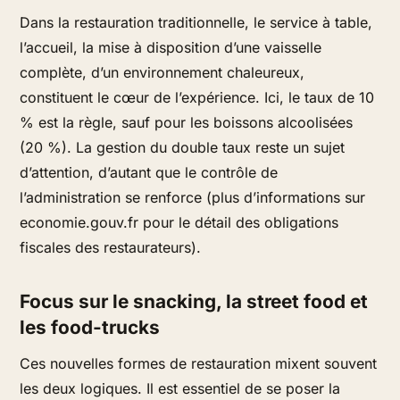
Dans la restauration traditionnelle, le service à table,
l’accueil, la mise à disposition d’une vaisselle
complète, d’un environnement chaleureux,
constituent le cœur de l’expérience. Ici, le taux de 10
% est la règle, sauf pour les boissons alcoolisées
(20 %). La gestion du double taux reste un sujet
d’attention, d’autant que le contrôle de
l’administration se renforce (plus d’informations sur
economie.gouv.fr pour le détail des obligations
fiscales des restaurateurs).
Focus sur le snacking, la street food et
les food-trucks
Ces nouvelles formes de restauration mixent souvent
les deux logiques. Il est essentiel de se poser la