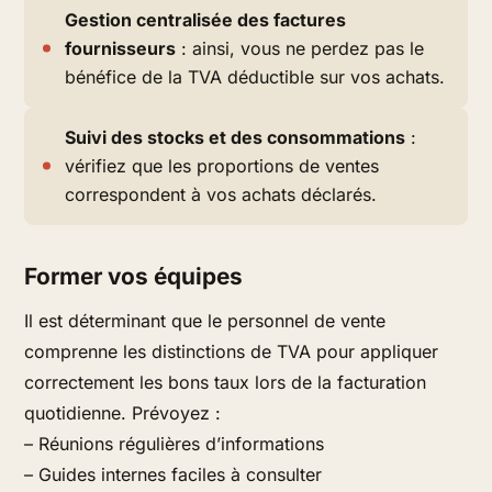
Gestion centralisée des factures
fournisseurs
: ainsi, vous ne perdez pas le
bénéfice de la TVA déductible sur vos achats.
Suivi des stocks et des consommations
:
vérifiez que les proportions de ventes
correspondent à vos achats déclarés.
Former vos équipes
Il est déterminant que le personnel de vente
comprenne les distinctions de TVA pour appliquer
correctement les bons taux lors de la facturation
quotidienne. Prévoyez :
– Réunions régulières d’informations
– Guides internes faciles à consulter