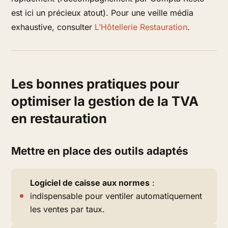
est ici un précieux atout). Pour une veille média
exhaustive, consulter
L’Hôtellerie Restauration
.
Les bonnes pratiques pour
optimiser la gestion de la TVA
en restauration
Mettre en place des outils adaptés
Logiciel de caisse aux normes
:
indispensable pour ventiler automatiquement
les ventes par taux.