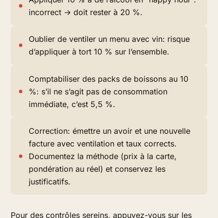
incorrect → doit rester à 20 %.
Oublier de ventiler un menu avec vin: risque
d’appliquer à tort 10 % sur l’ensemble.
Comptabiliser des packs de boissons au 10
%: s’il ne s’agit pas de consommation
immédiate, c’est 5,5 %.
Correction: émettre un avoir et une nouvelle
facture avec ventilation et taux corrects.
Documentez la méthode (prix à la carte,
pondération au réel) et conservez les
justificatifs.
Pour des contrôles sereins, appuyez-vous sur les