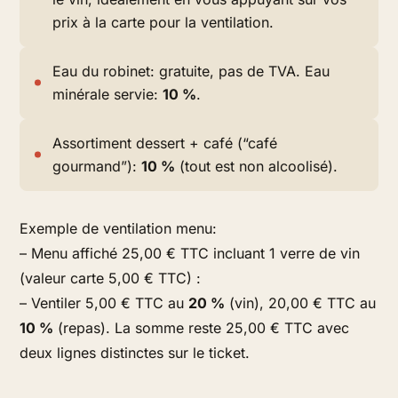
prix à la carte pour la ventilation.
Eau du robinet: gratuite, pas de TVA. Eau
minérale servie:
10 %
.
Assortiment dessert + café (“café
gourmand”):
10 %
(tout est non alcoolisé).
Exemple de ventilation menu:
– Menu affiché 25,00 € TTC incluant 1 verre de vin
(valeur carte 5,00 € TTC) :
– Ventiler 5,00 € TTC au
20 %
(vin), 20,00 € TTC au
10 %
(repas). La somme reste 25,00 € TTC avec
deux lignes distinctes sur le ticket.