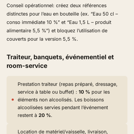
Conseil opérationnel: créez deux références
distinctes pour l’eau en bouteille (ex. “Eau 50 cl –
conso immédiate 10 %” et “Eau 1,5 L – produit
alimentaire 5,5 %”) et bloquez l’utilisation de
couverts pour la version 5,5 %.
Traiteur, banquets, événementiel et
room-service
Prestation traiteur (repas préparé, dressage,
service à table ou buffet) :
10 %
pour les
éléments non alcoolisés. Les boissons
alcoolisées servies pendant l’événement
restent à
20 %
.
Location de matériel/vaisselle, livraison,