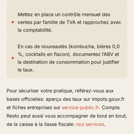
Mettez en place un contrôle mensuel des
ventes par famille de TVA et rapprochez avec
la comptabilité.
En cas de nouveautés (kombucha, bières 0,0
%, cocktails en flacon), documentez l’ABV et
la destination de consommation pour justifier
le taux.
Pour sécuriser votre pratique, référez-vous aux
bases officielles: aperçu des taux sur impots.gouv.fr
et fiches entreprises sur
service-public.fr
. Compta
Resto peut aussi vous accompagner de bout en bout,
de la caisse à la liasse fiscale:
nos services
.