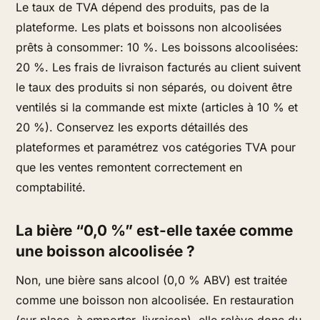
Le taux de TVA dépend des produits, pas de la
plateforme. Les plats et boissons non alcoolisées
prêts à consommer: 10 %. Les boissons alcoolisées:
20 %. Les frais de livraison facturés au client suivent
le taux des produits si non séparés, ou doivent être
ventilés si la commande est mixte (articles à 10 % et
20 %). Conservez les exports détaillés des
plateformes et paramétrez vos catégories TVA pour
que les ventes remontent correctement en
comptabilité.
La bière “0,0 %” est-elle taxée comme
une boisson alcoolisée ?
Non, une bière sans alcool (0,0 % ABV) est traitée
comme une boisson non alcoolisée. En restauration