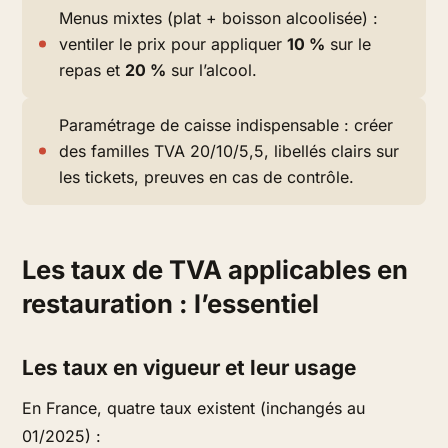
Menus mixtes (plat + boisson alcoolisée) :
ventiler le prix pour appliquer
10 %
sur le
repas et
20 %
sur l’alcool.
Paramétrage de caisse indispensable : créer
des familles TVA 20/10/5,5, libellés clairs sur
les tickets, preuves en cas de contrôle.
Les taux de TVA applicables en
restauration : l’essentiel
Les taux en vigueur et leur usage
En France, quatre taux existent (inchangés au
01/2025) :