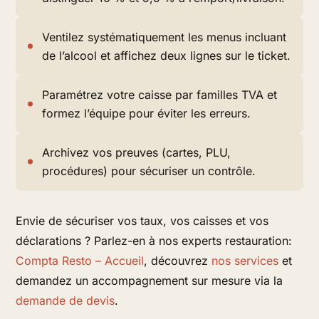
Ventilez systématiquement les menus incluant
de l’alcool et affichez deux lignes sur le ticket.
Paramétrez votre caisse par familles TVA et
formez l’équipe pour éviter les erreurs.
Archivez vos preuves (cartes, PLU,
procédures) pour sécuriser un contrôle.
Envie de sécuriser vos taux, vos caisses et vos
déclarations ? Parlez-en à nos experts restauration:
Compta Resto – Accueil
, découvrez
nos services
et
demandez un accompagnement sur mesure via la
demande de devis
.