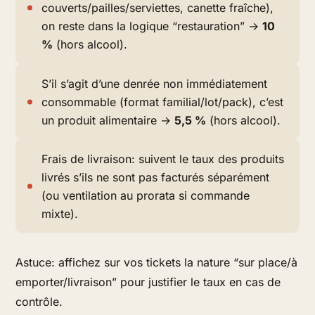
couverts/pailles/serviettes, canette fraîche),
on reste dans la logique “restauration” →
10
%
(hors alcool).
S’il s’agit d’une denrée non immédiatement
consommable (format familial/lot/pack), c’est
un produit alimentaire →
5,5 %
(hors alcool).
Frais de livraison: suivent le taux des produits
livrés s’ils ne sont pas facturés séparément
(ou ventilation au prorata si commande
mixte).
Astuce: affichez sur vos tickets la nature “sur place/à
emporter/livraison” pour justifier le taux en cas de
contrôle.