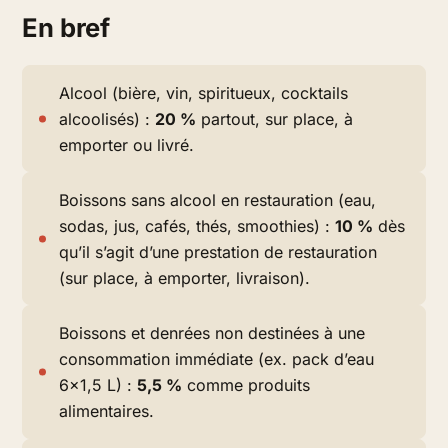
En bref
Alcool (bière, vin, spiritueux, cocktails
alcoolisés) :
20 %
partout, sur place, à
emporter ou livré.
Boissons sans alcool en restauration (eau,
sodas, jus, cafés, thés, smoothies) :
10 %
dès
qu’il s’agit d’une prestation de restauration
(sur place, à emporter, livraison).
Boissons et denrées non destinées à une
consommation immédiate (ex. pack d’eau
6×1,5 L) :
5,5 %
comme produits
alimentaires.