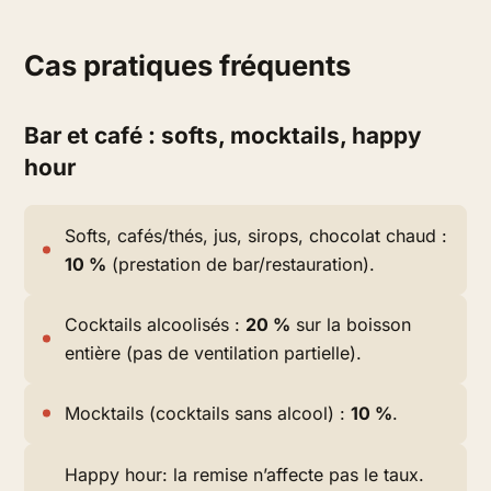
Cas pratiques fréquents
Bar et café : softs, mocktails, happy
hour
Softs, cafés/thés, jus, sirops, chocolat chaud :
10 %
(prestation de bar/restauration).
Cocktails alcoolisés :
20 %
sur la boisson
entière (pas de ventilation partielle).
Mocktails (cocktails sans alcool) :
10 %
.
Happy hour: la remise n’affecte pas le taux.