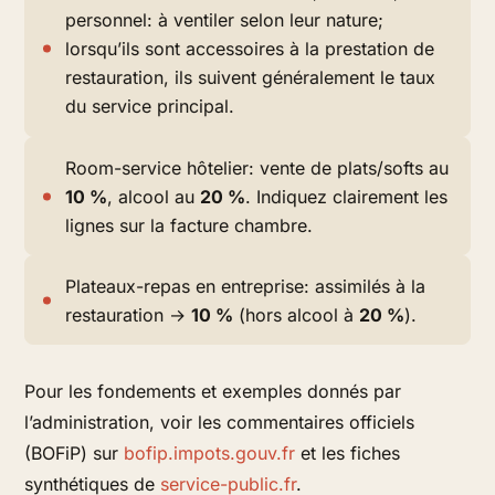
personnel: à ventiler selon leur nature;
lorsqu’ils sont accessoires à la prestation de
restauration, ils suivent généralement le taux
du service principal.
Room-service hôtelier: vente de plats/softs au
10 %
, alcool au
20 %
. Indiquez clairement les
lignes sur la facture chambre.
Plateaux-repas en entreprise: assimilés à la
restauration →
10 %
(hors alcool à
20 %
).
Pour les fondements et exemples donnés par
l’administration, voir les commentaires officiels
(BOFiP) sur
bofip.impots.gouv.fr
et les fiches
synthétiques de
service-public.fr
.