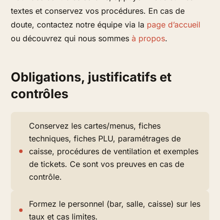
textes et conservez vos procédures. En cas de
doute, contactez notre équipe via la
page d’accueil
ou découvrez qui nous sommes
à propos
.
Obligations, justificatifs et
contrôles
Conservez les cartes/menus, fiches
techniques, fiches PLU, paramétrages de
caisse, procédures de ventilation et exemples
de tickets. Ce sont vos preuves en cas de
contrôle.
Formez le personnel (bar, salle, caisse) sur les
taux et cas limites.