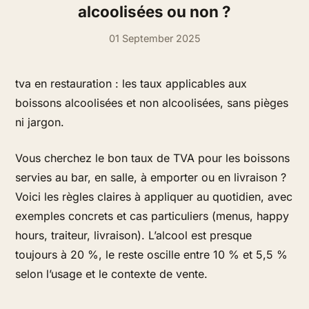
alcoolisées ou non ?
01 September 2025
tva en restauration : les taux applicables aux
boissons alcoolisées et non alcoolisées, sans pièges
ni jargon.
Vous cherchez le bon taux de TVA pour les boissons
servies au bar, en salle, à emporter ou en livraison ?
Voici les règles claires à appliquer au quotidien, avec
exemples concrets et cas particuliers (menus, happy
hours, traiteur, livraison). L’alcool est presque
toujours à 20 %, le reste oscille entre 10 % et 5,5 %
selon l’usage et le contexte de vente.