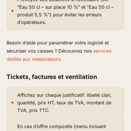
“Eau 50 cl – sur place 10 %” et “Eau 50 cl –
produit 5,5 %”) pour éviter les erreurs
d’opérateurs.
Besoin d’aide pour paramétrer votre logiciel et
sécuriser vos caisses ? Découvrez nos
services
dédiés aux restaurateurs
.
Tickets, factures et ventilation
Affichez sur chaque justificatif: libellé clair,
quantité, prix HT, taux de TVA, montant de
TVA, prix TTC.
En cas d’offre composite (menu incluant