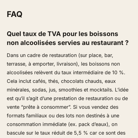
FAQ
Quel taux de TVA pour les boissons
non alcoolisées servies au restaurant ?
Dans un cadre de restauration (sur place, bar,
terrasse, à emporter, livraison), les boissons non
alcoolisées relèvent du taux intermédiaire de 10 %.
Cela inclut cafés, thés, chocolats chauds, eaux
minérales, sodas, jus, smoothies et mocktails. L’idée
est qu’il s’agit d’une prestation de restauration ou de
vente “prête à consommer”. Si vous vendez des
formats familiaux ou des lots non destinés à une
consommation immédiate (ex. pack d’eaux), on
bascule sur le taux réduit de 5,5 % car ce sont des