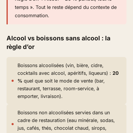
temps ». Tout le reste dépend du contexte de
consommation.
Alcool vs boissons sans alcool : la
règle d’or
Boissons alcoolisées (vin, bière, cidre,
cocktails avec alcool, apéritifs, liqueurs) :
20
%
quel que soit le mode de vente (bar,
restaurant, terrasse, room-service, à
emporter, livraison).
Boissons non alcoolisées servies dans un
cadre de restauration (eau minérale, sodas,
jus, cafés, thés, chocolat chaud, sirops,