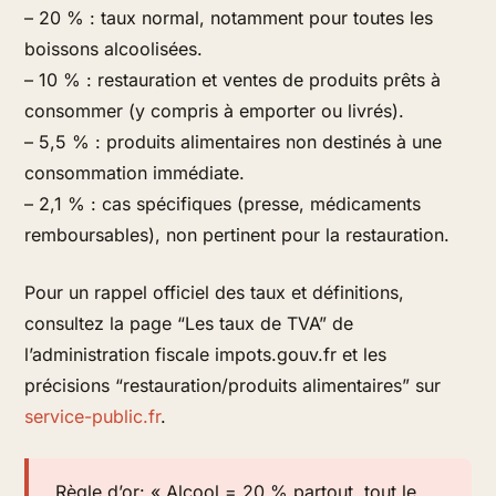
– 20 % : taux normal, notamment pour toutes les
boissons alcoolisées.
– 10 % : restauration et ventes de produits prêts à
consommer (y compris à emporter ou livrés).
– 5,5 % : produits alimentaires non destinés à une
consommation immédiate.
– 2,1 % : cas spécifiques (presse, médicaments
remboursables), non pertinent pour la restauration.
Pour un rappel officiel des taux et définitions,
consultez la page “Les taux de TVA” de
l’administration fiscale impots.gouv.fr et les
précisions “restauration/produits alimentaires” sur
service-public.fr
.
Règle d’or: « Alcool = 20 % partout, tout le