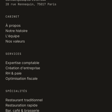
28 rue Rennequin, 75017 Paris
CABINET
À propos
Notre histoire
L'équipe
Nos valeurs
SERVICES
Expertise comptable
Création d'entreprise
RH & paie
Optimisation fiscale
SPÉCIALITÉS
Restaurant traditionnel
Restauration rapide
Bar, café & brasserie