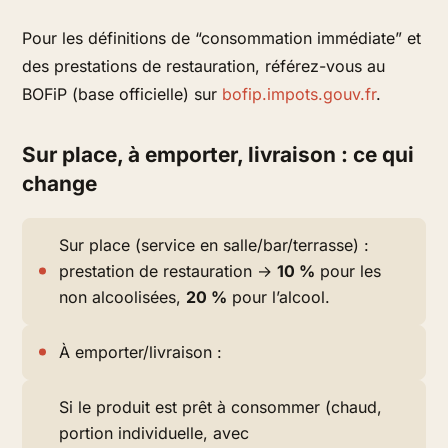
Pour les définitions de “consommation immédiate” et
des prestations de restauration, référez-vous au
BOFiP (base officielle) sur
bofip.impots.gouv.fr
.
Sur place, à emporter, livraison : ce qui
change
Sur place (service en salle/bar/terrasse) :
prestation de restauration →
10 %
pour les
non alcoolisées,
20 %
pour l’alcool.
À emporter/livraison :
Si le produit est prêt à consommer (chaud,
portion individuelle, avec