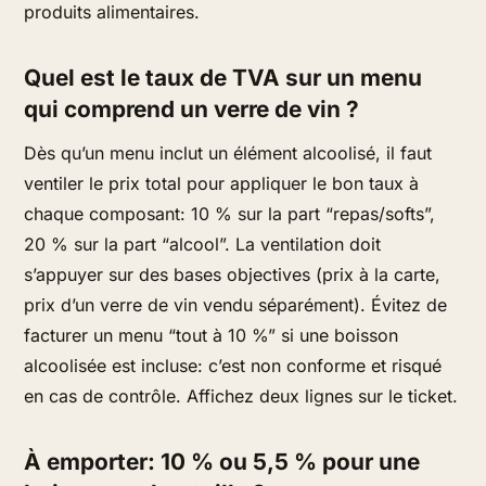
produits alimentaires.
Quel est le taux de TVA sur un menu
qui comprend un verre de vin ?
Dès qu’un menu inclut un élément alcoolisé, il faut
ventiler le prix total pour appliquer le bon taux à
chaque composant: 10 % sur la part “repas/softs”,
20 % sur la part “alcool”. La ventilation doit
s’appuyer sur des bases objectives (prix à la carte,
prix d’un verre de vin vendu séparément). Évitez de
facturer un menu “tout à 10 %” si une boisson
alcoolisée est incluse: c’est non conforme et risqué
en cas de contrôle. Affichez deux lignes sur le ticket.
À emporter: 10 % ou 5,5 % pour une