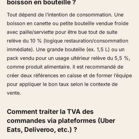
boisson en bouteille ?
Tout dépend de l’intention de consommation. Une
boisson en canette ou petite bouteille vendue froide
avec paille/serviette pour être bue tout de suite
relève du 10 % (logique restauration/consommation
immédiate). Une grande bouteille (ex. 1,5 L) ou un
pack vendu pour un usage ultérieur relève du 5,5 %,
comme produit alimentaire. Il est recommandé de
créer deux références en caisse et de former l’équipe
pour appliquer le bon taux selon le contexte de
vente.
Comment traiter la TVA des
commandes via plateformes (Uber
Eats, Deliveroo, etc.) ?