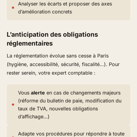
Analyser les écarts et proposer des axes
d’amélioration concrets
L’anticipation des obligations
réglementaires
La réglementation évolue sans cesse à Paris
(hygiène, accessibilité, sécurité, fiscalité…). Pour
rester serein, votre expert comptable :
Vous
alerte
en cas de changements majeurs
(réforme du bulletin de paie, modification du
taux de TVA, nouvelles obligations
d’affichage…)
Adapte vos procédures pour répondre à toute