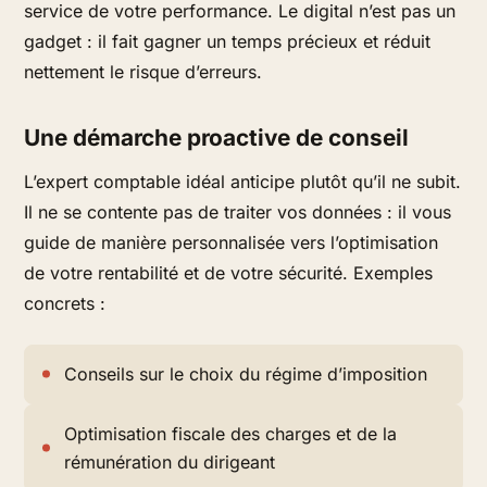
service de votre performance. Le digital n’est pas un
gadget : il
fait gagner un temps précieux
et réduit
nettement le risque d’erreurs.
Une démarche proactive de conseil
L’expert comptable idéal anticipe plutôt qu’il ne subit.
Il ne se contente pas de traiter vos données : il vous
guide de manière personnalisée vers l’optimisation
de votre rentabilité et de votre sécurité. Exemples
concrets :
Conseils sur le choix du régime d’imposition
Optimisation fiscale des charges et de la
rémunération du dirigeant