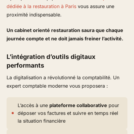
dédiée à la restauration à Paris
vous assure une
proximité indispensable.
Un cabinet orienté restauration saura que chaque
journée compte et ne doit jamais freiner l’activité.
L’intégration d’outils digitaux
performants
La digitalisation a révolutionné la comptabilité. Un
expert comptable moderne vous proposera :
L’accès à une
plateforme collaborative
pour
déposer vos factures et suivre en temps réel
la situation financière