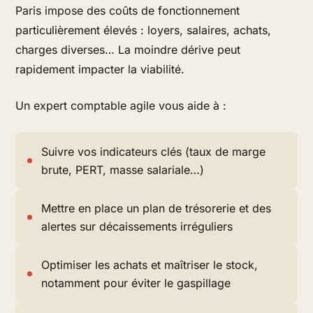
Paris impose des coûts de fonctionnement
particulièrement élevés : loyers, salaires, achats,
charges diverses… La moindre dérive peut
rapidement impacter la viabilité.
Un expert comptable agile vous aide à :
Suivre vos indicateurs clés (taux de marge
brute, PERT, masse salariale…)
Mettre en place un plan de trésorerie et
des
alertes sur décaissements irréguliers
Optimiser les achats et maîtriser le stock,
notamment pour éviter le gaspillage