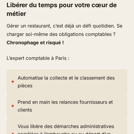
Libérer du temps pour votre cœur de
métier
Gérer un restaurant, c’est déjà un défi quotidien. Se
charger soi-même des obligations comptables ?
Chronophage et risqué !
L’expert comptable à Paris :
Automatise la collecte et le classement des
pièces
Prend en main les relances fournisseurs et
clients
Vous libère des démarches administratives