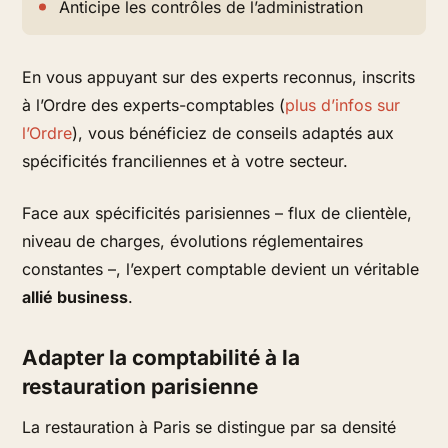
Anticipe les contrôles de l’administration
En vous appuyant sur des experts reconnus, inscrits
à l’Ordre des experts-comptables (
plus d’infos sur
l’Ordre
), vous bénéficiez de conseils adaptés aux
spécificités franciliennes et à votre secteur.
Face aux spécificités parisiennes – flux de clientèle,
niveau de charges, évolutions réglementaires
constantes –, l’expert comptable devient un véritable
allié business
.
Adapter la comptabilité à la
restauration parisienne
La restauration à Paris se distingue par sa densité