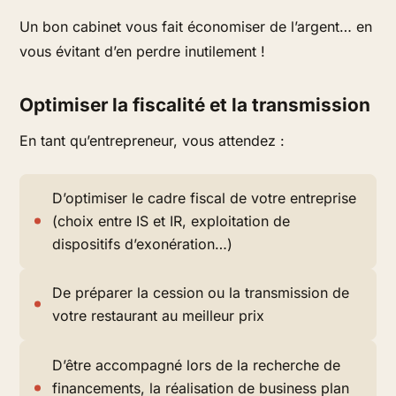
Un bon cabinet vous fait économiser de l’argent… en
vous évitant d’en perdre inutilement !
Optimiser la fiscalité et la transmission
En tant qu’entrepreneur, vous attendez :
D’optimiser le cadre fiscal de votre entreprise
(choix entre IS et IR, exploitation de
dispositifs d’exonération…)
De préparer la cession ou la transmission de
votre restaurant au meilleur prix
D’être accompagné lors de la recherche de
financements, la réalisation de business plan