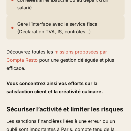
corrélées à l’embauche ou au départ d’un
salarié
Gère l’interface avec le service fiscal
(Déclaration TVA, IS, contrôles…)
Découvrez toutes les
missions proposées par
Compta Resto
pour une gestion déléguée et plus
efficace.
Vous concentrez ainsi vos efforts sur la
satisfaction client et la créativité culinaire.
Sécuriser l’activité et limiter les risques
Les sanctions financières liées à une erreur ou un
oubli sont importantes à Paris, compte tenu de la