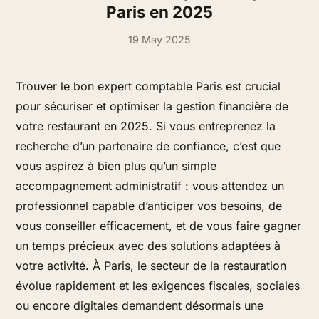
Paris en 2025
19 May 2025
Trouver le bon expert comptable Paris est crucial
pour sécuriser et optimiser la gestion financière de
votre restaurant en 2025. Si vous entreprenez la
recherche d’un partenaire de confiance, c’est que
vous aspirez à bien plus qu’un simple
accompagnement administratif : vous attendez un
professionnel capable d’anticiper vos besoins, de
vous conseiller efficacement, et de vous faire gagner
un temps précieux avec des solutions adaptées à
votre activité. À Paris, le secteur de la restauration
évolue rapidement et les exigences fiscales, sociales
ou encore digitales demandent désormais une