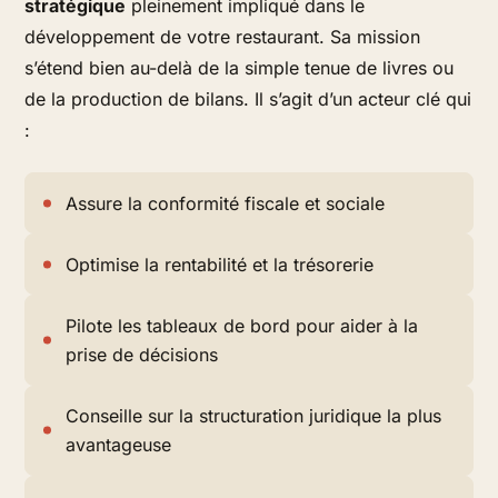
stratégique
pleinement impliqué dans le
développement de votre restaurant. Sa mission
s’étend bien au-delà de la simple tenue de livres ou
de la production de bilans. Il s’agit d’un acteur clé qui
:
Assure la conformité fiscale et sociale
Optimise la rentabilité et la trésorerie
Pilote les tableaux de bord pour aider à la
prise de décisions
Conseille sur la structuration juridique la plus
avantageuse