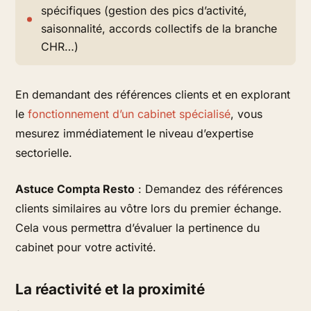
spécifiques (gestion des pics d’activité,
saisonnalité, accords collectifs de la branche
CHR…)
En demandant des références clients et en explorant
le
fonctionnement d’un cabinet spécialisé
, vous
mesurez immédiatement le niveau d’expertise
sectorielle.
Astuce Compta Resto
: Demandez des références
clients similaires au vôtre lors du premier échange.
Cela vous permettra d’évaluer la pertinence du
cabinet pour votre activité.
La réactivité et la proximité