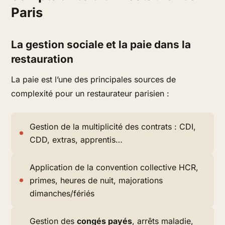
Paris
La gestion sociale et la paie dans la
restauration
La paie est l’une des principales sources de
complexité pour un restaurateur parisien :
Gestion de la multiplicité des contrats : CDI,
CDD, extras, apprentis…
Application de la convention collective HCR,
primes, heures de nuit, majorations
dimanches/fériés
Gestion des
congés payés
, arrêts maladie,