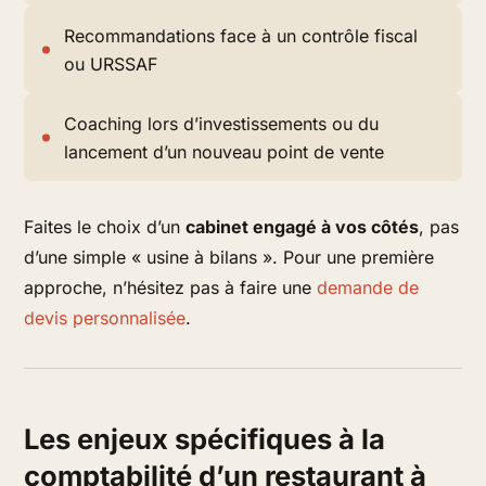
Recommandations face à un contrôle fiscal
ou URSSAF
Coaching
lors d’investissements ou du
lancement d’un nouveau point de vente
Faites le choix d’un
cabinet engagé à vos côtés
, pas
d’une simple « usine à bilans ». Pour une première
approche, n’hésitez pas à faire une
demande de
devis personnalisée
.
Les enjeux spécifiques à la
comptabilité d’un restaurant à