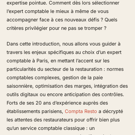
expertise pointue. Comment dès lors sélectionner
l’expert comptable le mieux à même de vous
accompagner face à ces nouveaux défis ? Quels
critères privilégier pour ne pas se tromper ?
Dans cette introduction, nous allons vous guider à
travers les enjeux spécifiques au choix d’un expert
comptable à Paris, en mettant l’accent sur les
particularités du secteur de la restauration : normes
comptables complexes, gestion de la paie
saisonnière, optimisation des marges, intégration des
outils digitaux ou encore anticipation des contrôles.
Forts de ses 20 ans d’expérience auprès des
établissements parisiens,
Compta Resto
a décrypté
les attentes des restaurateurs pour offrir bien plus
qu’un service comptable classique : un