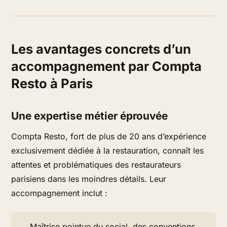
Les avantages concrets d’un
accompagnement par Compta
Resto à Paris
Une expertise métier éprouvée
Compta Resto, fort de plus de 20 ans d’expérience
exclusivement dédiée à la restauration, connaît les
attentes et problématiques des restaurateurs
parisiens dans les moindres détails. Leur
accompagnement inclut :
Maîtrise pointue du social, des conventions