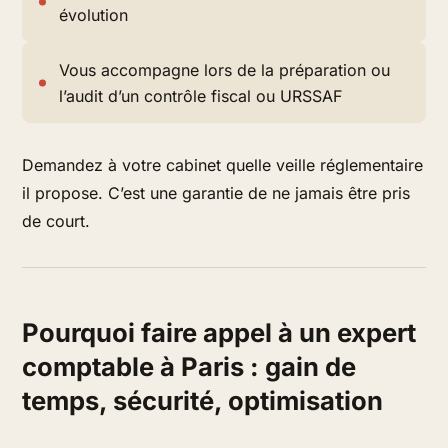
évolution
Vous accompagne lors de la préparation ou
l’audit d’un contrôle fiscal ou URSSAF
Demandez à votre cabinet quelle
veille réglementaire
il propose. C’est une garantie de ne jamais être pris
de court.
Pourquoi faire appel à un expert
comptable à Paris : gain de
temps, sécurité, optimisation