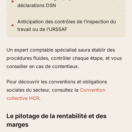
déclarations DSN
Anticipation des contrôles de l’inspection du
travail ou de l’URSSAF
Un expert comptable spécialisé saura établir des
procédures
fluides
, contrôler chaque étape, et vous
conseiller en cas de contentieux.
Pour découvrir les conventions et obligations
sociales du secteur, consultez la
Convention
collective HCR
.
Le pilotage de la rentabilité et des
marges