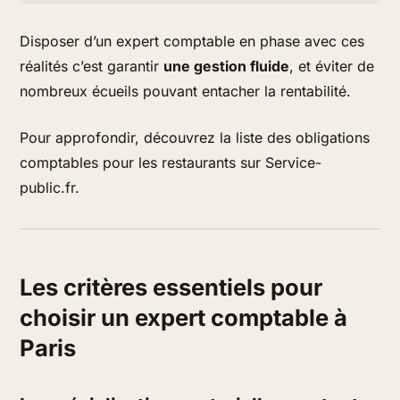
Disposer d’un expert comptable en phase avec ces
réalités c’est garantir
une gestion fluide
, et éviter de
nombreux écueils pouvant entacher la rentabilité.
Pour approfondir, découvrez la liste des obligations
comptables pour les restaurants sur Service-
public.fr.
Les critères essentiels pour
choisir un expert comptable à
Paris