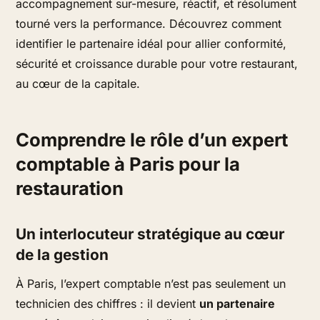
accompagnement sur-mesure, réactif, et résolument
tourné vers la performance. Découvrez comment
identifier le partenaire idéal pour allier conformité,
sécurité et croissance durable pour votre restaurant,
au cœur de la capitale.
Comprendre le rôle d’un expert
comptable à Paris pour la
restauration
Un interlocuteur stratégique au cœur
de la gestion
À Paris, l’expert comptable n’est pas seulement un
technicien des chiffres : il devient
un partenaire