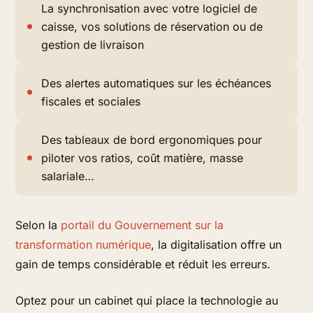
La synchronisation avec votre
logiciel de
caisse
, vos solutions de réservation ou de
gestion de livraison
Des alertes automatiques sur les échéances
fiscales et sociales
Des tableaux de bord ergonomiques pour
piloter vos
ratios
,
coût matière
,
masse
salariale
…
Selon la
portail du Gouvernement sur la
transformation numérique
, la digitalisation offre un
gain de temps considérable et réduit les erreurs.
Optez pour un cabinet qui place la technologie au