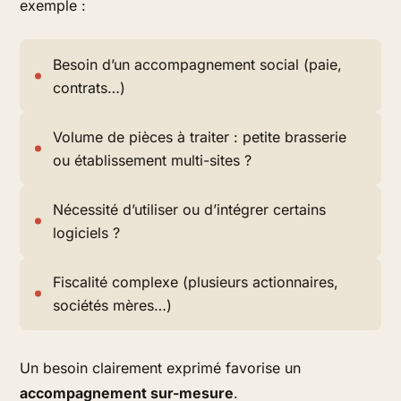
exemple :
Besoin d’un accompagnement social (paie,
contrats…)
Volume de pièces à traiter : petite brasserie
ou établissement multi-sites ?
Nécessité d’utiliser ou d’intégrer certains
logiciels ?
Fiscalité complexe (plusieurs actionnaires,
sociétés mères…)
Un besoin clairement exprimé favorise un
accompagnement sur-mesure
.