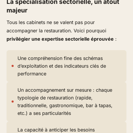
La spécialisation sectorielle, un atout
majeur
Tous les cabinets ne se valent pas pour
accompagner la restauration. Voici pourquoi
privilégier une expertise sectorielle éprouvée
:
Une compréhension fine
des schémas
d’exploitation et des indicateurs clés de
performance
Un accompagnement sur mesure
: chaque
typologie de restauration (rapide,
traditionnelle, gastronomique, bar à tapas,
etc.) a ses particularités
La capacité à anticiper
les besoins