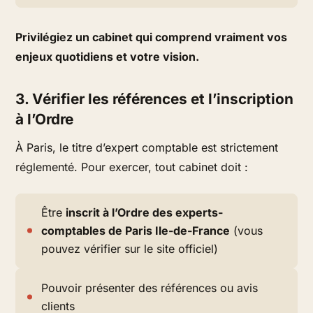
Privilégiez un cabinet qui comprend vraiment vos
enjeux quotidiens et votre vision.
3. Vérifier les références et l’inscription
à l’Ordre
À Paris, le titre d’expert comptable est
strictement
réglementé
. Pour exercer, tout cabinet doit :
Être
inscrit à l’Ordre des experts-
comptables de Paris Ile-de-France
(vous
pouvez vérifier sur le site officiel)
Pouvoir présenter des références ou avis
clients