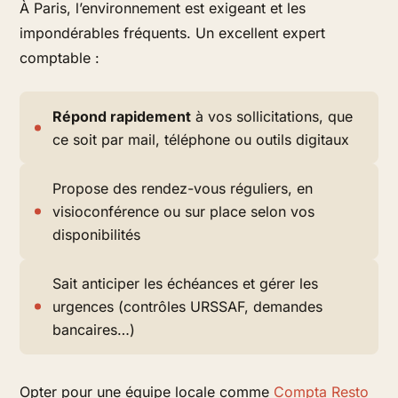
À Paris, l’environnement est exigeant et les
impondérables fréquents. Un excellent expert
comptable :
Répond rapidement
à vos sollicitations, que
ce soit par mail, téléphone ou outils digitaux
Propose
des rendez-vous réguliers
, en
visioconférence ou sur place selon vos
disponibilités
Sait
anticiper les échéances
et gérer les
urgences (contrôles URSSAF, demandes
bancaires…)
Opter pour une équipe locale comme
Compta Resto