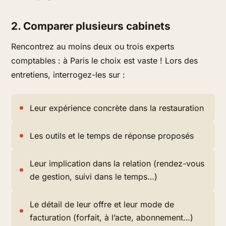
2. Comparer plusieurs cabinets
Rencontrez au moins deux ou trois experts
comptables : à Paris le choix est vaste ! Lors des
entretiens, interrogez-les sur :
Leur expérience concrète dans la restauration
Les outils et le temps de réponse proposés
Leur implication dans la relation (rendez-vous
de gestion, suivi dans le temps…)
Le détail de leur offre et leur mode de
facturation (forfait, à l’acte, abonnement…)