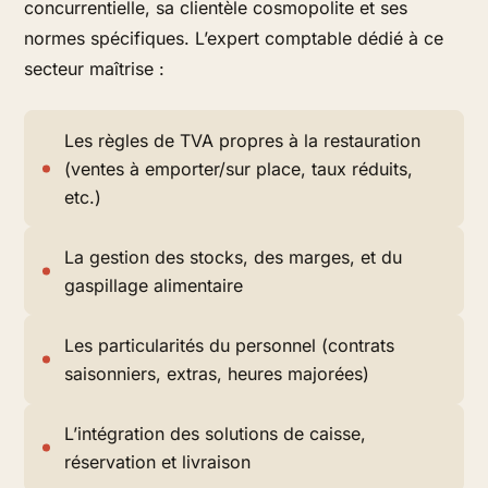
concurrentielle, sa clientèle cosmopolite et ses
normes spécifiques. L’expert comptable dédié à ce
secteur maîtrise :
Les règles de TVA propres à la restauration
(ventes à emporter/sur place, taux réduits,
etc.)
La gestion des stocks, des marges, et du
gaspillage alimentaire
Les particularités du personnel (contrats
saisonniers, extras, heures majorées)
L’intégration des solutions de caisse,
réservation et livraison