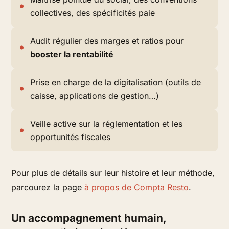
collectives, des spécificités paie
Audit régulier des marges et ratios pour
booster la rentabilité
Prise en charge de la digitalisation (outils de
caisse, applications de gestion…)
Veille active sur la réglementation et les
opportunités fiscales
Pour plus de détails sur leur histoire et leur méthode,
parcourez la page
à propos de Compta Resto
.
Un accompagnement humain,