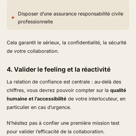
Disposer d’une assurance responsabilité civile
professionnelle
Cela garantit
le sérieux, la confidentialité, la sécurité
de votre collaboration.
4. Valider le feeling et la réactivité
La relation de confiance est centrale : au-delà des
chiffres, vous devrez pouvoir compter sur la
qualité
humaine et l’accessibilité
de votre interlocuteur, en
particulier en cas d’urgence.
N’hésitez pas à confier une première mission test
pour valider l’efficacité de la collaboration.