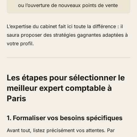
ou l’ouverture de nouveaux points de vente
L’expertise du cabinet fait ici toute la différence : il
saura proposer des
stratégies gagnantes
adaptées à
votre profil.
Les étapes pour sélectionner le
meilleur expert comptable à
Paris
1. Formaliser vos besoins spécifiques
Avant tout, listez précisément vos attentes. Par