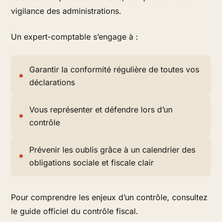
vigilance des administrations.
Un expert-comptable s’engage à :
Garantir la conformité régulière de toutes vos
déclarations
Vous représenter et défendre lors d’un
contrôle
Prévenir les oublis grâce à un calendrier des
obligations sociale et fiscale clair
Pour comprendre les enjeux d’un contrôle, consultez
le guide officiel du contrôle fiscal.