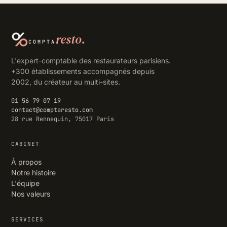
resto.
COMPTA
L'expert-comptable des restaurateurs parisiens.
+300 établissements accompagnés depuis
2002, du créateur au multi-sites.
01 56 79 07 19
contact@comptaresto.com
28 rue Rennequin, 75017 Paris
CABINET
À propos
Notre histoire
L'équipe
Nos valeurs
SERVICES