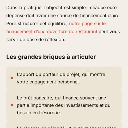
Dans la pratique, l’objectif est simple : chaque euro
dépensé doit avoir une source de financement claire.
Pour structurer cet équilibre,
notre page sur le
financement d’une ouverture de restaurant
peut vous
servir de base de réflexion.
Les grandes briques à articuler
L’apport du porteur de projet, qui montre
votre engagement personnel.
Le prêt bancaire, qui finance souvent une
partie importante des investissements et du
besoin en trésorerie.