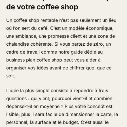
de votre coffee shop
Un coffee shop rentable n’est pas seulement un lieu
où l’on sert du café. C’est un modèle économique,
une ambiance, une promesse client et une zone de
chalandise cohérente. Si vous partez de zéro, un
cadre de travail comme notre guide dédié au
business plan coffee shop peut vous aider à
organiser vos idées avant de chiffrer quoi que ce
soit.
L’idée la plus simple consiste à répondre à trois
questions : qui vient, pourquoi vient-il et combien
dépense-t-il en moyenne ? Plus votre concept est
lisible, plus il sera facile de dimensionner la carte, le
personnel, la surface et le budget. C’est aussi le