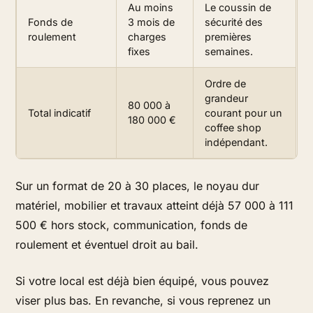
Au moins
Le coussin de
Fonds de
3 mois de
sécurité des
roulement
charges
premières
fixes
semaines.
Ordre de
grandeur
80 000 à
Total indicatif
courant pour un
180 000 €
coffee shop
indépendant.
Sur un format de 20 à 30 places, le noyau dur
matériel, mobilier et travaux atteint déjà 57 000 à 111
500 € hors stock, communication, fonds de
roulement et éventuel droit au bail.
Si votre local est déjà bien équipé, vous pouvez
viser plus bas. En revanche, si vous reprenez un