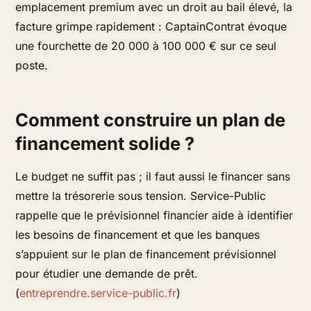
emplacement premium avec un droit au bail élevé, la
facture grimpe rapidement : CaptainContrat évoque
une fourchette de 20 000 à 100 000 € sur ce seul
poste.
Comment construire un plan de
financement solide ?
Le budget ne suffit pas ; il faut aussi le financer sans
mettre la trésorerie sous tension. Service-Public
rappelle que le prévisionnel financier aide à identifier
les besoins de financement et que les banques
s’appuient sur le plan de financement prévisionnel
pour étudier une demande de prêt.
(
entreprendre.service-public.fr
)