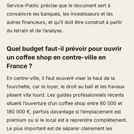
Service-Public précise que le document sert à
convaincre les banques, les investisseurs et les
autres financeurs, et qu’il doit être construit à partir
du terrain et de l’analyse.
Quel budget faut-il prévoir pour ouvrir
un coffee shop en centre-ville en
France ?
En centre-ville, il faut souvent viser le haut de la
fourchette, car le loyer, le droit au bail et les travaux
pèsent vite lourd. Les guides professionnels récents
situent l’ouverture d’un coffee shop entre 80 000 et
180 000 €, parfois davantage si l’emplacement est
premium ou si le local est à reprendre complètement.
Le plus important est de séparer clairement les