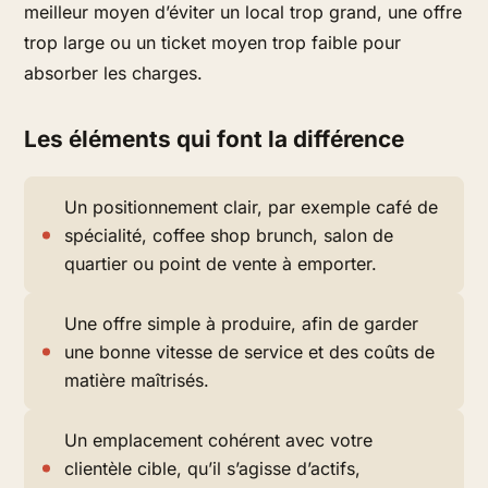
meilleur moyen d’éviter un local trop grand, une offre
trop large ou un ticket moyen trop faible pour
absorber les charges.
Les éléments qui font la différence
Un positionnement clair, par exemple café de
spécialité, coffee shop brunch, salon de
quartier ou point de vente à emporter.
Une offre simple à produire, afin de garder
une bonne vitesse de service et des coûts de
matière maîtrisés.
Un emplacement cohérent avec votre
clientèle cible, qu’il s’agisse d’actifs,