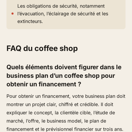
Les obligations de sécurité, notamment
l’évacuation, l’éclairage de sécurité et les
extincteurs.
FAQ du coffee shop
Quels éléments doivent figurer dans le
business plan d’un coffee shop pour
obtenir un financement ?
Pour obtenir un financement, votre business plan doit
montrer un projet clair, chiffré et crédible. Il doit
expliquer le concept, la clientèle cible, l’étude de
marché, l’offre, le business model, le plan de
financement et le prévisionnel financier sur trois ans.