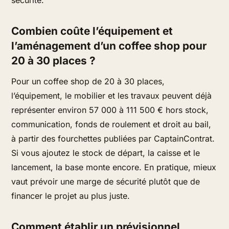
sécurité.
Combien coûte l’équipement et
l’aménagement d’un coffee shop pour
20 à 30 places ?
Pour un coffee shop de 20 à 30 places,
l’équipement, le mobilier et les travaux peuvent déjà
représenter environ 57 000 à 111 500 € hors stock,
communication, fonds de roulement et droit au bail,
à partir des fourchettes publiées par CaptainContrat.
Si vous ajoutez le stock de départ, la caisse et le
lancement, la base monte encore. En pratique, mieux
vaut prévoir une marge de sécurité plutôt que de
financer le projet au plus juste.
Comment établir un prévisionnel