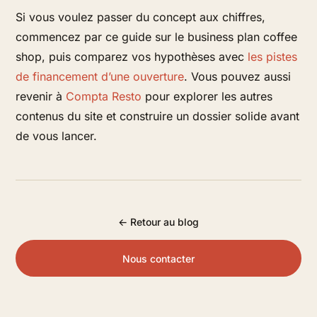
Si vous voulez passer du concept aux chiffres,
commencez par ce guide sur le business plan coffee
shop, puis comparez vos hypothèses avec
les pistes
de financement d’une ouverture
. Vous pouvez aussi
revenir à
Compta Resto
pour explorer les autres
contenus du site et construire un dossier solide avant
de vous lancer.
← Retour au blog
Nous contacter