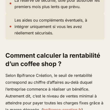
La réserve de sécurité, utile pour absorber les
premiers mois plus lents que prévu.
Les aides ou compléments éventuels, à
intégrer uniquement si vous les avez
réellement sécurisés.
Comment calculer la rentabilité
d’un coffee shop ?
Selon Bpifrance Création, le seuil de rentabilité
correspond au chiffre d’affaires au-delà duquel
l’entreprise commence à réaliser un bénéfice.
Autrement dit, c’est le niveau de ventes minimal à
atteindre pour payer toutes les charges fixes grâce à
la marge dégagée. (
bpifrance-creation.fr
)