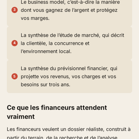
Le business model, c’est-à-dire la manière
dont vous gagnez de l’argent et protégez
vos marges.
La synthèse de l’étude de marché, qui décrit
la clientèle, la concurrence et
l’environnement local.
La synthèse du prévisionnel financier, qui
projette vos revenus, vos charges et vos
besoins sur trois ans.
Ce que les financeurs attendent
vraiment
Les financeurs veulent un dossier réaliste, construit à
partir du terrain, de la recherche et de l’analyse.