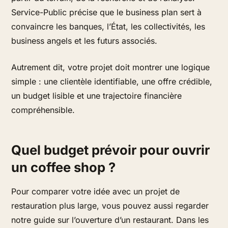
Service-Public précise que le business plan sert à
convaincre les banques, l’État, les collectivités, les
business angels et les futurs associés.
Autrement dit, votre projet doit montrer une logique
simple : une clientèle identifiable, une offre crédible,
un budget lisible et une trajectoire financière
compréhensible.
Quel budget prévoir pour ouvrir
un coffee shop ?
Pour comparer votre idée avec un projet de
restauration plus large, vous pouvez aussi regarder
notre guide sur l’ouverture d’un restaurant. Dans les