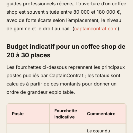
guides professionnels récents, l’ouverture d’un coffee
shop est souvent située entre 80 000 et 180 000 €,
avec de forts écarts selon l’emplacement, le niveau
de gamme et le droit au bail. (
captaincontrat.com
)
Budget indicatif pour un coffee shop de
20 à 30 places
Les fourchettes ci-dessous reprennent les principaux
postes publiés par CaptainContrat ; les totaux sont
calculés à partir de ces montants pour donner un
ordre de grandeur exploitable.
Fourchette
Poste
Commentaire
indicative
Le cœur du