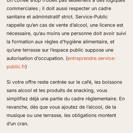
Un coffee shop n’obéit pas seulement à des logiques
commerciales ; il doit aussi respecter un cadre
sanitaire et administratif strict. Service-Public
rappelle qu’en cas de vente d’alcool, une licence est
nécessaire, qu’au moins une personne doit avoir suivi
la formation aux règles d’hygiène alimentaire, et
qu’une terrasse sur l’espace public suppose une
autorisation d’occupation. (
entreprendre.service-
public.fr
)
Si votre offre reste centrée sur le café, les boissons
sans alcool et les produits de snacking, vous
simplifiez déjà une partie du cadre réglementaire. En
revanche, dès que vous ajoutez de l’alcool, de la
musique ou une terrasse, les obligations montent
d’un cran.