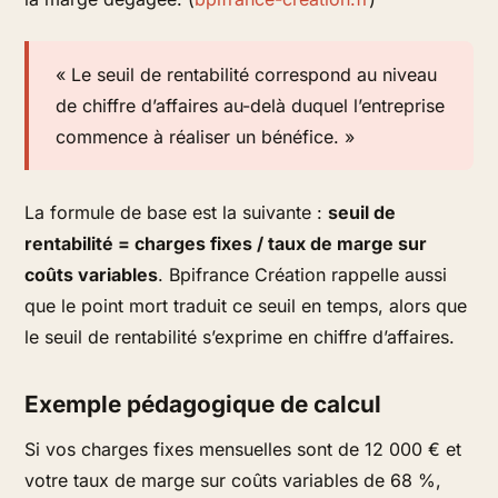
« Le seuil de rentabilité correspond au niveau
de chiffre d’affaires au-delà duquel l’entreprise
commence à réaliser un bénéfice. »
La formule de base est la suivante :
seuil de
rentabilité = charges fixes / taux de marge sur
coûts variables
. Bpifrance Création rappelle aussi
que le point mort traduit ce seuil en temps, alors que
le seuil de rentabilité s’exprime en chiffre d’affaires.
Exemple pédagogique de calcul
Si vos charges fixes mensuelles sont de 12 000 € et
votre taux de marge sur coûts variables de 68 %,