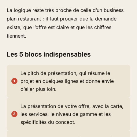
La logique reste très proche de celle d’un business
plan restaurant : il faut prouver que la demande
existe, que l’offre est claire et que les chiffres
tiennent.
Les 5 blocs indispensables
Le pitch de présentation, qui résume le
projet en quelques lignes et donne envie
d’aller plus loin.
La présentation de votre offre, avec la carte,
les services, le niveau de gamme et les
spécificités du concept.