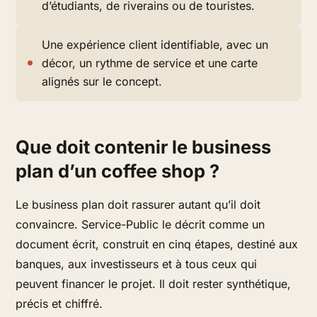
d’étudiants, de riverains ou de touristes.
Une expérience client identifiable, avec un
décor, un rythme de service et une carte
alignés sur le concept.
Que doit contenir le business
plan d’un coffee shop ?
Le business plan doit rassurer autant qu’il doit
convaincre. Service-Public le décrit comme un
document écrit, construit en cinq étapes, destiné aux
banques, aux investisseurs et à tous ceux qui
peuvent financer le projet. Il doit rester synthétique,
précis et chiffré.