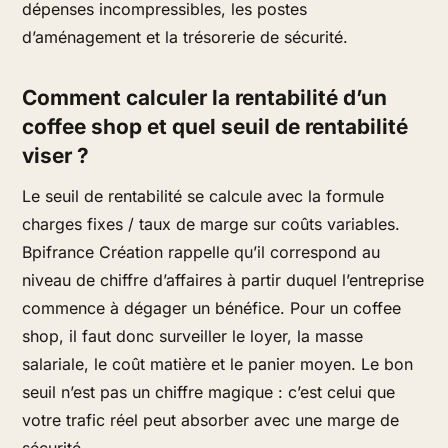
dépenses incompressibles, les postes
d’aménagement et la trésorerie de sécurité.
Comment calculer la rentabilité d’un
coffee shop et quel seuil de rentabilité
viser ?
Le seuil de rentabilité se calcule avec la formule
charges fixes / taux de marge sur coûts variables.
Bpifrance Création rappelle qu’il correspond au
niveau de chiffre d’affaires à partir duquel l’entreprise
commence à dégager un bénéfice. Pour un coffee
shop, il faut donc surveiller le loyer, la masse
salariale, le coût matière et le panier moyen. Le bon
seuil n’est pas un chiffre magique : c’est celui que
votre trafic réel peut absorber avec une marge de