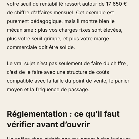
votre seuil de rentabilité ressort autour de 17 650 €
de chiffre d’affaires mensuel. Cet exemple est
purement pédagogique, mais il montre bien le
mécanisme : plus vos charges fixes sont élevées,
plus votre seuil grimpe, et plus votre marge
commerciale doit être solide.
Le vrai sujet n’est pas seulement de faire du chiffre ;
c’est de le faire avec une structure de coûts
compatible avec la taille du point de vente, le panier
moyen et la fréquence de passage.
Réglementation : ce qu’il faut
vérifier avant d’ouvrir