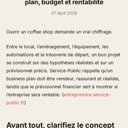
plan, budget et rentabilité
27 April 2026
Ouvrir un coffee shop demande un vrai chiffrage.
Entre le local, l’aménagement, l’équipement, les
autorisations et la trésorerie de départ, un bon projet
se construit sur des hypothèses réalistes et sur un
prévisionnel précis. Service-Public rappelle qu’un
business plan doit être vendeur, rassurant et réaliste,
tandis que le prévisionnel financier sert à montrer si
l’entreprise sera rentable. (
entreprendre.service-
public.fr
)
Avant tout, clarifiez le concept