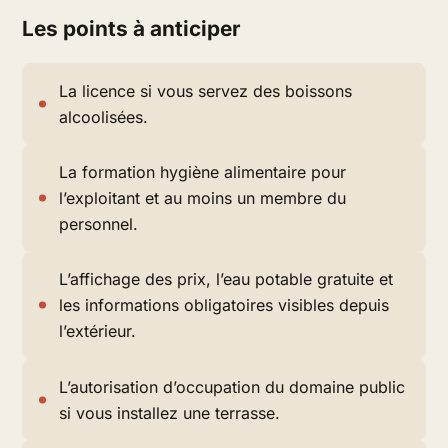
Les points à anticiper
La licence si vous servez des boissons
alcoolisées.
La formation hygiène alimentaire pour
l’exploitant et au moins un membre du
personnel.
L’affichage des prix, l’eau potable gratuite et
les informations obligatoires visibles depuis
l’extérieur.
L’autorisation d’occupation du domaine public
si vous installez une terrasse.