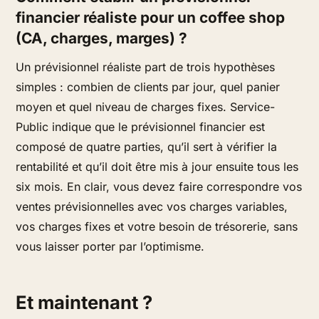
financier réaliste pour un coffee shop
(CA, charges, marges) ?
Un prévisionnel réaliste part de trois hypothèses
simples : combien de clients par jour, quel panier
moyen et quel niveau de charges fixes. Service-
Public indique que le prévisionnel financier est
composé de quatre parties, qu’il sert à vérifier la
rentabilité et qu’il doit être mis à jour ensuite tous les
six mois. En clair, vous devez faire correspondre vos
ventes prévisionnelles avec vos charges variables,
vos charges fixes et votre besoin de trésorerie, sans
vous laisser porter par l’optimisme.
Et maintenant ?