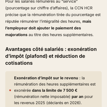
Pour les salariés rémunérés au “service”
(pourcentage sur chiffre d’affaires), la CCN HCR
précise que la rémunération tirée du pourcentage est
réputée rémunérer l’intégralité des heures,
mais
l’employeur doit ajouter le paiement des
majorations
au titre des heures supplémentaires.
Avantages côté salariés : exonération
d’impôt (plafond) et réduction de
cotisations
Exonération d’impôt sur le revenu
: la
rémunération des heures supplémentaires est
exonérée
dans la limite de 7 500 €
(rémunération nette imposable)
par an
pour
les revenus 2025 (déclarés en 2026).