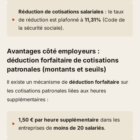
Réduction de cotisations salariales
: le taux
de réduction est plafonné à
11,31%
(Code de
la sécurité sociale).
Avantages côté employeurs :
déduction forfaitaire de cotisations
patronales (montants et seuils)
Il existe un mécanisme de
déduction forfaitaire
sur
les cotisations patronales liées aux heures
supplémentaires :
1,50 € par heure supplémentaire
dans les
entreprises de
moins de 20 salariés
.