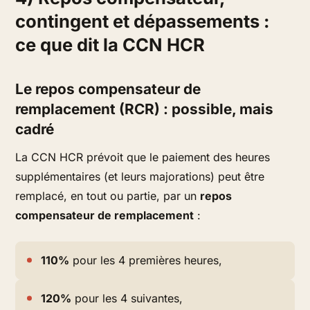
contingent et dépassements :
ce que dit la CCN HCR
Le repos compensateur de
remplacement (RCR) : possible, mais
cadré
La CCN HCR prévoit que le paiement des heures
supplémentaires (et leurs majorations) peut être
remplacé, en tout ou partie, par un
repos
compensateur de remplacement
:
110%
pour les 4 premières heures,
120%
pour les 4 suivantes,