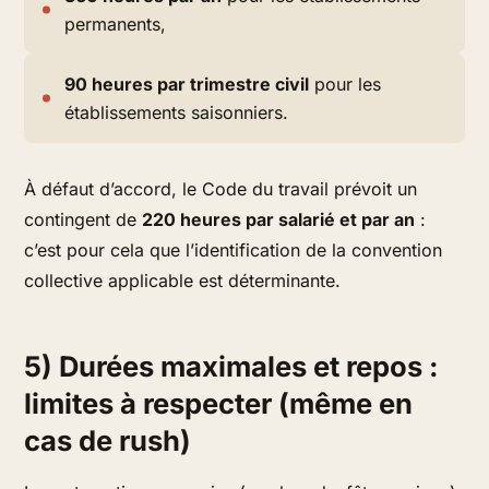
permanents,
90 heures par trimestre civil
pour les
établissements saisonniers.
À défaut d’accord, le Code du travail prévoit un
contingent de
220 heures par salarié et par an
:
c’est pour cela que l’identification de la convention
collective applicable est déterminante.
5) Durées maximales et repos :
limites à respecter (même en
cas de rush)