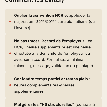
Oublier la convention HCR
et appliquer la
majoration “25%/50%” par automatisme (ou
l’inverse).
Ne pas tracer l’accord de l’employeur
: en
HCR, l’heure supplémentaire est une heure
effectuée
à la demande de l’employeur ou
avec son accord
. Formalisez a minima
(planning, message, validation du pointage).
Confondre temps partiel et temps plein
:
heures complémentaires ≠ heures
supplémentaires.
Mal gérer les “HS structurelles”
(contrats à