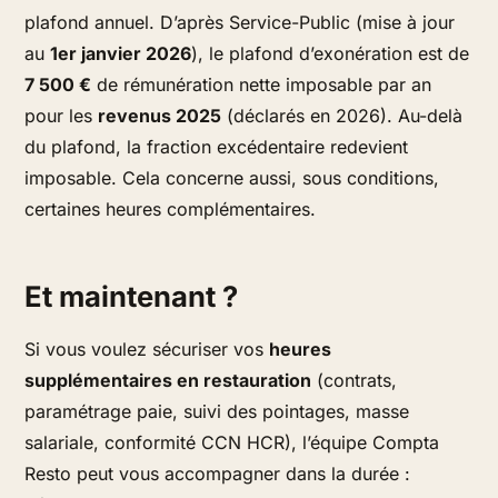
plafond annuel. D’après Service-Public (mise à jour
au
1er janvier 2026
), le plafond d’exonération est de
7 500 €
de rémunération nette imposable par an
pour les
revenus 2025
(déclarés en 2026). Au-delà
du plafond, la fraction excédentaire redevient
imposable. Cela concerne aussi, sous conditions,
certaines heures complémentaires.
Et maintenant ?
Si vous voulez sécuriser vos
heures
supplémentaires en restauration
(contrats,
paramétrage paie, suivi des pointages, masse
salariale, conformité CCN HCR), l’équipe Compta
Resto peut vous accompagner dans la durée :