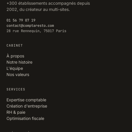
+300 établissements accompagnés depuis
2002, du créateur au multi-sites.
01 56 79 07 19
contact@comptaresto.com
28 rue Rennequin, 75017 Paris
CABINET
À propos
Notre histoire
L'équipe
Nos valeurs
SERVICES
Expertise comptable
Création d'entreprise
RH & paie
Optimisation fiscale