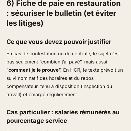
6) Fiche de paie en restauration
: sécuriser le bulletin (et éviter
les litiges)
Ce que vous devez pouvoir justifier
En cas de contestation ou de contrôle, le sujet n’est
pas seulement “combien j’ai payé”, mais aussi
“
comment je le prouve
”. En HCR, le texte prévoit un
suivi nominatif des horaires et du repos
compensateur, tenu à disposition (inspection du
travail) et émargé régulièrement.
Cas particulier : salariés rémunérés au
pourcentage service