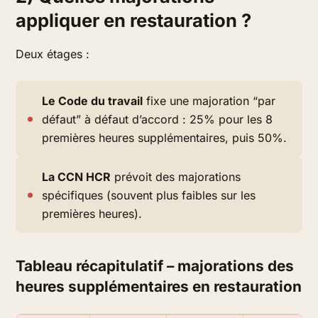
appliquer en restauration ?
Deux étages :
Le Code du travail
fixe une majoration “par
défaut”
à défaut d’accord
: 25% pour les 8
premières heures supplémentaires, puis 50%.
La CCN HCR
prévoit des majorations
spécifiques (souvent plus faibles sur les
premières heures).
Tableau récapitulatif – majorations des
heures supplémentaires en restauration