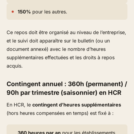
150%
pour les autres.
Ce repos doit être organisé au niveau de l’entreprise,
et le suivi doit apparaître sur le bulletin (ou un
document annexé) avec le nombre d’heures
supplémentaires effectuées et les droits à repos
acquis.
Contingent annuel : 360h (permanent) /
90h par trimestre (saisonnier) en HCR
En HCR, le
contingent d’heures supplémentaires
(hors heures compensées en temps) est fixé à :
360 heures par an
pour les établissements