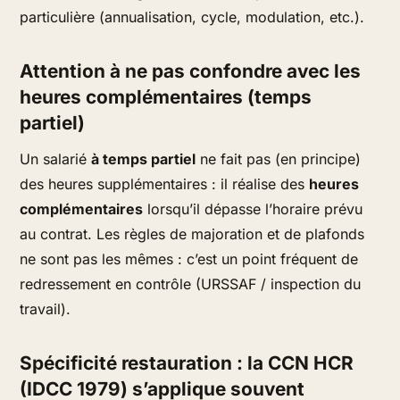
particulière (annualisation, cycle, modulation, etc.).
Attention à ne pas confondre avec les
heures complémentaires (temps
partiel)
Un salarié
à temps partiel
ne fait pas (en principe)
des heures supplémentaires : il réalise des
heures
complémentaires
lorsqu’il dépasse l’horaire prévu
au contrat. Les règles de majoration et de plafonds
ne sont pas les mêmes : c’est un point fréquent de
redressement en contrôle (URSSAF / inspection du
travail).
Spécificité restauration : la CCN HCR
(IDCC 1979) s’applique souvent