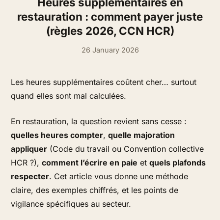
Heures supplémentaires en
restauration : comment payer juste
(règles 2026, CCN HCR)
26 January 2026
Les heures supplémentaires coûtent cher… surtout
quand elles sont mal calculées.
En restauration, la question revient sans cesse :
quelles heures compter
,
quelle majoration
appliquer
(Code du travail ou Convention collective
HCR ?),
comment l’écrire en paie
et
quels plafonds
respecter
. Cet article vous donne une méthode
claire, des exemples chiffrés, et les points de
vigilance spécifiques au secteur.