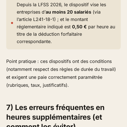
Depuis la LFSS 2026, le dispositif vise les
entreprises d’
au moins 20 salariés
(via
l’article L241-18-1) ; et le montant
réglementaire indiqué est
0,50 €
par heure au
titre de la déduction forfaitaire
correspondante.
Point pratique :
ces dispositifs ont des conditions
(notamment respect des règles de durée du travail)
et exigent une paie correctement paramétrée
(rubriques, taux, justificatifs).
7) Les erreurs fréquentes en
heures supplémentaires (et
comment les éviter)