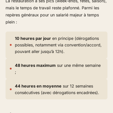
La restauration a ses pics (week-ends, fêtes, saison),
mais le temps de travail reste plafonné. Parmi les
repères généraux pour un salarié majeur à temps
plein :
10 heures par jour
en principe (dérogations
possibles, notamment via convention/accord,
pouvant aller jusqu’à 12h).
48 heures maximum
sur une même semaine
;
44 heures en moyenne
sur 12 semaines
consécutives (avec dérogations encadrées).