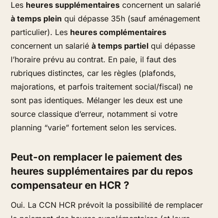
Les
heures supplémentaires
concernent un salarié
à temps plein
qui dépasse 35h (sauf aménagement
particulier). Les
heures complémentaires
concernent un salarié
à temps partiel
qui dépasse
l’horaire prévu au contrat. En paie, il faut des
rubriques distinctes, car les règles (plafonds,
majorations, et parfois traitement social/fiscal) ne
sont pas identiques. Mélanger les deux est une
source classique d’erreur, notamment si votre
planning “varie” fortement selon les services.
Peut-on remplacer le paiement des
heures supplémentaires par du repos
compensateur en HCR ?
Oui. La CCN HCR prévoit la possibilité de remplacer