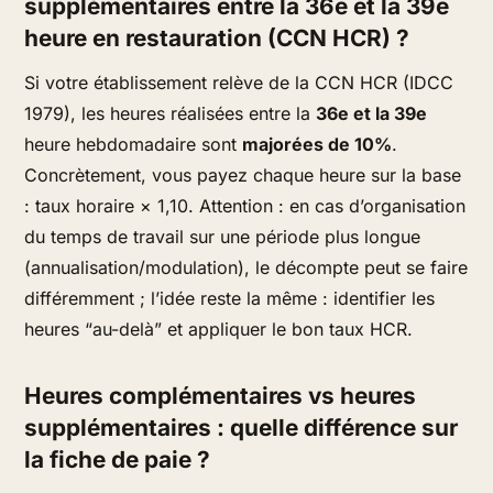
supplémentaires entre la 36e et la 39e
heure en restauration (CCN HCR) ?
Si votre établissement relève de la CCN HCR (IDCC
1979), les heures réalisées entre la
36e et la 39e
heure hebdomadaire sont
majorées de 10%
.
Concrètement, vous payez chaque heure sur la base
:
taux horaire × 1,10
. Attention : en cas d’organisation
du temps de travail sur une période plus longue
(annualisation/modulation), le décompte peut se faire
différemment ; l’idée reste la même : identifier les
heures “au-delà” et appliquer le bon taux HCR.
Heures complémentaires vs heures
supplémentaires : quelle différence sur
la fiche de paie ?