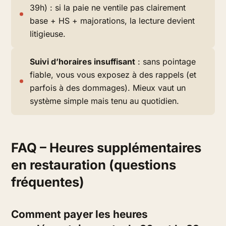
39h) : si la paie ne ventile pas clairement
base + HS + majorations, la lecture devient
litigieuse.
Suivi d’horaires insuffisant
: sans pointage
fiable, vous vous exposez à des rappels (et
parfois à des dommages). Mieux vaut un
système simple mais tenu au quotidien.
FAQ – Heures supplémentaires
en restauration (questions
fréquentes)
Comment payer les heures