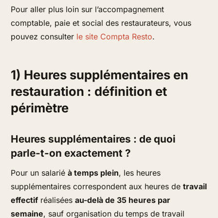
Pour aller plus loin sur l’accompagnement
comptable, paie et social des restaurateurs, vous
pouvez consulter
le site Compta Resto
.
1) Heures supplémentaires en
restauration : définition et
périmètre
Heures supplémentaires : de quoi
parle-t-on exactement ?
Pour un salarié
à temps plein
, les heures
supplémentaires correspondent aux heures de
travail
effectif
réalisées
au-delà de 35 heures par
semaine
, sauf organisation du temps de travail