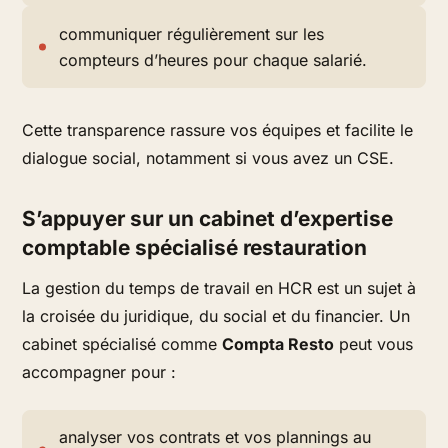
communiquer régulièrement sur les
compteurs d’heures pour chaque salarié.
Cette transparence rassure vos équipes et facilite le
dialogue social, notamment si vous avez un CSE.
S’appuyer sur un cabinet d’expertise
comptable spécialisé restauration
La gestion du temps de travail en HCR est un sujet à
la croisée du juridique, du social et du financier. Un
cabinet spécialisé comme
Compta Resto
peut vous
accompagner pour :
analyser vos contrats et vos plannings au