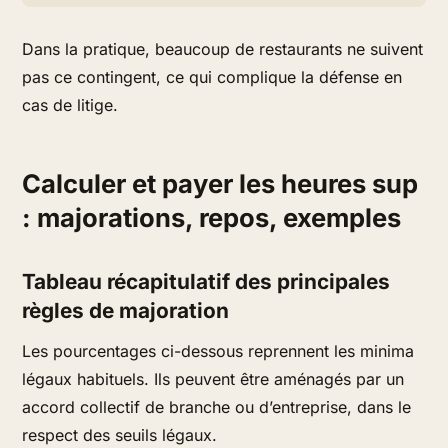
Dans la pratique, beaucoup de restaurants ne suivent
pas ce contingent, ce qui complique la défense en
cas de litige.
Calculer et payer les heures sup
: majorations, repos, exemples
Tableau récapitulatif des principales
règles de majoration
Les pourcentages ci-dessous reprennent les minima
légaux habituels. Ils peuvent être aménagés par un
accord collectif de branche ou d’entreprise, dans le
respect des seuils légaux.