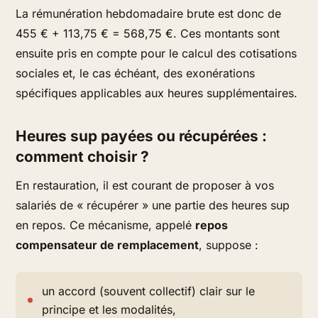
La rémunération hebdomadaire brute est donc de
455 € + 113,75 € = 568,75 €. Ces montants sont
ensuite pris en compte pour le calcul des cotisations
sociales et, le cas échéant, des exonérations
spécifiques applicables aux heures supplémentaires.
Heures sup payées ou récupérées :
comment choisir ?
En restauration, il est courant de proposer à vos
salariés de « récupérer » une partie des heures sup
en repos. Ce mécanisme, appelé
repos
compensateur de remplacement
, suppose :
un accord (souvent collectif) clair sur le
principe et les modalités,