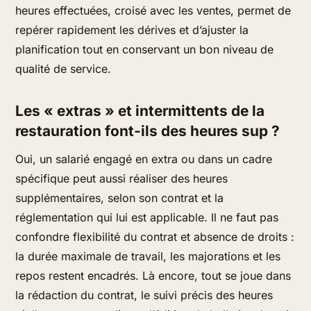
heures effectuées, croisé avec les ventes, permet de
repérer rapidement les dérives et d’ajuster la
planification tout en conservant un bon niveau de
qualité de service.
Les « extras » et intermittents de la
restauration font-ils des heures sup ?
Oui, un salarié engagé en extra ou dans un cadre
spécifique peut aussi réaliser des heures
supplémentaires, selon son contrat et la
réglementation qui lui est applicable. Il ne faut pas
confondre flexibilité du contrat et absence de droits :
la durée maximale de travail, les majorations et les
repos restent encadrés. Là encore, tout se joue dans
la rédaction du contrat, le suivi précis des heures