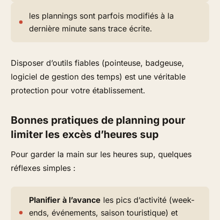
les plannings sont parfois modifiés à la
dernière minute sans trace écrite.
Disposer d’outils fiables (pointeuse, badgeuse,
logiciel de gestion des temps) est une véritable
protection pour votre établissement.
Bonnes pratiques de planning pour
limiter les excès d’heures sup
Pour garder la main sur les heures sup, quelques
réflexes simples :
Planifier à l’avance
les pics d’activité (week-
ends, événements, saison touristique) et