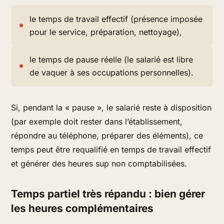
le temps de travail effectif (présence imposée
pour le service, préparation, nettoyage),
le temps de pause réelle (le salarié est libre
de vaquer à ses occupations personnelles).
Si, pendant la « pause », le salarié reste à disposition
(par exemple doit rester dans l’établissement,
répondre au téléphone, préparer des éléments), ce
temps peut être requalifié en temps de travail effectif
et générer des heures sup non comptabilisées.
Temps partiel très répandu : bien gérer
les heures complémentaires