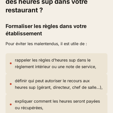
des heures sup dans votre
restaurant ?
Formaliser les règles dans votre
établissement
Pour éviter les malentendus, il est utile de :
rappeler les règles d’heures sup dans le
règlement intérieur ou une note de service,
définir qui peut autoriser le recours aux
heures sup (gérant, directeur, chef de salle…),
expliquer comment les heures seront payées
ou récupérées,