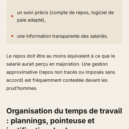
un suivi précis (compte de repos, logiciel de
paie adapté),
une information transparente des salariés.
Le repos doit être au moins équivalent à ce que le
salarié aurait perçu en majoration. Une gestion
approximative (repos non tracés ou imposés sans
accord) est fréquemment contestée devant les
prud’hommes.
Organisation du temps de travail
: plannings, pointeuse et