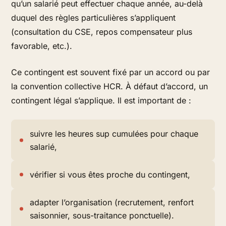
qu’un salarié peut effectuer chaque année, au-delà
duquel des règles particulières s’appliquent
(consultation du CSE, repos compensateur plus
favorable, etc.).
Ce contingent est souvent fixé par un accord ou par
la convention collective HCR. À défaut d’accord, un
contingent légal s’applique. Il est important de :
suivre les heures sup cumulées pour chaque
salarié,
vérifier si vous êtes proche du contingent,
adapter l’organisation (recrutement, renfort
saisonnier, sous-traitance ponctuelle).