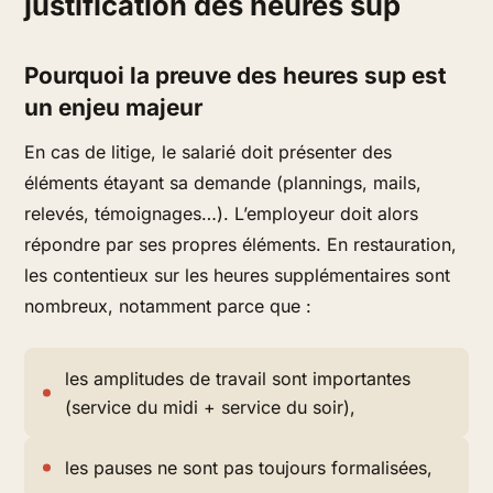
justification des heures sup
Pourquoi la preuve des heures sup est
un enjeu majeur
En cas de litige, le salarié doit présenter des
éléments étayant sa demande (plannings, mails,
relevés, témoignages…). L’employeur doit alors
répondre par ses propres éléments. En restauration,
les contentieux sur les heures supplémentaires sont
nombreux, notamment parce que :
les amplitudes de travail sont importantes
(service du midi + service du soir),
les pauses ne sont pas toujours formalisées,