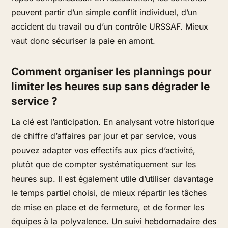
peuvent partir d’un simple conflit individuel, d’un
accident du travail ou d’un contrôle URSSAF. Mieux
vaut donc sécuriser la paie en amont.
Comment organiser les plannings pour
limiter les heures sup sans dégrader le
service ?
La clé est l’anticipation. En analysant votre historique
de chiffre d’affaires par jour et par service, vous
pouvez adapter vos effectifs aux pics d’activité,
plutôt que de compter systématiquement sur les
heures sup. Il est également utile d’utiliser davantage
le temps partiel choisi, de mieux répartir les tâches
de mise en place et de fermeture, et de former les
équipes à la polyvalence. Un suivi hebdomadaire des