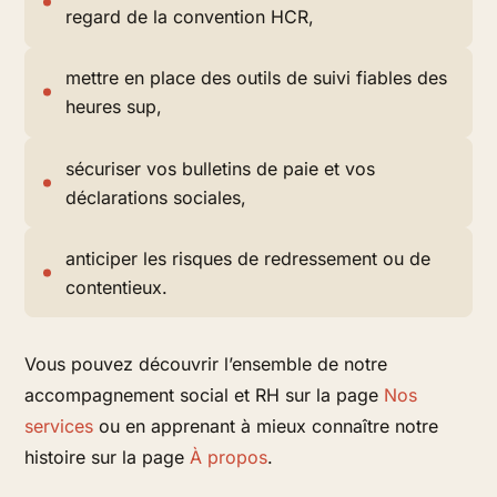
regard de la convention HCR,
mettre en place des outils de suivi fiables des
heures sup,
sécuriser vos bulletins de paie et vos
déclarations sociales,
anticiper les risques de redressement ou de
contentieux.
Vous pouvez découvrir l’ensemble de notre
accompagnement social et RH sur la page
Nos
services
ou en apprenant à mieux connaître notre
histoire sur la page
À propos
.