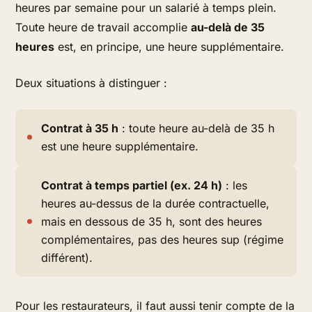
heures par semaine pour un salarié à temps plein.
Toute heure de travail accomplie
au-delà de 35
heures
est, en principe, une heure supplémentaire.
Deux situations à distinguer :
Contrat à 35 h
: toute heure au-delà de 35 h
est une heure supplémentaire.
Contrat à temps partiel (ex. 24 h)
: les
heures au-dessus de la durée contractuelle,
mais en dessous de 35 h, sont des heures
complémentaires, pas des heures sup (régime
différent).
Pour les restaurateurs, il faut aussi tenir compte de la