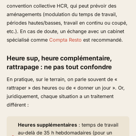
convention collective HCR, qui peut prévoir des
aménagements (modulation du temps de travail,
périodes hautes/basses, travail en continu ou coupé,
etc.). En cas de doute, un échange avec un cabinet
spécialisé comme
Compta Resto
est recommandé.
Heure sup, heure complémentaire,
rattrapage : ne pas tout confondre
En pratique, sur le terrain, on parle souvent de «
rattraper » des heures ou de « donner un jour ». Or,
juridiquement, chaque situation a un traitement
différent :
Heures supplémentaires
: temps de travail
au-delà de 35 h hebdomadaires (pour un