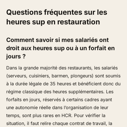
Questions fréquentes sur les
heures sup en restauration
Comment savoir si mes salariés ont
droit aux heures sup ou à un forfait en
jours ?
Dans la grande majorité des restaurants, les salariés
(serveurs, cuisiniers, barmen, plongeurs) sont soumis
à la durée légale de 35 heures et bénéficient donc du
régime classique des heures supplémentaires. Les
forfaits en jours, réservés à certains cadres ayant
une autonomie réelle dans l’organisation de leur
temps, sont plus rares en HCR. Pour vérifier la
situation, il faut relire chaque contrat de travail, la