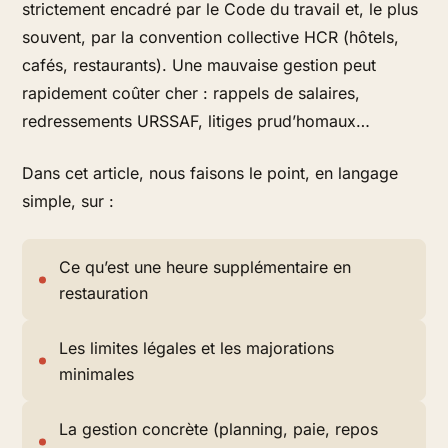
strictement encadré par le Code du travail et, le plus
souvent, par la convention collective HCR (hôtels,
cafés, restaurants). Une mauvaise gestion peut
rapidement coûter cher : rappels de salaires,
redressements URSSAF, litiges prud’homaux…
Dans cet article, nous faisons le point, en langage
simple, sur :
Ce qu’est une heure supplémentaire en
restauration
Les limites légales et les majorations
minimales
La gestion concrète (planning, paie, repos