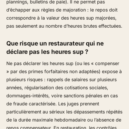
plannings, bulletins de paie). Il ne permet pas
d’échapper aux règles de majoration : le repos doit
correspondre à la valeur des heures sup majorées,
pas seulement au nombre d’heures brutes effectuées.
Que risque un restaurateur qui ne
déclare pas les heures sup ?
Ne pas déclarer les heures sup (ou les « compenser
» par des primes forfaitaires non adaptées) expose à
plusieurs risques : rappels de salaires sur plusieurs
années, régularisation des cotisations sociales,
dommages-intérêts, voire sanctions pénales en cas
de fraude caractérisée. Les juges prennent
particulièrement au sérieux les dépassements répétés
de la durée maximale hebdomadaire ou l’absence de
repos compensateur. En restauration, les contrôles