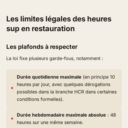
Les limites légales des heures
sup en restauration
Les plafonds à respecter
La loi fixe plusieurs garde-fous, notamment :
Durée quotidienne maximale
(en principe 10
heures par jour, avec quelques dérogations
possibles dans la branche HCR dans certaines
conditions formelles).
Durée hebdomadaire maximale absolue
: 48
heures sur une même semaine.