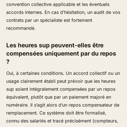
convention collective applicable et les éventuels
accords internes. En cas d’hésitation, un audit de vos
contrats par un spécialiste est fortement
recommandé.
Les heures sup peuvent-elles être
compensées uniquement par du repos
?
Oui, à certaines conditions. Un accord collectif ou un
usage clairement établi peut prévoir que les heures
sup soient intégralement compensées par un repos
équivalent, plutôt que par un paiement majoré en
numéraire. Il s’agit alors d’un repos compensateur de
remplacement. Ce système doit être formalisé,
connu des salariés et tracé précisément (compteurs,