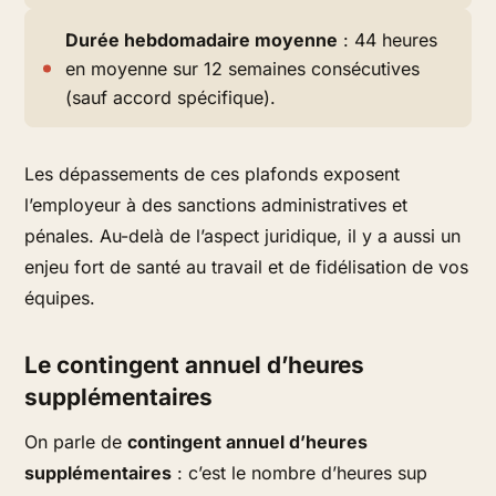
Durée hebdomadaire moyenne
: 44 heures
en moyenne sur 12 semaines consécutives
(sauf accord spécifique).
Les dépassements de ces plafonds exposent
l’employeur à des sanctions administratives et
pénales. Au-delà de l’aspect juridique, il y a aussi un
enjeu fort de santé au travail et de fidélisation de vos
équipes.
Le contingent annuel d’heures
supplémentaires
On parle de
contingent annuel d’heures
supplémentaires
: c’est le nombre d’heures sup