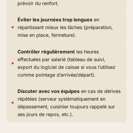
prévoir du renfort.
Éviter les journées trop longues
en
répartissant mieux les tâches (préparation,
mise en place, fermeture).
Contrôler régulièrement
les heures
effectuées par salarié (tableau de suivi,
export du logiciel de caisse si vous l’utilisez
comme pointage d’arrivée/départ).
Discuter avec vos équipes
en cas de dérives
répétées (serveur systématiquement en
dépassement, cuisinier toujours rappelé sur
ses jours de repos, etc.).