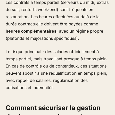
Les contrats à temps partiel (serveurs du midi, extras
du soir, renforts week-end) sont fréquents en
restauration. Les heures effectuées au-delà de la
durée contractuelle doivent être payées comme
heures complémentaires
, avec un régime propre
(plafonds et majorations spécifiques).
Le risque principal : des salariés officiellement à
temps partiel, mais travaillant presque à temps plein.
En cas de contrôle ou de contentieux, ces situations
peuvent aboutir à une requalification en temps plein,
avec rappel de salaires, régularisation des
cotisations et indemnités.
Comment sécuriser la gestion