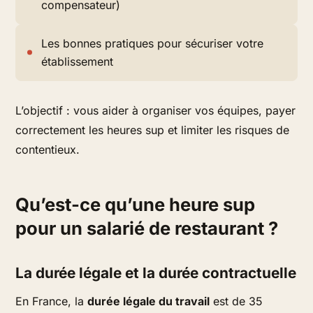
compensateur)
Les bonnes pratiques pour sécuriser votre
établissement
L’objectif : vous aider à organiser vos équipes, payer
correctement les heures sup et limiter les risques de
contentieux.
Qu’est-ce qu’une heure sup
pour un salarié de restaurant ?
La durée légale et la durée contractuelle
En France, la
durée légale du travail
est de 35