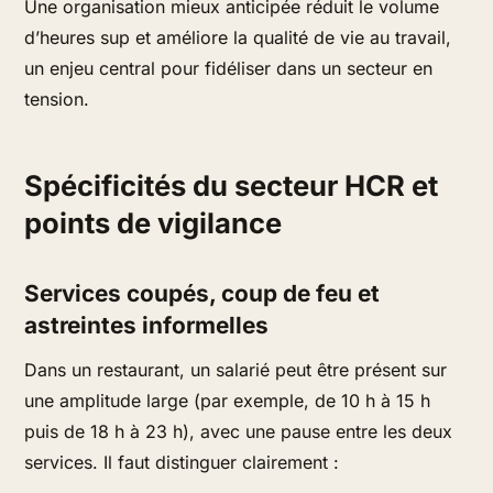
Une organisation mieux anticipée réduit le volume
d’heures sup et améliore la qualité de vie au travail,
un enjeu central pour fidéliser dans un secteur en
tension.
Spécificités du secteur HCR et
points de vigilance
Services coupés, coup de feu et
astreintes informelles
Dans un restaurant, un salarié peut être présent sur
une amplitude large (par exemple, de 10 h à 15 h
puis de 18 h à 23 h), avec une pause entre les deux
services. Il faut distinguer clairement :