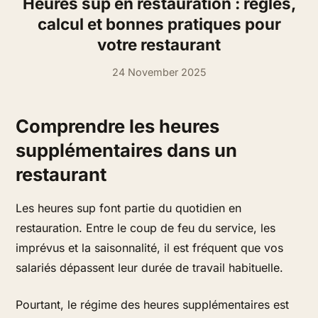
Heures sup en restauration : règles,
calcul et bonnes pratiques pour
votre restaurant
24 November 2025
Comprendre les heures
supplémentaires dans un
restaurant
Les heures sup font partie du quotidien en
restauration. Entre le coup de feu du service, les
imprévus et la saisonnalité, il est fréquent que vos
salariés dépassent leur durée de travail habituelle.
Pourtant, le régime des heures supplémentaires est