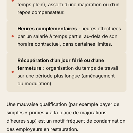
temps plein), assorti d’une majoration ou d’un
repos compensateur.
Heures complémentaires
: heures effectuées
par un salarié à temps partiel au-delà de son
horaire contractuel, dans certaines limites.
Récupération d’un jour férié ou d’une
fermeture
: organisation du temps de travail
sur une période plus longue (aménagement
ou modulation).
Une mauvaise qualification (par exemple payer de
simples « primes » à la place de majorations
d’heures sup) est un motif fréquent de condamnation
des employeurs en restauration.