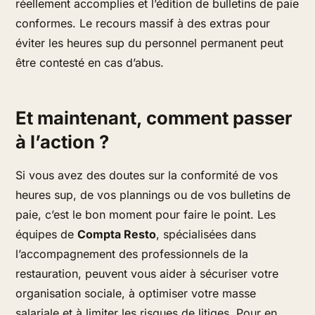
réellement accomplies et l’édition de bulletins de paie
conformes. Le recours massif à des extras pour
éviter les heures sup du personnel permanent peut
être contesté en cas d’abus.
Et maintenant, comment passer
à l’action ?
Si vous avez des doutes sur la conformité de vos
heures sup, de vos plannings ou de vos bulletins de
paie, c’est le bon moment pour faire le point. Les
équipes de
Compta Resto
, spécialisées dans
l’accompagnement des professionnels de la
restauration, peuvent vous aider à sécuriser votre
organisation sociale, à optimiser votre masse
salariale et à limiter les risques de litiges. Pour en