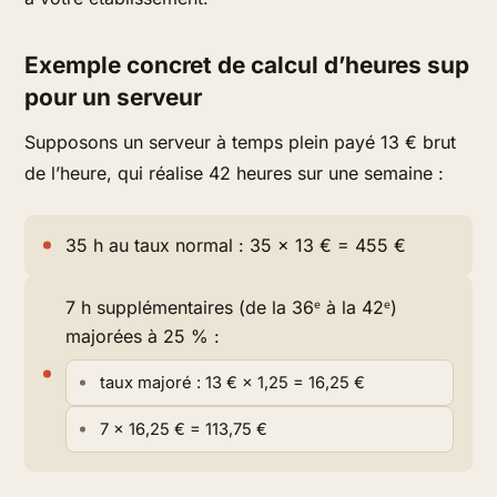
Exemple concret de calcul d’heures sup
pour un serveur
Supposons un serveur à temps plein payé 13 € brut
de l’heure, qui réalise 42 heures sur une semaine :
35 h au taux normal : 35 × 13 € = 455 €
7 h supplémentaires (de la 36ᵉ à la 42ᵉ)
majorées à 25 % :
taux majoré : 13 € × 1,25 = 16,25 €
7 × 16,25 € = 113,75 €