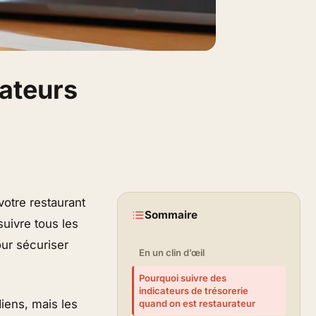
cateurs
votre restaurant
Sommaire
suivre tous les
ur sécuriser
En un clin d’œil
Pourquoi suivre des
indicateurs de trésorerie
iens, mais les
quand on est restaurateur