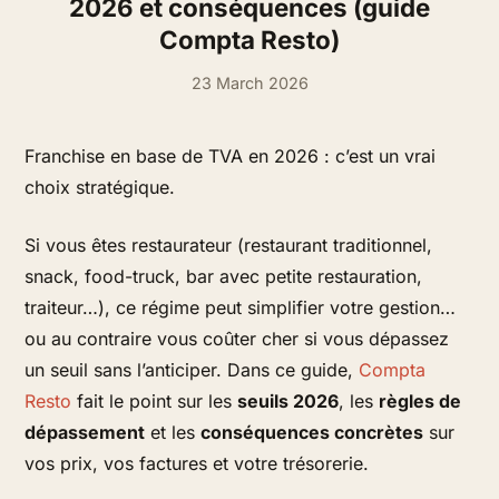
2026 et conséquences (guide
Compta Resto)
23 March 2026
Franchise en base de TVA en 2026 : c’est un vrai
choix stratégique.
Si vous êtes restaurateur (restaurant traditionnel,
snack, food-truck, bar avec petite restauration,
traiteur…), ce régime peut simplifier votre gestion…
ou au contraire vous coûter cher si vous dépassez
un seuil sans l’anticiper. Dans ce guide,
Compta
Resto
fait le point sur les
seuils 2026
, les
règles de
dépassement
et les
conséquences concrètes
sur
vos prix, vos factures et votre trésorerie.