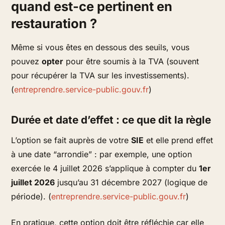
quand est-ce pertinent en
restauration ?
Même si vous êtes en dessous des seuils, vous
pouvez
opter
pour être soumis à la TVA (souvent
pour récupérer la TVA sur les investissements).
(
entreprendre.service-public.gouv.fr
)
Durée et date d’effet : ce que dit la règle
L’option se fait auprès de votre
SIE
et elle prend effet
à une date “arrondie” : par exemple, une option
exercée le 4 juillet 2026 s’applique à compter du
1er
juillet 2026
jusqu’au 31 décembre 2027 (logique de
période). (
entreprendre.service-public.gouv.fr
)
En pratique, cette option doit être réfléchie car elle