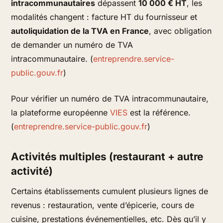
intracommunautaires
dépassent
10 000 € HT
, les
modalités changent : facture HT du fournisseur et
autoliquidation de la TVA en France
, avec obligation
de demander un numéro de TVA
intracommunautaire. (
entreprendre.service-
public.gouv.fr
)
Pour vérifier un numéro de TVA intracommunautaire,
la plateforme européenne
VIES
est la référence.
(
entreprendre.service-public.gouv.fr
)
Activités multiples (restaurant + autre
activité)
Certains établissements cumulent plusieurs lignes de
revenus : restauration, vente d’épicerie, cours de
cuisine, prestations événementielles, etc. Dès qu’il y