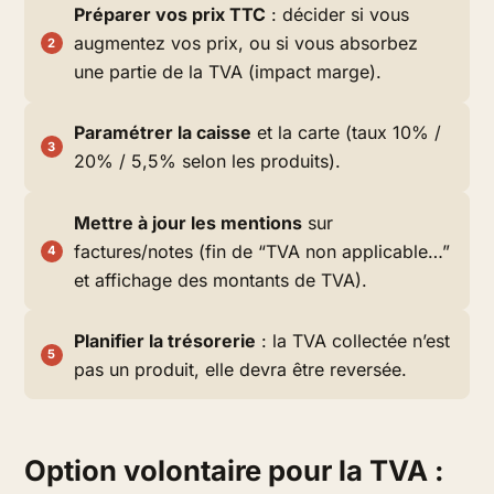
Préparer vos prix TTC
: décider si vous
augmentez vos prix, ou si vous absorbez
une partie de la TVA (impact marge).
Paramétrer la caisse
et la carte (taux 10% /
20% / 5,5% selon les produits).
Mettre à jour les mentions
sur
factures/notes (fin de “TVA non applicable…”
et affichage des montants de TVA).
Planifier la trésorerie
: la TVA collectée n’est
pas un produit, elle devra être reversée.
Option volontaire pour la TVA :