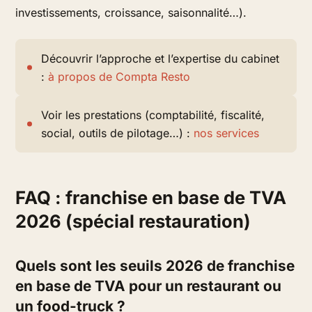
investissements, croissance, saisonnalité…).
Découvrir l’approche et l’expertise du cabinet
:
à propos de Compta Resto
Voir les prestations (comptabilité, fiscalité,
social, outils de pilotage…) :
nos services
FAQ : franchise en base de TVA
2026 (spécial restauration)
Quels sont les seuils 2026 de franchise
en base de TVA pour un restaurant ou
un food-truck ?