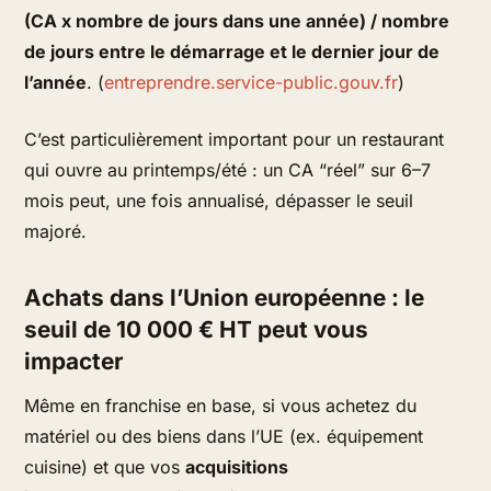
(CA x nombre de jours dans une année) / nombre
de jours entre le démarrage et le dernier jour de
l’année
. (
entreprendre.service-public.gouv.fr
)
C’est particulièrement important pour un restaurant
qui ouvre au printemps/été : un CA “réel” sur 6–7
mois peut, une fois annualisé, dépasser le seuil
majoré.
Achats dans l’Union européenne : le
seuil de 10 000 € HT peut vous
impacter
Même en franchise en base, si vous achetez du
matériel ou des biens dans l’UE (ex. équipement
cuisine) et que vos
acquisitions