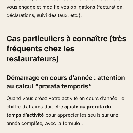
vous engage et modifie vos obligations (facturation,
déclarations, suivi des taux, etc.).
Cas particuliers à connaître (très
fréquents chez les
restaurateurs)
Démarrage en cours d’année : attention
au calcul “prorata temporis”
Quand vous créez votre activité en cours d’année, le
chiffre d’affaires doit être
ajusté au prorata du
temps d’activité
pour apprécier les seuils sur une
année complète, avec la formule :