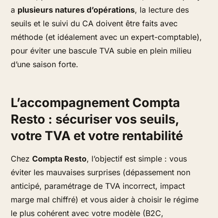
a
plusieurs natures d’opérations
, la lecture des
seuils et le suivi du CA doivent être faits avec
méthode (et idéalement avec un expert-comptable),
pour éviter une bascule TVA subie en plein milieu
d’une saison forte.
L’accompagnement Compta
Resto : sécuriser vos seuils,
votre TVA et votre rentabilité
Chez
Compta Resto
, l’objectif est simple : vous
éviter les mauvaises surprises (dépassement non
anticipé, paramétrage de TVA incorrect, impact
marge mal chiffré) et vous aider à choisir le régime
le plus cohérent avec votre modèle (B2C,