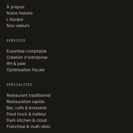
À propos
Notre histoire
L'équipe
Nos valeurs
SERVICES
Expertise comptable
Création d'entreprise
RH & paie
Optimisation fiscale
SPÉCIALITÉS
Restaurant traditionnel
Restauration rapide
Bar, café & brasserie
Food truck & traiteur
Dark kitchen & cloud
Franchise & multi-sites