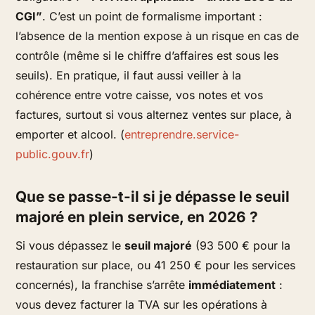
CGI”
. C’est un point de formalisme important :
l’absence de la mention expose à un risque en cas de
contrôle (même si le chiffre d’affaires est sous les
seuils). En pratique, il faut aussi veiller à la
cohérence entre votre caisse, vos notes et vos
factures, surtout si vous alternez ventes sur place, à
emporter et alcool. (
entreprendre.service-
public.gouv.fr
)
Que se passe-t-il si je dépasse le seuil
majoré en plein service, en 2026 ?
Si vous dépassez le
seuil majoré
(93 500 € pour la
restauration sur place, ou 41 250 € pour les services
concernés), la franchise s’arrête
immédiatement
:
vous devez facturer la TVA sur les opérations à