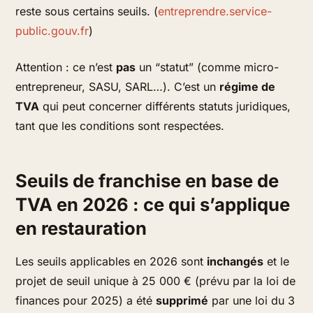
reste sous certains seuils. (
entreprendre.service-
public.gouv.fr
)
Attention : ce n’est
pas
un “statut” (comme micro-
entrepreneur, SASU, SARL…). C’est un
régime de
TVA
qui peut concerner différents statuts juridiques,
tant que les conditions sont respectées.
Seuils de franchise en base de
TVA en 2026 : ce qui s’applique
en restauration
Les seuils applicables en 2026 sont
inchangés
et le
projet de seuil unique à 25 000 € (prévu par la loi de
finances pour 2025) a été
supprimé
par une loi du 3