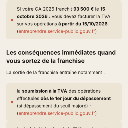
Si votre CA 2026 franchit
93 500 €
le
15
octobre 2026
: vous devez facturer la TVA
sur vos opérations
à partir du 15/10/2026
.
(
entreprendre.service-public.gouv.fr
)
Les conséquences immédiates quand
vous sortez de la franchise
La sortie de la franchise entraîne notamment :
la
soumission à la TVA
des opérations
effectuées
dès le 1er jour du dépassement
(si dépassement du seuil majoré) ;
(
entreprendre.service-public.gouv.fr
)