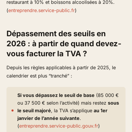
restaurant à 10% et boissons alcoolisées à 20%.
(
entreprendre.service-public.fr
)
Dépassement des seuils en
2026 : à partir de quand devez-
vous facturer la TVA ?
Depuis les règles applicables à partir de 2025, le
calendrier est plus “tranché” :
Si vous dépassez le seuil de base
(85 000 €
ou 37 500 € selon l’activité) mais restez
sous
le seuil majoré
, la TVA s’applique
au 1er
janvier de l’année suivante
.
(
entreprendre.service-public.gouv.fr
)