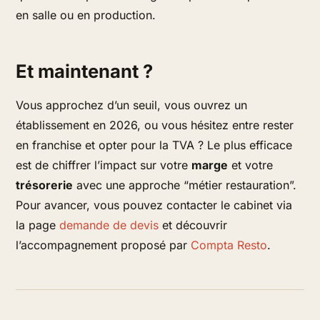
en salle ou en production.
Et maintenant ?
Vous approchez d’un seuil, vous ouvrez un
établissement en 2026, ou vous hésitez entre rester
en franchise et opter pour la TVA ? Le plus efficace
est de chiffrer l’impact sur votre
marge
et votre
trésorerie
avec une approche “métier restauration”.
Pour avancer, vous pouvez contacter le cabinet via
la page
demande de devis
et découvrir
l’accompagnement proposé par
Compta Resto
.