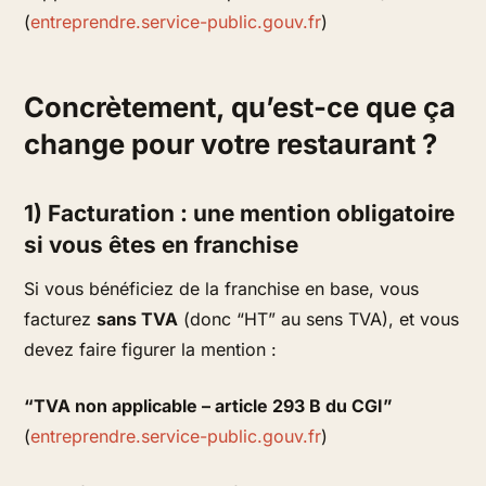
(
entreprendre.service-public.gouv.fr
)
Concrètement, qu’est-ce que ça
change pour votre restaurant ?
1) Facturation : une mention obligatoire
si vous êtes en franchise
Si vous bénéficiez de la franchise en base, vous
facturez
sans TVA
(donc “HT” au sens TVA), et vous
devez faire figurer la mention :
“TVA non applicable – article 293 B du CGI”
(
entreprendre.service-public.gouv.fr
)