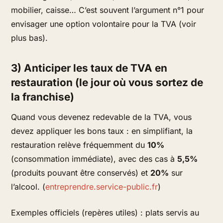
mobilier, caisse… C’est souvent l’argument n°1 pour
envisager une
option volontaire
pour la TVA (voir
plus bas).
3) Anticiper les taux de TVA en
restauration (le jour où vous sortez de
la franchise)
Quand vous devenez redevable de la TVA, vous
devez appliquer les bons taux : en simplifiant, la
restauration relève fréquemment du
10%
(consommation immédiate), avec des cas à
5,5%
(produits pouvant être conservés) et
20%
sur
l’alcool. (
entreprendre.service-public.fr
)
Exemples officiels (repères utiles) : plats servis au