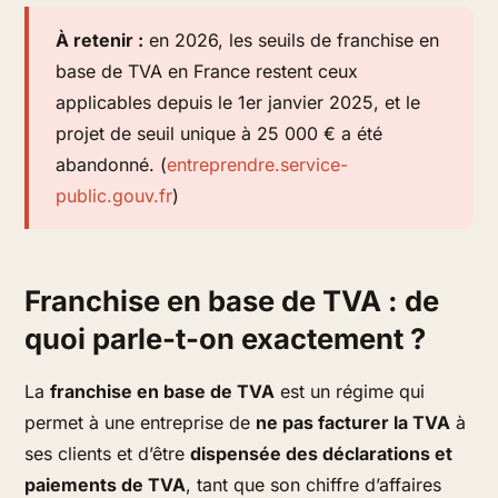
À retenir :
en 2026, les seuils de franchise en
base de TVA en France restent ceux
applicables depuis le 1er janvier 2025, et le
projet de seuil unique à 25 000 € a été
abandonné. (
entreprendre.service-
public.gouv.fr
)
Franchise en base de TVA : de
quoi parle-t-on exactement ?
La
franchise en base de TVA
est un régime qui
permet à une entreprise de
ne pas facturer la TVA
à
ses clients et d’être
dispensée des déclarations et
paiements de TVA
, tant que son chiffre d’affaires