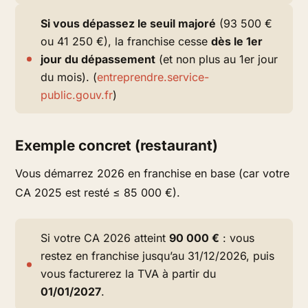
Si vous dépassez le seuil majoré
(93 500 €
ou 41 250 €), la franchise cesse
dès le 1er
jour du dépassement
(et non plus au 1er jour
du mois). (
entreprendre.service-
public.gouv.fr
)
Exemple concret (restaurant)
Vous démarrez 2026 en franchise en base (car votre
CA 2025 est resté ≤ 85 000 €).
Si votre CA 2026 atteint
90 000 €
: vous
restez en franchise jusqu’au 31/12/2026, puis
vous facturerez la TVA à partir du
01/01/2027
.