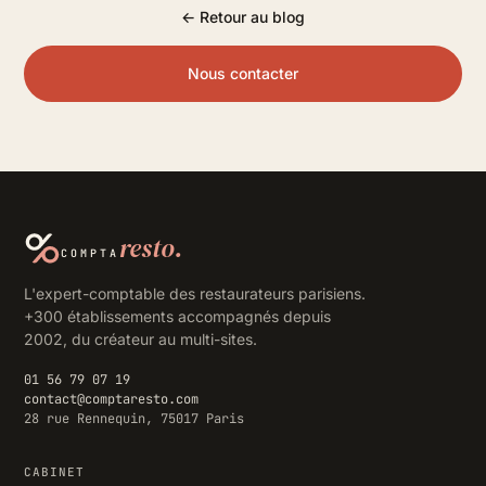
← Retour au blog
Nous contacter
resto.
COMPTA
L'expert-comptable des restaurateurs parisiens.
+300 établissements accompagnés depuis
2002, du créateur au multi-sites.
01 56 79 07 19
contact@comptaresto.com
28 rue Rennequin, 75017 Paris
CABINET