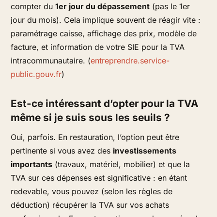
compter du
1er jour du dépassement
(pas le 1er
jour du mois). Cela implique souvent de réagir vite :
paramétrage caisse, affichage des prix, modèle de
facture, et information de votre SIE pour la TVA
intracommunautaire. (
entreprendre.service-
public.gouv.fr
)
Est-ce intéressant d’opter pour la TVA
même si je suis sous les seuils ?
Oui, parfois. En restauration, l’option peut être
pertinente si vous avez des
investissements
importants
(travaux, matériel, mobilier) et que la
TVA sur ces dépenses est significative : en étant
redevable, vous pouvez (selon les règles de
déduction) récupérer la TVA sur vos achats