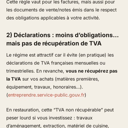
Cette règle vaut pour les factures, mais aussi pour
les documents de vente/notes émis dans le respect
des obligations applicables à votre activité.
2) Déclarations : moins d’obligations…
mais pas de récupération de TVA
Le régime est attractif car il évite (en pratique) les
déclarations de TVA françaises mensuelles ou
trimestrielles. En revanche,
vous ne récupérez pas
la TVA
sur vos achats (matières premières,
équipement, travaux, honoraires…).
(
entreprendre.service-public.gouv.fr
)
En restauration, cette “TVA non récupérable” peut
peser lourd si vous investissez : travaux
d’aménagement, extraction, matériel de cuisine,