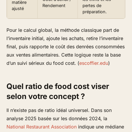
matière
Rendement
pertes de
ajusté
préparation.
Pour le calcul global, la méthode classique part de
l’inventaire initial, ajoute les achats, retire l’inventaire
final, puis rapporte le coût des denrées consommées
aux ventes alimentaires. Cette logique reste la base
d’un suivi sérieux du food cost. (
escoffier.edu
)
Quel ratio de food cost viser
selon votre concept ?
Il n’existe pas de ratio idéal universel. Dans son
analyse 2025 basée sur les données 2024, la
National Restaurant Association
indique une médiane