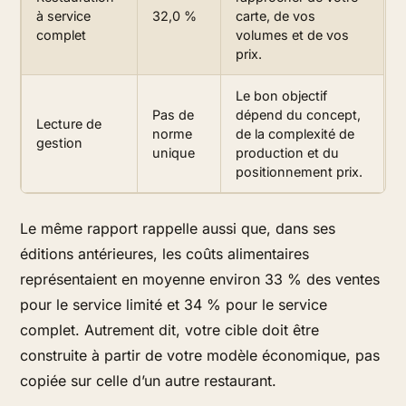
à service
32,0 %
carte, de vos
complet
volumes et de vos
prix.
Le bon objectif
Pas de
dépend du concept,
Lecture de
norme
de la complexité de
gestion
unique
production et du
positionnement prix.
Le même rapport rappelle aussi que, dans ses
éditions antérieures, les coûts alimentaires
représentaient en moyenne environ 33 % des ventes
pour le service limité et 34 % pour le service
complet. Autrement dit, votre cible doit être
construite à partir de votre modèle économique, pas
copiée sur celle d’un autre restaurant.