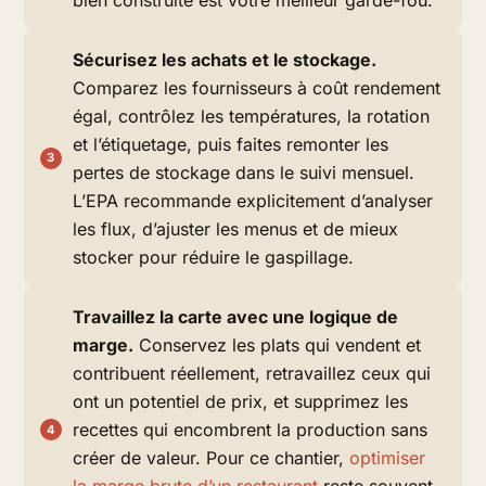
Sécurisez les achats et le stockage.
Comparez les fournisseurs à coût rendement
égal, contrôlez les températures, la rotation
et l’étiquetage, puis faites remonter les
pertes de stockage dans le suivi mensuel.
L’EPA recommande explicitement d’analyser
les flux, d’ajuster les menus et de mieux
stocker pour réduire le gaspillage.
Travaillez la carte avec une logique de
marge.
Conservez les plats qui vendent et
contribuent réellement, retravaillez ceux qui
ont un potentiel de prix, et supprimez les
recettes qui encombrent la production sans
créer de valeur. Pour ce chantier,
optimiser