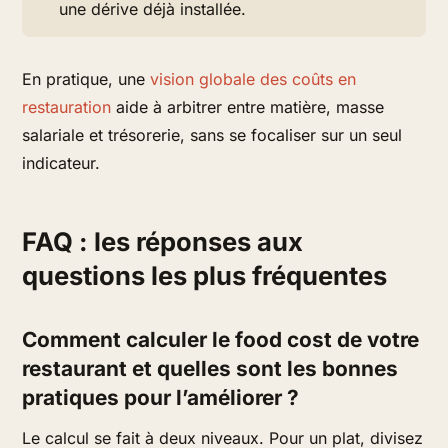
une dérive déjà installée.
En pratique, une
vision globale des coûts en
restauration
aide à arbitrer entre matière, masse
salariale et trésorerie, sans se focaliser sur un seul
indicateur.
FAQ : les réponses aux
questions les plus fréquentes
Comment calculer le food cost de votre
restaurant et quelles sont les bonnes
pratiques pour l’améliorer ?
Le calcul se fait à deux niveaux. Pour un plat, divisez