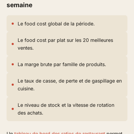
semaine
Le food cost global de la période.
Le food cost par plat sur les 20 meilleures
ventes.
La marge brute par famille de produits.
Le taux de casse, de perte et de gaspillage en
cuisine.
Le niveau de stock et la vitesse de rotation
des achats.
Un
tableau de bord des ratios de restaurant
permet