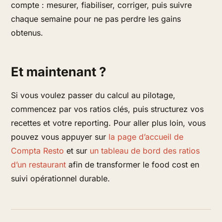
compte : mesurer, fiabiliser, corriger, puis suivre
chaque semaine pour ne pas perdre les gains
obtenus.
Et maintenant ?
Si vous voulez passer du calcul au pilotage,
commencez par vos ratios clés, puis structurez vos
recettes et votre reporting. Pour aller plus loin, vous
pouvez vous appuyer sur
la page d’accueil de
Compta Resto
et sur
un tableau de bord des ratios
d’un restaurant
afin de transformer le food cost en
suivi opérationnel durable.