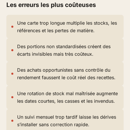
Les erreurs les plus coûteuses
Une carte trop longue multiplie les stocks, les
références et les pertes de matière.
Des portions non standardisées créent des
écarts invisibles mais très coûteux.
Des achats opportunistes sans contrôle du
rendement faussent le coût réel des recettes.
Une rotation de stock mal maîtrisée augmente
les dates courtes, les casses et les invendus.
Un suivi mensuel trop tardif laisse les dérives
s’installer sans correction rapide.