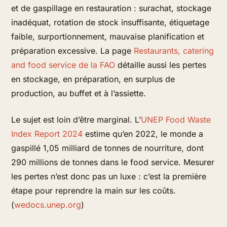
et de gaspillage en restauration : surachat, stockage
inadéquat, rotation de stock insuffisante, étiquetage
faible, surportionnement, mauvaise planification et
préparation excessive. La page
Restaurants, catering
and food service de la FAO
détaille aussi les pertes
en stockage, en préparation, en surplus de
production, au buffet et à l’assiette.
Le sujet est loin d’être marginal. L’
UNEP Food Waste
Index Report 2024
estime qu’en 2022, le monde a
gaspillé 1,05 milliard de tonnes de nourriture, dont
290 millions de tonnes dans le food service. Mesurer
les pertes n’est donc pas un luxe : c’est la première
étape pour reprendre la main sur les coûts.
(
wedocs.unep.org
)