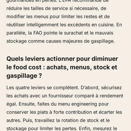
réduire les tailles de service si nécessaire, de
modifier les menus pour limiter les restes et de
réutiliser intelligemment les excédents en cuisine. En
parallèle, la FAO pointe le surachat et le mauvais
stockage comme causes majeures de gaspillage.
Quels leviers actionner pour diminuer
le food cost : achats, menus, stock et
gaspillage ?
Les quatre leviers se complètent. D’abord, sécurisez
les achats avec un fournisseur comparé à rendement
égal. Ensuite, faites du menu engineering pour
conserver les plats à forte contribution et écarter les
autres. Puis, travaillez la rotation de stock et le
stockage pour limiter les pertes. Enfin, mesurez le