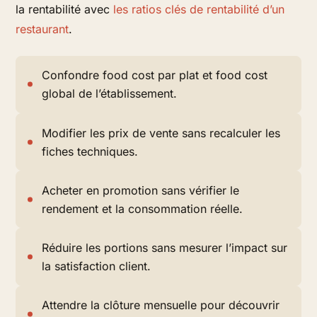
la rentabilité avec
les ratios clés de rentabilité d’un
restaurant
.
Confondre food cost par plat et food cost
global de l’établissement.
Modifier les prix de vente sans recalculer les
fiches techniques.
Acheter en promotion sans vérifier le
rendement et la consommation réelle.
Réduire les portions sans mesurer l’impact sur
la satisfaction client.
Attendre la clôture mensuelle pour découvrir