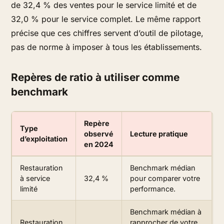
de 32,4 % des ventes pour le service limité et de
32,0 % pour le service complet. Le même rapport
précise que ces chiffres servent d’outil de pilotage,
pas de norme à imposer à tous les établissements.
Repères de ratio à utiliser comme
benchmark
Repère
Type
observé
Lecture pratique
d’exploitation
en 2024
Restauration
Benchmark médian
à service
32,4 %
pour comparer votre
limité
performance.
Benchmark médian à
Restauration
rapprocher de votre