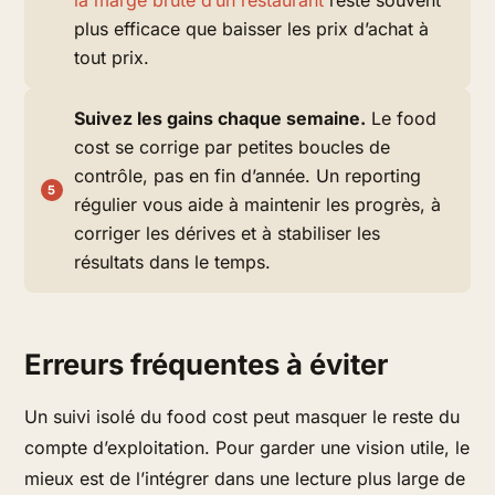
la marge brute d’un restaurant
reste souvent
plus efficace que baisser les prix d’achat à
tout prix.
Suivez les gains chaque semaine.
Le food
cost se corrige par petites boucles de
contrôle, pas en fin d’année. Un reporting
régulier vous aide à maintenir les progrès, à
corriger les dérives et à stabiliser les
résultats dans le temps.
Erreurs fréquentes à éviter
Un suivi isolé du food cost peut masquer le reste du
compte d’exploitation. Pour garder une vision utile, le
mieux est de l’intégrer dans une lecture plus large de