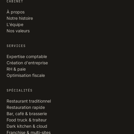
CABINET
À propos
Notre histoire
L'équipe
Nos valeurs
SERVICES
Expertise comptable
Création d'entreprise
RH & paie
Optimisation fiscale
SPÉCIALITÉS
Restaurant traditionnel
Restauration rapide
Bar, café & brasserie
Food truck & traiteur
Dark kitchen & cloud
Franchise & multi-sites