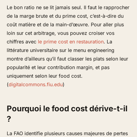
Le bon ratio ne se lit jamais seul. Il faut le rapprocher
de la marge brute et du prime cost, c’est-à-dire du
coût matière et de la main-d’œuvre. Pour aller plus
loin sur cet arbitrage, vous pouvez croiser vos
chiffres avec
le prime cost en restauration
. La
littérature universitaire sur le menu engineering
montre d’ailleurs qu’il faut classer les plats selon leur
popularité et leur contribution margin, et pas
uniquement selon leur food cost.
(
digitalcommons.fiu.edu
)
Pourquoi le food cost dérive-t-il
?
La FAO identifie plusieurs causes majeures de pertes