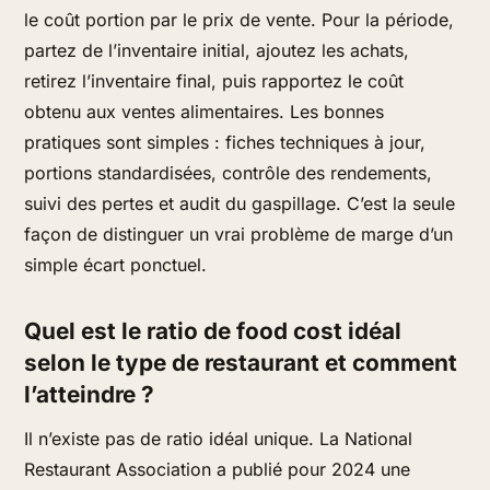
le coût portion par le prix de vente. Pour la période,
partez de l’inventaire initial, ajoutez les achats,
retirez l’inventaire final, puis rapportez le coût
obtenu aux ventes alimentaires. Les bonnes
pratiques sont simples : fiches techniques à jour,
portions standardisées, contrôle des rendements,
suivi des pertes et audit du gaspillage. C’est la seule
façon de distinguer un vrai problème de marge d’un
simple écart ponctuel.
Quel est le ratio de food cost idéal
selon le type de restaurant et comment
l’atteindre ?
Il n’existe pas de ratio idéal unique. La National
Restaurant Association a publié pour 2024 une