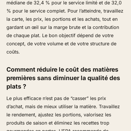
médiane de 32,4 % pour le service limité et de 32,0
% pour le service complet. Pour l’atteindre, travaillez
la carte, les prix, les portions et les achats, tout en
gardant un œil sur la marge brute et la contribution
de chaque plat. Le bon objectif dépend de votre
concept, de votre volume et de votre structure de
coûts.
Comment réduire le coût des matières
premières sans diminuer la qualité des
plats ?
Le plus efficace n’est pas de “casser” les prix
d’achat, mais de mieux utiliser la matière. Travaillez
le rendement, ajustez les portions, valorisez les
produits de saison et éliminez les recettes trop
gourmandes en pertes. L’EPA recommande de