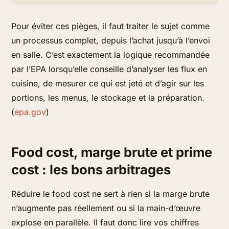
Pour éviter ces pièges, il faut traiter le sujet comme
un processus complet, depuis l’achat jusqu’à l’envoi
en salle. C’est exactement la logique recommandée
par l’EPA lorsqu’elle conseille d’analyser les flux en
cuisine, de mesurer ce qui est jeté et d’agir sur les
portions, les menus, le stockage et la préparation.
(
epa.gov
)
Food cost, marge brute et prime
cost : les bons arbitrages
Réduire le food cost ne sert à rien si la marge brute
n’augmente pas réellement ou si la main-d’œuvre
explose en parallèle. Il faut donc lire vos chiffres