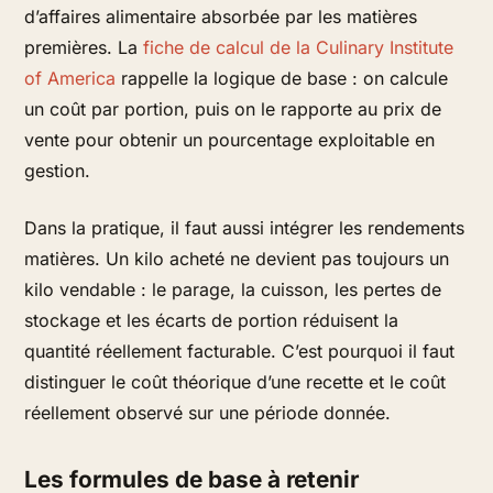
d’affaires alimentaire absorbée par les matières
premières. La
fiche de calcul de la Culinary Institute
of America
rappelle la logique de base : on calcule
un coût par portion, puis on le rapporte au prix de
vente pour obtenir un pourcentage exploitable en
gestion.
Dans la pratique, il faut aussi intégrer les rendements
matières. Un kilo acheté ne devient pas toujours un
kilo vendable : le parage, la cuisson, les pertes de
stockage et les écarts de portion réduisent la
quantité réellement facturable. C’est pourquoi il faut
distinguer le coût théorique d’une recette et le coût
réellement observé sur une période donnée.
Les formules de base à retenir