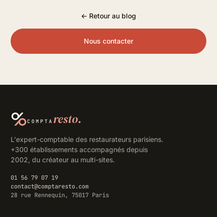
← Retour au blog
Nous contacter
resto.
COMPTA
L'expert-comptable des restaurateurs parisiens.
+300 établissements accompagnés depuis
2002, du créateur au multi-sites.
01 56 79 07 19
contact@comptaresto.com
28 rue Rennequin, 75017 Paris