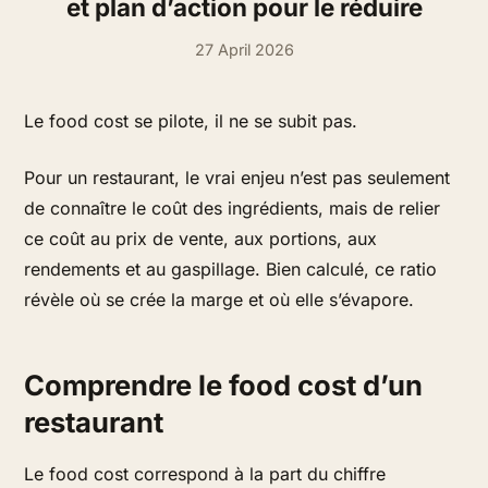
et plan d’action pour le réduire
27 April 2026
Le food cost se pilote, il ne se subit pas.
Pour un restaurant, le vrai enjeu n’est pas seulement
de connaître le coût des ingrédients, mais de relier
ce coût au prix de vente, aux portions, aux
rendements et au gaspillage. Bien calculé, ce ratio
révèle où se crée la marge et où elle s’évapore.
Comprendre le food cost d’un
restaurant
Le food cost correspond à la part du chiffre