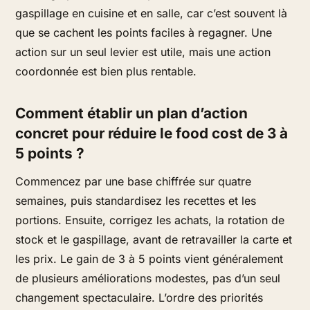
gaspillage en cuisine et en salle, car c’est souvent là
que se cachent les points faciles à regagner. Une
action sur un seul levier est utile, mais une action
coordonnée est bien plus rentable.
Comment établir un plan d’action
concret pour réduire le food cost de 3 à
5 points ?
Commencez par une base chiffrée sur quatre
semaines, puis standardisez les recettes et les
portions. Ensuite, corrigez les achats, la rotation de
stock et le gaspillage, avant de retravailler la carte et
les prix. Le gain de 3 à 5 points vient généralement
de plusieurs améliorations modestes, pas d’un seul
changement spectaculaire. L’ordre des priorités