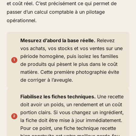
et coût réel. C’est précisément ce qui permet de
passer d’un calcul comptable à un pilotage
opérationnel.
Mesurez d’abord la base réelle.
Relevez
vos achats, vos stocks et vos ventes sur une
période homogène, puis isolez les familles
de produits qui pèsent le plus dans le coût
matière. Cette première photographie évite
de corriger à l’aveugle.
Fiabilisez les fiches techniques.
Une recette
doit avoir un poids, un rendement et un coût
portion clairs. Si vous changez un ingrédient,
la fiche doit être mise à jour immédiatement.
Pour ce point, une fiche technique recette
bien construite est votre meilleur garde-fou.