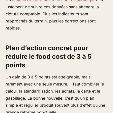
justement de suivre ces données sans attendre la
clôture comptable. Plus les indicateurs sont
rapprochés du terrain, plus les corrections sont
rapides.
Plan d’action concret pour
réduire le food cost de 3 à 5
points
Un gain de 3 à 5 points est atteignable, mais
rarement avec une seule mesure. Il faut combiner le
calcul, la standardisation, les achats, la carte et le
gaspillage. La bonne nouvelle, c’est qu’un plan
simple et régulier produit souvent plus d’effet qu’une
grande réforme ponctuelle.