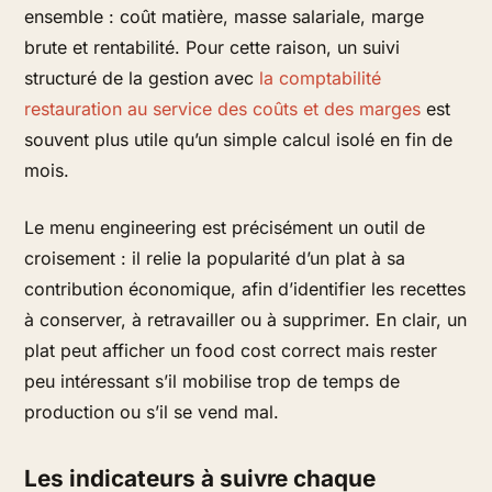
ensemble : coût matière, masse salariale, marge
brute et rentabilité. Pour cette raison, un suivi
structuré de la gestion avec
la comptabilité
restauration au service des coûts et des marges
est
souvent plus utile qu’un simple calcul isolé en fin de
mois.
Le menu engineering est précisément un outil de
croisement : il relie la popularité d’un plat à sa
contribution économique, afin d’identifier les recettes
à conserver, à retravailler ou à supprimer. En clair, un
plat peut afficher un food cost correct mais rester
peu intéressant s’il mobilise trop de temps de
production ou s’il se vend mal.
Les indicateurs à suivre chaque