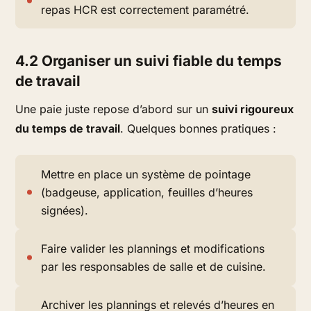
repas HCR est correctement paramétré.
4.2 Organiser un suivi fiable du temps
de travail
Une paie juste repose d’abord sur un
suivi rigoureux
du temps de travail
. Quelques bonnes pratiques :
Mettre en place un système de pointage
(badgeuse, application, feuilles d’heures
signées).
Faire valider les plannings et modifications
par les responsables de salle et de cuisine.
Archiver les plannings et relevés d’heures en