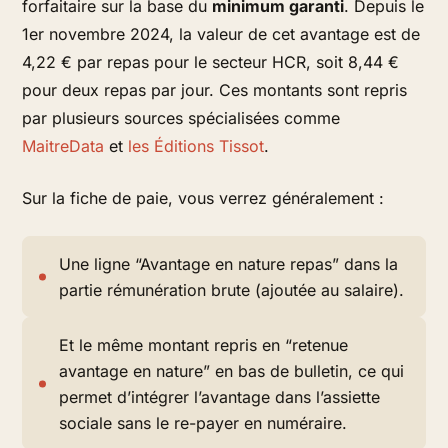
forfaitaire sur la base du
minimum garanti
. Depuis le
1er novembre 2024, la valeur de cet avantage est de
4,22 € par repas pour le secteur HCR, soit 8,44 €
pour deux repas par jour. Ces montants sont repris
par plusieurs sources spécialisées comme
MaitreData
et
les Éditions Tissot
.
Sur la fiche de paie, vous verrez généralement :
Une ligne “Avantage en nature repas” dans la
partie rémunération brute (ajoutée au salaire).
Et le même montant repris en “retenue
avantage en nature” en bas de bulletin, ce qui
permet d’intégrer l’avantage dans l’assiette
sociale sans le re-payer en numéraire.