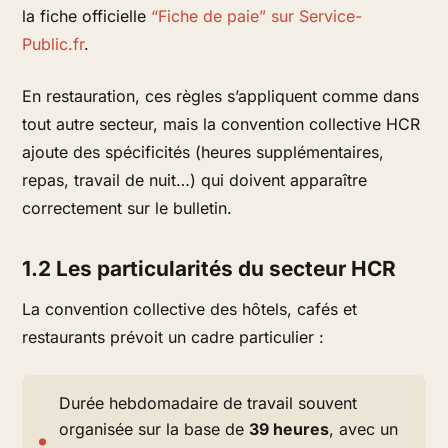
la fiche officielle
“Fiche de paie” sur Service-
Public.fr
.
En restauration, ces règles s’appliquent comme dans
tout autre secteur, mais la convention collective HCR
ajoute des spécificités (heures supplémentaires,
repas, travail de nuit…) qui doivent apparaître
correctement sur le bulletin.
1.2 Les particularités du secteur HCR
La convention collective des hôtels, cafés et
restaurants prévoit un cadre particulier :
Durée hebdomadaire de travail souvent
organisée sur la base de
39 heures
, avec un