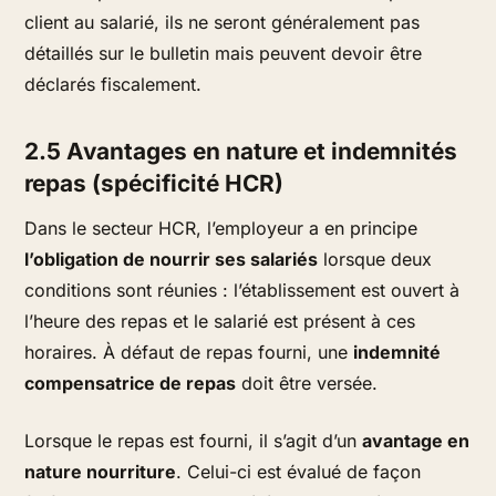
client au salarié, ils ne seront généralement pas
détaillés sur le bulletin mais peuvent devoir être
déclarés fiscalement.
2.5 Avantages en nature et indemnités
repas (spécificité HCR)
Dans le secteur HCR, l’employeur a en principe
l’obligation de nourrir ses salariés
lorsque deux
conditions sont réunies : l’établissement est ouvert à
l’heure des repas et le salarié est présent à ces
horaires. À défaut de repas fourni, une
indemnité
compensatrice de repas
doit être versée.
Lorsque le repas est fourni, il s’agit d’un
avantage en
nature nourriture
. Celui-ci est évalué de façon