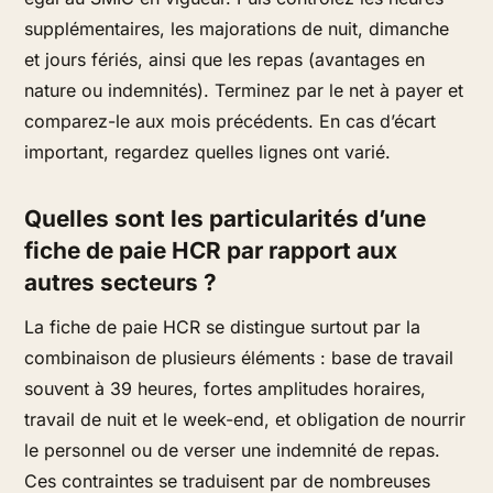
supplémentaires, les majorations de nuit, dimanche
et jours fériés, ainsi que les repas (avantages en
nature ou indemnités). Terminez par le net à payer et
comparez-le aux mois précédents. En cas d’écart
important, regardez quelles lignes ont varié.
Quelles sont les particularités d’une
fiche de paie HCR par rapport aux
autres secteurs ?
La fiche de paie HCR se distingue surtout par la
combinaison de plusieurs éléments : base de travail
souvent à 39 heures, fortes amplitudes horaires,
travail de nuit et le week-end, et obligation de nourrir
le personnel ou de verser une indemnité de repas.
Ces contraintes se traduisent par de nombreuses