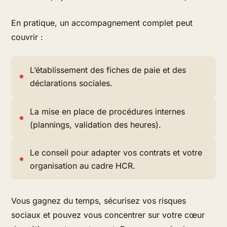
En pratique, un accompagnement complet peut
couvrir :
L’établissement des fiches de paie et des
déclarations sociales.
La mise en place de procédures internes
(plannings, validation des heures).
Le conseil pour adapter vos contrats et votre
organisation au cadre HCR.
Vous gagnez du temps, sécurisez vos risques
sociaux et pouvez vous concentrer sur votre cœur