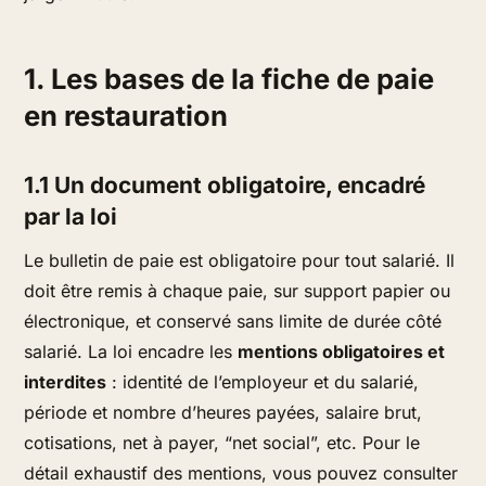
1. Les bases de la fiche de paie
en restauration
1.1 Un document obligatoire, encadré
par la loi
Le bulletin de paie est obligatoire pour tout salarié. Il
doit être remis à chaque paie, sur support papier ou
électronique, et conservé sans limite de durée côté
salarié. La loi encadre les
mentions obligatoires et
interdites
: identité de l’employeur et du salarié,
période et nombre d’heures payées, salaire brut,
cotisations, net à payer, “net social”, etc. Pour le
détail exhaustif des mentions, vous pouvez consulter