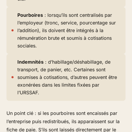
Pourboires
: lorsqu’ils sont centralisés par
l’employeur (tronc, service, pourcentage sur
l’addition), ils doivent être intégrés à la
rémunération brute et soumis à cotisations
sociales.
Indemnités
: d’habillage/déshabillage, de
transport, de panier, etc. Certaines sont
soumises à cotisations, d’autres peuvent être
exonérées dans les limites fixées par
l’URSSAF.
Un point clé : si les pourboires sont encaissés par
l’entreprise puis redistribués, ils apparaissent sur la
fiche de paie. S’ils sont laissés directement par le