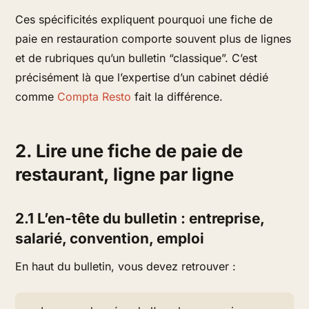
Ces spécificités expliquent pourquoi une fiche de
paie en restauration comporte souvent plus de lignes
et de rubriques qu’un bulletin “classique”. C’est
précisément là que l’expertise d’un cabinet dédié
comme
Compta Resto
fait la différence.
2. Lire une fiche de paie de
restaurant, ligne par ligne
2.1 L’en-tête du bulletin : entreprise,
salarié, convention, emploi
En haut du bulletin, vous devez retrouver :