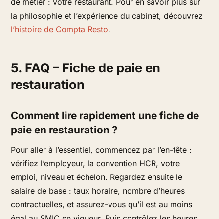
de métier : votre restaurant. Pour en savoir plus sur
la philosophie et l’expérience du cabinet, découvrez
l’histoire de Compta Resto
.
5. FAQ – Fiche de paie en
restauration
Comment lire rapidement une fiche de
paie en restauration ?
Pour aller à l’essentiel, commencez par l’en-tête :
vérifiez l’employeur, la convention HCR, votre
emploi, niveau et échelon. Regardez ensuite le
salaire de base : taux horaire, nombre d’heures
contractuelles, et assurez-vous qu’il est au moins
égal au SMIC en vigueur. Puis contrôlez les heures