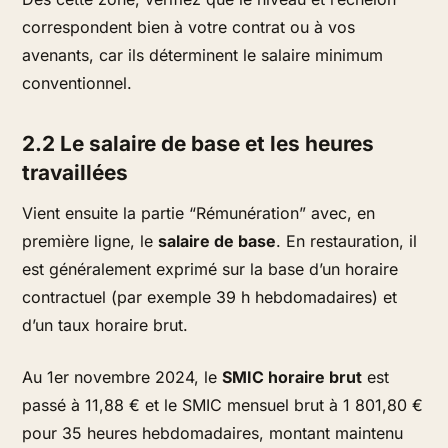
correspondent bien à votre contrat ou à vos
avenants, car ils déterminent le salaire minimum
conventionnel.
2.2 Le salaire de base et les heures
travaillées
Vient ensuite la partie “Rémunération” avec, en
première ligne, le
salaire de base
. En restauration, il
est généralement exprimé sur la base d’un horaire
contractuel (par exemple 39 h hebdomadaires) et
d’un taux horaire brut.
Au 1er novembre 2024, le
SMIC horaire brut
est
passé à 11,88 € et le SMIC mensuel brut à 1 801,80 €
pour 35 heures hebdomadaires, montant maintenu