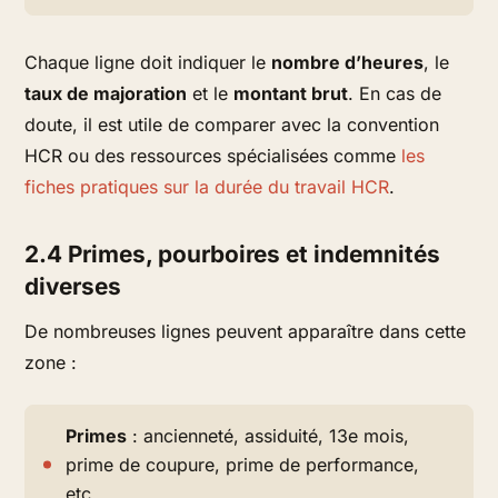
Chaque ligne doit indiquer le
nombre d’heures
, le
taux de majoration
et le
montant brut
. En cas de
doute, il est utile de comparer avec la convention
HCR ou des ressources spécialisées comme
les
fiches pratiques sur la durée du travail HCR
.
2.4 Primes, pourboires et indemnités
diverses
De nombreuses lignes peuvent apparaître dans cette
zone :
Primes
: ancienneté, assiduité, 13e mois,
prime de coupure, prime de performance,
etc.