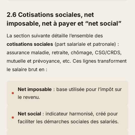
2.6 Cotisations sociales, net
imposable, net à payer et “net social”
La section suivante détaille l’ensemble des
cotisations sociales
(part salariale et patronale) :
assurance maladie, retraite, chômage, CSG/CRDS,
mutuelle et prévoyance, etc. Ces lignes transforment
le salaire brut en :
Net imposable
: base utilisée pour l’impôt sur
le revenu.
Net social
: indicateur harmonisé, créé pour
faciliter les démarches sociales des salariés.