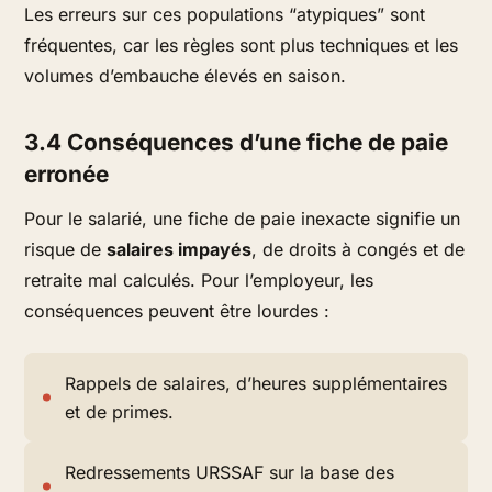
Les erreurs sur ces populations “atypiques” sont
fréquentes, car les règles sont plus techniques et les
volumes d’embauche élevés en saison.
3.4 Conséquences d’une fiche de paie
erronée
Pour le salarié, une fiche de paie inexacte signifie un
risque de
salaires impayés
, de droits à congés et de
retraite mal calculés. Pour l’employeur, les
conséquences peuvent être lourdes :
Rappels de salaires, d’heures supplémentaires
et de primes.
Redressements URSSAF sur la base des