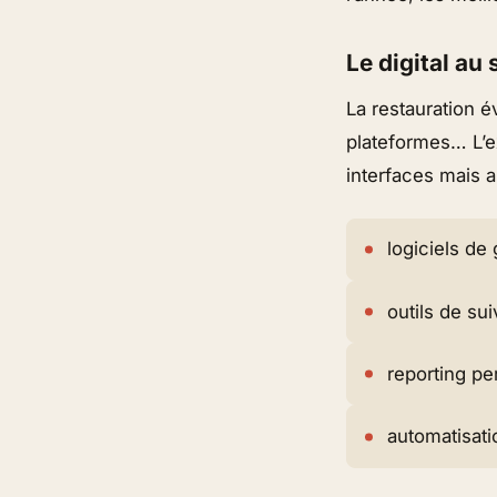
Le digital au 
La restauration é
plateformes… L’e
interfaces
mais a
logiciels de
outils de sui
reporting pe
automatisati