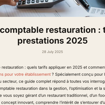
comptable restauration : t
prestations 2025
28 July 2025
restauration : quels tarifs appliquer en 2025 et comment
ns pour votre établissement
? Spécialement conçu pour 
 secteur, ce guide complet répond à toutes vos interroga
omptable restauration dans la gestion, l’optimisation et la 
ue vous soyez gérant d’un restaurant traditionnel, d’un foo
 concept innovant, comprendre l’intérêt de s’entourer d’