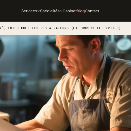
Services
Spécialités
Cabinet
Blog
Contact
RÉQUENTES CHEZ LES RESTAURATEURS (ET COMMENT LES ÉVITER)