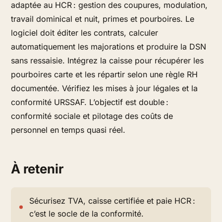
adaptée au HCR : gestion des coupures, modulation,
travail dominical et nuit, primes et pourboires. Le
logiciel doit éditer les contrats, calculer
automatiquement les majorations et produire la DSN
sans ressaisie. Intégrez la caisse pour récupérer les
pourboires carte et les répartir selon une règle RH
documentée. Vérifiez les mises à jour légales et la
conformité URSSAF. L’objectif est double :
conformité sociale et pilotage des coûts de
personnel en temps quasi réel.
À retenir
Sécurisez TVA, caisse certifiée et paie HCR :
c’est le socle de la conformité.