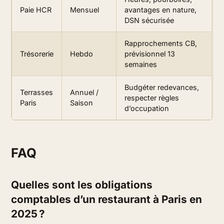
Paie HCR
Mensuel
avantages en nature,
DSN sécurisée
Rapprochements CB,
Trésorerie
Hebdo
prévisionnel 13
semaines
Budgéter redevances,
Terrasses
Annuel /
respecter règles
Paris
Saison
d’occupation
FAQ
Quelles sont les obligations
comptables d’un restaurant à Paris en
2025 ?