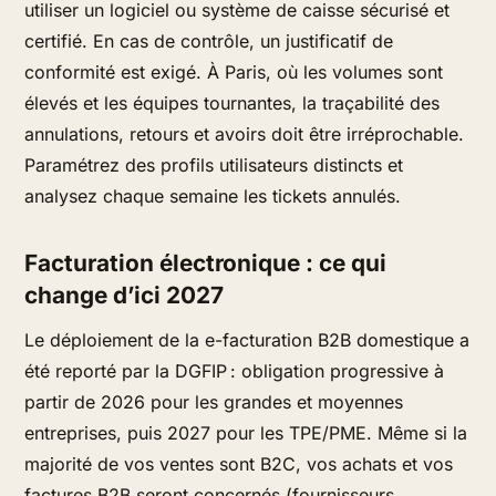
utiliser un logiciel ou système de caisse sécurisé et
certifié. En cas de contrôle, un justificatif de
conformité est exigé. À Paris, où les volumes sont
élevés et les équipes tournantes, la traçabilité des
annulations, retours et avoirs doit être irréprochable.
Paramétrez des profils utilisateurs distincts et
analysez chaque semaine les tickets annulés.
Facturation électronique : ce qui
change d’ici 2027
Le déploiement de la e-facturation B2B domestique a
été reporté par la DGFIP : obligation progressive à
partir de 2026 pour les grandes et moyennes
entreprises, puis 2027 pour les TPE/PME. Même si la
majorité de vos ventes sont B2C, vos achats et vos
factures B2B seront concernés (fournisseurs,