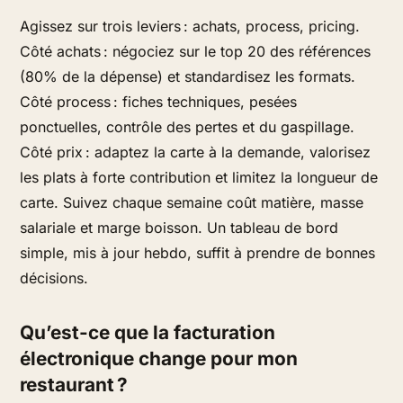
Agissez sur trois leviers : achats, process, pricing.
Côté achats : négociez sur le top 20 des références
(80% de la dépense) et standardisez les formats.
Côté process : fiches techniques, pesées
ponctuelles, contrôle des pertes et du gaspillage.
Côté prix : adaptez la carte à la demande, valorisez
les plats à forte contribution et limitez la longueur de
carte. Suivez chaque semaine coût matière, masse
salariale et marge boisson. Un tableau de bord
simple, mis à jour hebdo, suffit à prendre de bonnes
décisions.
Qu’est-ce que la facturation
électronique change pour mon
restaurant ?