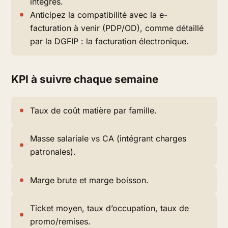
intégrés.
Anticipez la compatibilité avec la e-
facturation à venir (PDP/OD), comme détaillé
par la DGFIP : la facturation électronique.
KPI à suivre chaque semaine
Taux de coût matière par famille.
Masse salariale vs CA (intégrant charges
patronales).
Marge brute et marge boisson.
Ticket moyen, taux d’occupation, taux de
promo/remises.