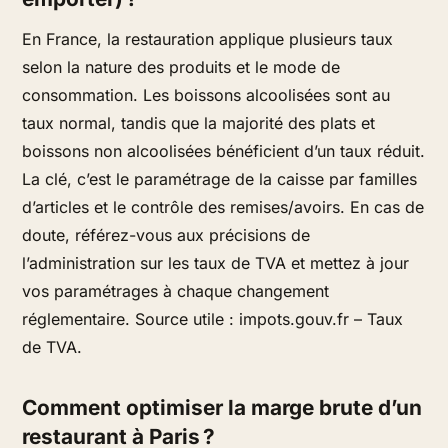
En France, la restauration applique plusieurs taux
selon la nature des produits et le mode de
consommation. Les boissons alcoolisées sont au
taux normal, tandis que la majorité des plats et
boissons non alcoolisées bénéficient d’un taux réduit.
La clé, c’est le paramétrage de la caisse par familles
d’articles et le contrôle des remises/avoirs. En cas de
doute, référez-vous aux précisions de
l’administration sur les taux de TVA et mettez à jour
vos paramétrages à chaque changement
réglementaire. Source utile : impots.gouv.fr – Taux
de TVA.
Comment optimiser la marge brute d’un
restaurant à Paris ?