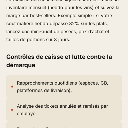
inventaire mensuel (hebdo pour les vins) et suivez la
marge par best-sellers. Exemple simple : si votre
coût matière hebdo dépasse 32% sur les plats,
lancez une mini-audit de pesées, prix d’achat et
tailles de portions sur 3 jours.
Contrôles de caisse et lutte contre la
démarque
Rapprochements quotidiens (espèces, CB,
plateformes de livraison).
Analyse des tickets annulés et remisés par
employé.