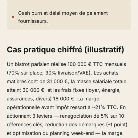
Cash burn et délai moyen de paiement
fournisseurs.
Cas pratique chiffré (illustratif)
Un bistrot parisien réalise 100 000 € TTC mensuels
(70% sur place, 30% livraison/VAE). Les achats
matières sont de 31 000 €, la masse salariale totale
atteint 30 000 €, et les frais fixes (loyer, énergie,
assurances, divers) 18 000 €. La marge
opérationnelle avant impôt ressort à ~21% TTC. En
actionnant 3 leviers — renégociation de 5% sur 10
références clés, réduction des démarques (–1 point)
et optimisation du planning week-end — la marge