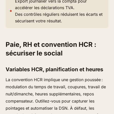
Export journalier vers la compta pour
accélérer les déclarations TVA.
Des contrôles réguliers réduisent les écarts et
sécurisent votre résultat.
Paie, RH et convention HCR :
sécuriser le social
Variables HCR, planification et heures
La convention HCR implique une gestion poussée :
modulation du temps de travail, coupures, travail de
nuit/dimanche, heures supplémentaires, repos
compensateur. Outillez-vous pour capturer les
pointages et automatiser la DSN. À défaut, les