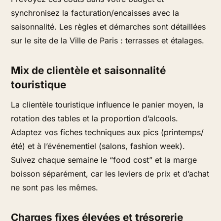
synchronisez la facturation/encaisses avec la
saisonnalité. Les règles et démarches sont détaillées
sur le site de la Ville de Paris : terrasses et étalages.
Mix de clientèle et saisonnalité
touristique
La clientèle touristique influence le panier moyen, la
rotation des tables et la proportion d’alcools.
Adaptez vos fiches techniques aux pics (printemps/
été) et à l’événementiel (salons, fashion week).
Suivez chaque semaine le “food cost” et la marge
boisson séparément, car les leviers de prix et d’achat
ne sont pas les mêmes.
Charges fixes élevées et trésorerie