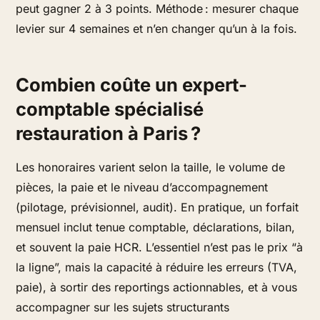
peut gagner 2 à 3 points. Méthode : mesurer chaque
levier sur 4 semaines et n’en changer qu’un à la fois.
Combien coûte un expert-
comptable spécialisé
restauration à Paris ?
Les honoraires varient selon la taille, le volume de
pièces, la paie et le niveau d’accompagnement
(pilotage, prévisionnel, audit). En pratique, un forfait
mensuel inclut tenue comptable, déclarations, bilan,
et souvent la paie HCR. L’essentiel n’est pas le prix “à
la ligne”, mais la capacité à réduire les erreurs (TVA,
paie), à sortir des reportings actionnables, et à vous
accompagner sur les sujets structurants