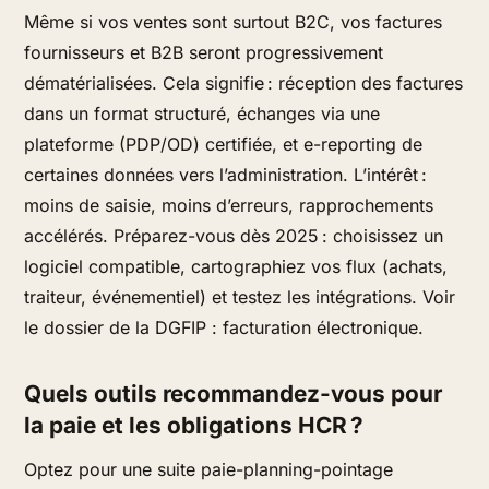
Même si vos ventes sont surtout B2C, vos factures
fournisseurs et B2B seront progressivement
dématérialisées. Cela signifie : réception des factures
dans un format structuré, échanges via une
plateforme (PDP/OD) certifiée, et e-reporting de
certaines données vers l’administration. L’intérêt :
moins de saisie, moins d’erreurs, rapprochements
accélérés. Préparez-vous dès 2025 : choisissez un
logiciel compatible, cartographiez vos flux (achats,
traiteur, événementiel) et testez les intégrations. Voir
le dossier de la DGFIP : facturation électronique.
Quels outils recommandez-vous pour
la paie et les obligations HCR ?
Optez pour une suite paie-planning-pointage