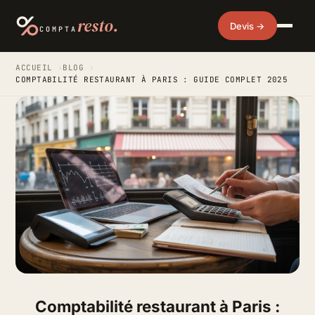
resto.
Devis →
COMPTA
ACCUEIL
›
BLOG
›
COMPTABILITÉ RESTAURANT À PARIS : GUIDE COMPLET 2025
Comptabilité restaurant à Paris :