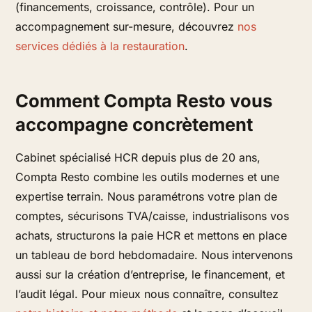
(financements, croissance, contrôle). Pour un
accompagnement sur-mesure, découvrez
nos
services dédiés à la restauration
.
Comment Compta Resto vous
accompagne concrètement
Cabinet spécialisé HCR depuis plus de 20 ans,
Compta Resto combine les outils modernes et une
expertise terrain. Nous paramétrons votre plan de
comptes, sécurisons TVA/caisse, industrialisons vos
achats, structurons la paie HCR et mettons en place
un tableau de bord hebdomadaire. Nous intervenons
aussi sur la création d’entreprise, le financement, et
l’audit légal. Pour mieux nous connaître, consultez