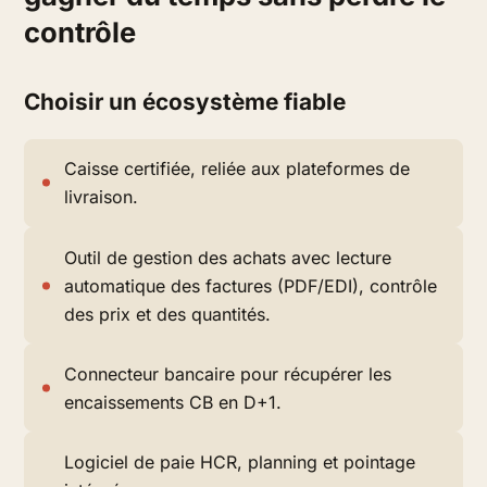
contrôle
Choisir un écosystème fiable
Caisse certifiée, reliée aux plateformes de
livraison.
Outil de gestion des achats avec lecture
automatique des factures (PDF/EDI), contrôle
des prix et des quantités.
Connecteur bancaire pour récupérer les
encaissements CB en D+1.
Logiciel de paie HCR, planning et pointage