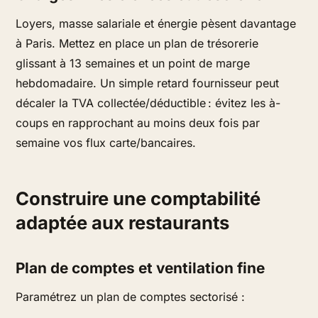
Loyers, masse salariale et énergie pèsent davantage
à Paris. Mettez en place un plan de trésorerie
glissant à 13 semaines et un point de marge
hebdomadaire. Un simple retard fournisseur peut
décaler la TVA collectée/déductible : évitez les à-
coups en rapprochant au moins deux fois par
semaine vos flux carte/bancaires.
Construire une comptabilité
adaptée aux restaurants
Plan de comptes et ventilation fine
Paramétrez un plan de comptes sectorisé :