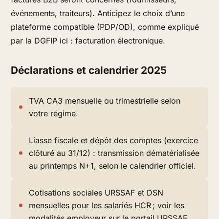
événements, traiteurs). Anticipez le choix d’une
plateforme compatible (PDP/OD), comme expliqué
par la DGFIP ici : facturation électronique.
Déclarations et calendrier 2025
TVA CA3 mensuelle ou trimestrielle selon
votre régime.
Liasse fiscale et dépôt des comptes (exercice
clôturé au 31/12) : transmission dématérialisée
au printemps N+1, selon le calendrier officiel.
Cotisations sociales URSSAF et DSN
mensuelles pour les salariés HCR ; voir les
modalités employeur sur le portail URSSAF.