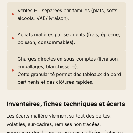
Ventes HT séparées par familles (plats, softs,
alcools, VAE/livraison).
Achats matières par segments (frais, épicerie,
boisson, consommables).
Charges directes en sous-comptes (livraison,
emballages, blanchisserie).
Cette granularité permet des tableaux de bord
pertinents et des clôtures rapides.
Inventaires, fiches techniques et écarts
Les écarts matière viennent surtout des pertes,
volatiles, sur-cadres, remises non tracées.
Formalisez des fiches techniques chiffrées, faites un