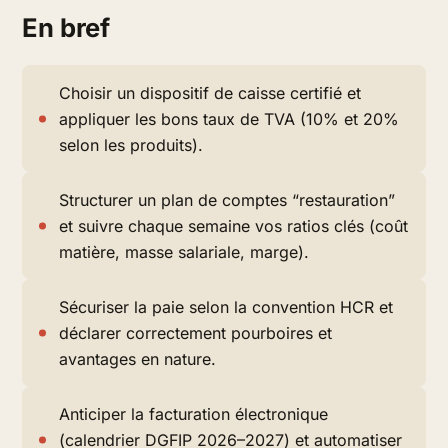
En bref
Choisir un dispositif de caisse certifié et
appliquer les bons taux de TVA (10% et 20%
selon les produits).
Structurer un plan de comptes “restauration”
et suivre chaque semaine vos ratios clés (coût
matière, masse salariale, marge).
Sécuriser la paie selon la convention HCR et
déclarer correctement pourboires et
avantages en nature.
Anticiper la facturation électronique
(calendrier DGFIP 2026–2027) et automatiser