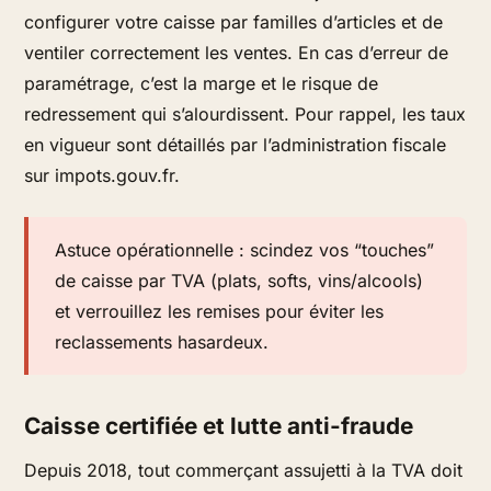
configurer votre caisse par familles d’articles et de
ventiler correctement les ventes. En cas d’erreur de
paramétrage, c’est la marge et le risque de
redressement qui s’alourdissent. Pour rappel, les taux
en vigueur sont détaillés par l’administration fiscale
sur impots.gouv.fr.
Astuce opérationnelle : scindez vos “touches”
de caisse par TVA (plats, softs, vins/alcools)
et verrouillez les remises pour éviter les
reclassements hasardeux.
Caisse certifiée et lutte anti-fraude
Depuis 2018, tout commerçant assujetti à la TVA doit