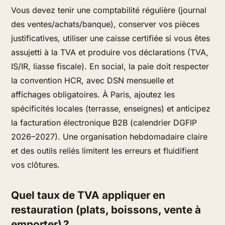
Vous devez tenir une comptabilité régulière (journal
des ventes/achats/banque), conserver vos pièces
justificatives, utiliser une caisse certifiée si vous êtes
assujetti à la TVA et produire vos déclarations (TVA,
IS/IR, liasse fiscale). En social, la paie doit respecter
la convention HCR, avec DSN mensuelle et
affichages obligatoires. À Paris, ajoutez les
spécificités locales (terrasse, enseignes) et anticipez
la facturation électronique B2B (calendrier DGFIP
2026–2027). Une organisation hebdomadaire claire
et des outils reliés limitent les erreurs et fluidifient
vos clôtures.
Quel taux de TVA appliquer en
restauration (plats, boissons, vente à
emporter) ?