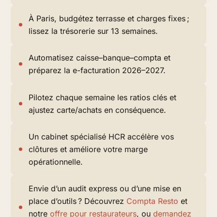
À Paris, budgétez terrasse et charges fixes ;
lissez la trésorerie sur 13 semaines.
Automatisez caisse–banque–compta et
préparez la e-facturation 2026–2027.
Pilotez chaque semaine les ratios clés et
ajustez carte/achats en conséquence.
Un cabinet spécialisé HCR accélère vos
clôtures et améliore votre marge
opérationnelle.
Envie d’un audit express ou d’une mise en
place d’outils ? Découvrez
Compta Resto
et
notre
offre pour restaurateurs
, ou
demandez