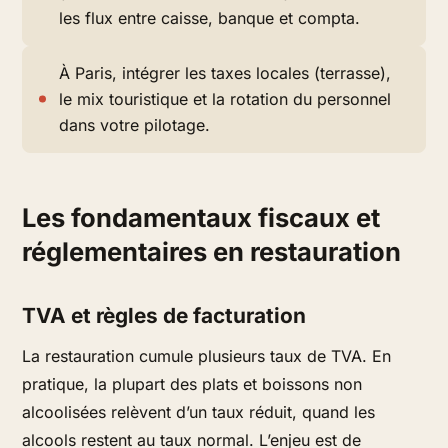
les flux entre caisse, banque et compta.
À Paris, intégrer les taxes locales (terrasse),
le mix touristique et la rotation du personnel
dans votre pilotage.
Les fondamentaux fiscaux et
réglementaires en restauration
TVA et règles de facturation
La restauration cumule plusieurs taux de TVA. En
pratique, la plupart des plats et boissons non
alcoolisées relèvent d’un taux réduit, quand les
alcools restent au taux normal. L’enjeu est de