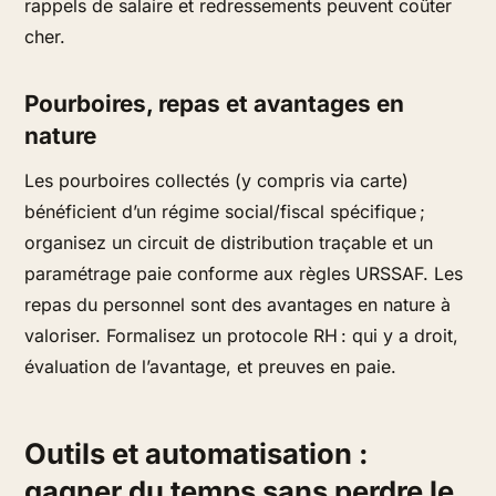
rappels de salaire et redressements peuvent coûter
cher.
Pourboires, repas et avantages en
nature
Les pourboires collectés (y compris via carte)
bénéficient d’un régime social/fiscal spécifique ;
organisez un circuit de distribution traçable et un
paramétrage paie conforme aux règles URSSAF. Les
repas du personnel sont des avantages en nature à
valoriser. Formalisez un protocole RH : qui y a droit,
évaluation de l’avantage, et preuves en paie.
Outils et automatisation :
gagner du temps sans perdre le