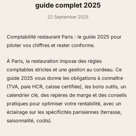
guide complet 2025
22 September 2025
Comptabilité restaurant Paris : le guide 2025 pour
piloter vos chiffres et rester conforme.
À Paris, la restauration impose des règles
comptables strictes et une gestion au cordeau. Ce
guide 2025 vous donne les obligations à connaître
(TVA, paie HCR, caisse certifiée), les bons outils, un
calendrier clé, des repères de marge et des conseils
pratiques pour optimiser votre rentabilité, avec un
éclairage sur les spécificités parisiennes (terrasse,
saisonnalité, coûts).