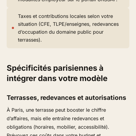
Taxes et contributions locales selon votre
situation (CFE, TLPE/enseignes, redevances
d’occupation du domaine public pour
terrasses).
Spécificités parisiennes à
intégrer dans votre modèle
Terrasses, redevances et autorisations
À Paris, une terrasse peut booster le chiffre
d’affaires, mais elle entraîne redevances et
obligations (horaires, mobilier, accessibilité).
Prévoyez ces coûts dans votre budget et