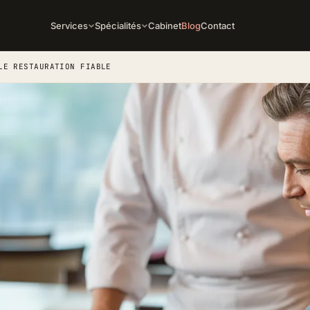
Services
Spécialités
Cabinet
Blog
Contact
LE RESTAURATION FIABLE