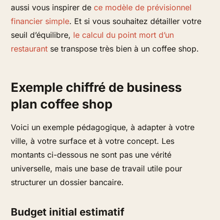
aussi vous inspirer de
ce modèle de prévisionnel
financier simple
. Et si vous souhaitez détailler votre
seuil d’équilibre,
le calcul du point mort d’un
restaurant
se transpose très bien à un coffee shop.
Exemple chiffré de business
plan coffee shop
Voici un exemple pédagogique, à adapter à votre
ville, à votre surface et à votre concept. Les
montants ci-dessous ne sont pas une vérité
universelle, mais une base de travail utile pour
structurer un dossier bancaire.
Budget initial estimatif