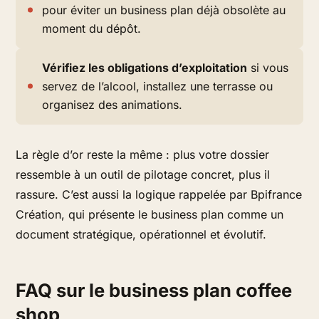
pour éviter un business plan déjà obsolète au
moment du dépôt.
Vérifiez les obligations d’exploitation
si vous
servez de l’alcool, installez une terrasse ou
organisez des animations.
La règle d’or reste la même : plus votre dossier
ressemble à un outil de pilotage concret, plus il
rassure. C’est aussi la logique rappelée par Bpifrance
Création, qui présente le business plan comme un
document stratégique, opérationnel et évolutif.
FAQ sur le business plan coffee
shop