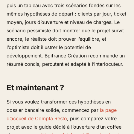
puis un tableau avec trois scénarios fondés sur les
mêmes hypothèses de départ : clients par jour, ticket
moyen, jours d’ouverture et niveau de charges. Le
scénario pessimiste doit montrer que le projet survit
encore, le réaliste doit prouver l’équilibre, et
l’optimiste doit illustrer le potentiel de
développement. Bpifrance Création recommande un
résumé concis, percutant et adapté à l’interlocuteur.
Et maintenant ?
Si vous voulez transformer ces hypothèses en
dossier bancaire solide, commencez par
la page
d’accueil de Compta Resto
, puis comparez votre
projet avec le guide dédié à l’ouverture d’un coffee