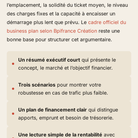
l’emplacement, la solidité du ticket moyen, le niveau
des charges fixes et la capacité à encaisser un
démarrage plus lent que prévu. Le
cadre officiel du
business plan selon Bpifrance Création
reste une
bonne base pour structurer cet argumentaire.
Un résumé exécutif court
qui présente le
concept, le marché et l’objectif financier.
Trois scénarios
pour montrer votre
robustesse en cas de trafic plus faible.
Un plan de financement clair
qui distingue
apports, emprunt et besoin de trésorerie.
Une lecture simple de la rentabilité
avec