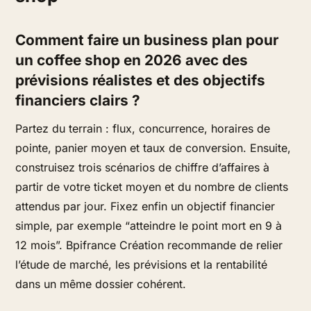
Comment faire un business plan pour
un coffee shop en 2026 avec des
prévisions réalistes et des objectifs
financiers clairs ?
Partez du terrain : flux, concurrence, horaires de
pointe, panier moyen et taux de conversion. Ensuite,
construisez trois scénarios de chiffre d’affaires à
partir de votre ticket moyen et du nombre de clients
attendus par jour. Fixez enfin un objectif financier
simple, par exemple “atteindre le point mort en 9 à
12 mois”. Bpifrance Création recommande de relier
l’étude de marché, les prévisions et la rentabilité
dans un même dossier cohérent.