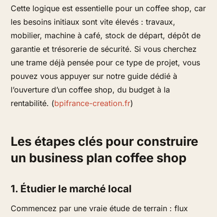
Cette logique est essentielle pour un coffee shop, car
les besoins initiaux sont vite élevés : travaux,
mobilier, machine à café, stock de départ, dépôt de
garantie et trésorerie de sécurité. Si vous cherchez
une trame déjà pensée pour ce type de projet, vous
pouvez vous appuyer sur notre guide dédié à
l’ouverture d’un coffee shop, du budget à la
rentabilité. (
bpifrance-creation.fr
)
Les étapes clés pour construire
un business plan coffee shop
1. Étudier le marché local
Commencez par une vraie étude de terrain : flux