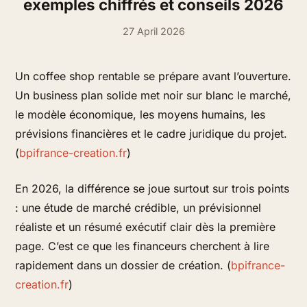
exemples chiffrés et conseils 2026
27 April 2026
Un coffee shop rentable se prépare avant l’ouverture.
Un business plan solide met noir sur blanc le marché,
le modèle économique, les moyens humains, les
prévisions financières et le cadre juridique du projet.
(
bpifrance-creation.fr
)
En 2026, la différence se joue surtout sur trois points
: une étude de marché crédible, un prévisionnel
réaliste et un résumé exécutif clair dès la première
page. C’est ce que les financeurs cherchent à lire
rapidement dans un dossier de création. (
bpifrance-
creation.fr
)