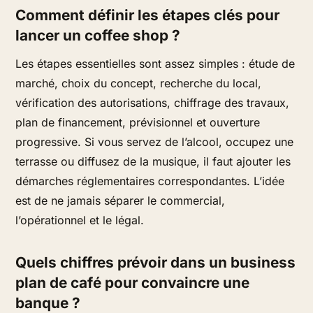
Comment définir les étapes clés pour
lancer un coffee shop ?
Les étapes essentielles sont assez simples : étude de
marché, choix du concept, recherche du local,
vérification des autorisations, chiffrage des travaux,
plan de financement, prévisionnel et ouverture
progressive. Si vous servez de l’alcool, occupez une
terrasse ou diffusez de la musique, il faut ajouter les
démarches réglementaires correspondantes. L’idée
est de ne jamais séparer le commercial,
l’opérationnel et le légal.
Quels chiffres prévoir dans un business
plan de café pour convaincre une
banque ?