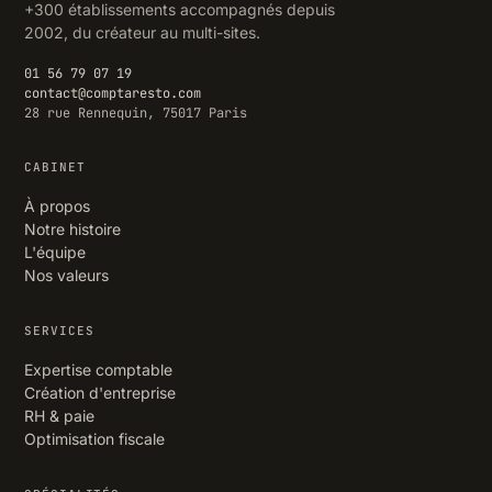
+300 établissements accompagnés depuis
2002, du créateur au multi-sites.
01 56 79 07 19
contact@comptaresto.com
28 rue Rennequin, 75017 Paris
CABINET
À propos
Notre histoire
L'équipe
Nos valeurs
SERVICES
Expertise comptable
Création d'entreprise
RH & paie
Optimisation fiscale