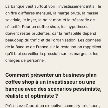
La banque veut surtout voir l’investissement initial, le
chiffre d’affaires mensuel, la marge brute, la masse
salariale, le loyer, le point mort et la trésorerie de
sécurité. Pour un coffee shop, les hypothèses
doivent rester prudentes, car la rentabilité dépend
beaucoup du trafic et de l’organisation. Les données
de la Banque de France sur la restauration rappellent
qu’il faut surveiller la pression sur les marges et les
charges de personnel.
Comment présenter un business plan
coffee shop à un investisseur ou une
banque avec des scénarios pessimiste,
réaliste et optimiste ?
Présentez d’abord un executive summary très court,