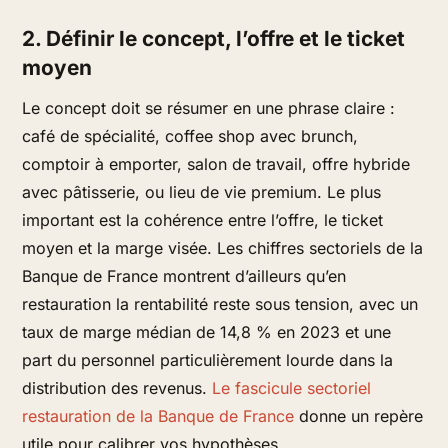
2. Définir le concept, l’offre et le ticket
moyen
Le concept doit se résumer en une phrase claire :
café de spécialité, coffee shop avec brunch,
comptoir à emporter, salon de travail, offre hybride
avec pâtisserie, ou lieu de vie premium. Le plus
important est la cohérence entre l’offre, le ticket
moyen et la marge visée. Les chiffres sectoriels de la
Banque de France montrent d’ailleurs qu’en
restauration la rentabilité reste sous tension, avec un
taux de marge médian de 14,8 % en 2023 et une
part du personnel particulièrement lourde dans la
distribution des revenus.
Le fascicule sectoriel
restauration de la Banque de France
donne un repère
utile pour calibrer vos hypothèses.