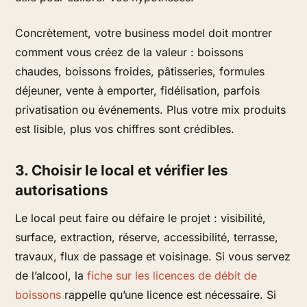
Concrètement, votre business model doit montrer
comment vous créez de la valeur : boissons
chaudes, boissons froides, pâtisseries, formules
déjeuner, vente à emporter, fidélisation, parfois
privatisation ou événements. Plus votre mix produits
est lisible, plus vos chiffres sont crédibles.
3. Choisir le local et vérifier les
autorisations
Le local peut faire ou défaire le projet : visibilité,
surface, extraction, réserve, accessibilité, terrasse,
travaux, flux de passage et voisinage. Si vous servez
de l’alcool, la
fiche sur les licences de débit de
boissons
rappelle qu’une licence est nécessaire. Si