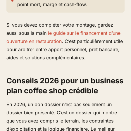
point mort, marge et cash-flow.
Si vous devez compléter votre montage, gardez
aussi sous la main
le guide sur le financement d’une
ouverture en restauration
. C’est particulièrement utile
pour arbitrer entre apport personnel, prêt bancaire,
aides et solutions complémentaires.
Conseils 2026 pour un business
plan coffee shop crédible
En 2026, un bon dossier n’est pas seulement un
dossier bien présenté. C’est un dossier qui montre
que vous avez compris le terrain, les contraintes
d’exploitation et la logique financière. Le meilleur