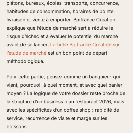
piétons, bureaux, écoles, transports, concurrence,
habitudes de consommation, horaires de pointe,
livraison et vente à emporter. Bpifrance Création
explique que l’étude de marché sert à réduire le
risque d’échec et à évaluer le potentiel du marché
avant de se lancer.
La fiche Bpifrance Création sur
l’étude de marché
est un bon point de départ
méthodologique.
Pour cette partie, pensez comme un banquier : qui
vient, pourquoi, à quel moment, et avec quel panier
moyen ? La logique de votre dossier reste proche de
la structure d’un business plan restaurant 2026, mais
avec les spécificités d’un coffee shop : rapidité de
service, récurrence de visite et marge sur les
boissons.