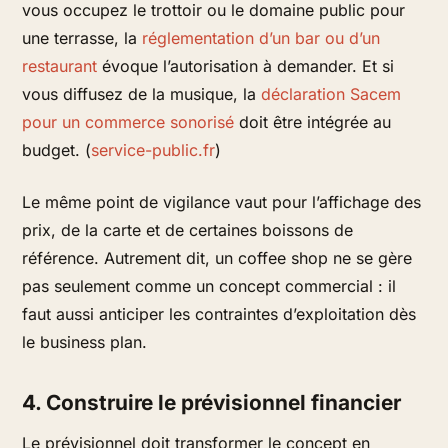
vous occupez le trottoir ou le domaine public pour
une terrasse, la
réglementation d’un bar ou d’un
restaurant
évoque l’autorisation à demander. Et si
vous diffusez de la musique, la
déclaration Sacem
pour un commerce sonorisé
doit être intégrée au
budget. (
service-public.fr
)
Le même point de vigilance vaut pour l’affichage des
prix, de la carte et de certaines boissons de
référence. Autrement dit, un coffee shop ne se gère
pas seulement comme un concept commercial : il
faut aussi anticiper les contraintes d’exploitation dès
le business plan.
4. Construire le prévisionnel financier
Le prévisionnel doit transformer le concept en