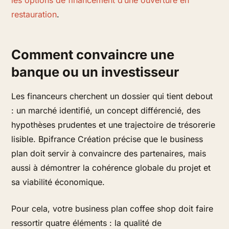
les options de financement d’une ouverture en
restauration
.
Comment convaincre une
banque ou un investisseur
Les financeurs cherchent un dossier qui tient debout
: un marché identifié, un concept différencié, des
hypothèses prudentes et une trajectoire de trésorerie
lisible. Bpifrance Création précise que le business
plan doit servir à convaincre des partenaires, mais
aussi à démontrer la cohérence globale du projet et
sa viabilité économique.
Pour cela, votre business plan coffee shop doit faire
ressortir quatre éléments : la qualité de