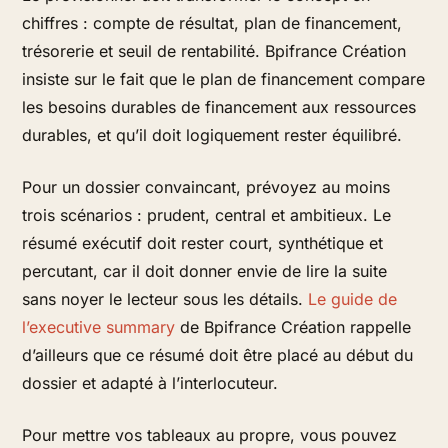
chiffres : compte de résultat, plan de financement,
trésorerie et seuil de rentabilité. Bpifrance Création
insiste sur le fait que le plan de financement compare
les besoins durables de financement aux ressources
durables, et qu’il doit logiquement rester équilibré.
Pour un dossier convaincant, prévoyez au moins
trois scénarios : prudent, central et ambitieux. Le
résumé exécutif doit rester court, synthétique et
percutant, car il doit donner envie de lire la suite
sans noyer le lecteur sous les détails.
Le guide de
l’executive summary
de Bpifrance Création rappelle
d’ailleurs que ce résumé doit être placé au début du
dossier et adapté à l’interlocuteur.
Pour mettre vos tableaux au propre, vous pouvez