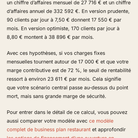
un chiffre d’affaires mensuel de 27 716 € et un chiffre
d’affaires annuel de 332 592 €. En version prudente,
90 clients par jour à 7,50 € donnent 17 550 € par
mois. En version optimiste, 170 clients par jour à
8,80 € montent à 38 896 € par mois.
Avec ces hypothèses, si vos charges fixes
mensuelles tournent autour de 17 000 € et que votre
marge contributive est de 72 %, le seuil de rentabilité
ressort à environ 23 611 € par mois. Cela signifie
que votre scénario central passe au-dessus du point
mort, mais sans grande marge de sécurité.
Pour entrer dans le détail de ce calcul, vous pouvez
aussi comparer votre modèle avec
ce modèle
complet de business plan restaurant
et approfondir