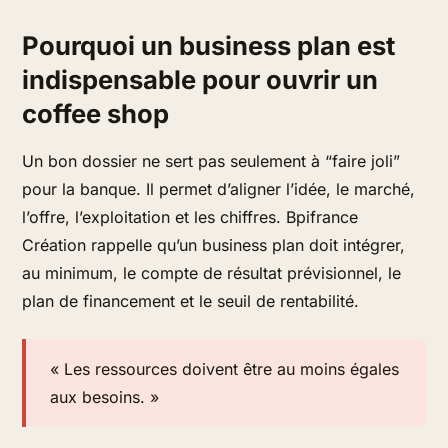
Pourquoi un business plan est
indispensable pour ouvrir un
coffee shop
Un bon dossier ne sert pas seulement à “faire joli”
pour la banque. Il permet d’aligner l’idée, le marché,
l’offre, l’exploitation et les chiffres. Bpifrance
Création rappelle qu’un business plan doit intégrer,
au minimum, le compte de résultat prévisionnel, le
plan de financement et le seuil de rentabilité.
« Les ressources doivent être au moins égales
aux besoins. »