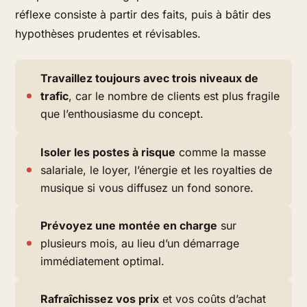
réflexe consiste à partir des faits, puis à bâtir des
hypothèses prudentes et révisables.
Travaillez toujours avec trois niveaux de
trafic
, car le nombre de clients est plus fragile
que l’enthousiasme du concept.
Isoler les postes à risque
comme la masse
salariale, le loyer, l’énergie et les royalties de
musique si vous diffusez un fond sonore.
Prévoyez une montée en charge
sur
plusieurs mois, au lieu d’un démarrage
immédiatement optimal.
Rafraîchissez vos prix
et vos coûts d’achat