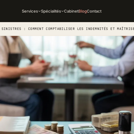
Services
Spécialités
Cabinet
Blog
Contact
 SINISTRES : COMMENT COMPTABILISER LES INDEMNITÉS ET MAÎTRIS