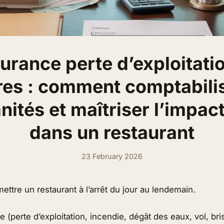
urance perte d’exploitatio
tres : comment comptabilis
ités et maîtriser l’impact
dans un restaurant
23 February 2026
mettre un restaurant à l’arrêt du jour au lendemain.
 (perte d’exploitation, incendie, dégât des eaux, vol, b