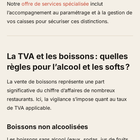
Notre
offre de services spécialisée
inclut
l’accompagnement au paramétrage et à la gestion de
vos caisses pour sécuriser ces distinctions.
La TVA et les boissons : quelles
règles pour l’alcool et les softs ?
La vente de boissons représente une part
significative du chiffre d’affaires de nombreux
restaurants. Ici, la vigilance s’impose quant au taux
de TVA applicable.
Boissons non alcoolisées
Les boissons sans alcool (eaux, sodas, jus de fruits,