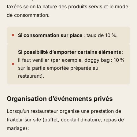
taxées selon la nature des produits servis et le mode
de consommation.
Si consommation sur place
: taux de 10 %.
Si possibilité d’emporter certains éléments
:
il faut ventiler (par exemple, doggy bag : 10 %
sur la partie emportée préparée au
restaurant).
Organisation d’événements privés
Lorsqu’un restaurateur organise une prestation de
traiteur sur site (buffet, cocktail dînatoire, repas de
mariage) :