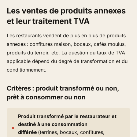
Les ventes de produits annexes
et leur traitement TVA
Les restaurants vendent de plus en plus de produits
annexes : confitures maison, bocaux, cafés moulus,
produits du terroir, etc. La question du taux de TVA
applicable dépend du degré de transformation et du
conditionnement.
Critères : produit transformé ou non,
prêt à consommer ou non
Produit transformé par le restaurateur et
destiné à une consommation
différée
(terrines, bocaux, confitures,