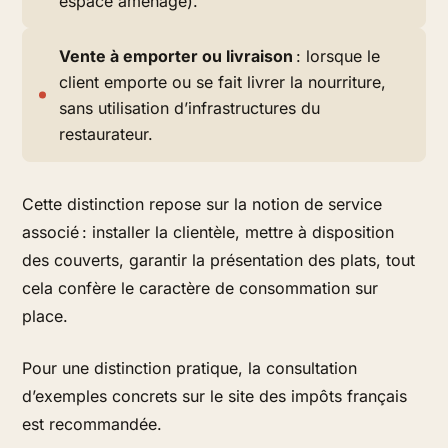
espace aménagé).
Vente à emporter ou livraison
: lorsque le
client emporte ou se fait livrer la nourriture,
sans utilisation d’infrastructures du
restaurateur.
Cette distinction repose sur la notion de service
associé : installer la clientèle, mettre à disposition
des couverts, garantir la présentation des plats, tout
cela confère le caractère de consommation sur
place.
Pour une distinction pratique, la consultation
d’exemples concrets sur le site des impôts français
est recommandée.