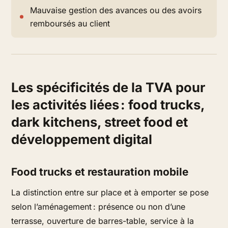
Mauvaise gestion des avances ou des avoirs
remboursés au client
Les spécificités de la TVA pour
les activités liées : food trucks,
dark kitchens, street food et
développement digital
Food trucks et restauration mobile
La distinction entre sur place et à emporter se pose
selon l’aménagement : présence ou non d’une
terrasse, ouverture de barres-table, service à la