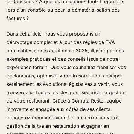
de boissons ? À quelles obligations faut-il répondre
lors d’un contrôle ou pour la dématérialisation des
factures ?
Dans cet article, nous vous proposons un
décryptage complet et à jour des règles de TVA
applicables en restauration en 2025, illustré par des
exemples pratiques et des conseils issus de notre
expérience terrain. Que vous souhaitiez fiabiliser vos
déclarations, optimiser votre trésorerie ou anticiper
sereinement les évolutions législatives à venir, vous
trouverez ici toutes les clés pour sécuriser la gestion
de votre restaurant. Grâce à Compta Resto, équipe
innovante et engagée aux côtés de ses clients,
découvrez comment simplifier au maximum votre
gestion de la tva en restauration et gagner en