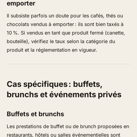
emporter
Il subsiste parfois un doute pour les cafés, thés ou
chocolats vendus à emporter : ils sont bien taxés à
10 %. Si vendus en tant que produit fermé (canette,
bouteille), vérifiez le taux selon la catégorie du
produit et la réglementation en vigueur.
Cas spécifiques : buffets,
brunchs et événements privés
Buffets et brunchs
Les prestations de buffet ou de brunch proposées en
restaurants, hôtels ou salles événementielles sont