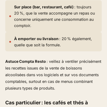
Sur place (bar, restaurant, café)
: toujours
20 %, que la vente accompagne un repas ou
concerne uniquement une consommation au
comptoir.
À emporter ou livraison
: 20 % également,
quelle que soit la formule.
Astuce Compta Resto
: veillez à ventiler précisément
les recettes issues de la vente de boissons
alcoolisées dans vos logiciels et sur vos documents
comptables, surtout en cas de menus combinant
plusieurs types de produits.
Cas particulier : les cafés et thés à