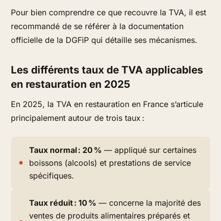
Pour bien comprendre ce que recouvre la TVA, il est
recommandé de se référer à la documentation
officielle de la DGFiP qui détaille ses mécanismes.
Les différents taux de TVA applicables
en restauration en 2025
En 2025, la TVA en restauration en France s’articule
principalement autour de trois taux :
Taux normal : 20 %
— appliqué sur certaines
boissons (alcools) et prestations de service
spécifiques.
Taux réduit : 10 %
— concerne la majorité des
ventes de produits alimentaires préparés et