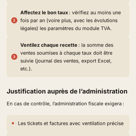
Affectez le bon taux
: vérifiez au moins une
fois par an (voire plus, avec les évolutions
légales) les paramètres du module TVA.
Ventilez chaque recette
: la somme des
ventes soumises à chaque taux doit être
suivie (journal des ventes, export Excel,
etc.).
Justification auprès de l’administration
En cas de contrôle, l’administration fiscale exigera :
Les tickets et factures avec ventilation précise