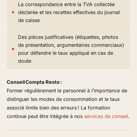
La correspondance entre la TVA collectée
déclarée et les recettes effectives du journal
de caisse
Des pièces justificatives (étiquettes, photos
de présentation, argumentaires commerciaux)
pour défendre le taux appliqué en cas de
doute
Conseil Compta Resto :
Former régulièrement le personnel à l’importance de
distinguer les modes de consommation et le taux
associé limite bien des erreurs ! La formation
continue peut être intégrée à nos
services de conseil
.