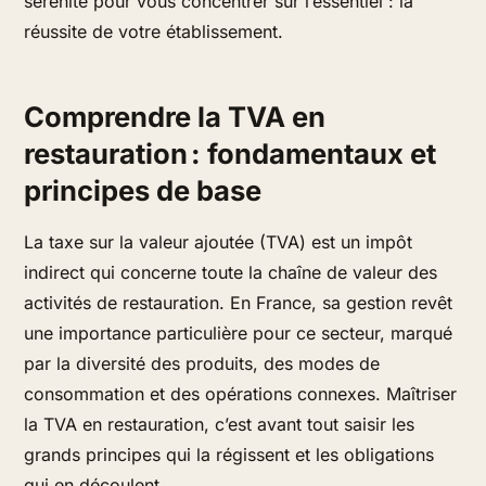
sérénité pour vous concentrer sur l’essentiel : la
réussite de votre établissement.
Comprendre la TVA en
restauration : fondamentaux et
principes de base
La taxe sur la valeur ajoutée (TVA) est un impôt
indirect qui concerne toute la chaîne de valeur des
activités de restauration. En France, sa gestion revêt
une importance particulière pour ce secteur, marqué
par la diversité des produits, des modes de
consommation et des opérations connexes. Maîtriser
la TVA en restauration, c’est avant tout saisir les
grands principes qui la régissent et les obligations
qui en découlent.