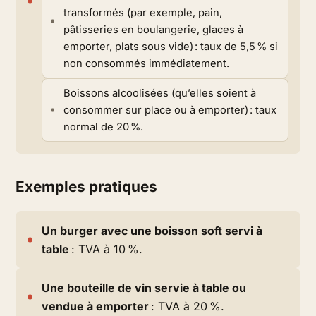
transformés (par exemple, pain,
pâtisseries en boulangerie, glaces à
emporter, plats sous vide) : taux de 5,5 % si
non consommés immédiatement.
Boissons alcoolisées (qu’elles soient à
consommer sur place ou à emporter) : taux
normal de 20 %.
Exemples pratiques
Un burger avec une boisson soft servi à
table
: TVA à 10 %.
Une bouteille de vin servie à table ou
vendue à emporter
: TVA à 20 %.