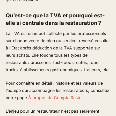
Qu’est-ce que la TVA et pourquoi est-
elle si centrale dans la restauration ?
La TVA est un impôt collecté par les professionnels
sur chaque vente de bien ou service, reversé ensuite
à l’État après déduction de la TVA supportée sur
leurs achats. Elle touche tous les types de
restaurants : brasseries, fast-foods, cafés, food
trucks, établissements gastronomiques, traiteurs, etc.
Pour connaître en détail l’histoire et les valeurs de
l’équipe qui accompagne les restaurateurs, consultez
notre page
À propos de Compta Resto
.
L’enjeu pour un restaurateur n’est pas seulement