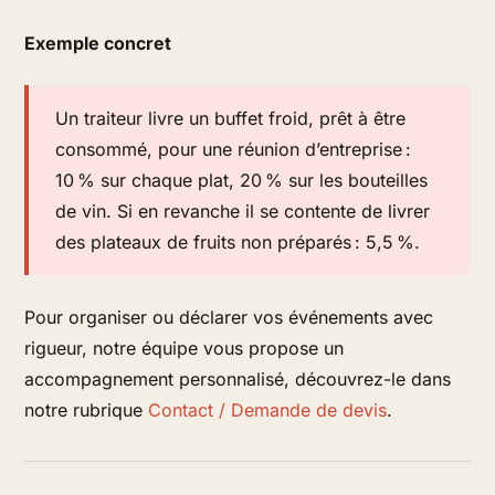
Exemple concret
Un traiteur livre un buffet froid, prêt à être
consommé, pour une réunion d’entreprise :
10 % sur chaque plat, 20 % sur les bouteilles
de vin. Si en revanche il se contente de livrer
des plateaux de fruits non préparés : 5,5 %.
Pour organiser ou déclarer vos événements avec
rigueur, notre équipe vous propose un
accompagnement personnalisé, découvrez-le dans
notre rubrique
Contact / Demande de devis
.