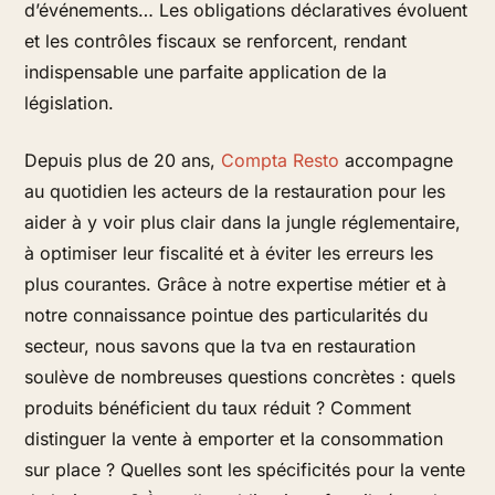
d’événements… Les obligations déclaratives évoluent
et les contrôles fiscaux se renforcent, rendant
indispensable une parfaite application de la
législation.
Depuis plus de 20 ans,
Compta Resto
accompagne
au quotidien les acteurs de la restauration pour les
aider à y voir plus clair dans la jungle réglementaire,
à optimiser leur fiscalité et à éviter les erreurs les
plus courantes. Grâce à notre expertise métier et à
notre connaissance pointue des particularités du
secteur, nous savons que la tva en restauration
soulève de nombreuses questions concrètes : quels
produits bénéficient du taux réduit ? Comment
distinguer la vente à emporter et la consommation
sur place ? Quelles sont les spécificités pour la vente