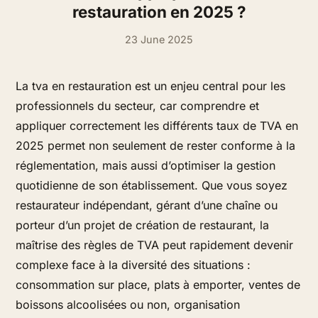
restauration en 2025 ?
23 June 2025
La tva en restauration est un enjeu central pour les
professionnels du secteur, car comprendre et
appliquer correctement les différents taux de TVA en
2025 permet non seulement de rester conforme à la
réglementation, mais aussi d’optimiser la gestion
quotidienne de son établissement. Que vous soyez
restaurateur indépendant, gérant d’une chaîne ou
porteur d’un projet de création de restaurant, la
maîtrise des règles de TVA peut rapidement devenir
complexe face à la diversité des situations :
consommation sur place, plats à emporter, ventes de
boissons alcoolisées ou non, organisation