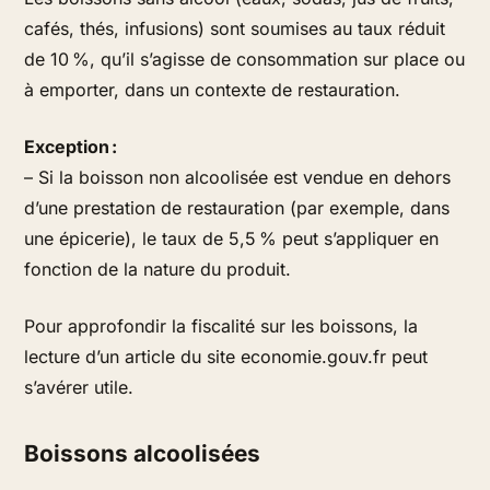
cafés, thés, infusions) sont soumises au taux réduit
de 10 %, qu’il s’agisse de consommation sur place ou
à emporter, dans un contexte de restauration.
Exception :
– Si la boisson non alcoolisée est vendue en dehors
d’une prestation de restauration (par exemple, dans
une épicerie), le taux de 5,5 % peut s’appliquer en
fonction de la nature du produit.
Pour approfondir la fiscalité sur les boissons, la
lecture d’un article du site economie.gouv.fr peut
s’avérer utile.
Boissons alcoolisées