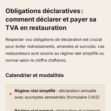
Obligations déclaratives :
comment déclarer et payer sa
TVA en restauration
Respecter vos obligations de déclaration est crucial
pour éviter redressements, amendes et surcoûts. Les
restaurateurs sont soumis au régime réel simplifié ou
normal selon le chiffre d’affaires.
Calendrier et modalités
Régime réel simplifié
: déclaration annuelle
avec acomptes semestriels (formulaire CA12)
Régime réel normal
: déclaration et paiement