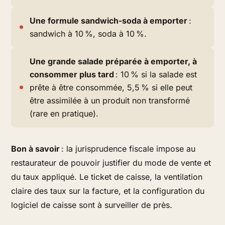
Une formule sandwich-soda à emporter
:
sandwich à 10 %, soda à 10 %.
Une grande salade préparée à emporter, à
consommer plus tard
: 10 % si la salade est
prête à être consommée, 5,5 % si elle peut
être assimilée à un produit non transformé
(rare en pratique).
Bon à savoir
: la jurisprudence fiscale impose au
restaurateur de pouvoir justifier du mode de vente et
du taux appliqué. Le ticket de caisse, la ventilation
claire des taux sur la facture, et la configuration du
logiciel de caisse sont à surveiller de près.