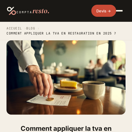
resto.
Devis →
COMPTA
ACCUEIL
›
BLOG
›
COMMENT APPLIQUER LA TVA EN RESTAURATION EN 2025 ?
Comment appliquer la tva en