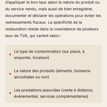
d’appliquer le bon taux selon la nature du produit ou
du service vendu, mais aussi de bien enregistrer,
documenter et déclarer les opérations pour éviter les
redressements fiscaux. La spécificité de la
restauration réside dans la coexistence de plusieurs
taux de TVA, qui varient selon :
Le type de consommation (sur place, à
emporter, livraison)
La nature des produits (aliments, boissons
alcoolisées ou non)
Les prestations associées (vente à distance,
événementiel, services complémentaires)