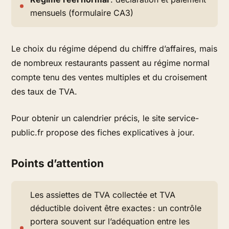
mensuels (formulaire CA3)
Le choix du régime dépend du chiffre d’affaires, mais
de nombreux restaurants passent au régime normal
compte tenu des ventes multiples et du croisement
des taux de TVA.
Pour obtenir un calendrier précis, le site service-
public.fr propose des fiches explicatives à jour.
Points d’attention
Les assiettes de TVA collectée et TVA
déductible doivent être exactes : un contrôle
portera souvent sur l’adéquation entre les