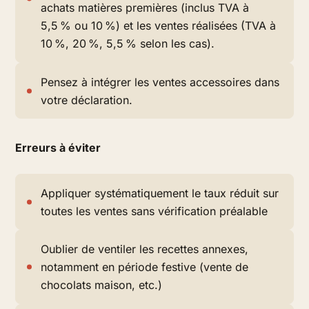
achats matières premières (inclus TVA à
5,5 % ou 10 %) et les ventes réalisées (TVA à
10 %, 20 %, 5,5 % selon les cas).
Pensez à intégrer les ventes accessoires dans
votre déclaration.
Erreurs à éviter
Appliquer systématiquement le taux réduit sur
toutes les ventes sans vérification préalable
Oublier de ventiler les recettes annexes,
notamment en période festive (vente de
chocolats maison, etc.)