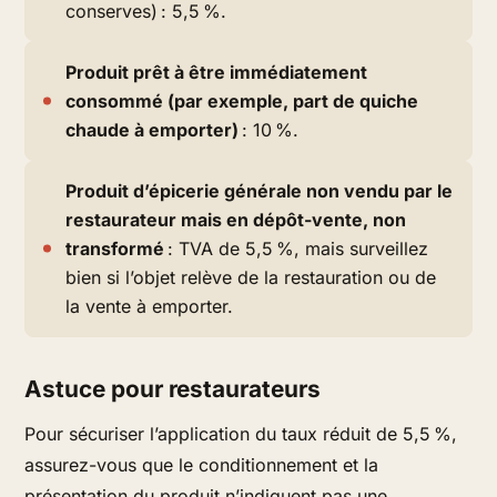
conserves) : 5,5 %.
Produit prêt à être immédiatement
consommé (par exemple, part de quiche
chaude à emporter)
: 10 %.
Produit d’épicerie générale non vendu par le
restaurateur mais en dépôt-vente, non
transformé
: TVA de 5,5 %, mais surveillez
bien si l’objet relève de la restauration ou de
la vente à emporter.
Astuce pour restaurateurs
Pour sécuriser l’application du taux réduit de 5,5 %,
assurez-vous que le conditionnement et la
présentation du produit n’indiquent pas une