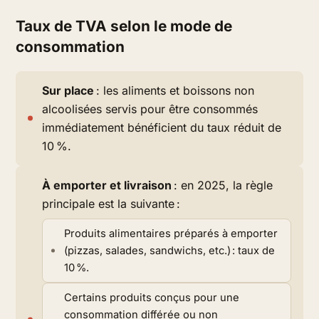
Taux de TVA selon le mode de
consommation
Sur place
: les aliments et boissons non
alcoolisées servis pour être consommés
immédiatement bénéficient du taux réduit de
10 %.
À emporter et livraison
: en 2025, la règle
principale est la suivante :
Produits alimentaires préparés à emporter
(pizzas, salades, sandwichs, etc.) : taux de
10 %.
Certains produits conçus pour une
consommation différée ou non