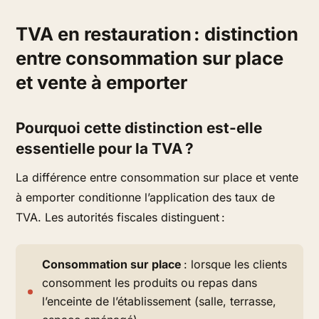
TVA en restauration : distinction
entre consommation sur place
et vente à emporter
Pourquoi cette distinction est-elle
essentielle pour la TVA ?
La différence entre consommation sur place et vente
à emporter conditionne l’application des taux de
TVA. Les autorités fiscales distinguent :
Consommation sur place
: lorsque les clients
consomment les produits ou repas dans
l’enceinte de l’établissement (salle, terrasse,