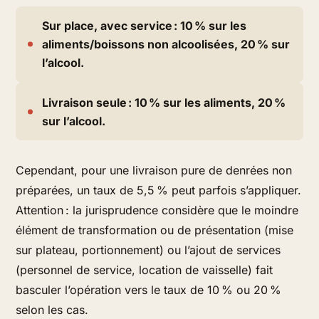
Sur place, avec service : 10 % sur les
aliments/boissons non alcoolisées, 20 % sur
l’alcool.
Livraison seule : 10 % sur les aliments, 20 %
sur l’alcool.
Cependant, pour une livraison pure de denrées non
préparées, un taux de 5,5 % peut parfois s’appliquer.
Attention : la jurisprudence considère que le moindre
élément de transformation ou de présentation (mise
sur plateau, portionnement) ou l’ajout de services
(personnel de service, location de vaisselle) fait
basculer l’opération vers le taux de 10 % ou 20 %
selon les cas.