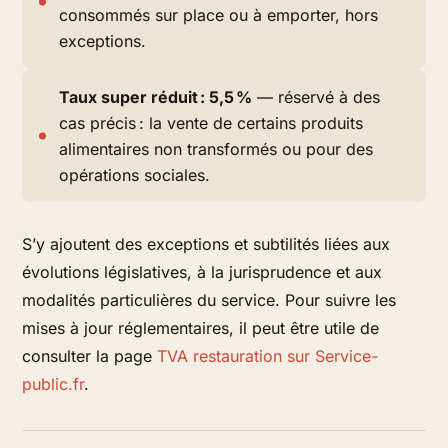
consommés sur place ou à emporter, hors
exceptions.
Taux super réduit : 5,5 %
— réservé à des
cas précis : la vente de certains produits
alimentaires non transformés ou pour des
opérations sociales.
S’y ajoutent des exceptions et subtilités liées aux
évolutions législatives, à la jurisprudence et aux
modalités particulières du service. Pour suivre les
mises à jour réglementaires, il peut être utile de
consulter la page
TVA restauration sur Service-
public.fr
.