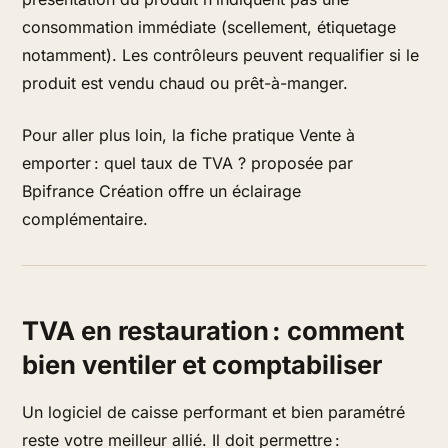
consommation immédiate (scellement, étiquetage
notamment). Les contrôleurs peuvent requalifier si le
produit est vendu chaud ou prêt-à-manger.
Pour aller plus loin, la fiche pratique Vente à
emporter : quel taux de TVA ? proposée par
Bpifrance Création offre un éclairage
complémentaire.
TVA en restauration : comment
bien ventiler et comptabiliser
Un logiciel de caisse performant et bien paramétré
reste votre meilleur allié. Il doit permettre :