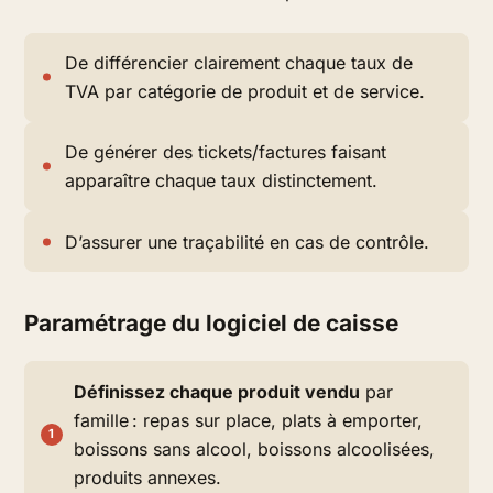
De différencier clairement chaque taux de
TVA par catégorie de produit et de service.
De générer des tickets/factures faisant
apparaître chaque taux distinctement.
D’assurer une traçabilité en cas de contrôle.
Paramétrage du logiciel de caisse
Définissez chaque produit vendu
par
famille : repas sur place, plats à emporter,
boissons sans alcool, boissons alcoolisées,
produits annexes.