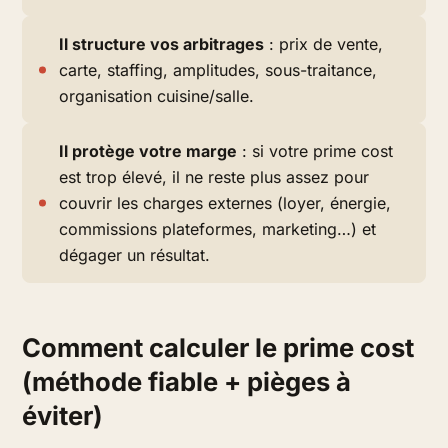
Il structure vos arbitrages
: prix de vente,
carte, staffing, amplitudes, sous-traitance,
organisation cuisine/salle.
Il protège votre marge
: si votre prime cost
est trop élevé, il ne reste plus assez pour
couvrir les charges externes (loyer, énergie,
commissions plateformes, marketing…) et
dégager un résultat.
Comment calculer le prime cost
(méthode fiable + pièges à
éviter)