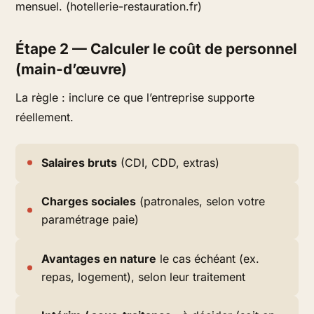
mensuel. (hotellerie-restauration.fr)
Étape 2 — Calculer le coût de personnel
(main-d’œuvre)
La règle : inclure ce que l’entreprise supporte
réellement.
Salaires bruts
(CDI, CDD, extras)
Charges sociales
(patronales, selon votre
paramétrage paie)
Avantages en nature
le cas échéant (ex.
repas, logement), selon leur traitement