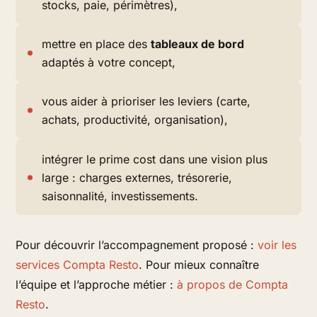
stocks, paie, périmètres),
mettre en place des
tableaux de bord
adaptés à votre concept,
vous aider à prioriser les leviers (carte,
achats, productivité, organisation),
intégrer le prime cost dans une vision plus
large : charges externes, trésorerie,
saisonnalité, investissements.
Pour découvrir l’accompagnement proposé :
voir les
services Compta Resto
. Pour mieux connaître
l’équipe et l’approche métier :
à propos de Compta
Resto
.