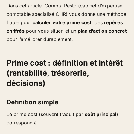
Dans cet article, Compta Resto (cabinet d’expertise
comptable spécialisé CHR) vous donne une méthode
fiable pour
calculer votre prime cost
, des
repères
chiffrés
pour vous situer, et un
plan d’action concret
pour l’améliorer durablement.
Prime cost : définition et intérêt
(rentabilité, trésorerie,
décisions)
Définition simple
Le
prime cost
(souvent traduit par
coût principal
)
correspond à :