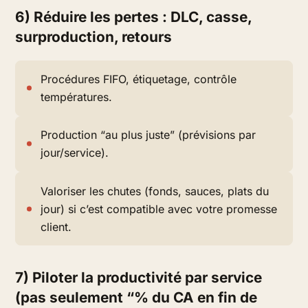
6) Réduire les pertes : DLC, casse,
surproduction, retours
Procédures FIFO, étiquetage, contrôle
températures.
Production “au plus juste” (prévisions par
jour/service).
Valoriser les chutes (fonds, sauces, plats du
jour) si c’est compatible avec votre promesse
client.
7) Piloter la productivité par service
(pas seulement “% du CA en fin de