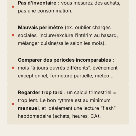
Pas d’inventaire
: vous mesurez des achats,
pas une consommation.
Mauvais périmètre
(ex. oublier charges
sociales, inclure/exclure l’intérim au hasard,
mélanger cuisine/salle selon les mois).
Comparer des périodes incomparables
:
mois “à jours ouvrés différents”, événement
exceptionnel, fermeture partielle, météo…
Regarder trop tard
: un calcul trimestriel =
trop lent. Le bon rythme est au minimum
mensuel
, et idéalement une lecture “flash”
hebdomadaire (achats, heures, CA).