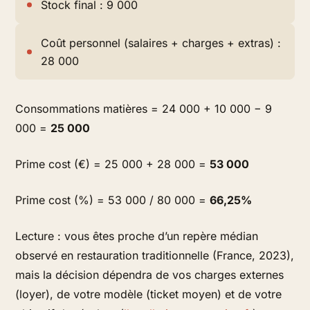
Stock final : 9 000
Coût personnel (salaires + charges + extras) :
28 000
Consommations matières = 24 000 + 10 000 − 9
000 =
25 000
Prime cost (€) = 25 000 + 28 000 =
53 000
Prime cost (%) = 53 000 / 80 000 =
66,25%
Lecture : vous êtes proche d’un repère médian
observé en restauration traditionnelle (France, 2023),
mais la décision dépendra de vos charges externes
(loyer), de votre modèle (ticket moyen) et de votre