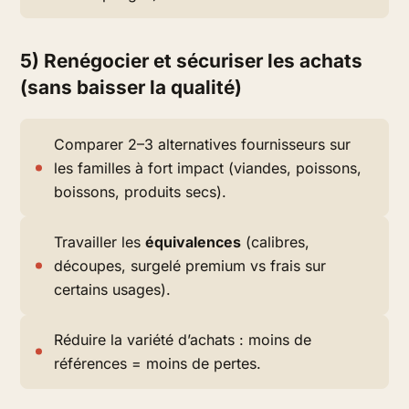
5) Renégocier et sécuriser les achats
(sans baisser la qualité)
Comparer 2–3 alternatives fournisseurs sur
les familles à fort impact (viandes, poissons,
boissons, produits secs).
Travailler les
équivalences
(calibres,
découpes, surgelé premium vs frais sur
certains usages).
Réduire la variété d’achats : moins de
références = moins de pertes.