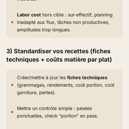
Labor cost
hors cible : sur-effectif, planning
inadapté aux flux, tâches non productives,
amplitudes trop longues.
3) Standardiser vos recettes (fiches
techniques + coûts matière par plat)
Créer/mettre à jour les
fiches techniques
(grammages, rendements, coût portion, coût
garniture, pertes).
Mettre un contrôle simple : pesées
ponctuelles, check “portion” en pass.