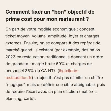
Comment fixer un “bon” objectif de
prime cost pour mon restaurant ?
On part de votre modèle économique : concept,
ticket moyen, volume, amplitude, loyer et charges
externes. Ensuite, on se compare à des repères de
marché quand ils existent (par exemple, des ratios
2023 en restauration traditionnelle donnent un ordre
de grandeur : marge brute 69% et charges de
personnel 35% du CA HT). (
lhotellerie-
restauration.fr
) L’objectif n’est pas d’imiter un chiffre
“magique”, mais de définir une cible atteignable, puis
de réduire l’écart avec un plan d’action (matières,
planning, carte).