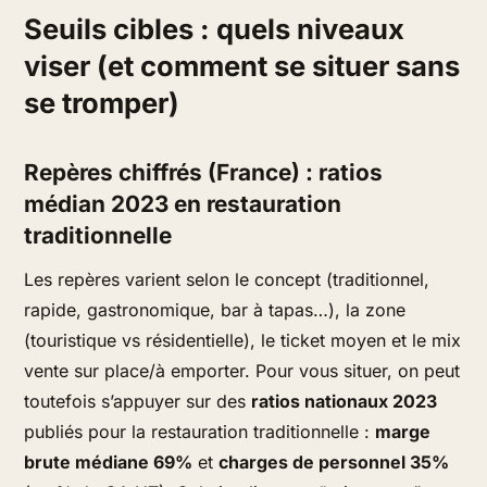
Seuils cibles : quels niveaux
viser (et comment se situer sans
se tromper)
Repères chiffrés (France) : ratios
médian 2023 en restauration
traditionnelle
Les repères varient selon le concept (traditionnel,
rapide, gastronomique, bar à tapas…), la zone
(touristique vs résidentielle), le ticket moyen et le mix
vente sur place/à emporter. Pour vous situer, on peut
toutefois s’appuyer sur des
ratios nationaux 2023
publiés pour la restauration traditionnelle :
marge
brute médiane 69%
et
charges de personnel 35%