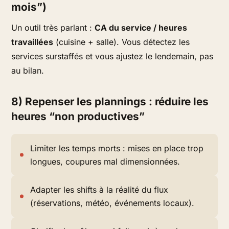
mois”)
Un outil très parlant :
CA du service / heures
travaillées
(cuisine + salle). Vous détectez les
services surstaffés et vous ajustez
le lendemain
, pas
au bilan.
8) Repenser les plannings : réduire les
heures “non productives”
Limiter les temps morts : mises en place trop
longues, coupures mal dimensionnées.
Adapter les shifts à la réalité du flux
(réservations, météo, événements locaux).