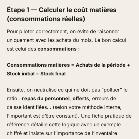
Étape 1 — Calculer le coût matières
(consommations réelles)
Pour piloter correctement, on évite de raisonner
uniquement avec les achats du mois. Le bon calcul
est celui des
consommations
:
Consommations matières = Achats de la période +
Stock initial − Stock final
Ensuite, on neutralise ce qui ne doit pas “polluer” le
ratio :
repas du personnel
,
offerts
, erreurs de
caisse identifiées… (selon votre méthode interne,
l’important est d’être
constant
). Une fiche pratique de
référence détaille cette logique avec un exemple
chiffré et insiste sur l’importance de l’inventaire