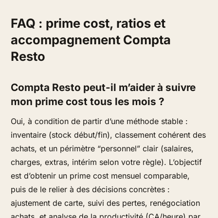
FAQ : prime cost, ratios et
accompagnement Compta
Resto
Compta Resto peut-il m’aider à suivre
mon prime cost tous les mois ?
Oui, à condition de partir d’une méthode stable :
inventaire (stock début/fin), classement cohérent des
achats, et un périmètre “personnel” clair (salaires,
charges, extras, intérim selon votre règle). L’objectif
est d’obtenir un prime cost mensuel comparable,
puis de le relier à des décisions concrètes :
ajustement de carte, suivi des pertes, renégociation
achats, et analyse de la productivité (CA/heure) par