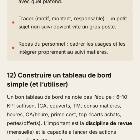
avec quel plafond.
Tracer (motif, montant, responsable) : un petit
sujet non suivi devient vite un gros poste.
Repas du personnel : cadrer les usages et les
intégrer proprement au suivi matières.
12) Construire un tableau de bord
simple (et l’utiliser)
Un bon tableau de bord ne noie pas l’équipe : 6–10
KPI suffisent (CA, couverts, TM, conso matières,
heures, CA/heure, prime cost, top écarts achats,
pertes/offerts). L’important est la
discipline de revue
(mensuelle) et la capacité à lancer des actions