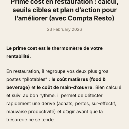
Prime cost en restauration : calcul,
seuils cibles et plan d’action pour
l’améliorer (avec Compta Resto)
23 February 2026
Le prime cost est le thermomètre de votre
rentabilité.
En restauration, il regroupe vos deux plus gros
postes “pilotables” :
le coût matières (food &
beverage)
et
le coût de main-d’œuvre
. Bien calculé
et suivi au bon rythme, il permet de détecter
rapidement une dérive (achats, pertes, sur-effectif,
mauvaise productivité) et d’agir avant que la
trésorerie ne se tende.