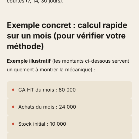
courtes (7, 14, 30 jours).
Exemple concret : calcul rapide
sur un mois (pour vérifier votre
méthode)
Exemple illustratif
(les montants ci-dessous servent
uniquement à montrer la mécanique) :
CA HT du mois : 80 000
Achats du mois : 24 000
Stock initial : 10 000