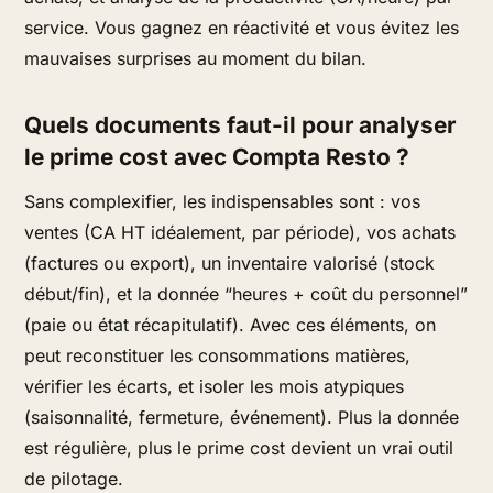
service. Vous gagnez en réactivité et vous évitez les
mauvaises surprises au moment du bilan.
Quels documents faut-il pour analyser
le prime cost avec Compta Resto ?
Sans complexifier, les indispensables sont : vos
ventes (CA HT idéalement, par période), vos achats
(factures ou export), un inventaire valorisé (stock
début/fin), et la donnée “heures + coût du personnel”
(paie ou état récapitulatif). Avec ces éléments, on
peut reconstituer les consommations matières,
vérifier les écarts, et isoler les mois atypiques
(saisonnalité, fermeture, événement). Plus la donnée
est régulière, plus le prime cost devient un vrai outil
de pilotage.