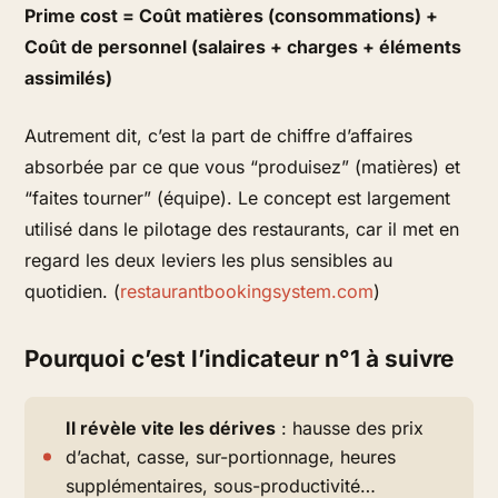
Prime cost = Coût matières (consommations) +
Coût de personnel (salaires + charges + éléments
assimilés)
Autrement dit, c’est la part de chiffre d’affaires
absorbée par ce que vous “produisez” (matières) et
“faites tourner” (équipe). Le concept est largement
utilisé dans le pilotage des restaurants, car il met en
regard les deux leviers les plus sensibles au
quotidien. (
restaurantbookingsystem.com
)
Pourquoi c’est l’indicateur n°1 à suivre
Il révèle vite les dérives
: hausse des prix
d’achat, casse, sur-portionnage, heures
supplémentaires, sous-productivité…