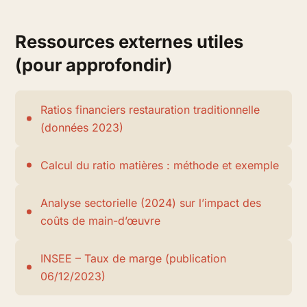
Ressources externes utiles
(pour approfondir)
Ratios financiers restauration traditionnelle
(données 2023)
Calcul du ratio matières : méthode et exemple
Analyse sectorielle (2024) sur l’impact des
coûts de main-d’œuvre
INSEE – Taux de marge (publication
06/12/2023)