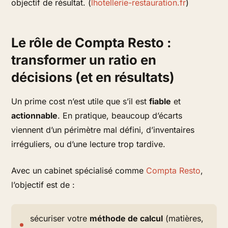
objectif de résultat. (
lhotellerie-restauration.fr
)
Le rôle de Compta Resto :
transformer un ratio en
décisions (et en résultats)
Un prime cost n’est utile que s’il est
fiable
et
actionnable
. En pratique, beaucoup d’écarts
viennent d’un périmètre mal défini, d’inventaires
irréguliers, ou d’une lecture trop tardive.
Avec un cabinet spécialisé comme
Compta Resto
,
l’objectif est de :
sécuriser votre
méthode de calcul
(matières,