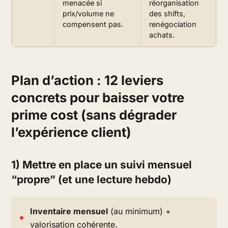
menacée si
réorganisation
prix/volume ne
des shifts,
compensent pas.
renégociation
achats.
Plan d’action : 12 leviers
concrets pour baisser votre
prime cost (sans dégrader
l’expérience client)
1) Mettre en place un suivi mensuel
“propre” (et une lecture hebdo)
Inventaire mensuel
(au minimum) +
valorisation cohérente.