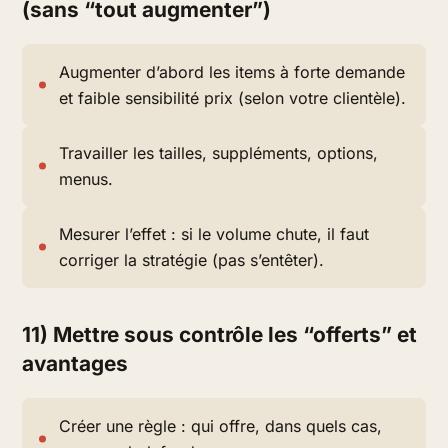
(sans “tout augmenter”)
Augmenter d’abord les items à forte demande
et faible sensibilité prix (selon votre clientèle).
Travailler les tailles, suppléments, options,
menus.
Mesurer l’effet : si le volume chute, il faut
corriger la stratégie (pas s’entêter).
11) Mettre sous contrôle les “offerts” et
avantages
Créer une règle : qui offre, dans quels cas,