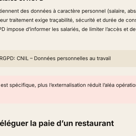
ntiennent des données à caractère personnel (salaire, ab
Leur traitement exige traçabilité, sécurité et durée de con
D impose d’informer les salariés, de limiter l’accès et de
RGPD: CNIL – Données personnelles au travail
 est spécifique, plus l’externalisation réduit l’aléa opérati
éléguer la paie d’un restaurant