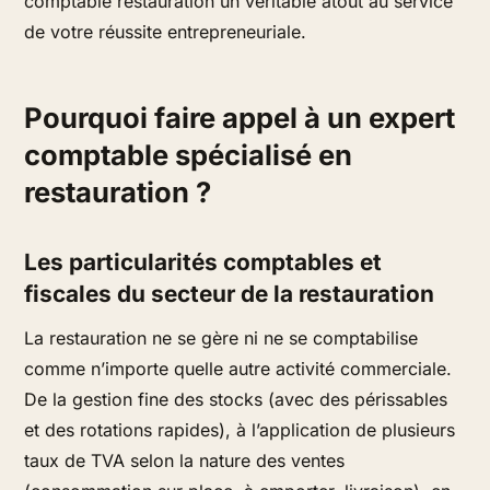
comptable restauration un véritable atout au service
de votre réussite entrepreneuriale.
Pourquoi faire appel à un expert
comptable spécialisé en
restauration ?
Les particularités comptables et
fiscales du secteur de la restauration
La restauration ne se gère ni ne se comptabilise
comme n’importe quelle autre activité commerciale.
De la gestion fine des stocks (avec des périssables
et des rotations rapides), à l’application de plusieurs
taux de TVA selon la nature des ventes