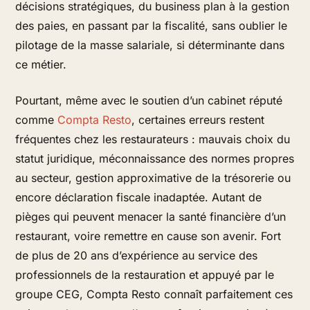
décisions stratégiques, du business plan à la gestion
des paies, en passant par la fiscalité, sans oublier le
pilotage de la masse salariale, si déterminante dans
ce métier.
Pourtant, même avec le soutien d’un cabinet réputé
comme
Compta Resto
, certaines erreurs restent
fréquentes chez les restaurateurs : mauvais choix du
statut juridique, méconnaissance des normes propres
au secteur, gestion approximative de la trésorerie ou
encore déclaration fiscale inadaptée. Autant de
pièges qui peuvent menacer la santé financière d’un
restaurant, voire remettre en cause son avenir. Fort
de plus de 20 ans d’expérience au service des
professionnels de la restauration et appuyé par le
groupe CEG, Compta Resto connaît parfaitement ces