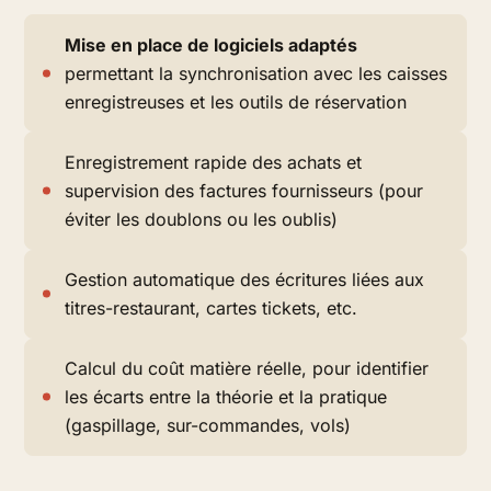
Mise en place de logiciels adaptés
permettant la synchronisation avec les caisses
enregistreuses et les outils de réservation
Enregistrement rapide des achats et
supervision des factures fournisseurs (pour
éviter les doublons ou les oublis)
Gestion automatique des écritures liées aux
titres-restaurant, cartes tickets, etc.
Calcul du coût matière réelle, pour identifier
les écarts entre la théorie et la pratique
(gaspillage, sur-commandes, vols)