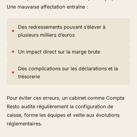
Une mauvaise affectation entraîne :
Des redressements pouvant s’élever à
plusieurs milliers d’euros
Un impact direct sur la marge brute
Des complications sur les déclarations et la
trésorerie
Pour éviter ces erreurs, un cabinet comme Compta
Resto audite régulièrement la configuration de
caisse, forme les équipes et veille aux évolutions
réglementaires.