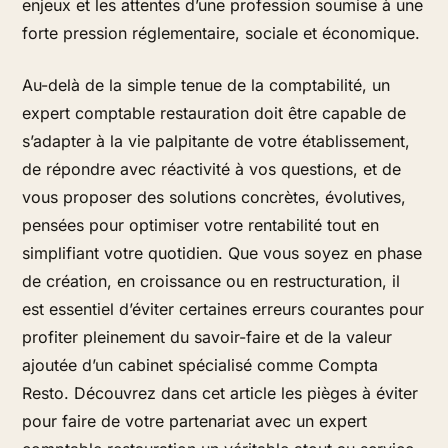
enjeux et les attentes d’une profession soumise à une
forte pression réglementaire, sociale et économique.
Au-delà de la simple tenue de la comptabilité, un
expert comptable restauration doit être capable de
s’adapter à la vie palpitante de votre établissement,
de répondre avec réactivité à vos questions, et de
vous proposer des solutions concrètes, évolutives,
pensées pour optimiser votre rentabilité tout en
simplifiant votre quotidien. Que vous soyez en phase
de création, en croissance ou en restructuration, il
est essentiel d’éviter certaines erreurs courantes pour
profiter pleinement du savoir-faire et de la valeur
ajoutée d’un cabinet spécialisé comme Compta
Resto. Découvrez dans cet article les pièges à éviter
pour faire de votre partenariat avec un expert