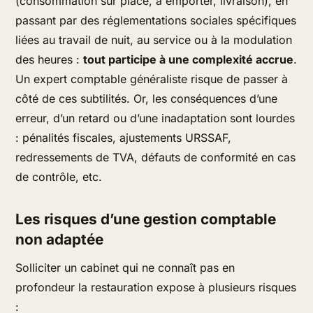
(consommation sur place, à emporter, livraison), en
passant par des réglementations sociales spécifiques
liées au travail de nuit, au service ou à la modulation
des heures :
tout participe à une complexité accrue
.
Un expert comptable généraliste risque de passer à
côté de ces subtilités. Or, les conséquences d’une
erreur, d’un retard ou d’une inadaptation sont lourdes
: pénalités fiscales, ajustements URSSAF,
redressements de TVA, défauts de conformité en cas
de contrôle, etc.
Les risques d’une gestion comptable
non adaptée
Solliciter un cabinet qui ne connaît pas en
profondeur la restauration expose à plusieurs risques
: