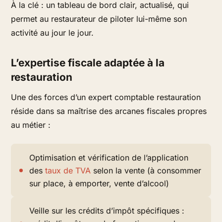
À la clé : un tableau de bord clair, actualisé, qui
permet au restaurateur de piloter lui-même son
activité au jour le jour.
L’expertise fiscale adaptée à la
restauration
Une des forces d’un expert comptable restauration
réside dans sa maîtrise des arcanes fiscales propres
au métier :
Optimisation et vérification de l’application
des
taux de TVA
selon la vente (à consommer
sur place, à emporter, vente d’alcool)
Veille sur les crédits d’impôt spécifiques :