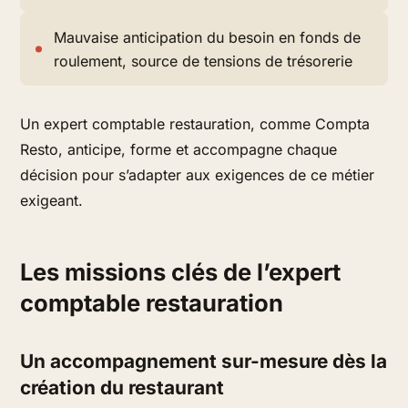
Mauvaise anticipation du besoin en fonds de
roulement, source de tensions de trésorerie
Un expert comptable restauration, comme Compta
Resto, anticipe, forme et accompagne chaque
décision pour s’adapter aux exigences de ce métier
exigeant.
Les missions clés de l’expert
comptable restauration
Un accompagnement sur-mesure dès la
création du restaurant