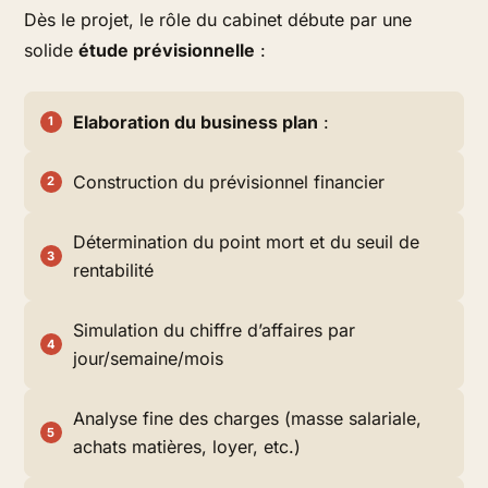
Dès le projet, le rôle du cabinet débute par une
solide
étude prévisionnelle
:
Elaboration du business plan
:
Construction du prévisionnel financier
Détermination du point mort et du seuil de
rentabilité
Simulation du chiffre d’affaires par
jour/semaine/mois
Analyse fine des charges (masse salariale,
achats matières, loyer, etc.)