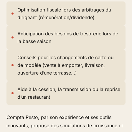
Optimisation fiscale lors des arbitrages du
dirigeant (rémunération/dividende)
Anticipation des besoins de trésorerie lors de
la basse saison
Conseils pour les changements de carte ou
de modèle (vente à emporter, livraison,
ouverture d’une terrasse…)
Aide à la cession, la transmission ou la reprise
d’un restaurant
Compta Resto, par son expérience et ses outils
innovants, propose des simulations de croissance et