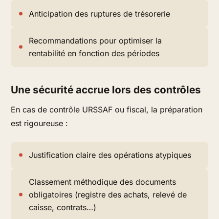
Anticipation des ruptures de trésorerie
Recommandations pour optimiser la
rentabilité en fonction des périodes
Une sécurité accrue lors des contrôles
En cas de contrôle URSSAF ou fiscal, la préparation
est rigoureuse :
Justification claire des opérations atypiques
Classement méthodique des documents
obligatoires (registre des achats, relevé de
caisse, contrats…)