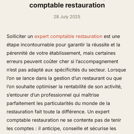
comptable restauration
28 July 2025
Solliciter un
expert comptable restauration
est une
étape incontournable pour garantir la réussite et la
pérennité de votre établissement, mais certaines
erreurs peuvent coûter cher si l’accompagnement
n’est pas adapté aux spécificités du secteur. Lorsque
l’on se lance dans la gestion d’un restaurant ou que
l’on souhaite optimiser la rentabilité de son activité,
s’entourer d’un professionnel qui maîtrise
parfaitement les particularités du monde de la
restauration fait toute la différence. Un expert
comptable restauration ne se contente pas de tenir
les comptes : il anticipe, conseille et sécurise les