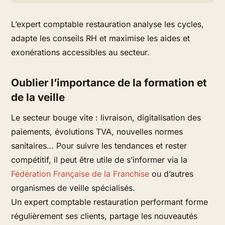
L’expert comptable restauration analyse les cycles,
adapte les conseils RH et maximise les aides et
exonérations accessibles au secteur.
Oublier l’importance de la formation et
de la veille
Le secteur bouge vite : livraison, digitalisation des
paiements, évolutions TVA, nouvelles normes
sanitaires… Pour suivre les tendances et rester
compétitif, il peut être utile de s’informer via la
Fédération Française de la Franchise
ou d’autres
organismes de veille spécialisés.
Un expert comptable restauration performant forme
régulièrement ses clients, partage les nouveautés