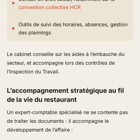
convention collective HCR
Outils de suivi des horaires, absences, gestion
des plannings
Le cabinet conseille sur les aides à l’embauche du
secteur, et accompagne lors des contrôles de
l’Inspection du Travail.
L’accompagnement stratégique au fil
de la vie du restaurant
Un expert-comptable spécialisé ne se contente pas
de traiter les documents : il accompagne le
développement de l’affaire :