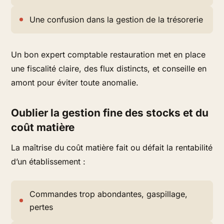
Une confusion dans la gestion de la trésorerie
Un bon expert comptable restauration met en place
une fiscalité claire, des flux distincts, et conseille en
amont pour éviter toute anomalie.
Oublier la gestion fine des stocks et du
coût matière
La maîtrise du coût matière fait ou défait la rentabilité
d’un établissement :
Commandes trop abondantes, gaspillage,
pertes