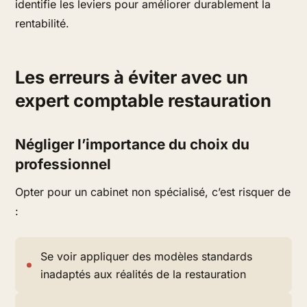
identifie les leviers pour améliorer durablement la
rentabilité.
Les erreurs à éviter avec un
expert comptable restauration
Négliger l’importance du choix du
professionnel
Opter pour un cabinet non spécialisé, c’est risquer de
:
Se voir appliquer des modèles standards
inadaptés aux réalités de la restauration