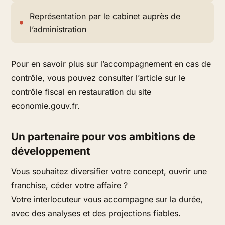
Représentation par le cabinet auprès de
l’administration
Pour en savoir plus sur l’accompagnement en cas de
contrôle, vous pouvez consulter l’article sur le
contrôle fiscal en restauration du site
economie.gouv.fr.
Un partenaire pour vos ambitions de
développement
Vous souhaitez diversifier votre concept, ouvrir une
franchise, céder votre affaire ?
Votre interlocuteur vous accompagne sur la durée,
avec des analyses et des projections fiables.