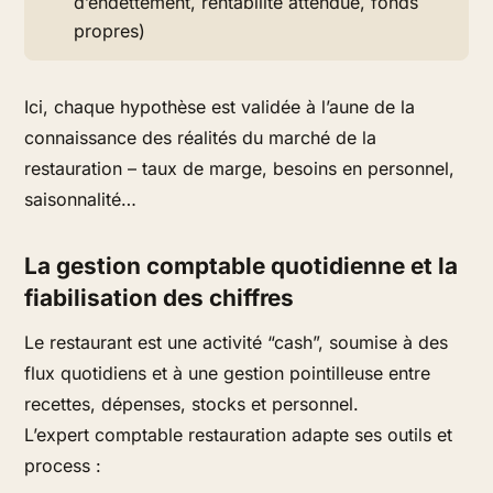
d’endettement, rentabilité attendue, fonds
propres)
Ici, chaque hypothèse est validée à l’aune de la
connaissance des réalités du marché de la
restauration – taux de marge, besoins en personnel,
saisonnalité…
La gestion comptable quotidienne et la
fiabilisation des chiffres
Le restaurant est une activité “cash”, soumise à des
flux quotidiens et à une gestion pointilleuse entre
recettes, dépenses, stocks et personnel.
L’expert comptable restauration adapte ses outils et
process :