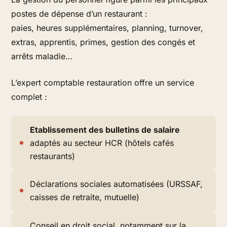
postes de dépense d’un restaurant :
paies, heures supplémentaires, planning, turnover,
extras, apprentis, primes, gestion des congés et
arrêts maladie…
L’expert comptable restauration offre un service
complet :
Etablissement des bulletins de salaire
adaptés au secteur HCR (hôtels cafés
restaurants)
Déclarations sociales automatisées (URSSAF,
caisses de retraite, mutuelle)
Conseil en droit social, notamment sur la