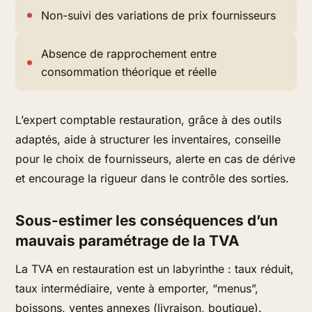
Non-suivi des variations de prix fournisseurs
Absence de rapprochement entre
consommation théorique et réelle
L’expert comptable restauration, grâce à des outils
adaptés, aide à structurer les inventaires, conseille
pour le choix de fournisseurs, alerte en cas de dérive
et encourage la rigueur dans le contrôle des sorties.
Sous-estimer les conséquences d’un
mauvais paramétrage de la TVA
La TVA en restauration est un labyrinthe : taux réduit,
taux intermédiaire, vente à emporter, “menus”,
boissons, ventes annexes (livraison, boutique).