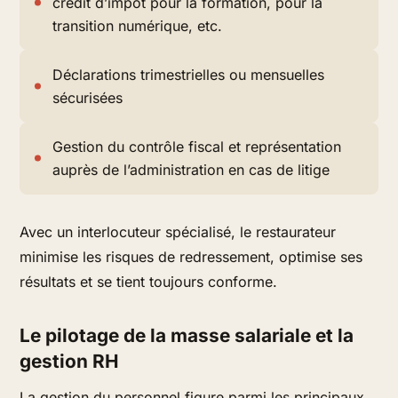
crédit d’impôt pour la formation, pour la
transition numérique, etc.
Déclarations trimestrielles ou mensuelles
sécurisées
Gestion du contrôle fiscal et représentation
auprès de l’administration en cas de litige
Avec un interlocuteur spécialisé, le restaurateur
minimise les risques de redressement, optimise ses
résultats et se tient toujours conforme.
Le pilotage de la masse salariale et la
gestion RH
La gestion du personnel figure parmi les principaux