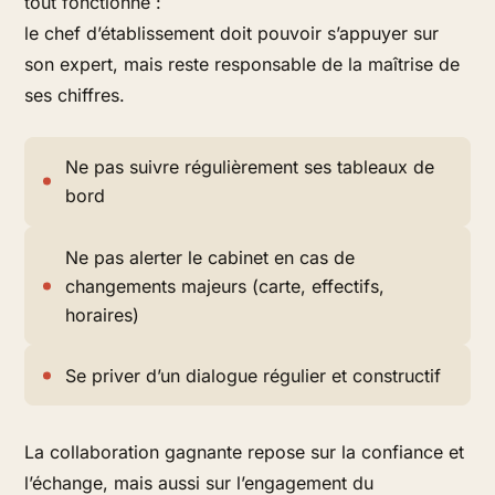
tout fonctionne :
le chef d’établissement doit pouvoir s’appuyer sur
son expert, mais reste responsable de la maîtrise de
ses chiffres.
Ne pas suivre régulièrement ses tableaux de
bord
Ne pas alerter le cabinet en cas de
changements majeurs (carte, effectifs,
horaires)
Se priver d’un dialogue régulier et constructif
La collaboration gagnante repose sur la confiance et
l’échange, mais aussi sur l’engagement du