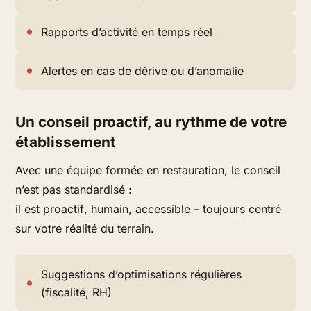
Rapports d’activité en temps réel
Alertes en cas de dérive ou d’anomalie
Un conseil proactif, au rythme de votre
établissement
Avec une équipe formée en restauration, le conseil
n’est pas standardisé :
il est
proactif
, humain, accessible – toujours centré
sur votre réalité du terrain.
Suggestions d’optimisations régulières
(fiscalité, RH)