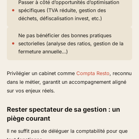
Passer à côté d’opportunités d’optimisation
spécifiques (TVA réduite, gestion des
déchets, défiscalisation invest, etc.)
Ne pas bénéficier des bonnes pratiques
sectorielles (analyse des ratios, gestion de la
fermeture annuelle…)
Privilégier un cabinet comme
Compta Resto
, reconnu
dans le métier, garantit un accompagnement aligné
sur vos enjeux réels.
Rester spectateur de sa gestion : un
piège courant
Il ne suffit pas de déléguer la comptabilité pour que