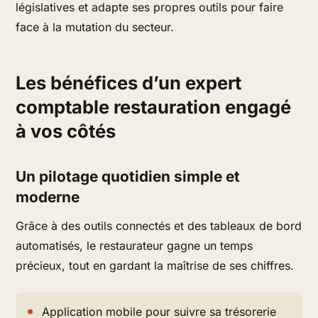
législatives et adapte ses propres outils pour faire
face à la mutation du secteur.
Les bénéfices d’un expert
comptable restauration engagé
à vos côtés
Un pilotage quotidien simple et
moderne
Grâce à des outils connectés et des tableaux de bord
automatisés, le restaurateur gagne un temps
précieux, tout en gardant la maîtrise de ses chiffres.
Application mobile pour suivre sa trésorerie