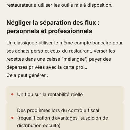
restaurateur à utiliser les outils mis à disposition.
Négliger la séparation des flux :
personnels et professionnels
Un classique : utiliser le même compte bancaire pour
ses achats perso et ceux du restaurant, verser les
recettes dans une caisse “mélangée”, payer des
dépenses privées avec la carte pro…
Cela peut générer :
Un flou sur la rentabilité réelle
Des problèmes lors du contrôle fiscal
(requalification d’avantages, suspicion de
distribution occulte)