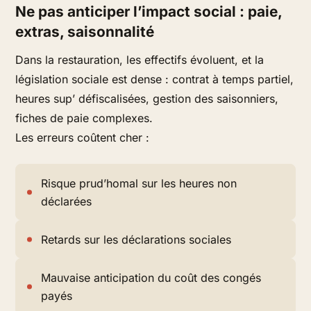
Ne pas anticiper l’impact social : paie,
extras, saisonnalité
Dans la restauration, les effectifs évoluent, et la
législation sociale est dense : contrat à temps partiel,
heures sup’ défiscalisées, gestion des saisonniers,
fiches de paie complexes.
Les erreurs coûtent cher :
Risque prud’homal sur les heures non
déclarées
Retards sur les déclarations sociales
Mauvaise anticipation du coût des congés
payés