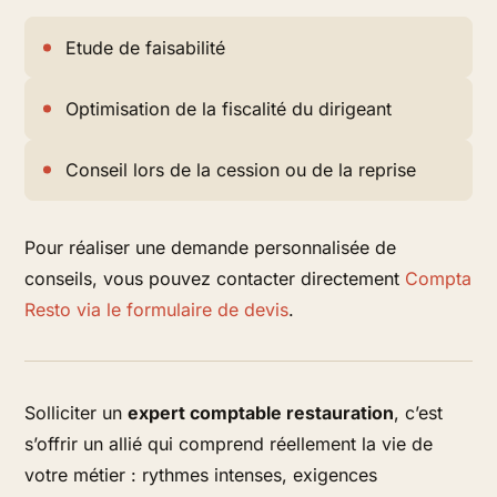
Etude de faisabilité
Optimisation de la fiscalité du dirigeant
Conseil lors de la cession ou de la reprise
Pour réaliser une demande personnalisée de
conseils, vous pouvez contacter directement
Compta
Resto via le formulaire de devis
.
Solliciter un
expert comptable restauration
, c’est
s’offrir un allié qui comprend réellement la vie de
votre métier : rythmes intenses, exigences