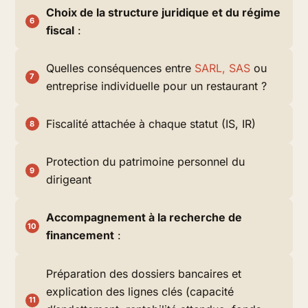
Choix de la structure juridique et du régime
fiscal
:
Quelles conséquences entre
SARL, SAS
ou
entreprise individuelle pour un restaurant ?
Fiscalité attachée à chaque statut (IS, IR)
Protection du patrimoine personnel du
dirigeant
Accompagnement à la recherche de
financement
:
Préparation des dossiers bancaires et
explication des lignes clés (capacité