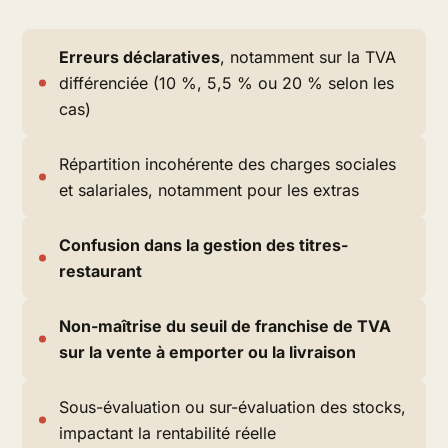
Erreurs déclaratives
, notamment sur la TVA
différenciée (10 %, 5,5 % ou 20 % selon les
cas)
Répartition incohérente des charges sociales
et salariales, notamment pour les extras
Confusion dans la gestion des titres-
restaurant
Non-maîtrise du seuil de franchise de TVA
sur la vente à emporter ou la livraison
Sous-évaluation ou sur-évaluation des stocks,
impactant la rentabilité réelle