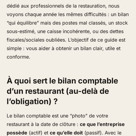
dédié aux professionnels de la restauration, nous
voyons chaque année les mêmes difficultés : un bilan
“qui équilibre” mais des postes mal classés, un stock
sous-estimé, une caisse incohérente, ou des dettes
fiscales/sociales oubliées. L’objectif de ce guide est
simple : vous aider à obtenir un bilan clair, utile et
conforme.
À quoi sert le bilan comptable
d’un restaurant (au-delà de
l’obligation) ?
Le bilan comptable est une “photo” de votre
restaurant à la date de clôture :
ce que l’entreprise
possède
(actif) et
ce qu’elle doit
(passif). Avec le