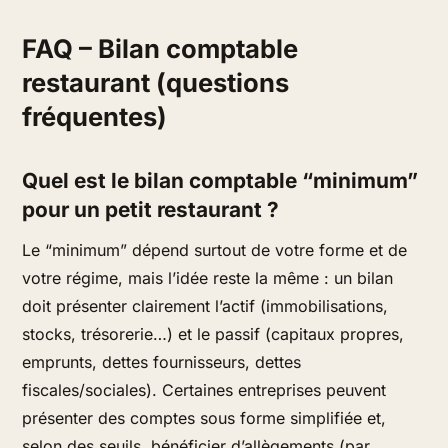
FAQ – Bilan comptable
restaurant (questions
fréquentes)
Quel est le bilan comptable “minimum”
pour un petit restaurant ?
Le “minimum” dépend surtout de votre forme et de
votre régime, mais l’idée reste la même : un bilan
doit présenter clairement l’actif (immobilisations,
stocks, trésorerie…) et le passif (capitaux propres,
emprunts, dettes fournisseurs, dettes
fiscales/sociales). Certaines entreprises peuvent
présenter des comptes sous forme simplifiée et,
selon des seuils, bénéficier d’allègements (par