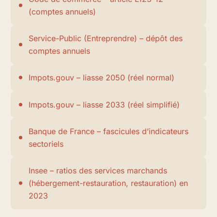
(comptes annuels)
Service-Public (Entreprendre) – dépôt des
comptes annuels
Impots.gouv – liasse 2050 (réel normal)
Impots.gouv – liasse 2033 (réel simplifié)
Banque de France – fascicules d’indicateurs
sectoriels
Insee – ratios des services marchands
(hébergement-restauration, restauration) en
2023