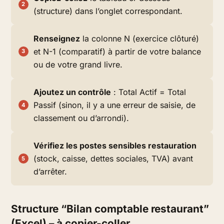
(structure) dans l’onglet correspondant.
Renseignez
la colonne N (exercice clôturé)
et N-1 (comparatif) à partir de votre balance
ou de votre grand livre.
Ajoutez un contrôle
: Total Actif = Total
Passif (sinon, il y a une erreur de saisie, de
classement ou d’arrondi).
Vérifiez les postes sensibles restauration
(stock, caisse, dettes sociales, TVA) avant
d’arrêter.
Structure “Bilan comptable restaurant”
(Excel) – à copier-coller