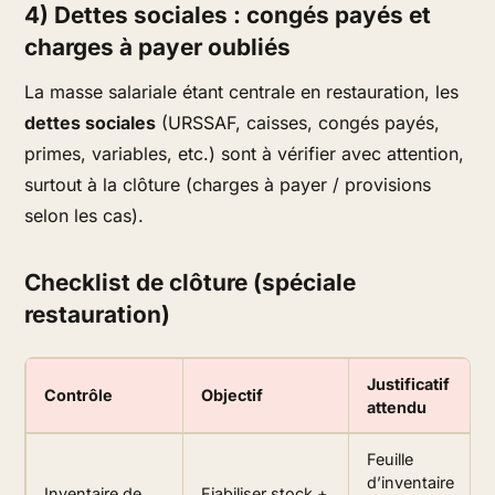
4) Dettes sociales : congés payés et
charges à payer oubliés
La masse salariale étant centrale en restauration, les
dettes sociales
(URSSAF, caisses, congés payés,
primes, variables, etc.) sont à vérifier avec attention,
surtout à la clôture (charges à payer / provisions
selon les cas).
Checklist de clôture (spéciale
restauration)
Justificatif
Contrôle
Objectif
attendu
Feuille
d’inventaire
Inventaire de
Fiabiliser stock +