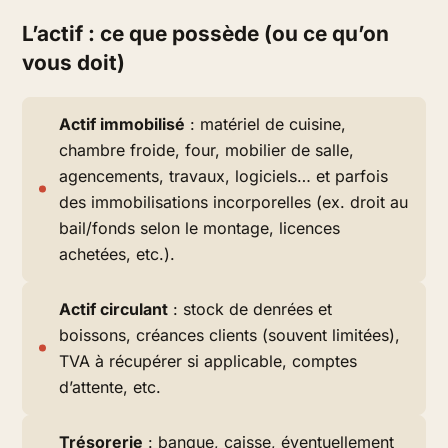
L’actif : ce que possède (ou ce qu’on
vous doit)
Actif immobilisé
: matériel de cuisine,
chambre froide, four, mobilier de salle,
agencements, travaux, logiciels… et parfois
des
immobilisations incorporelles
(ex. droit au
bail/fonds selon le montage, licences
achetées, etc.).
Actif circulant
: stock de denrées et
boissons, créances clients (souvent limitées),
TVA à récupérer si applicable, comptes
d’attente, etc.
Trésorerie
: banque, caisse, éventuellement