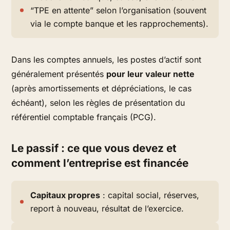
“TPE en attente” selon l’organisation (souvent
via le compte banque et les rapprochements).
Dans les comptes annuels, les postes d’actif sont
généralement présentés
pour leur valeur nette
(après amortissements et dépréciations, le cas
échéant), selon les règles de présentation du
référentiel comptable français (PCG).
Le passif : ce que vous devez et
comment l’entreprise est financée
Capitaux propres
: capital social, réserves,
report à nouveau, résultat de l’exercice.