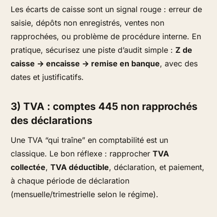
Les écarts de caisse sont un signal rouge : erreur de
saisie, dépôts non enregistrés, ventes non
rapprochées, ou problème de procédure interne. En
pratique, sécurisez une piste d’audit simple :
Z de
caisse → encaisse → remise en banque
, avec des
dates et justificatifs.
3) TVA : comptes 445 non rapprochés
des déclarations
Une TVA “qui traîne” en comptabilité est un
classique. Le bon réflexe : rapprocher
TVA
collectée
,
TVA déductible
, déclaration, et paiement,
à chaque période de déclaration
(mensuelle/trimestrielle selon le régime).