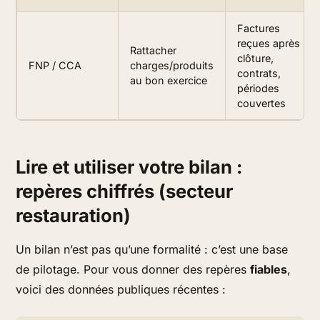
Factures
reçues après
Rattacher
clôture,
FNP / CCA
charges/produits
contrats,
au bon exercice
périodes
couvertes
Lire et utiliser votre bilan :
repères chiffrés (secteur
restauration)
Un bilan n’est pas qu’une formalité : c’est une base
de pilotage. Pour vous donner des repères
fiables
,
voici des données publiques récentes :