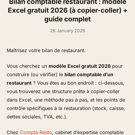
Bilan comptable restaurant : modèle
Excel gratuit 2026 (à copier-coller) +
guide complet
26 January 2026
Maîtrisez votre bilan de restaurant.
Vous cherchez un
modèle Excel gratuit 2026
pour
construire (ou vérifier) le
bilan comptable d’un
restaurant
? Vous êtes au bon endroit : ci-dessous,
vous trouverez une structure prête à copier-coller
dans Excel, une méthode pas à pas, et les points de
contrôle spécifiques à la restauration (stock, caisse,
dettes sociales, TVA, etc.).
Chez
Compta Resto
, cabinet d’expertise comptable