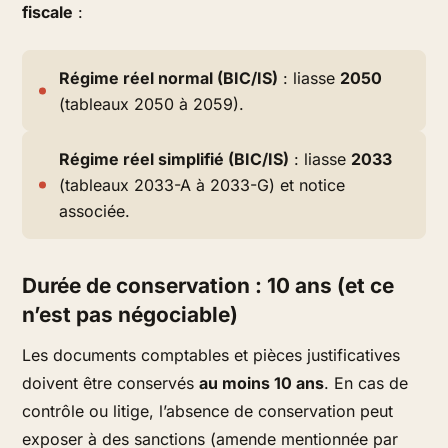
fiscale
:
Régime réel normal (BIC/IS)
: liasse
2050
(tableaux 2050 à 2059).
Régime réel simplifié (BIC/IS)
: liasse
2033
(tableaux 2033-A à 2033-G) et notice
associée.
Durée de conservation : 10 ans (et ce
n’est pas négociable)
Les documents comptables et pièces justificatives
doivent être conservés
au moins 10 ans
. En cas de
contrôle ou litige, l’absence de conservation peut
exposer à des sanctions (amende mentionnée par