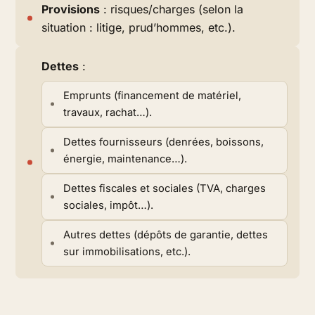
Provisions
: risques/charges (selon la
situation : litige, prud’hommes, etc.).
Dettes
:
Emprunts (financement de matériel,
travaux, rachat…).
Dettes fournisseurs (denrées, boissons,
énergie, maintenance…).
Dettes fiscales et sociales (TVA, charges
sociales, impôt…).
Autres dettes (dépôts de garantie, dettes
sur immobilisations, etc.).