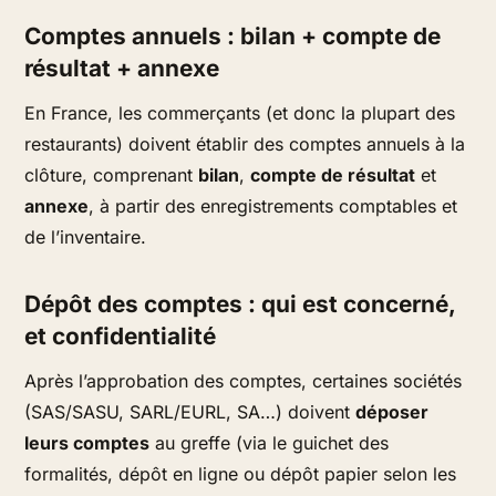
Comptes annuels : bilan + compte de
résultat + annexe
En France, les commerçants (et donc la plupart des
restaurants) doivent établir des comptes annuels à la
clôture, comprenant
bilan
,
compte de résultat
et
annexe
, à partir des enregistrements comptables et
de l’inventaire.
Dépôt des comptes : qui est concerné,
et confidentialité
Après l’approbation des comptes, certaines sociétés
(SAS/SASU, SARL/EURL, SA…) doivent
déposer
leurs comptes
au greffe (via le guichet des
formalités, dépôt en ligne ou dépôt papier selon les