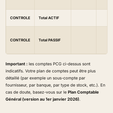
CONTROLE
Total ACTIF
CONTROLE
Total PASSIF
Important :
les comptes PCG ci-dessus sont
indicatifs
. Votre plan de comptes peut être plus
détaillé (par exemple un sous-compte par
fournisseur, par banque, par type de stock, etc.). En
cas de doute, basez-vous sur le
Plan Comptable
Général (version au 1er janvier 2026)
.