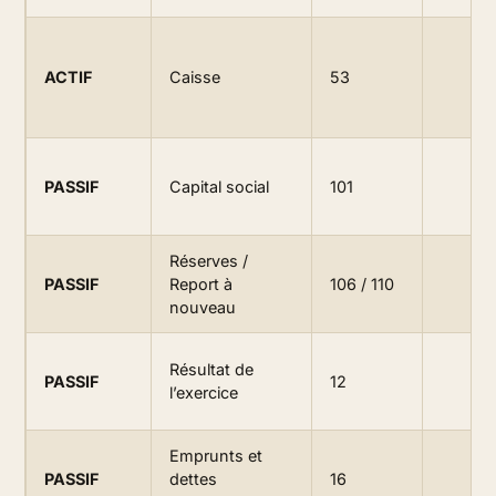
ACTIF
Caisse
53
PASSIF
Capital social
101
Réserves /
PASSIF
Report à
106 / 110
nouveau
Résultat de
PASSIF
12
l’exercice
Emprunts et
PASSIF
dettes
16