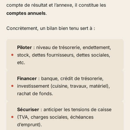
compte de résultat et l’annexe, il constitue les
comptes annuels
.
Concrètement, un bilan bien tenu sert à :
Piloter
: niveau de trésorerie, endettement,
stock, dettes fournisseurs, dettes sociales,
etc.
Financer
: banque, crédit de trésorerie,
investissement (cuisine, travaux, matériel),
rachat de fonds.
Sécuriser
: anticiper les tensions de caisse
(TVA, charges sociales, échéances
d’emprunt).