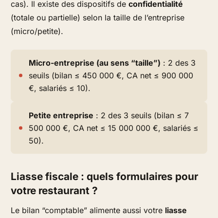
cas). Il existe des dispositifs de
confidentialité
(totale ou partielle) selon la taille de l’entreprise
(micro/petite).
Micro-entreprise (au sens “taille”)
: 2 des 3
seuils (bilan ≤ 450 000 €, CA net ≤ 900 000
€, salariés ≤ 10).
Petite entreprise
: 2 des 3 seuils (bilan ≤ 7
500 000 €, CA net ≤ 15 000 000 €, salariés ≤
50).
Liasse fiscale : quels formulaires pour
votre restaurant ?
Le bilan “comptable” alimente aussi votre
liasse