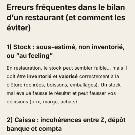
Erreurs fréquentes dans le bilan
d’un restaurant (et comment les
éviter)
1) Stock : sous-estimé, non inventorié,
ou “au feeling”
En restauration, le stock peut sembler faible… mais il
doit être
inventorié
et
valorisé
correctement à la
clôture (denrées, boissons, emballages). Un stock
mal évalué fausse le résultat et peut fausser vos
décisions (prix, marge, achats).
2) Caisse : incohérences entre Z, dépôt
banque et compta