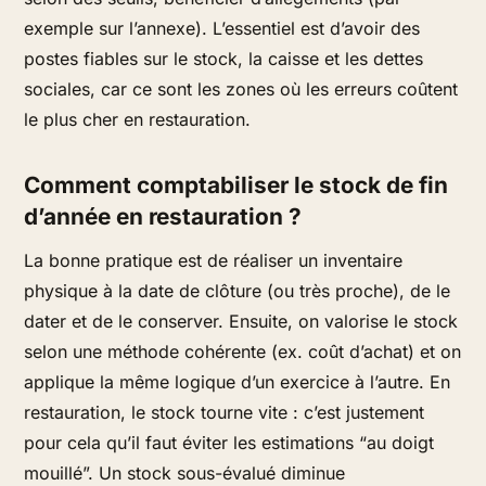
exemple sur l’annexe). L’essentiel est d’avoir des
postes fiables sur le stock, la caisse et les dettes
sociales, car ce sont les zones où les erreurs coûtent
le plus cher en restauration.
Comment comptabiliser le stock de fin
d’année en restauration ?
La bonne pratique est de réaliser un inventaire
physique à la date de clôture (ou très proche), de le
dater et de le conserver. Ensuite, on valorise le stock
selon une méthode cohérente (ex. coût d’achat) et on
applique la même logique d’un exercice à l’autre. En
restauration, le stock tourne vite : c’est justement
pour cela qu’il faut éviter les estimations “au doigt
mouillé”. Un stock sous-évalué diminue