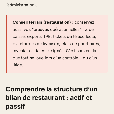
l’administration).
Conseil terrain (restauration) :
conservez
aussi vos “preuves opérationnelles” : Z de
caisse, exports TPE, tickets de télécollecte,
plateformes de livraison, états de pourboires,
inventaires datés et signés. C’est souvent là
que tout se joue lors d’un contrôle… ou d’un
litige.
Comprendre la structure d’un
bilan de restaurant : actif et
passif