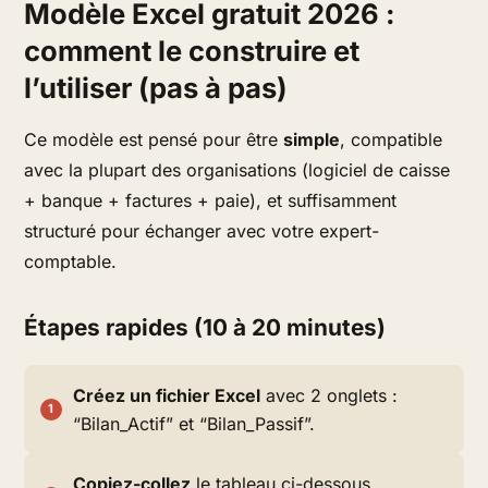
Modèle Excel gratuit 2026 :
comment le construire et
l’utiliser (pas à pas)
Ce modèle est pensé pour être
simple
, compatible
avec la plupart des organisations (logiciel de caisse
+ banque + factures + paie), et suffisamment
structuré pour échanger avec votre expert-
comptable.
Étapes rapides (10 à 20 minutes)
Créez un fichier Excel
avec 2 onglets :
“Bilan_Actif” et “Bilan_Passif”.
Copiez-collez
le tableau ci-dessous