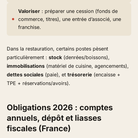
Valoriser
: préparer une cession (fonds de
commerce, titres), une entrée d’associé, une
franchise.
Dans la restauration, certains postes pèsent
particulièrement :
stock
(denrées/boissons),
immobilisations
(matériel de cuisine, agencements),
dettes sociales
(paie), et
trésorerie
(encaisse +
TPE + réservations/avoirs).
Obligations 2026 : comptes
annuels, dépôt et liasses
fiscales (France)