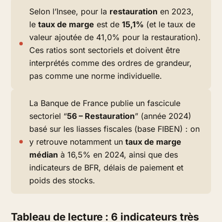
Selon l’Insee, pour la
restauration
en 2023,
le
taux de marge
est de
15,1%
(et le taux de
valeur ajoutée de 41,0% pour la restauration).
Ces ratios sont sectoriels et doivent être
interprétés comme des ordres de grandeur,
pas comme une norme individuelle.
La Banque de France publie un fascicule
sectoriel “
56 – Restauration
” (année 2024)
basé sur les liasses fiscales (base FIBEN) : on
y retrouve notamment un
taux de marge
médian
à 16,5% en 2024, ainsi que des
indicateurs de BFR, délais de paiement et
poids des stocks.
Tableau de lecture : 6 indicateurs très