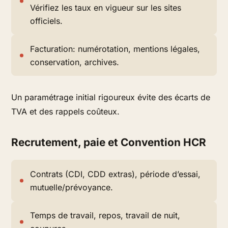
Vérifiez les taux en vigueur sur les sites
officiels.
Facturation: numérotation, mentions légales,
conservation, archives.
Un paramétrage initial rigoureux évite des écarts de
TVA et des rappels coûteux.
Recrutement, paie et Convention HCR
Contrats (CDI, CDD extras), période d’essai,
mutuelle/prévoyance.
Temps de travail, repos, travail de nuit,