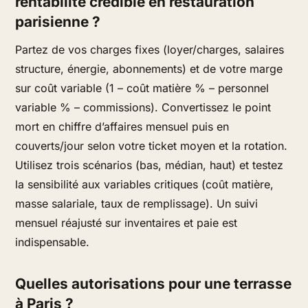
rentabilité crédible en restauration
parisienne ?
Partez de vos charges fixes (loyer/charges, salaires
structure, énergie, abonnements) et de votre marge
sur coût variable (1 – coût matière % – personnel
variable % – commissions). Convertissez le point
mort en chiffre d’affaires mensuel puis en
couverts/jour selon votre ticket moyen et la rotation.
Utilisez trois scénarios (bas, médian, haut) et testez
la sensibilité aux variables critiques (coût matière,
masse salariale, taux de remplissage). Un suivi
mensuel réajusté sur inventaires et paie est
indispensable.
Quelles autorisations pour une terrasse
à Paris ?