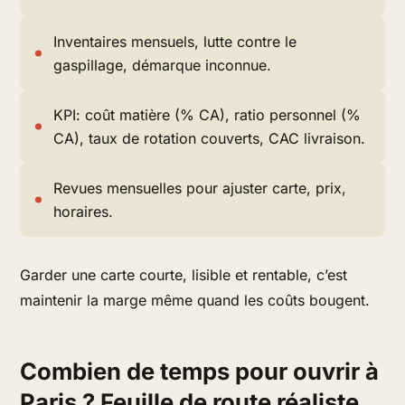
Inventaires mensuels, lutte contre le
gaspillage, démarque inconnue.
KPI: coût matière (% CA), ratio personnel (%
CA), taux de rotation couverts, CAC livraison.
Revues mensuelles pour ajuster carte, prix,
horaires.
Garder une carte courte, lisible et rentable, c’est
maintenir la marge même quand les coûts bougent.
Combien de temps pour ouvrir à
Paris ? Feuille de route réaliste