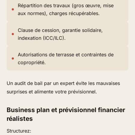
Répartition des travaux (gros œuvre, mise
aux normes), charges récupérables.
Clause de cession, garantie solidaire,
indexation (ICC/ILC).
Autorisations de terrasse et contraintes de
copropriété.
Un audit de bail par un expert évite les mauvaises
surprises et alimente votre prévisionnel.
Business plan et prévisionnel financier
réalistes
Structurez: