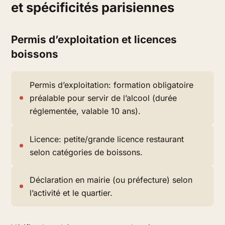
et spécificités parisiennes
Permis d’exploitation et licences
boissons
Permis d’exploitation: formation obligatoire
préalable pour servir de l’alcool (durée
réglementée, valable 10 ans).
Licence: petite/grande licence restaurant
selon catégories de boissons.
Déclaration en mairie (ou préfecture) selon
l’activité et le quartier.