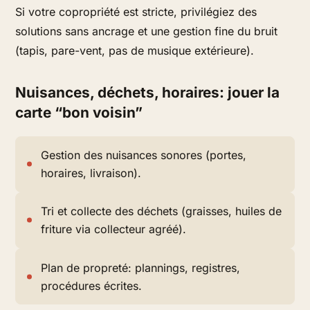
Si votre copropriété est stricte, privilégiez des
solutions sans ancrage et une gestion fine du bruit
(tapis, pare-vent, pas de musique extérieure).
Nuisances, déchets, horaires: jouer la
carte “bon voisin”
Gestion des nuisances sonores (portes,
horaires, livraison).
Tri et collecte des déchets (graisses, huiles de
friture via collecteur agréé).
Plan de propreté: plannings, registres,
procédures écrites.