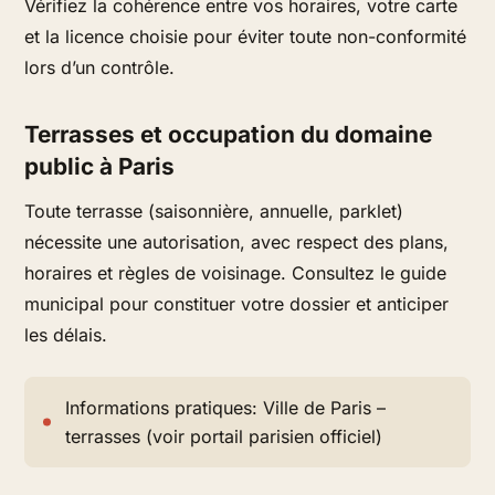
Vérifiez la cohérence entre vos horaires, votre carte
et la licence choisie pour éviter toute non-conformité
lors d’un contrôle.
Terrasses et occupation du domaine
public à Paris
Toute terrasse (saisonnière, annuelle, parklet)
nécessite une autorisation, avec respect des plans,
horaires et règles de voisinage. Consultez le guide
municipal pour constituer votre dossier et anticiper
les délais.
Informations pratiques: Ville de Paris –
terrasses (voir portail parisien officiel)