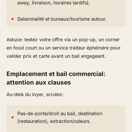
away, livraison, horaires tardifs).
Saisonnalité et bureaux/tourisme autour.
Astuce: testez votre offre via un pop-up, un corner
en food court ou un service traiteur éphémère pour
valider prix et carte avant un bail engageant.
Emplacement et bail commercial:
attention aux clauses
Au-delà du loyer, scrutez:
Pas-de-porte/droit au bail, destination
(restauration), extraction/odeurs.