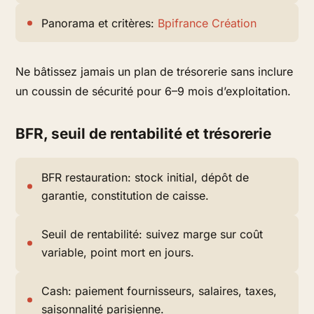
Panorama et critères:
Bpifrance Création
Ne bâtissez jamais un plan de trésorerie sans inclure
un coussin de sécurité pour 6–9 mois d’exploitation.
BFR, seuil de rentabilité et trésorerie
BFR restauration: stock initial, dépôt de
garantie, constitution de caisse.
Seuil de rentabilité: suivez marge sur coût
variable, point mort en jours.
Cash: paiement fournisseurs, salaires, taxes,
saisonnalité parisienne.