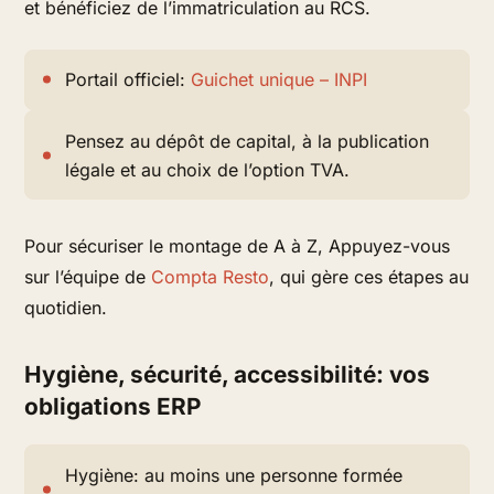
et bénéficiez de l’immatriculation au RCS.
Portail officiel:
Guichet unique – INPI
Pensez au dépôt de capital, à la publication
légale et au choix de l’option TVA.
Pour sécuriser le montage de A à Z, Appuyez-vous
sur l’équipe de
Compta Resto
, qui gère ces étapes au
quotidien.
Hygiène, sécurité, accessibilité: vos
obligations ERP
Hygiène: au moins une personne formée