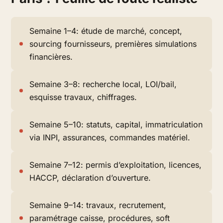
Semaine 1–4: étude de marché, concept,
sourcing fournisseurs, premières simulations
financières.
Semaine 3–8: recherche local, LOI/bail,
esquisse travaux, chiffrages.
Semaine 5–10: statuts, capital, immatriculation
via INPI, assurances, commandes matériel.
Semaine 7–12: permis d’exploitation, licences,
HACCP, déclaration d’ouverture.
Semaine 9–14: travaux, recrutement,
paramétrage caisse, procédures, soft