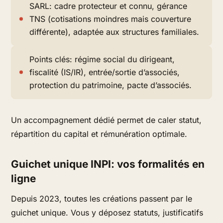
SARL: cadre protecteur et connu, gérance
TNS (cotisations moindres mais couverture
différente), adaptée aux structures familiales.
Points clés: régime social du dirigeant,
fiscalité (IS/IR), entrée/sortie d’associés,
protection du patrimoine, pacte d’associés.
Un accompagnement dédié permet de caler statut,
répartition du capital et rémunération optimale.
Guichet unique INPI: vos formalités en
ligne
Depuis 2023, toutes les créations passent par le
guichet unique. Vous y déposez statuts, justificatifs