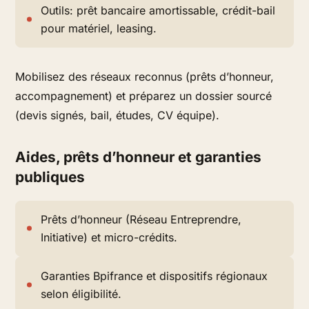
Outils: prêt bancaire amortissable, crédit-bail
pour matériel, leasing.
Mobilisez des réseaux reconnus (prêts d’honneur,
accompagnement) et préparez un dossier sourcé
(devis signés, bail, études, CV équipe).
Aides, prêts d’honneur et garanties
publiques
Prêts d’honneur (Réseau Entreprendre,
Initiative) et micro-crédits.
Garanties Bpifrance et dispositifs régionaux
selon éligibilité.