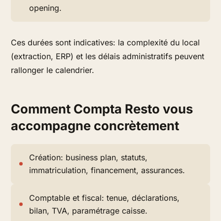
opening.
Ces durées sont indicatives: la complexité du local
(extraction, ERP) et les délais administratifs peuvent
rallonger le calendrier.
Comment Compta Resto vous
accompagne concrètement
Création: business plan, statuts,
immatriculation, financement, assurances.
Comptable et fiscal: tenue, déclarations,
bilan, TVA, paramétrage caisse.