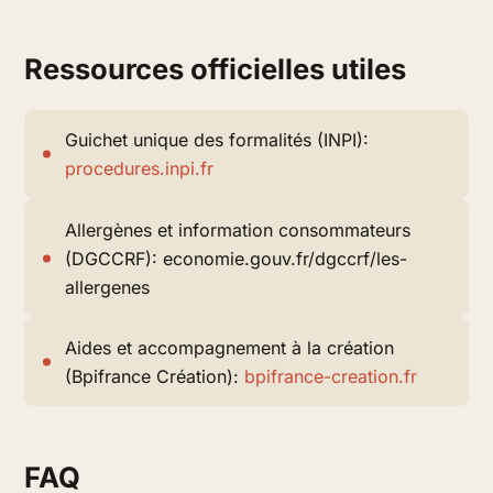
Ressources officielles utiles
Guichet unique des formalités (INPI):
procedures.inpi.fr
Allergènes et information consommateurs
(DGCCRF): economie.gouv.fr/dgccrf/les-
allergenes
Aides et accompagnement à la création
(Bpifrance Création):
bpifrance-creation.fr
FAQ