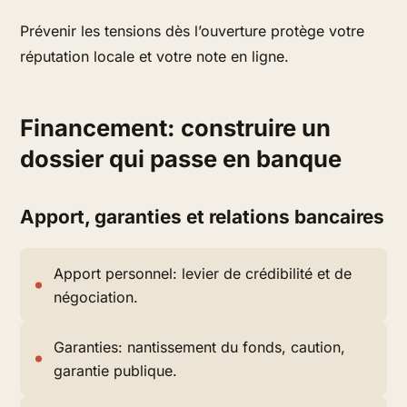
Prévenir les tensions dès l’ouverture protège votre
réputation locale et votre note en ligne.
Financement: construire un
dossier qui passe en banque
Apport, garanties et relations bancaires
Apport personnel: levier de crédibilité et de
négociation.
Garanties: nantissement du fonds, caution,
garantie publique.