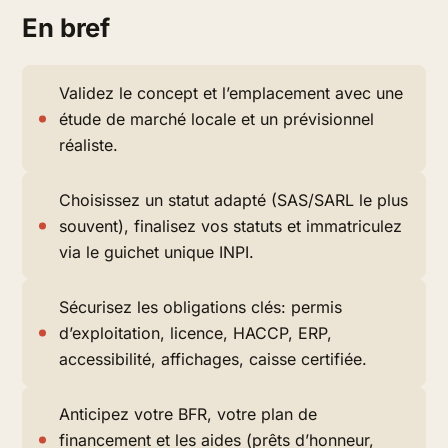
En bref
Validez le concept et l’emplacement avec une
étude de marché locale et un prévisionnel
réaliste.
Choisissez un statut adapté (SAS/SARL le plus
souvent), finalisez vos statuts et immatriculez
via le guichet unique INPI.
Sécurisez les obligations clés: permis
d’exploitation, licence, HACCP, ERP,
accessibilité, affichages, caisse certifiée.
Anticipez votre BFR, votre plan de
financement et les aides (prêts d’honneur,