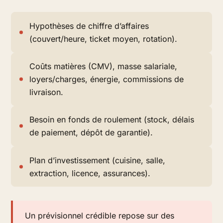
Hypothèses de chiffre d’affaires
(couvert/heure, ticket moyen, rotation).
Coûts matières (CMV), masse salariale,
loyers/charges, énergie, commissions de
livraison.
Besoin en fonds de roulement (stock, délais
de paiement, dépôt de garantie).
Plan d’investissement (cuisine, salle,
extraction, licence, assurances).
Un prévisionnel crédible repose sur des