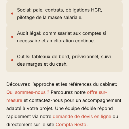
Social: paie, contrats, obligations HCR,
pilotage de la masse salariale.
Audit légal: commissariat aux comptes si
nécessaire et amélioration continue.
Outils: tableaux de bord, prévisionnel, suivi
des marges et du cash.
Découvrez l’approche et les références du cabinet:
Qui sommes-nous ?
Parcourez notre
offre sur-
mesure
et contactez-nous pour un accompagnement
adapté à votre projet. Une équipe dédiée répond
rapidement via notre
demande de devis en ligne
ou
directement sur le site
Compta Resto
.