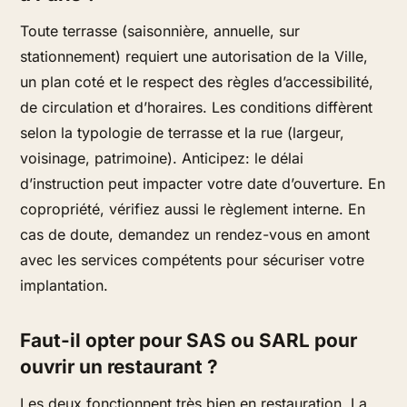
Toute terrasse (saisonnière, annuelle, sur
stationnement) requiert une autorisation de la Ville,
un plan coté et le respect des règles d’accessibilité,
de circulation et d’horaires. Les conditions diffèrent
selon la typologie de terrasse et la rue (largeur,
voisinage, patrimoine). Anticipez: le délai
d’instruction peut impacter votre date d’ouverture. En
copropriété, vérifiez aussi le règlement interne. En
cas de doute, demandez un rendez-vous en amont
avec les services compétents pour sécuriser votre
implantation.
Faut-il opter pour SAS ou SARL pour
ouvrir un restaurant ?
Les deux fonctionnent très bien en restauration. La