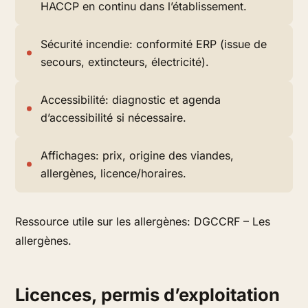
HACCP en continu dans l’établissement.
Sécurité incendie: conformité ERP (issue de
secours, extincteurs, électricité).
Accessibilité: diagnostic et agenda
d’accessibilité si nécessaire.
Affichages: prix, origine des viandes,
allergènes, licence/horaires.
Ressource utile sur les allergènes: DGCCRF – Les
allergènes.
Licences, permis d’exploitation