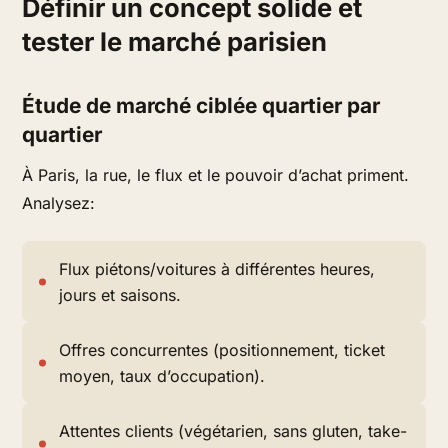
Définir un concept solide et
tester le marché parisien
Étude de marché ciblée quartier par
quartier
À Paris, la rue, le flux et le pouvoir d’achat priment.
Analysez:
Flux piétons/voitures à différentes heures,
jours et saisons.
Offres concurrentes (positionnement, ticket
moyen, taux d’occupation).
Attentes clients (végétarien, sans gluten, take-