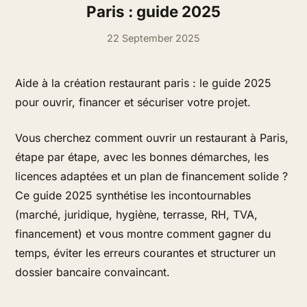
Paris : guide 2025
22 September 2025
Aide à la création restaurant paris : le guide 2025
pour ouvrir, financer et sécuriser votre projet.
Vous cherchez comment ouvrir un restaurant à Paris,
étape par étape, avec les bonnes démarches, les
licences adaptées et un plan de financement solide ?
Ce guide 2025 synthétise les incontournables
(marché, juridique, hygiène, terrasse, RH, TVA,
financement) et vous montre comment gagner du
temps, éviter les erreurs courantes et structurer un
dossier bancaire convaincant.