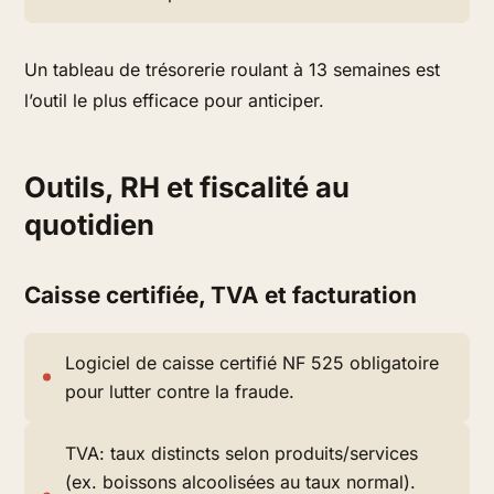
Un tableau de trésorerie roulant à 13 semaines est
l’outil le plus efficace pour anticiper.
Outils, RH et fiscalité au
quotidien
Caisse certifiée, TVA et facturation
Logiciel de caisse certifié NF 525 obligatoire
pour lutter contre la fraude.
TVA: taux distincts selon produits/services
(ex. boissons alcoolisées au taux normal).