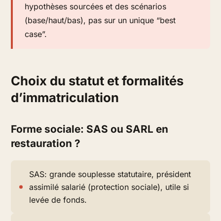
hypothèses sourcées et des scénarios
(base/haut/bas), pas sur un unique “best
case”.
Choix du statut et formalités
d’immatriculation
Forme sociale: SAS ou SARL en
restauration ?
SAS: grande souplesse statutaire, président
assimilé salarié (protection sociale), utile si
levée de fonds.