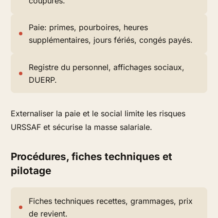
coupures.
Paie: primes, pourboires, heures
supplémentaires, jours fériés, congés payés.
Registre du personnel, affichages sociaux,
DUERP.
Externaliser la paie et le social limite les risques
URSSAF et sécurise la masse salariale.
Procédures, fiches techniques et
pilotage
Fiches techniques recettes, grammages, prix
de revient.