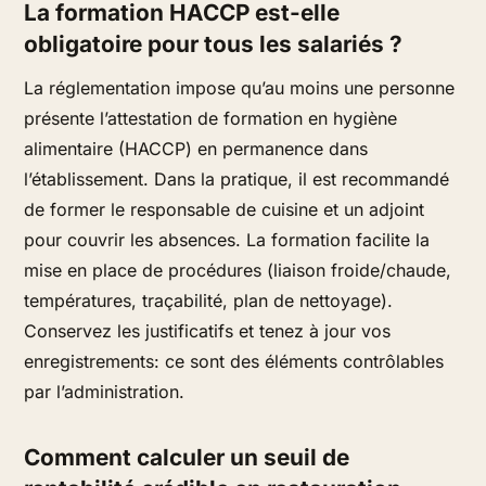
La formation HACCP est-elle
obligatoire pour tous les salariés ?
La réglementation impose qu’au moins une personne
présente l’attestation de formation en hygiène
alimentaire (HACCP) en permanence dans
l’établissement. Dans la pratique, il est recommandé
de former le responsable de cuisine et un adjoint
pour couvrir les absences. La formation facilite la
mise en place de procédures (liaison froide/chaude,
températures, traçabilité, plan de nettoyage).
Conservez les justificatifs et tenez à jour vos
enregistrements: ce sont des éléments contrôlables
par l’administration.
Comment calculer un seuil de