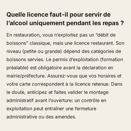
Quelle licence faut-il pour servir de
l’alcool uniquement pendant les repas ?
En restauration, vous n’exploitez pas un “débit de
boissons” classique, mais une licence restaurant. Son
niveau (petite ou grande) dépend des catégories de
boissons servies. Le permis d’exploitation (formation
préalable) est obligatoire avant la déclaration en
mairie/préfecture. Assurez-vous que vos horaires et
votre carte correspondent à la licence retenue. Dans
le doute, anticipez et faites valider le montage
administratif avant l’ouverture: un contrôle en
exploitation peut entraîner une fermeture
administrative ou des amendes.