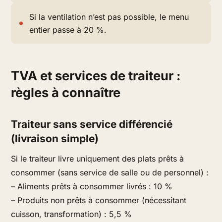
Si la ventilation n’est pas possible, le menu
entier passe à 20 %.
TVA et services de traiteur :
règles à connaître
Traiteur sans service différencié
(livraison simple)
Si le traiteur livre uniquement des plats prêts à
consommer (sans service de salle ou de personnel) :
– Aliments prêts à consommer livrés : 10 %
– Produits non prêts à consommer (nécessitant
cuisson, transformation) : 5,5 %