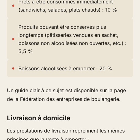
Prêts à être consommés immédiatement
(sandwichs, salades, plats chauds) : 10 %
Produits pouvant être conservés plus
longtemps (pâtisseries vendues en sachet,
boissons non alcoolisées non ouvertes, etc.) :
5,5 %
Boissons alcoolisées à emporter : 20 %
Un guide clair à ce sujet est disponible sur la page
de la Fédération des entreprises de boulangerie.
Livraison à domicile
Les prestations de livraison reprennent les mêmes
principes que la vente à emporter :