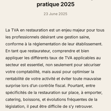
pratique 2025
23 June 2025
La TVA en restauration est un enjeu majeur pour tous
les professionnels désirant une gestion saine,
conforme à la réglementation de leur établissement.
En tant que restaurateur, comprendre et bien
appliquer les différents taux de TVA applicables au
secteur est essentiel, non seulement pour sécuriser
votre comptabilité, mais aussi pour optimiser la
rentabilité de votre activité et éviter toute mauvaise
surprise lors d’un contrôle fiscal. Pourtant, entre
spécificités de la restauration sur place, à emporter,
catering, boissons, et évolutions fréquentes de la
législation, il peut être difficile de s’y retrouver.