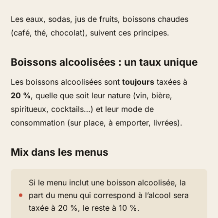
Les eaux, sodas, jus de fruits, boissons chaudes
(café, thé, chocolat), suivent ces principes.
Boissons alcoolisées : un taux unique
Les boissons alcoolisées sont
toujours
taxées à
20 %
, quelle que soit leur nature (vin, bière,
spiritueux, cocktails…) et leur mode de
consommation (sur place, à emporter, livrées).
Mix dans les menus
Si le menu inclut une boisson alcoolisée, la
part du menu qui correspond à l’alcool sera
taxée à 20 %, le reste à 10 %.