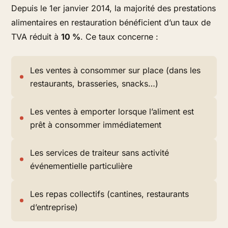
Depuis le 1er janvier 2014, la majorité des prestations
alimentaires en restauration bénéficient d’un taux de
TVA réduit à
10 %
. Ce taux concerne :
Les ventes à consommer sur place (dans les
restaurants, brasseries, snacks…)
Les ventes à emporter lorsque l’aliment est
prêt à consommer immédiatement
Les services de traiteur sans activité
événementielle particulière
Les repas collectifs (cantines, restaurants
d’entreprise)