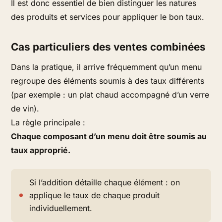
Il est donc essentiel de bien distinguer les natures
des produits et services pour appliquer le bon taux.
Cas particuliers des ventes combinées
Dans la pratique, il arrive fréquemment qu’un menu
regroupe des éléments soumis à des taux différents
(par exemple : un plat chaud accompagné d’un verre
de vin).
La règle principale :
Chaque composant d’un menu doit être soumis au
taux approprié.
Si l’addition détaille chaque élément : on
applique le taux de chaque produit
individuellement.