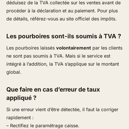
déduisez de la TVA collectée sur les ventes avant de
procéder à la déclaration et au paiement. Pour plus
de détails, référez-vous au site officiel des impôts.
Les pourboires sont-ils soumis à TVA ?
Les pourboires laissés
volontairement
par les clients
ne sont pas soumis à TVA. Mais si le service est
intégré à l’addition, la TVA s’applique sur le montant
global.
Que faire en cas d’erreur de taux
appliqué ?
Si une erreur vient d’être détectée, il faut la corriger
rapidement :
– Rectifiez le paramétrage caisse.