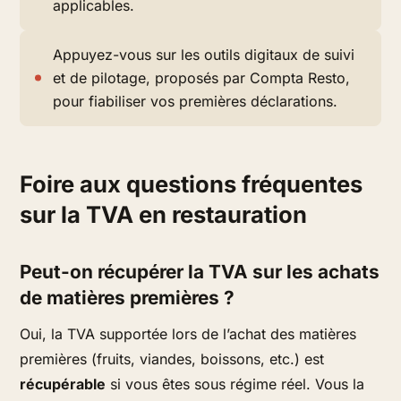
applicables.
Appuyez-vous sur les outils digitaux de suivi
et de pilotage, proposés par Compta Resto,
pour fiabiliser vos premières déclarations.
Foire aux questions fréquentes
sur la TVA en restauration
Peut-on récupérer la TVA sur les achats
de matières premières ?
Oui, la TVA supportée lors de l’achat des matières
premières (fruits, viandes, boissons, etc.) est
récupérable
si vous êtes sous régime réel. Vous la