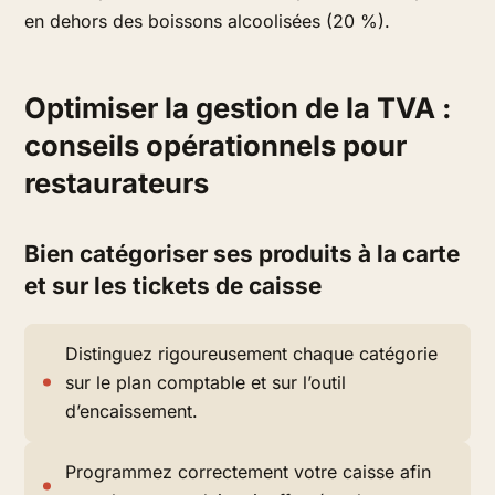
en dehors des boissons alcoolisées (20 %).
Optimiser la gestion de la TVA :
conseils opérationnels pour
restaurateurs
Bien catégoriser ses produits à la carte
et sur les tickets de caisse
Distinguez rigoureusement chaque catégorie
sur le plan comptable et sur l’outil
d’encaissement.
Programmez correctement votre caisse afin