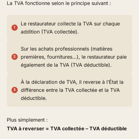
La TVA fonctionne selon le principe suivant :
Le restaurateur collecte la TVA sur chaque
addition (TVA collectée).
Sur les achats professionnels (matières
premières, fournitures…), le restaurateur paie
également de la TVA (TVA déductible).
À la déclaration de TVA, il reverse à l’État la
différence entre la TVA collectée et la TVA
déductible.
Plus simplement :
TVA à reverser = TVA collectée – TVA déductible