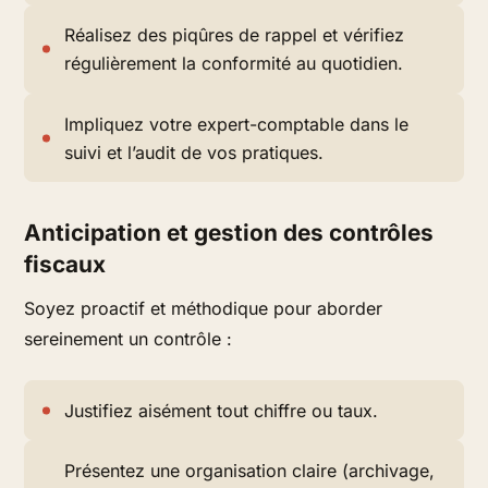
Réalisez des piqûres de rappel et vérifiez
régulièrement la conformité au quotidien.
Impliquez votre expert-comptable dans le
suivi et l’audit de vos pratiques.
Anticipation et gestion des contrôles
fiscaux
Soyez proactif et méthodique pour aborder
sereinement un contrôle :
Justifiez aisément tout chiffre ou taux.
Présentez une organisation claire (archivage,