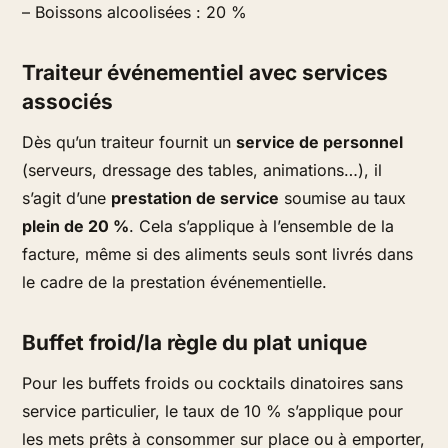
– Boissons alcoolisées : 20 %
Traiteur événementiel avec services
associés
Dès qu’un traiteur fournit un
service de personnel
(serveurs, dressage des tables, animations…), il
s’agit d’une
prestation de service
soumise au taux
plein de 20 %
. Cela s’applique à l’ensemble de la
facture, même si des aliments seuls sont livrés dans
le cadre de la prestation événementielle.
Buffet froid/la règle du plat unique
Pour les buffets froids ou cocktails dinatoires sans
service particulier, le taux de 10 % s’applique pour
les mets prêts à consommer sur place ou à emporter,