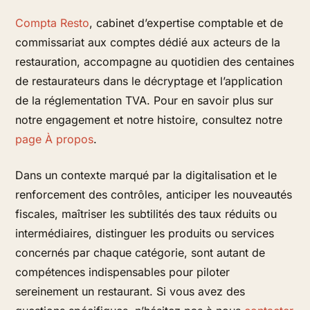
Compta Resto
, cabinet d’expertise comptable et de
commissariat aux comptes dédié aux acteurs de la
restauration, accompagne au quotidien des centaines
de restaurateurs dans le décryptage et l’application
de la réglementation TVA. Pour en savoir plus sur
notre engagement et notre histoire, consultez notre
page À propos
.
Dans un contexte marqué par la digitalisation et le
renforcement des contrôles, anticiper les nouveautés
fiscales, maîtriser les subtilités des taux réduits ou
intermédiaires, distinguer les produits ou services
concernés par chaque catégorie, sont autant de
compétences indispensables pour piloter
sereinement un restaurant. Si vous avez des