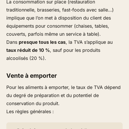
La consommation sur place (restauration
traditionnelle, brasseries, fast-foods avec salle…)
implique que l’on met à disposition du client des
équipements pour consommer (chaises, tables,
couverts, parfois même un service à table).
Dans
presque tous les cas
, la TVA s’applique au
taux réduit de 10 %
, sauf pour les produits
alcoolisés (20 %).
Vente à emporter
Pour les aliments à emporter, le taux de TVA dépend
du degré de préparation et du potentiel de
conservation du produit.
Les règles générales :