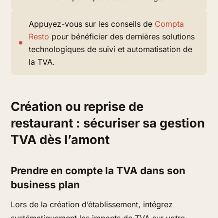
Appuyez-vous sur les conseils de
Compta
Resto
pour bénéficier des dernières solutions
technologiques de suivi et automatisation de
la TVA.
Création ou reprise de
restaurant : sécuriser sa gestion
TVA dès l’amont
Prendre en compte la TVA dans son
business plan
Lors de la création d’établissement, intégrez