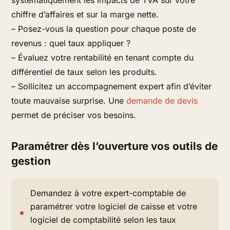
systématiquement les impacts de TVA sur votre
chiffre d’affaires et sur la marge nette.
– Posez-vous la question pour chaque poste de
revenus : quel taux appliquer ?
– Évaluez votre rentabilité en tenant compte du
différentiel de taux selon les produits.
– Sollicitez un accompagnement expert afin d’éviter
toute mauvaise surprise. Une
demande de devis
permet de préciser vos besoins.
Paramétrer dès l’ouverture vos outils de
gestion
Demandez à votre expert-comptable de
paramétrer votre logiciel de caisse et votre
logiciel de comptabilité selon les taux