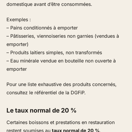
domestique avant d’être consommées.
Exemples :
– Pains conditionnés à emporter
– Pâtisseries, viennoiseries non garnies (vendues à
emporter)
– Produits laitiers simples, non transformés
– Eau minérale vendue en bouteille non ouverte à
emporter
Pour une liste exhaustive des produits concernés,
consultez le référentiel de la DGFiP.
Le taux normal de 20 %
Certaines boissons et prestations en restauration
restent soumises au
taux normal de 20 %
,