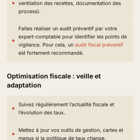
ventilation des recettes, documentation des
process).
Faites réaliser un audit préventif par votre
expert-comptable pour identifier les points de
vigilance. Pour cela, un
audit fiscal préventif
est fortement recommandé.
Optimisation fiscale : veille et
adaptation
Suivez régulièrement l’actualité fiscale et
l’évolution des taux.
Mettez à jour vos outils de gestion, cartes et
menus si la politique de taux change.