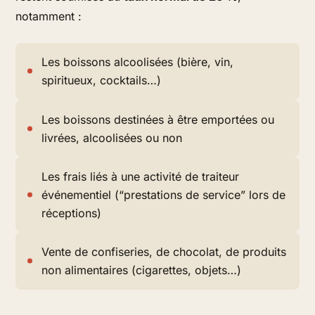
notamment :
Les boissons alcoolisées (bière, vin,
spiritueux, cocktails…)
Les boissons destinées à être emportées ou
livrées, alcoolisées ou non
Les frais liés à une activité de traiteur
événementiel (“prestations de service” lors de
réceptions)
Vente de confiseries, de chocolat, de produits
non alimentaires (cigarettes, objets…)