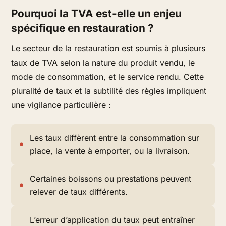
Pourquoi la TVA est-elle un enjeu
spécifique en restauration ?
Le secteur de la restauration est soumis à plusieurs
taux de TVA selon la nature du produit vendu, le
mode de consommation, et le service rendu. Cette
pluralité de taux et la subtilité des règles impliquent
une vigilance particulière :
Les taux diffèrent entre la consommation sur
place, la vente à emporter, ou la livraison.
Certaines boissons ou prestations peuvent
relever de taux différents.
L’erreur d’application du taux peut entraîner