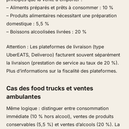
– Aliments préparés et prêts à consommer : 10 %
– Produits alimentaires nécessitant une préparation
domestique : 5,5 %
– Boissons alcoolisées livrées : 20 %
Attention : Les plateformes de livraison (type
UberEATS, Deliveroo) facturent souvent séparément
la livraison (prestation de service au taux de 20 %).
Plus d’informations sur la fiscalité des plateformes.
Cas des food trucks et ventes
ambulantes
Même logique : distinguer entre consommation
immédiate (10 % hors alcool), ventes de produits
conservables (5,5 %) et ventes d’alcools (20 %). La