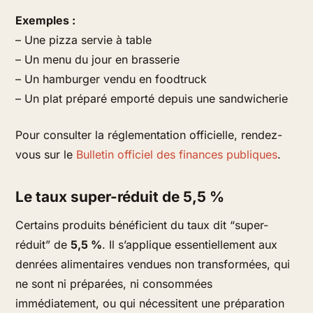
Exemples :
– Une pizza servie à table
– Un menu du jour en brasserie
– Un hamburger vendu en foodtruck
– Un plat préparé emporté depuis une sandwicherie
Pour consulter la réglementation officielle, rendez-
vous sur le
Bulletin officiel des finances publiques
.
Le taux super-réduit de 5,5 %
Certains produits bénéficient du taux dit “super-
réduit” de
5,5 %
. Il s’applique essentiellement aux
denrées alimentaires vendues non transformées, qui
ne sont ni préparées, ni consommées
immédiatement, ou qui nécessitent une préparation