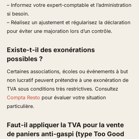
– Informez votre expert-comptable et l’administration
si besoin.
– Réalisez un ajustement et régularisez la déclaration
pour éviter une majoration lors d’un contrôle.
Existe-t-il des exonérations
possibles ?
Certaines associations, écoles ou événements à but
non lucratif peuvent prétendre à une exonération de
TVA sous conditions très restrictives. Consultez
Compta Resto
pour évaluer votre situation
particulière.
Faut-il appliquer la TVA pour la vente
de paniers anti-gaspi (type Too Good