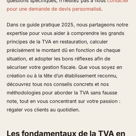
questions spécifiques, n’hésitez pas à nous
contacter
pour une demande de devis personnalisé
.
Dans ce guide pratique 2025, nous partageons notre
expertise pour vous aider à comprendre les grands
principes de la TVA en restauration, calculer
précisément le montant dû en fonction de chaque
situation, et adopter les bons réflexes afin de
sécuriser votre gestion fiscale. Que vous soyez en
création ou à la tête d’un établissement reconnu,
découvrez tous nos conseils concrets et nos
méthodologies pour aborder la TVA sans fausse
note, tout en vous concentrant sur votre passion :
régaler vos clients au quotidien.
Les fondamentaux de la TVA en