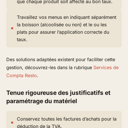
que chaque produit soit affecté au bon taux.
Travaillez vos menus en indiquant séparément
la boisson (alcoolisée ou non) et le ou les
plats pour assurer l’application correcte du
taux.
Des solutions adaptées existent pour faciliter cette
gestion, découvrez-les dans la rubrique
Services de
Compta Resto
.
Tenue rigoureuse des justificatifs et
paramétrage du matériel
Conservez toutes les factures d’achats pour la
déduction de la TVA.