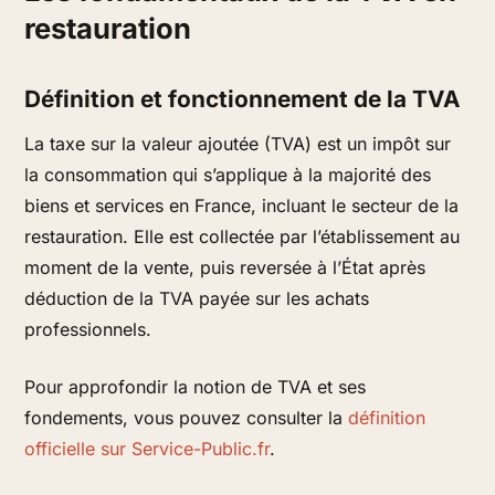
restauration
Définition et fonctionnement de la TVA
La taxe sur la valeur ajoutée (TVA) est un impôt sur
la consommation qui s’applique à la majorité des
biens et services en France, incluant le secteur de la
restauration. Elle est collectée par l’établissement au
moment de la vente, puis reversée à l’État après
déduction de la TVA payée sur les achats
professionnels.
Pour approfondir la notion de TVA et ses
fondements, vous pouvez consulter la
définition
officielle sur Service-Public.fr
.