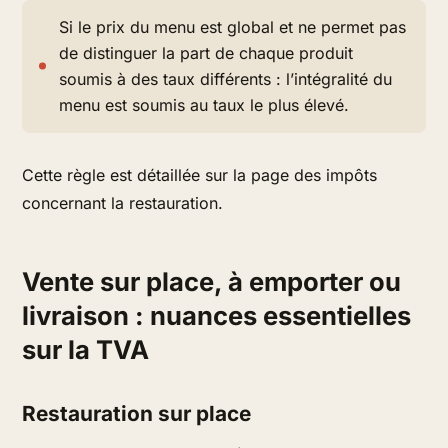
Si le prix du menu est global et ne permet pas
de distinguer la part de chaque produit
soumis à des taux différents : l’intégralité du
menu est soumis au taux le plus élevé.
Cette règle est détaillée sur la page des impôts
concernant la restauration.
Vente sur place, à emporter ou
livraison : nuances essentielles
sur la TVA
Restauration sur place