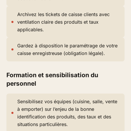
Archivez les tickets de caisse clients avec
ventilation claire des produits et taux
applicables.
Gardez à disposition le paramétrage de votre
caisse enregistreuse (obligation légale).
Formation et sensibilisation du
personnel
Sensibilisez vos équipes (cuisine, salle, vente
à emporter) sur l’enjeu de la bonne
identification des produits, des taux et des
situations particulières.