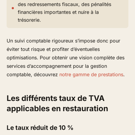
des redressements fiscaux, des pénalités
financières importantes et nuire à la
trésorerie.
Un suivi comptable rigoureux s’impose donc pour
éviter tout risque et profiter d’éventuelles
optimisations. Pour obtenir une vision complète des
services d’accompagnement pour la gestion
comptable, découvrez
notre gamme de prestations
.
Les différents taux de TVA
applicables en restauration
Le taux réduit de 10 %