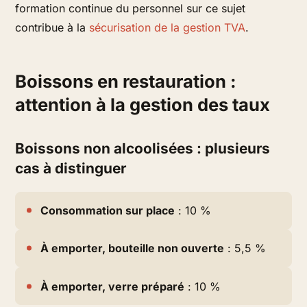
formation continue du personnel sur ce sujet
contribue à la
sécurisation de la gestion TVA
.
Boissons en restauration :
attention à la gestion des taux
Boissons non alcoolisées : plusieurs
cas à distinguer
Consommation sur place
: 10 %
À emporter, bouteille non ouverte
: 5,5 %
À emporter, verre préparé
: 10 %